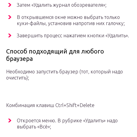
Затем «Удалить журнал обозревателя»;
В открывшемся окне можно выбрать только
куки-файлы, установив напротив них галочку;
Завершить процесс нажатием кнопки «Удалить».
Способ подходящий для любого
браузера
Необходимо запустить браузер (тот, который надо
очистить);
Комбинация клавиш Ctrl+Shift+Delete
Откроется меню. В рубрике «Удалить» надо
выбрать «Всё»;