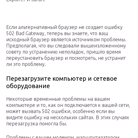
Если альтернативный браузер не создает ошибку
502 Bad Gateway, теперь вы знаете, что ваш
исходный браузер является источником проблемы.
Предполагая, что вы следовали вышеизложенному
совету по устранению неполадок, пришло время
переустановить браузер и посмотреть, не устранит
ли это проблему.
Перезагрузите компьютер и сетевое
оборудование
Некоторые временные проблемы на вашем
компьютере и то, как он подключается к вашей сети,
может вызвать 502 ошибки, особенно если вы
видите ошибку на нескольких сайтах. В этих случаях
перезагрузка помогла бы.
Проблемы с вашим модемом, маршрутизатором,