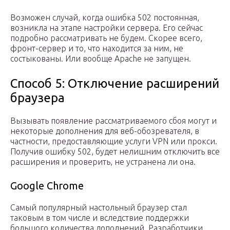
Возможен случай, когда ошибка 502 постоянная,
возникла на этапе настройки сервера. Его сейчас
подробно рассматривать не будем. Скорее всего,
фронт-сервер и то, что находится за ним, не
состыкованы. Или вообще Apache не запущен.
Способ 5: Отключение расширений
браузера
Вызывать появление рассматриваемого сбоя могут и
некоторые дополнения для веб-обозревателя, в
частности, предоставляющие услуги VPN или прокси.
Получив ошибку 502, будет нелишним отключить все
расширения и проверить, не устранена ли она.
Google Chrome
Самый популярный настольный браузер стал
таковым в том числе и вследствие поддержки
большого количества дополнений. Разработчики