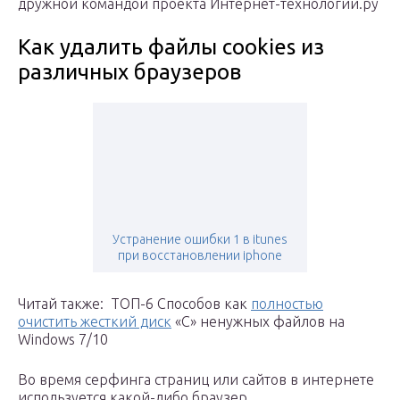
дружной командой проекта Интернет-технологии.ру
Как удалить файлы cookies из
различных браузеров
Устранение ошибки 1 в itunes
при восстановлении iphone
Читай также: ТОП-6 Способов как
полностью
очистить жесткий диск
«С» ненужных файлов на
Windows 7/10
Во время серфинга страниц или сайтов в интернете
используется какой-либо браузер.