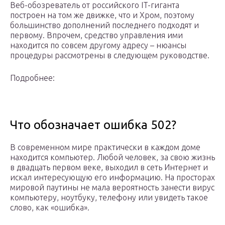
Веб-обозреватель от российского IT-гиганта
построен на том же движке, что и Хром, поэтому
большинство дополнений последнего подходят и
первому. Впрочем, средство управления ими
находится по совсем другому адресу – нюансы
процедуры рассмотрены в следующем руководстве.
Подробнее:
Что обозначает ошибка 502?
В современном мире практически в каждом доме
находится компьютер. Любой человек, за свою жизнь
в двадцать первом веке, выходил в сеть Интернет и
искал интересующую его информацию. На просторах
мировой паутины не мала вероятность занести вирус
компьютеру, ноутбуку, телефону или увидеть такое
слово, как «ошибка».