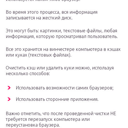
Во время этого процесса, вся информация
записывается на жесткий диск.
Это могут быть: картинки, текстовые файлы, любая
информация, которую просматривал пользователь.
Все это хранится на винчестере компьютера в кэшах
или куках (текстовых файлах).
Очистить кэш или удалить куки можно, используя
несколько способов:
Использовать возможности самих браузеров;
Использовать сторонние приложения.
Важно отметить, что после проведенной чистки НЕ
требуется перезапуск компьютера или
переустановка браузера.