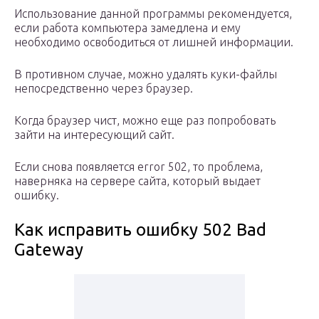
Использование данной программы рекомендуется,
если работа компьютера замедлена и ему
необходимо освободиться от лишней информации.
В противном случае, можно удалять куки-файлы
непосредственно через браузер.
Когда браузер чист, можно еще раз попробовать
зайти на интересующий сайт.
Если снова появляется error 502, то проблема,
наверняка на сервере сайта, который выдает
ошибку.
Как исправить ошибку 502 Bad
Gateway