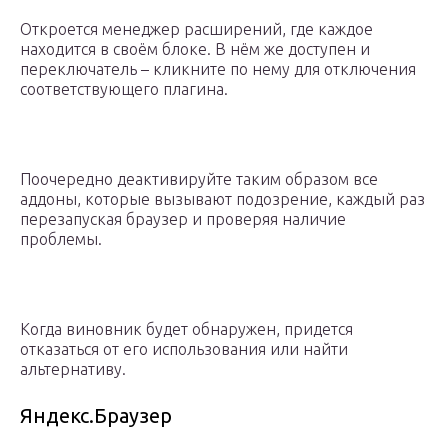
Откроется менеджер расширений, где каждое
находится в своём блоке. В нём же доступен и
переключатель – кликните по нему для отключения
соответствующего плагина.
Поочередно деактивируйте таким образом все
аддоны, которые вызывают подозрение, каждый раз
перезапуская браузер и проверяя наличие
проблемы.
Когда виновник будет обнаружен, придется
отказаться от его использования или найти
альтернативу.
Яндекс.Браузер