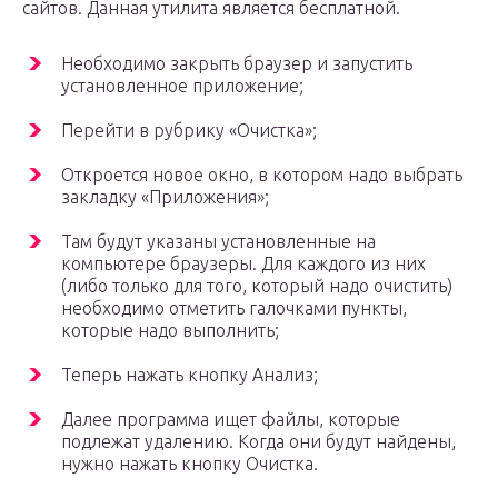
сайтов. Данная утилита является бесплатной.
Необходимо закрыть браузер и запустить
установленное приложение;
Перейти в рубрику «Очистка»;
Откроется новое окно, в котором надо выбрать
закладку «Приложения»;
Там будут указаны установленные на
компьютере браузеры. Для каждого из них
(либо только для того, который надо очистить)
необходимо отметить галочками пункты,
которые надо выполнить;
Теперь нажать кнопку Анализ;
Далее программа ищет файлы, которые
подлежат удалению. Когда они будут найдены,
нужно нажать кнопку Очистка.