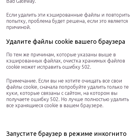
Bad Gateway.
Если удалить эти кэшированные файлы и повторить
попытку, проблема будет решена, если это является
причиной.
Удалите файлы cookie вашего браузера
По тем же причинам, которые указаны выше в
кэшированных файлах, очистка хранимых файлов
cookie может исправить ошибку 502.
Примечание. Если вы не хотите очищать все свои
файлы cookie, сначала попробуйте удалить только те
куки, которые связаны с сайтом, на котором вы
получаете ошибку 502. Но лучше полностью удалить
все хранящиеся cookie в вашем браузере.
Запустите браузер в режиме инкогнито