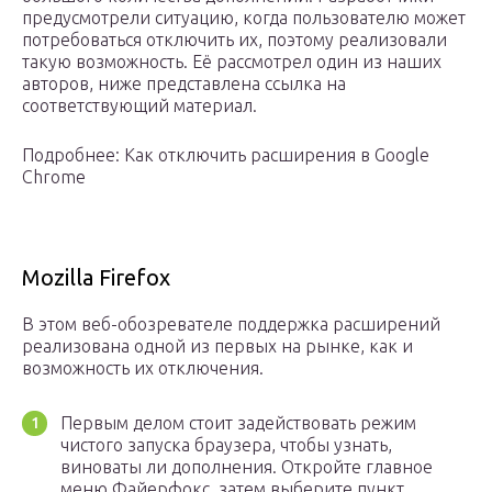
предусмотрели ситуацию, когда пользователю может
потребоваться отключить их, поэтому реализовали
такую возможность. Её рассмотрел один из наших
авторов, ниже представлена ссылка на
соответствующий материал.
Подробнее: Как отключить расширения в Google
Chrome
Mozilla Firefox
В этом веб-обозревателе поддержка расширений
реализована одной из первых на рынке, как и
возможность их отключения.
Первым делом стоит задействовать режим
чистого запуска браузера, чтобы узнать,
виноваты ли дополнения. Откройте главное
меню Файерфокс, затем выберите пункт