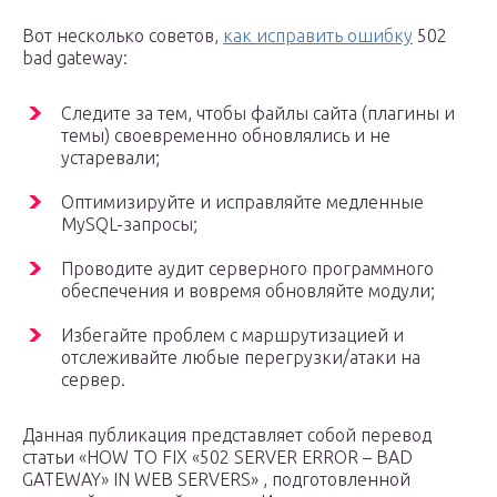
Вот несколько советов,
как исправить ошибку
502
bad gateway:
Следите за тем, чтобы файлы сайта (плагины и
темы) своевременно обновлялись и не
устаревали;
Оптимизируйте и исправляйте медленные
MySQL-запросы;
Проводите аудит серверного программного
обеспечения и вовремя обновляйте модули;
Избегайте проблем с маршрутизацией и
отслеживайте любые перегрузки/атаки на
сервер.
Данная публикация представляет собой перевод
статьи «HOW TO FIX «502 SERVER ERROR – BAD
GATEWAY» IN WEB SERVERS» , подготовленной