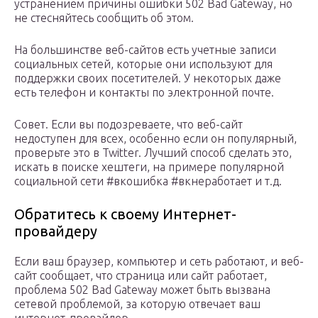
устранением причины ошибки 502 Bad Gateway, но
не стесняйтесь сообщить об этом.
На большинстве веб-сайтов есть учетные записи
социальных сетей, которые они используют для
поддержки своих посетителей. У некоторых даже
есть телефон и контакты по электронной почте.
Совет. Если вы подозреваете, что веб-сайт
недоступен для всех, особенно если он популярный,
проверьте это в Twitter. Лучший способ сделать это,
искать в поиске хештеги, на примере популярной
социальной сети #вкошибка #вкнеработает и т.д.
Обратитесь к своему Интернет-
провайдеру
Если ваш браузер, компьютер и сеть работают, и веб-
сайт сообщает, что страница или сайт работает,
проблема 502 Bad Gateway может быть вызвана
сетевой проблемой, за которую отвечает ваш