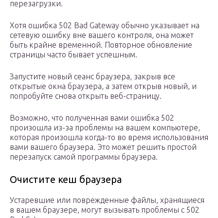
перезагрузки.
Хотя ошибка 502 Bad Gateway обычно указывает на
сетевую ошибку вне вашего контроля, она может
быть крайне временной. Повторное обновление
страницы часто бывает успешным.
Запустите новый сеанс браузера, закрыв все
открытые окна браузера, а затем открыв новый, и
попробуйте снова открыть веб-страницу.
Возможно, что полученная вами ошибка 502
произошла из-за проблемы на вашем компьютере,
которая произошла когда-то во время использования
вами вашего браузера. Это может решить простой
перезапуск самой программы браузера.
Очистите кеш браузера
Устаревшие или поврежденные файлы, хранящиеся
в вашем браузере, могут вызывать проблемы с 502