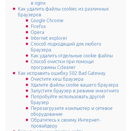
в nginx
Как удалить файлы cookies из различных
браузеров
Google Chrome
Firefox
Opera
Internet explorer
Способ подходящий для любого
браузера
Как удалить отдельные cookie файлы
Способ очистки при помощи
программы Ccleaner
Как исправить ошибку 502 Bad Gateway
Очистите кеш браузера
Удалите файлы cookie вашего браузера
Запустите браузер в режиме инкогнито
Попробуйте использовать другой
браузер
Перезагрузите компьютер и сетевое
оборудование
Обратитесь к своему Интернет-
провайдеру