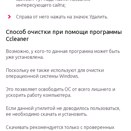
интересующего сайта;
Справа от него нажать на значок Удалить.
Способ очистки при помощи программы
Ccleaner
Возможно, у кого-то данная программа может быть
уже установлена.
Поскольку ее также используют для очистки
операционной системы Windows.
Это позволяет освободить ОС от всего лишнего и
ускорить работу компьютера.
Если данной утилитой не доводилось пользоваться,
ее необходимо скачать и установить.
Скачивать рекомендуется только с проверенных