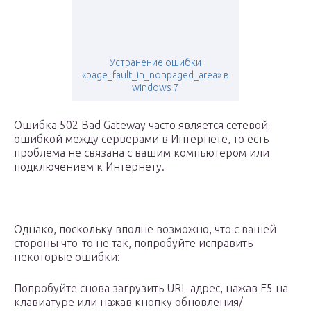
Устранение ошибки
«page_fault_in_nonpaged_area» в
windows 7
Ошибка 502 Bad Gateway часто является сетевой
ошибкой между серверами в Интернете, то есть
проблема не связана с вашим компьютером или
подключением к Интернету.
Однако, поскольку вполне возможно, что с вашей
стороны что-то не так, попробуйте исправить
некоторые ошибки:
Попробуйте снова загрузить URL-адрес, нажав F5 на
клавиатуре или нажав кнопку обновления/