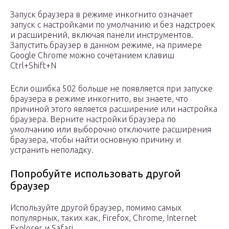
Запуск браузера в режиме инкогнито означает
запуск с настройками по умолчанию и без надстроек
и расширений, включая панели инструментов.
Запустить браузер в данном режиме, на примере
Google Chrome можно сочетанием клавиш
Ctrl+Shift+N
Если ошибка 502 больше не появляется при запуске
браузера в режиме инкогнито, вы знаете, что
причиной этого является расширение или настройка
браузера. Верните настройки браузера по
умолчанию или выборочно отключите расширения
браузера, чтобы найти основную причину и
устранить неполадку.
Попробуйте использовать другой
браузер
Используйте другой браузер, помимо самых
популярных, таких как, Firefox, Chrome, Internet
Explorer и Safari.