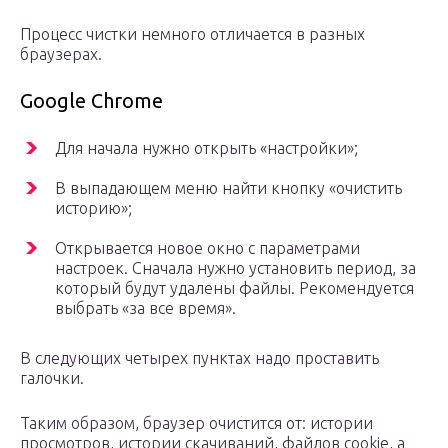
Процесс чистки немного отличается в разных
браузерах.
Google Chrome
Для начала нужно открыть «настройки»;
В выпадающем меню найти кнопку «очистить
историю»;
Открывается новое окно с параметрами
настроек. Сначала нужно установить период, за
который будут удалены файлы. Рекомендуется
выбрать «за все время».
В следующих четырех пунктах надо проставить
галочки.
Таким образом, браузер очистится от: истории
просмотров, истории скачиваний, файлов cookie, а