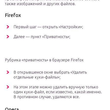
также изображений и других файлов.
Firefox
Первый шаг — открыть «Настройки»;
Далее — пункт «Приватность»;
Рубрика «приватность» в браузере Firefox
В открывшемся окне выбрать «Удалить
отдельные куки-файлы»;
На этом этапе можно удалить вручную только
один куки-файл, если известно, какой именно.
В противном случае, удаляются все.
Opera