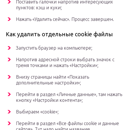
Поставить галочки напротив интересующих
пунктов: кэш и куки;
Нажать «Удалить сейчас». Процесс завершен.
Как удалить отдельные cookie файлы
Запустить браузер на компьютере;
Напротив адресной строки выбрать значок с
тремя точками и нажать «Настройки»;
Внизу страницы найти «Показать
дополнительные настройки»;
Перейти в раздел «Личные данные», там нажать
кнопку «Настройки контента»;
Выбираем «cookie»;
Перейти в раздел «Все файлы cookie и данные
сайтов». Тут надо найти название