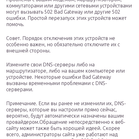
коммутаторами или другими сетевыми устройствами
могут вызывать 502 Bad Gateway или другие 502
ошибки. Простой перезапуск этих устройств может
помочь.
Совет. Порядок отключения этих устройств не
особенно важен, но обязательно отключите их с
внешней стороны.
Измените свои DNS-серверы либо на
маршрутизаторе, либо на вашем компьютере или
устройстве. Некоторые ошибки Bad Gateway
вызваны временными проблемами с DNS-
серверами.
Примечание. Если вы ранее не изменили их, DNS-
серверы, которые вы настроили прямо сейчас,
вероятно, будут автоматически назначены вашим
провайдером.Обращение непосредственно к веб-
сайту может также быть хорошей идеей. Скорее
всего, администраторы сайта уже работают над