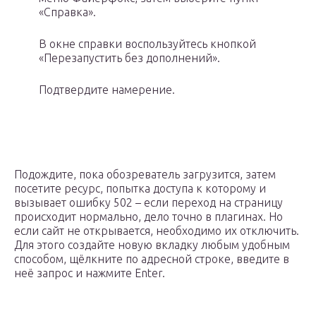
«Справка».
В окне справки воспользуйтесь кнопкой
«Перезапустить без дополнений».
Подтвердите намерение.
Подождите, пока обозреватель загрузится, затем
посетите ресурс, попытка доступа к которому и
вызывает ошибку 502 – если переход на страницу
происходит нормально, дело точно в плагинах. Но
если сайт не открывается, необходимо их отключить.
Для этого создайте новую вкладку любым удобным
способом, щёлкните по адресной строке, введите в
неё запрос и нажмите Enter.