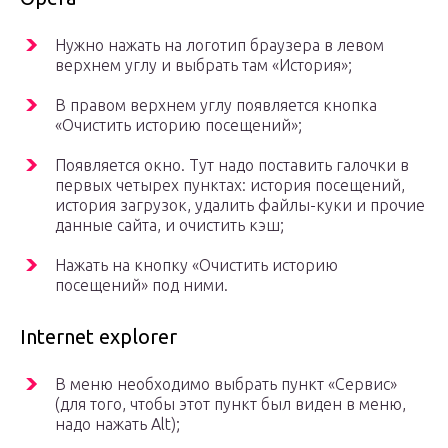
Нужно нажать на логотип браузера в левом
верхнем углу и выбрать там «История»;
В правом верхнем углу появляется кнопка
«Очистить историю посещений»;
Появляется окно. Тут надо поставить галочки в
первых четырех пунктах: история посещений,
история загрузок, удалить файлы-куки и прочие
данные сайта, и очистить кэш;
Нажать на кнопку «Очистить историю
посещений» под ними.
Internet explorer
В меню необходимо выбрать пункт «Сервис»
(для того, чтобы этот пункт был виден в меню,
надо нажать Alt);