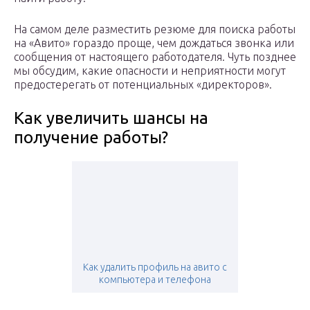
На самом деле разместить резюме для поиска работы
на «Авито» гораздо проще, чем дождаться звонка или
сообщения от настоящего работодателя. Чуть позднее
мы обсудим, какие опасности и неприятности могут
предостерегать от потенциальных «директоров».
Как увеличить шансы на
получение работы?
Как удалить профиль на авито с
компьютера и телефона