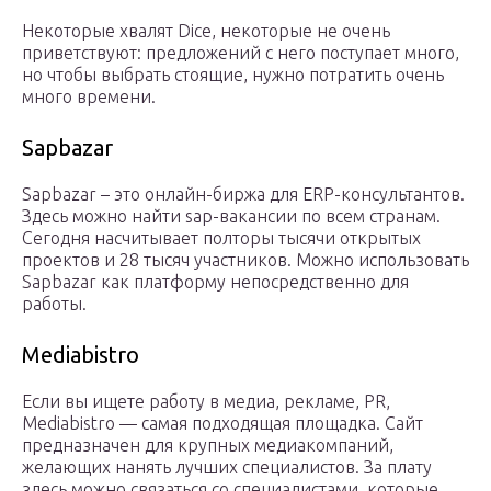
Некоторые хвалят Dice, некоторые не очень
приветствуют: предложений с него поступает много,
но чтобы выбрать стоящие, нужно потратить очень
много времени.
Sapbazar
Sapbazar – это онлайн-биржа для ERP-консультантов.
Здесь можно найти sap-вакансии по всем странам.
Сегодня насчитывает полторы тысячи открытых
проектов и 28 тысяч участников. Можно использовать
Sapbazar как платформу непосредственно для
работы.
Mediabistro
Если вы ищете работу в медиа, рекламе, PR,
Mediabistro — самая подходящая площадка. Сайт
предназначен для крупных медиакомпаний,
желающих нанять лучших специалистов. За плату
здесь можно связаться со специалистами, которые