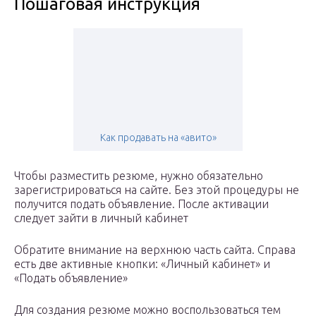
Пошаговая инструкция
Как продавать на «авито»
Чтобы разместить резюме, нужно обязательно
зарегистрироваться на сайте. Без этой процедуры не
получится подать объявление. После активации
следует зайти в личный кабинет
Обратите внимание на верхнюю часть сайта. Справа
есть две активные кнопки: «Личный кабинет» и
«Подать объявление»
Для создания резюме можно воспользоваться тем