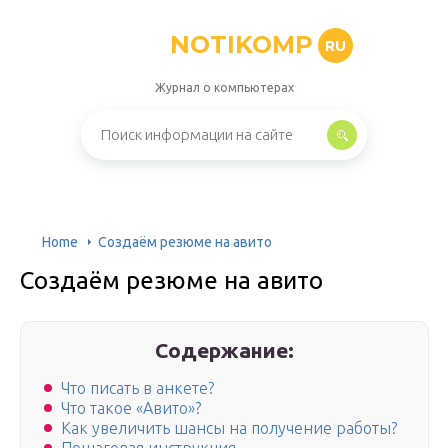
NOTIKOMP
RU
Журнал о компьютерах
Home
Создаём резюме на авито
Создаём резюме на авито
Содержание:
Что писать в анкете?
Что такое «Авито»?
Как увеличить шансы на получение работы?