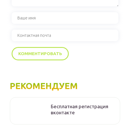
РЕКОМЕНДУЕМ
Бесплатная регистрация
вконтакте