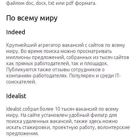
файлом doc, docx, txt или pdf формата.
По всему миру
Indeed
Крупнейший агрегатор вакансий с сайтов по всему
миру. Во время поиска можно просматривать
миллионы предложений, собранных из тысяч сайтов
как прямых работодателей, так и площадок.
Публикуются также отзывы сотрудников о
компаниях-работодателях. Популярен и среди IT-
соискателей.
Idealist
Idealist собрал более 10 тысяч вакансий по всему
миру. На сайте установлен удобный фильтр для
поиска удаленных вакансий, также здесь можно
искать стажировки, проектную работу, волонтерские
предложения.