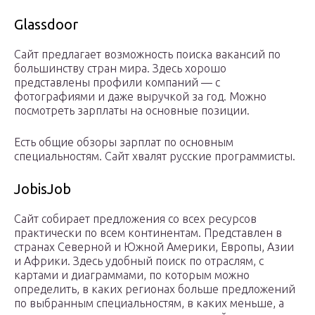
Glassdoor
Сайт предлагает возможность поиска вакансий по
большинству стран мира. Здесь хорошо
представлены профили компаний — с
фотографиями и даже выручкой за год. Можно
посмотреть зарплаты на основные позиции.
Есть общие обзоры зарплат по основным
специальностям. Сайт хвалят русские программисты.
JobisJob
Сайт собирает предложения со всех ресурсов
практически по всем континентам. Представлен в
странах Северной и Южной Америки, Европы, Азии
и Африки. Здесь удобный поиск по отраслям, с
картами и диаграммами, по которым можно
определить, в каких регионах больше предложений
по выбранным специальностям, в каких меньше, а