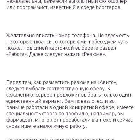
нежелательны, даже если вы опытный фотошопер
или программист, известный в среде блоггеров.
Желательно вписать номер телефона. Но здесь есть
некоторые нюансы, о которых мы побеседуем чуть
позже. Под синей карточкой выберете раздел
«Работа». Далее следует нажать «Резюме».
Перед тем, как разместить резюме на «Авито»,
следует выбрать соответствующую сферу. К
сожалению, сервер предложит выбрать только один-
единственный вариант. Вам повезло, если вы
раньше работали в одной конкретной сфере, имеете
специальность строго по профилю, например, вы –
фармацевт, много лет проработали в аптеке и сейчас
снова ищете аналогичную работу.