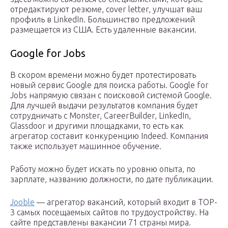
отредактируют резюме, cover letter, улучшат ваш
профиль в LinkedIn. Большинство предложений
размещается из США. Есть удаленные вакансии.
Google for Jobs
В скором времени можно будет протестировать
новый сервис Google для поиска работы. Google for
Jobs напрямую связан с поисковой системой Google.
Для лучшей выдачи результатов компания будет
сотрудничать с Monster, CareerBuilder, LinkedIn,
Glassdoor и другими площадками, то есть как
агрегатор составит конкуренцию Indeed. Компания
также использует машинное обучение.
Работу можно будет искать по уровню опыта, по
зарплате, названию должности, по дате публикации.
Jooble
— агрегатор вакансий, который входит в TOP-
3 самых посещаемых сайтов по трудоустройству. На
сайте представлены вакансии 71 страны мира.