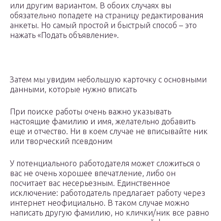
или другим вариантом. В обоих случаях вы
обязательно попадете на страницу редактирования
анкеты. Но самый простой и быстрый способ – это
нажать «Подать объявление».
Затем мы увидим небольшую карточку с основными
данными, которые нужно вписать
При поиске работы очень важно указывать
настоящие фамилию и имя, желательно добавить
еще и отчество. Ни в коем случае не вписывайте ник
или творческий псевдоним
У потенциального работодателя может сложиться о
вас не очень хорошее впечатление, либо он
посчитает вас несерьезным. Единственное
исключение: работодатель предлагает работу через
интернет неофициально. В таком случае можно
написать другую фамилию, но клички/ник все равно