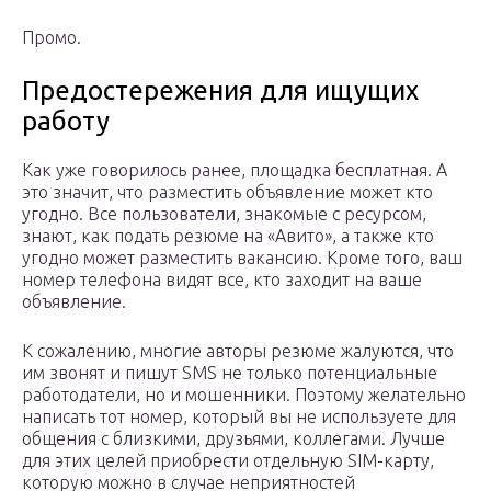
Промо.
Предостережения для ищущих
работу
Как уже говорилось ранее, площадка бесплатная. А
это значит, что разместить объявление может кто
угодно. Все пользователи, знакомые с ресурсом,
знают, как подать резюме на «Авито», а также кто
угодно может разместить вакансию. Кроме того, ваш
номер телефона видят все, кто заходит на ваше
объявление.
К сожалению, многие авторы резюме жалуются, что
им звонят и пишут SMS не только потенциальные
работодатели, но и мошенники. Поэтому желательно
написать тот номер, который вы не используете для
общения с близкими, друзьями, коллегами. Лучше
для этих целей приобрести отдельную SIM-карту,
которую можно в случае неприятностей