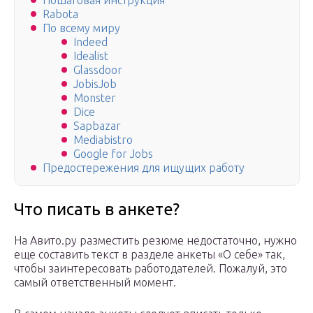
Пошаговая инструкция
Rabota
По всему миру
Indeed
Idealist
Glassdoor
JobisJob
Monster
Dice
Sapbazar
Mediabistro
Google for Jobs
Предостережения для ищущих работу
Что писать в анкете?
На Авито.ру разместить резюме недостаточно, нужно
еще составить текст в разделе анкеты «О себе» так,
чтобы заинтересовать работодателей. Пожалуй, это
самый ответственный момент.