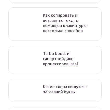
Как копировать и
вставлять текст с
помощью клавиатуры:
несколько способов
Turbo boost и
гипертрейдинг
процессоров intel
Какие слова пишутся с
заглавной буквы