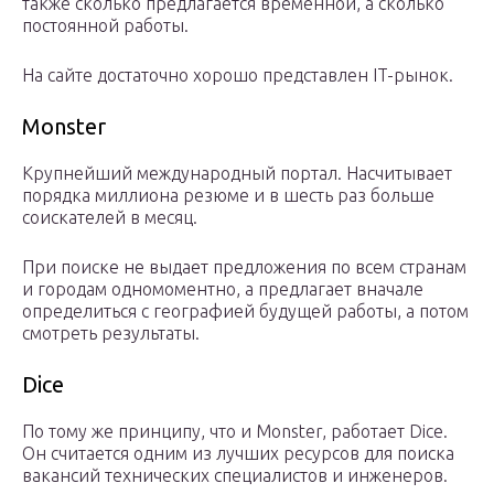
также сколько предлагается временной, а сколько
постоянной работы.
На сайте достаточно хорошо представлен IT-рынок.
Monster
Крупнейший международный портал. Насчитывает
порядка миллиона резюме и в шесть раз больше
соискателей в месяц.
При поиске не выдает предложения по всем странам
и городам одномоментно, а предлагает вначале
определиться с географией будущей работы, а потом
смотреть результаты.
Dice
По тому же принципу, что и Monster, работает Dice.
Он считается одним из лучших ресурсов для поиска
вакансий технических специалистов и инженеров.