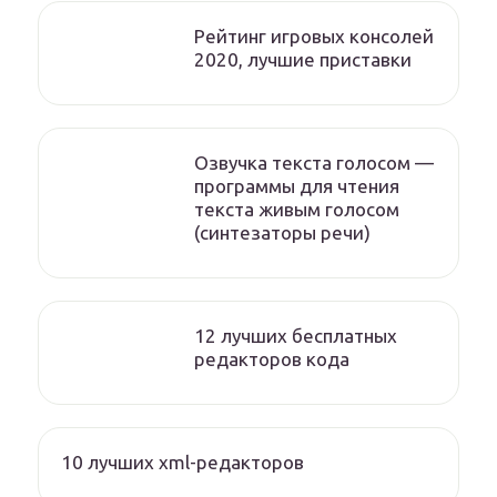
Рейтинг игровых консолей
2020, лучшие приставки
Озвучка текста голосом —
программы для чтения
текста живым голосом
(синтезаторы речи)
12 лучших бесплатных
редакторов кода
10 лучших xml-редакторов