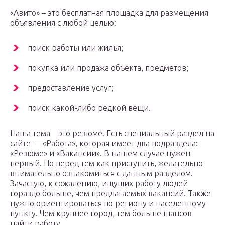
«Авито» – это бесплатная площадка для размещения
объявления с любой целью:
поиск работы или жилья;
покупка или продажа объекта, предметов;
предоставление услуг;
поиск какой-либо редкой вещи.
Наша тема – это резюме. Есть специальный раздел на
сайте — «Работа», которая имеет два подраздела:
«Резюме» и «Вакансии». В нашем случае нужен
первый. Но перед тем как приступить, желательно
внимательно ознакомиться с данным разделом.
Зачастую, к сожалению, ищущих работу людей
гораздо больше, чем предлагаемых вакансий. Также
нужно ориентироваться по региону и населенному
пункту. Чем крупнее город, тем больше шансов
найти работу.