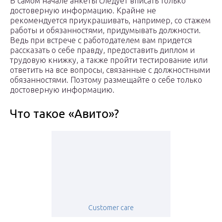
В самом начале анкеты следует вписать только
достоверную информацию. Крайне не
рекомендуется приукрашивать, например, со стажем
работы и обязанностями, придумывать должности.
Ведь при встрече с работодателем вам придется
рассказать о себе правду, предоставить диплом и
трудовую книжку, а также пройти тестирование или
ответить на все вопросы, связанные с должностными
обязанностями. Поэтому размещайте о себе только
достоверную информацию.
Что такое «Авито»?
Customer care