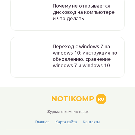
Почему не открывается
дисковод на компьютере
и что делать
Переход с windows 7 на
windows 10: инструкция по
обновлению. сравнение
windows 7 и windows 10
NOTIKOMP
RU
Журнал о компьютерах
Главная
Карта сайта
Контакты