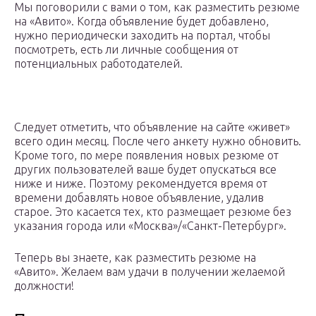
Мы поговорили с вами о том, как разместить резюме
на «Авито». Когда объявление будет добавлено,
нужно периодически заходить на портал, чтобы
посмотреть, есть ли личные сообщения от
потенциальных работодателей.
Следует отметить, что объявление на сайте «живет»
всего один месяц. После чего анкету нужно обновить.
Кроме того, по мере появления новых резюме от
других пользователей ваше будет опускаться все
ниже и ниже. Поэтому рекомендуется время от
времени добавлять новое объявление, удалив
старое. Это касается тех, кто размещает резюме без
указания города или «Москва»/«Санкт-Петербург».
Теперь вы знаете, как разместить резюме на
«Авито». Желаем вам удачи в получении желаемой
должности!