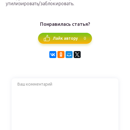
утилизировать/заблокировать.
Понравилась статья?
0
Лайк автору