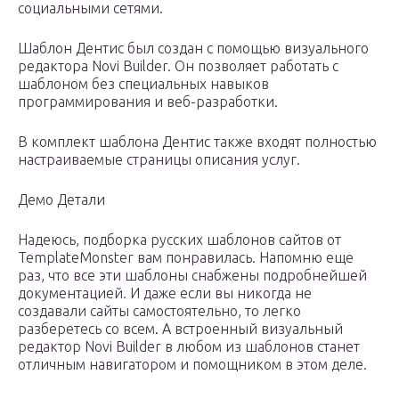
социальными сетями.
Шаблон Дентис был создан с помощью визуального
редактора Novi Builder. Он позволяет работать с
шаблоном без специальных навыков
программирования и веб-разработки.
В комплект шаблона Дентис также входят полностью
настраиваемые страницы описания услуг.
Демо Детали
Надеюсь, подборка русских шаблонов сайтов от
TemplateMonster вам понравилась. Напомню еще
раз, что все эти шаблоны снабжены подробнейшей
документацией. И даже если вы никогда не
создавали сайты самостоятельно, то легко
разберетесь со всем. А встроенный визуальный
редактор Novi Builder в любом из шаблонов станет
отличным навигатором и помощником в этом деле.