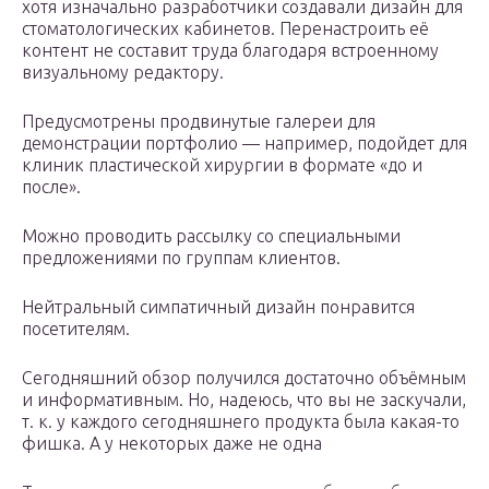
хотя изначально разработчики создавали дизайн для
стоматологических кабинетов. Перенастроить её
контент не составит труда благодаря встроенному
визуальному редактору.
Предусмотрены продвинутые галереи для
демонстрации портфолио — например, подойдет для
клиник пластической хирургии в формате «до и
после».
Можно проводить рассылку со специальными
предложениями по группам клиентов.
Нейтральный симпатичный дизайн понравится
посетителям.
Сегодняшний обзор получился достаточно объёмным
и информативным. Но, надеюсь, что вы не заскучали,
т. к. у каждого сегодняшнего продукта была какая-то
фишка. А у некоторых даже не одна