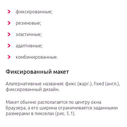
фиксированные;
резиновые;
эластичные;
адаптивные;
комбинированные.
Фиксированный макет
Альтернативные названия: фикс (жарг.), fixed (англ.),
фиксированный дизайн.
Макет обычно располагается по центру окна
браузера, а его ширина ограничивается заданными
размерами в пикселах (рис. 5.1).