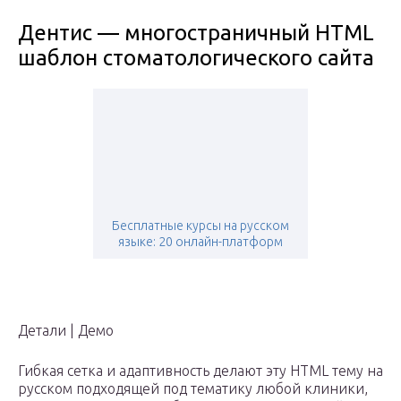
Дентис — многостраничный HTML
шаблон стоматологического сайта
Бесплатные курсы на русском
языке: 20 онлайн-платформ
Детали | Демо
Гибкая сетка и адаптивность делают эту HTML тему на
русском подходящей под тематику любой клиники,