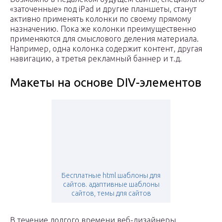
«заточенные» под iPad и другие планшеты, станут
активно применять колонки по своему прямому
назначению. Пока же колонки преимущественно
применяются для смыслового деления материала.
Например, одна колонка содержит контент, другая
навигацию, а третья рекламный баннер и т.д.
Макеты на основе DIV-элементов
Бесплатные html шаблоны для
сайтов. адаптивные шаблоны
сайтов, темы для сайтов
В течение долгого времени веб-дизайнеры