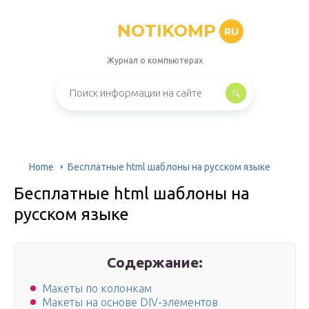
NOTIKOMP
RU
Журнал о компьютерах
Home
Бесплатные html шаблоны на русском языке
Бесплатные html шаблоны на
русском языке
Содержание:
Макеты по колонкам
Макеты на основе DIV-элементов