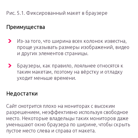
Рис. 5.1. Фиксированный макет в браузере
Преимущества
Из-за того, что ширина всех колонок известна,
проще указывать размеры изображений, видео
и других элементов страницы.
Браузеры, как правило, лояльнее относятся к
таким макетам, поэтому на вёрстку и отладку
уходит меньше времени.
Недостатки
Сайт смотрится плохо на мониторах с высоким
разрешением, неэффективно используя свободное
место. Некоторые владельцы таких мониторов даже
уменьшают окно браузера по ширине, чтобы скрыть
пустое место слева и справа от макета.