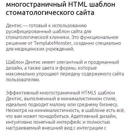
многостраничный HTML шаблон
стоматологического сайта
Дентис — готовый к использованию
русифицированный шаблон сайта для
стоматологической клиники. Это функциональное
решение от TemplateMonster, созданно специально
для медицинских учреждений.
Шаблон Дентис имеет элегантный и продуманный
дизайн, а также цвета и формы, которые
максимально упрощают передачу содержимого сайта
пользователям.
Эффективный многостраничный HTML5 шаблон
Дентис, выполненный в минималистичном стиле,
идеально подходит малому или среднему бизнесу.
Несмотря на минималистичность, в шаблоне есть всё,
что вам может понадобиться. Адаптивный дизайн,
интуитивно понятный интерфейс и полностью
настраиваемый внешний вид с интеграции с