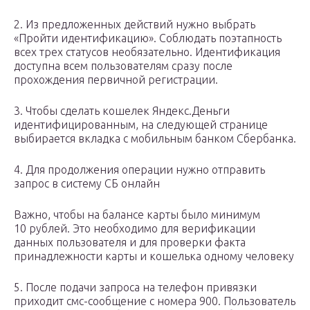
2. Из предложенных действий нужно выбрать
«Пройти идентификацию». Соблюдать поэтапность
всех трех статусов необязательно. Идентификация
доступна всем пользователям сразу после
прохождения первичной регистрации.
3. Чтобы сделать кошелек Яндекс.Деньги
идентифицированным, на следующей странице
выбирается вкладка с мобильным банком Сбербанка.
4. Для продолжения операции нужно отправить
запрос в систему СБ онлайн
Важно, чтобы на балансе карты было минимум
10 рублей. Это необходимо для верификации
данных пользователя и для проверки факта
принадлежности карты и кошелька одному человеку
5. После подачи запроса на телефон привязки
приходит смс-сообщение с номера 900. Пользователь