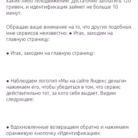
каких-либо телодвижений. Достаточно заплатить 120
гривен, и идентификация займет не больше 10
минут.
Обращаю ваше внимание на то, что других подобных
мне сервисов неизвестно. ● Итак, заходим на
главную страницу:
● Итак, заходим на главную страницу:
● Наблюдаем логотип «Мы на сайте Яндекс деньги»
нажимаем его, чтобы убедиться в том, что сервис
действительно тот, за кого себя выдает. Видим
следующее:
● Вдохновленные возвращаем обратно и нажимаем
оранжевую кнопочку «Идентификация»: