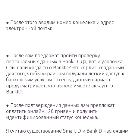
● После этого вводим номер кошелька и адрес
электронной почты:
● После вам предложат пройти проверку
персональных данных в BankID. Да, вот и уловочка.
Слышали когда-то о BankID? Это сервис, созданный
для того, чтобы украинцы получали легкий доступ к
банковским услугам. То есть, данный вариант
предусматривает, что вы уже имеете аккаунт в
BankID.
● После подтверждения данных вам предложат
оплатить онлайн 120 гривен и получить
идентифицированный статус кошелька.
Я считаю существование SmartID и BankID настоящим