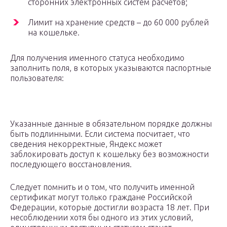
сторонних электронных систем расчетов;
Лимит на хранение средств – до 60 000 рублей
на кошельке.
Для получения именного статуса необходимо
заполнить поля, в которых указываются паспортные
пользователя:
Указанные данные в обязательном порядке должны
быть подлинными. Если система посчитает, что
сведения некорректные, Яндекс может
заблокировать доступ к кошельку без возможности
последующего восстановления.
Следует помнить и о том, что получить именной
сертификат могут только граждане Российской
Федерации, которые достигли возраста 18 лет. При
несоблюдении хотя бы одного из этих условий,