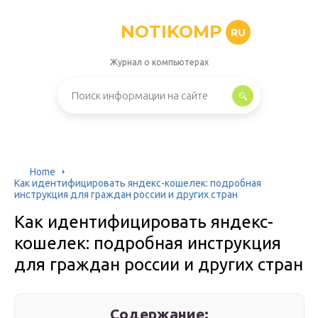
NOTIKOMP
RU
Журнал о компьютерах
Home
Как идентифицировать яндекс-кошелек: подробная
инструкция для граждан россии и других стран
Как идентифицировать яндекс-
кошелек: подробная инструкция
для граждан россии и других стран
Содержание: