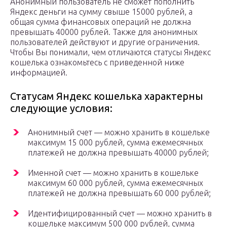
Анонимный пользователь не сможет пополнить
Яндекс деньги на сумму свыше 15000 рублей, а
общая сумма финансовых операций не должна
превышать 40000 рублей. Также для анонимных
пользователей действуют и другие ограничения.
Чтобы Вы понимали, чем отличаются статусы Яндекс
кошелька ознакомьтесь с приведенной ниже
информацией.
Статусам Яндекс кошелька характерны
следующие условия:
Анонимный счет — можно хранить в кошельке
максимум 15 000 рублей, сумма ежемесячных
платежей не должна превышать 40000 рублей;
Именной счет — можно хранить в кошельке
максимум 60 000 рублей, сумма ежемесячных
платежей не должна превышать 60 000 рублей;
Идентифицированный счет — можно хранить в
кошельке максимум 500 000 рублей, сумма