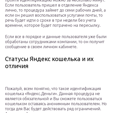
пройти идентификацию можно за несколько минут.
Если пользователь пришел в отделение Яндекса
лично, то процедура займет до семи рабочих дней, а
если он решил воспользоваться услугами почты, то
речь будет идти о сроке в три недели без учета
времени, которое будет потрачено на пересылку.
Если все в порядке и данные пользователя уже были
обработаны сотрудниками компании, то он получит
сообщение в своем личном кабинете.
Статусы Яндекс кошелька и их
отличия
Пожалуй, всем понятно, что такое идентификация
кошелька «Яндекс.Деньги». Данная процедура не
является обязательной и Вы сможете пользоваться
кошельком оставаясь анонимным пользователем. Но
тогда для Вас будет действовать ряд ограничений.