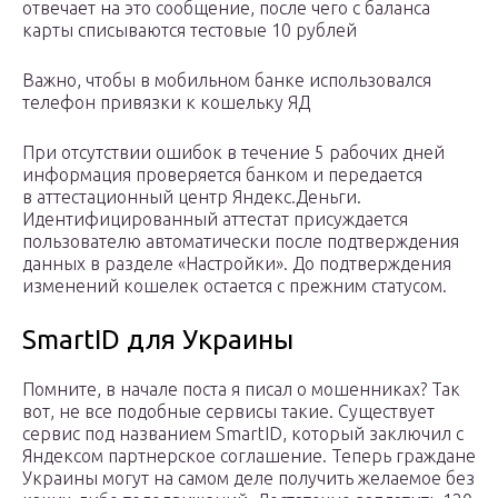
отвечает на это сообщение, после чего с баланса
карты списываются тестовые 10 рублей
Важно, чтобы в мобильном банке использовался
телефон привязки к кошельку ЯД
При отсутствии ошибок в течение 5 рабочих дней
информация проверяется банком и передается
в аттестационный центр Яндекс.Деньги.
Идентифицированный аттестат присуждается
пользователю автоматически после подтверждения
данных в разделе «Настройки». До подтверждения
изменений кошелек остается с прежним статусом.
SmartID для Украины
Помните, в начале поста я писал о мошенниках? Так
вот, не все подобные сервисы такие. Существует
сервис под названием SmartID, который заключил с
Яндексом партнерское соглашение. Теперь граждане
Украины могут на самом деле получить желаемое без