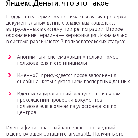
Яндекс.Деньги: что это такое
Под данным термином понимается очная проверка
документальных данных владельца кошелька,
выгруженных в систему при регистрации. Второе
обозначение термина — верификация. Изначально
в системе различаются 3 пользовательских статуса:
Анонимный: система «видит» только номер
пользователя и его инициалы
Именной: присуждается после заполнения
онлайн-анкеты с указанием паспортных данных
Идентифицированный: доступен при очном
прохождении проверки документов
пользователя в одном из удостоверяющих
центров
Идентифицированный кошелек — последний
в действующей ротации статусов ЯД. Получить его