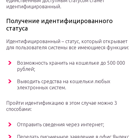
единственным доступным статусом станет
идентифицированный.
Получение идентифицированного
статуса
Идентифицированный – статус, который открывает
для пользователя системы все имеющиеся функции:
Возможность хранить на кошельке до 500 000
рублей;
Выводить средства на кошельки любых
электронных систем.
Пройти идентификацию в этом случае можно 3
способами:
Отправить сведения через интернет;
Передать письменное заявление в офис Яндекс