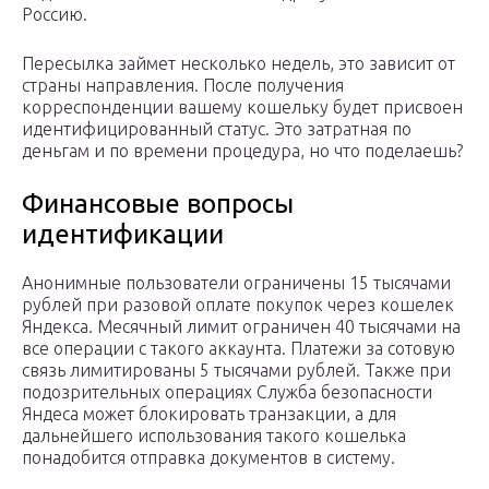
Россию.
Пересылка займет несколько недель, это зависит от
страны направления. После получения
корреспонденции вашему кошельку будет присвоен
идентифицированный статус. Это затратная по
деньгам и по времени процедура, но что поделаешь?
Финансовые вопросы
идентификации
Анонимные пользователи ограничены 15 тысячами
рублей при разовой оплате покупок через кошелек
Яндекса. Месячный лимит ограничен 40 тысячами на
все операции с такого аккаунта. Платежи за сотовую
связь лимитированы 5 тысячами рублей. Также при
подозрительных операциях Служба безопасности
Яндеса может блокировать транзакции, а для
дальнейшего использования такого кошелька
понадобится отправка документов в систему.