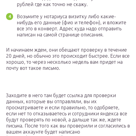
рублей где как точно не скажу.
Возьмите у нотариуса визитку либо какие-
нибудь его данные (фио и телефон), и вложите
все это в конверт. Адрес куда надо отправить
написан на самой странице описания.
И начинаем ждем, они обещают проверку в течение
20 дней, но обычно это происходит быстрее. Если все
хорошо, то через несколько недель вам придет на
почту вот такое письмо.
Заходите в него там будет ссылка для проверки
данных, которые вы отправляли, вы их
просматриваете и если правильно, то одобряете,
если нет то отказываетесь и сотрудники яндекса все
будут проверять по новой, а дальше так же, ждете
письма. После того как вы проверили и согласились в
вашем аккаунте будет написано