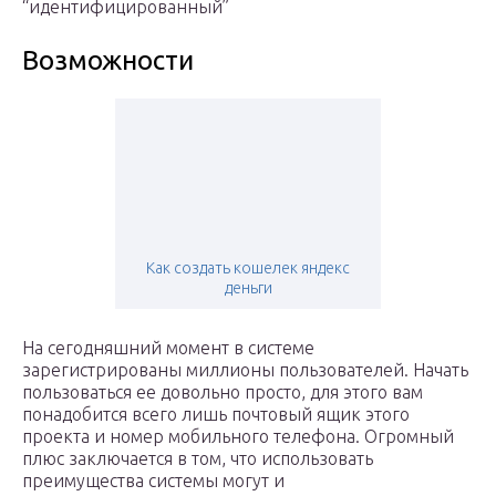
“идентифицированный”
Возможности
Как создать кошелек яндекс
деньги
На сегодняшний момент в системе
зарегистрированы миллионы пользователей. Начать
пользоваться ее довольно просто, для этого вам
понадобится всего лишь почтовый ящик этого
проекта и номер мобильного телефона. Огромный
плюс заключается в том, что использовать
преимущества системы могут и