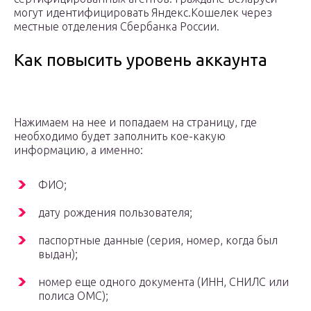
могут идентифицировать Яндекс.Кошелек через
местные отделения Сбербанка России.
Как повысить уровень аккаунта
Нажимаем на нее и попадаем на страницу, где
необходимо будет заполнить кое-какую
информацию, а именно:
ФИО;
дату рождения пользователя;
паспортные данные (серия, номер, когда был
выдан);
номер еще одного документа (ИНН, СНИЛС или
полиса ОМС);