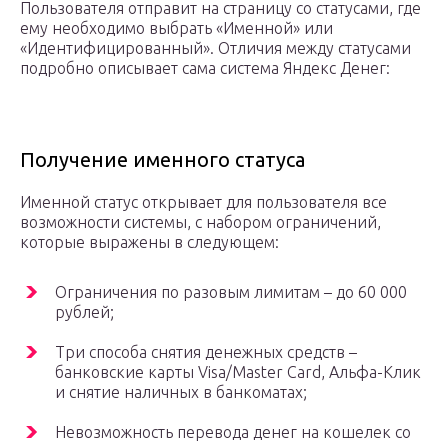
Пользователя отправит на страницу со статусами, где
ему необходимо выбрать «Именной» или
«Идентифицированный». Отличия между статусами
подробно описывает сама система Яндекс Денег:
Получение именного статуса
Именной статус открывает для пользователя все
возможности системы, с набором ограничений,
которые выражены в следующем:
Ограничения по разовым лимитам – до 60 000
рублей;
Три способа снятия денежных средств –
банковские карты Visa/Master Card, Альфа-Клик
и снятие наличных в банкоматах;
Невозможность перевода денег на кошелек со