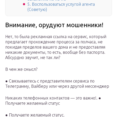
5. Воспользоваться услугой агента
(Советую)
Внимание, орудуют мошенники!
Нет, то была рекламная ссылка на сервис, который
предлагает прохождение процесса за полчаса, не
покидая пределов вашего дома и не предоставляя
никакие документы, то есть, вообще без паспорта.
Абсурдно звучит, не так ли?
В чем же смысл?
● Связываетесь с представителем сервиса по
Телеграмму, Вайберу или через другой мессенджер
Никаких телефонных контактов — это важно!. ●
Получаете желаемый статус
● Получаете желаемый статус.