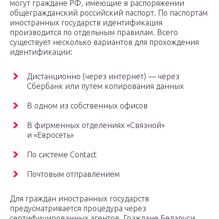
могут граждане РФ, имеющие в распоряжении
общегражданский российский паспорт. По паспортам
иностранных государств идентификация
производится по отдельным правилам. Всего
существует несколько вариантов для прохождения
идентификации:
Дистанционно (через интернет) — через
Сбербанк или путем копирования данных
В одном из собственных офисов
В фирменных отделениях «Связной»
и «Евросеть»
По системе Contact
Почтовым отправлением
Для граждан иностранных государств
предусматривается процедура через
сертифицированных агентов. Граждане Беларуси