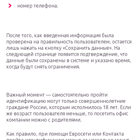
номер телефона.
После того, как введенная информация была
проверена на правильность пользователем, остается
лишь нажать на кнопку «Сохранить данные». На
следующей странице появится подтверждение, что
данные были сохранены в системе и указано время,
когда будут снять ограничения.
Важный момент — самостоятельно пройти
идентификацию могут только совершеннолетние
граждане России, которым исполнилось 18 лет. Если
же возраст пользователя меньше, то посетить офис
компании можно с родителями.
Как правило, при помощи Евросети или Контакта