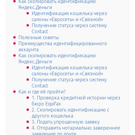
Как скопировать идентификацию
Яндекс.Деньги
Идентификация кошелька через
салоны «Евросеть» и «Связной»
Получение статуса через систему
Contact
Полезные советы
Преимущества идентифицированного
аккаунта
Как скопировать идентификацию
Яндекс.Деньги
Идентификация кошелька через
салоны «Евросеть» и «Связной»
Получение статуса через систему
Contact
Как и где её пройти?
1. Проверка кредитной истории через
бюро Equifax
2. Скопировать идентификацию с
другого кошелька
3. Подать упрощенную заявку
4. Отправить нотариально заверенное
заявление по почте