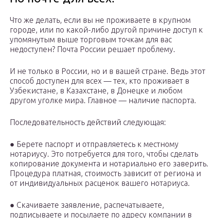
Что же делать, если вы не проживаете в крупном
городе, или по какой-либо другой причине доступ к
упомянутым выше торговым точкам для вас
недоступен? Почта России решает проблему.
И не только в России, но и в вашей стране. Ведь этот
способ доступен для всех — тех, кто проживает в
Узбекистане, в Казахстане, в Донецке и любом
другом уголке мира. Главное — наличие паспорта.
Последовательность действий следующая:
● Берете паспорт и отправляетесь к местному
нотариусу. Это потребуется для того, чтобы сделать
копирование документа и нотариально его заверить.
Процедура платная, стоимость зависит от региона и
от индивидуальных расценок вашего нотариуса.
● Скачиваете заявление, распечатываете,
подписываете и посылаете по адресу компании в