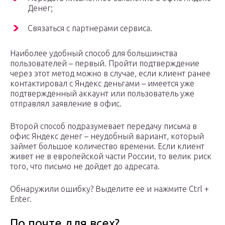
Денег;
Связаться с партнерами сервиса.
Наиболее удобный способ для большинства
пользователей – первый. Пройти подтверждение
через этот метод можно в случае, если клиент ранее
контактировал с Яндекс деньгами – имеется уже
подтвержденный аккаунт или пользователь уже
отправлял заявление в офис.
Второй способ подразумевает передачу письма в
офис Яндекс денег – неудобный вариант, который
займет большое количество времени. Если клиент
живет не в европейской части России, то велик риск
того, что письмо не дойдет до адресата.
Обнаружили ошибку? Выделите ее и нажмите Ctrl +
Enter.
По почте для всех?