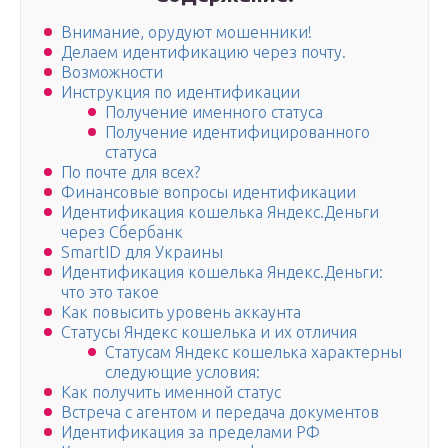
Внимание, орудуют мошенники!
Делаем идентификацию через почту.
Возможности
Инструкция по идентификации
Получение именного статуса
Получение идентифицированного
статуса
По почте для всех?
Финансовые вопросы идентификации
Идентификация кошелька Яндекс.Деньги
через Сбербанк
SmartID для Украины
Идентификация кошелька Яндекс.Деньги:
что это такое
Как повысить уровень аккаунта
Статусы Яндекс кошелька и их отличия
Статусам Яндекс кошелька характерны
следующие условия:
Как получить именной статус
Встреча с агентом и передача документов
Идентификация за пределами РФ