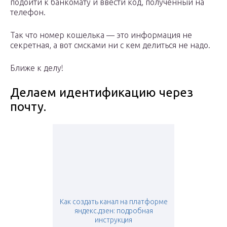
подойти к банкомату и ввести код, полученный на
телефон.
Так что номер кошелька — это информация не
секретная, а вот смсками ни с кем делиться не надо.
Ближе к делу!
Делаем идентификацию через
почту.
Как создать канал на платформе
яндекс.дзен: подробная
инструкция