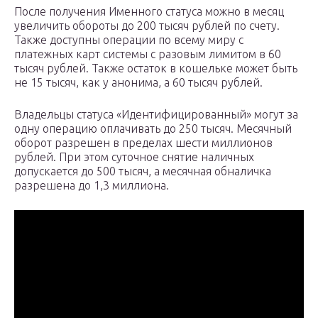
После получения Именного статуса можно в месяц
увеличить обороты до 200 тысяч рублей по счету.
Также доступны операции по всему миру с
платежных карт системы с разовым лимитом в 60
тысяч рублей. Также остаток в кошельке может быть
не 15 тысяч, как у анонима, а 60 тысяч рублей.
Владельцы статуса «Идентифицированный» могут за
одну операцию оплачивать до 250 тысяч. Месячный
оборот разрешен в пределах шести миллионов
рублей. При этом суточное снятие наличных
допускается до 500 тысяч, а месячная обналичка
разрешена до 1,3 миллиона.