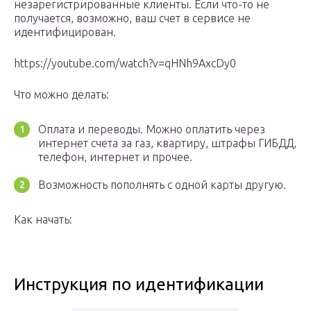
незарегистрированные клиенты. Если что-то не
получается, возможно, ваш счет в сервисе не
идентифицирован.
https://youtube.com/watch?v=qHNh9AxcDy0
Что можно делать:
Оплата и переводы. Можно оплатить через
интернет счета за газ, квартиру, штрафы ГИБДД,
телефон, интернет и прочее.
Возможность пополнять с одной карты другую.
Как начать:
Инструкция по идентификации