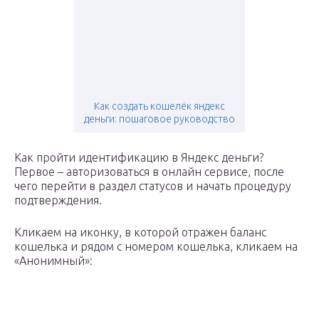
Как создать кошелёк яндекс
деньги: пошаговое руководство
Как пройти идентификацию в Яндекс деньги?
Первое – авторизоваться в онлайн сервисе, после
чего перейти в раздел статусов и начать процедуру
подтверждения.
Кликаем на иконку, в которой отражен баланс
кошелька и рядом с номером кошелька, кликаем на
«Анонимный»: