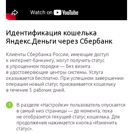
Идентификация кошелька
Яндекс.Деньги через Сбербанк
Клиенты Сбербанка России, имеющие доступ
к интернет-банкингу, могут получить статус
в упрощенном порядке — без визита
в удостоверяющие центры системы. Услуга
оказывается бесплатно. При успешном завершении
операции новый статус присваивается кошельку
в течение 5 рабочих дней.
В разделе «Настройки» пользователь опускается
в самый низ страницы — до момента, пока
не отобразится текущий статус кошелька. Для
продолжения нажимается кнопка «Изменить
статус».