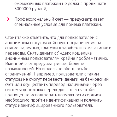
ежемесячных платежей не должна превышать
3000000 рублей;
Профессиональный счет — предусматривает
специальные условия для приема платежей.
Стоит также отметить, что для пользователей с
анонимным статусом действуют ограничения на
снятие наличных, платежи в зарубежных магазинах и
переводы. Снять деньги с Яндекс кошелька
анонимным пользователям крайне проблематично.
Именной счет предусматривает больше
возможностей. Но и здесь не обошлось без
ограничений. Например, пользователи с таким
статусом не смогут перевести деньги на банковский
счет или осуществить перевод наличными через
системы денежных переводов. То есть, чтобы
полноценно использовать возможности сервиса
необходимо пройти идентификацию и получить
статус идентифицированного пользователя.