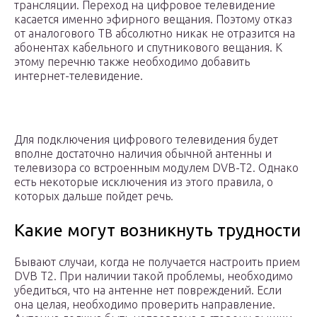
трансляции. Переход на цифровое телевидение
касается именно эфирного вещания. Поэтому отказ
от аналогового ТВ абсолютно никак не отразится на
абонентах кабельного и спутникового вещания. К
этому перечню также необходимо добавить
интернет-телевидение.
Для подключения цифрового телевидения будет
вполне достаточно наличия обычной антенны и
телевизора со встроенным модулем DVB-T2. Однако
есть некоторые исключения из этого правила, о
которых дальше пойдет речь.
Какие могут возникнуть трудности
Бывают случаи, когда не получается настроить прием
DVB T2. При наличии такой проблемы, необходимо
убедиться, что на антенне нет повреждений. Если
она целая, необходимо проверить направление.