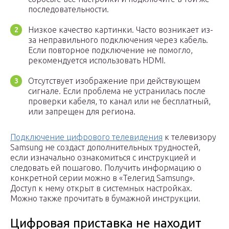
последовательности.
Низкое качество картинки. Часто возникает из-
за неправильного подключения через кабель.
Если повторное подключение не помогло,
рекомендуется использовать HDMI.
Отсутствует изображение при действующем
сигнале. Если проблема не устранилась после
проверки кабеля, то канал или не бесплатный,
или запрещен для региона.
Подключение цифрового телевидения
к телевизору
Samsung не создаст дополнительных трудностей,
если изначально ознакомиться с инструкцией и
следовать ей пошагово. Получить информацию о
конкретной серии можно в «Телегид Samsung».
Доступ к нему открыт в системных настройках.
Можно также прочитать в бумажной инструкции.
Цифровая приставка не находит