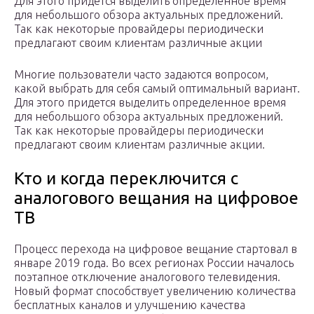
Для этого придется выделить определенное время
для небольшого обзора актуальных предложений.
Так как некоторые провайдеры периодически
предлагают своим клиентам различные акции
Многие пользователи часто задаются вопросом,
какой выбрать для себя самый оптимальный вариант.
Для этого придется выделить определенное время
для небольшого обзора актуальных предложений.
Так как некоторые провайдеры периодически
предлагают своим клиентам различные акции.
Кто и когда переключится с
аналогового вещания на цифровое
ТВ
Процесс перехода на цифровое вещание стартовал в
январе 2019 года. Во всех регионах России началось
поэтапное отключение аналогового телевидения.
Новый формат способствует увеличению количества
бесплатных каналов и улучшению качества