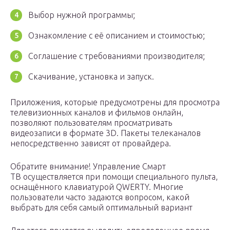
Выбор нужной программы;
Ознакомление с её описанием и стоимостью;
Соглашение с требованиями производителя;
Скачивание, установка и запуск.
Приложения, которые предусмотрены для просмотра
телевизионных каналов и фильмов онлайн,
позволяют пользователям просматривать
видеозаписи в формате 3D. Пакеты телеканалов
непосредственно зависят от провайдера.
Обратите внимание! Управление Смарт
ТВ осуществляется при помощи специального пульта,
оснащённого клавиатурой QWERTY. Многие
пользователи часто задаются вопросом, какой
выбрать для себя самый оптимальный вариант