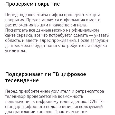
Проверяем покрытие
Перед подключением цифры проверяется карта
покрытия. Предоставляется информация о месте
расположения вышки и качество сигнала.
Посмотреть все данные можно на официальном
сайте сервиса, все что потребуется сделать — указать
область, и ввести адрес проживания. После загрузки
данных можно будет понять потребуется ли покупка
усилителя.
Поддерживает ли ТВ цифровое
телевидение
Перед приобретением усилителя и ретранслятора
телевизор проверяется на возможность
подключения к цифровому телевидению. DVB T2 —
стандарт цифрового подключения, используемый
для трансляции каналов. Практически все