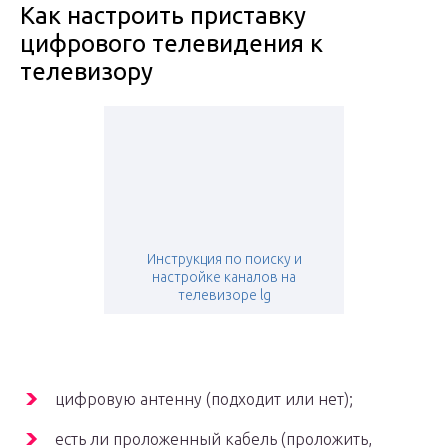
Как настроить приставку
цифрового телевидения к
телевизору
Инструкция по поиску и
настройке каналов на
телевизоре lg
цифровую антенну (подходит или нет);
есть ли проложенный кабель (проложить,