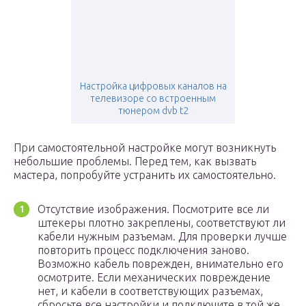
Настройка цифровых каналов на
телевизоре со встроенным
тюнером dvb t2
При самостоятельной настройке могут возникнуть
небольшие проблемы. Перед тем, как вызвать
мастера, попробуйте устранить их самостоятельно.
Отсутствие изображения. Посмотрите все ли
штекеры плотно закреплены, соответствуют ли
кабели нужным разъемам. Для проверки лучше
повторить процесс подключения заново.
Возможно кабель поврежден, внимательно его
осмотрите. Если механических повреждение
нет, и кабели в соответствующих разъемах,
сбросьте все настройки и подключите в той же