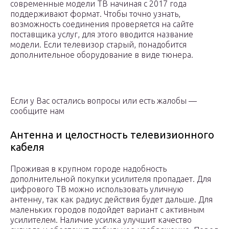
современные модели ТВ начиная с 2017 года
поддерживают формат. Чтобы точно узнать,
возможность соединения проверяется на сайте
поставщика услуг, для этого вводится название
модели. Если телевизор старый, понадобится
дополнительное оборудование в виде тюнера.
Если у Вас остались вопросы или есть жалобы —
сообщите нам
Антенна и целостность телевизионного
кабеля
Проживая в крупном городе надобность
дополнительной покупки усилителя пропадает. Для
цифрового ТВ можно использовать уличную
антенну, так как радиус действия будет дальше. Для
маленьких городов подойдет вариант с активным
усилителем. Наличие усилка улучшит качество