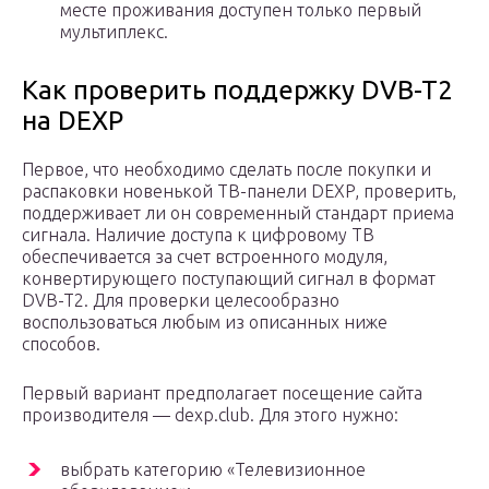
месте проживания доступен только первый
мультиплекс.
Как проверить поддержку DVB-T2
на DEXP
Первое, что необходимо сделать после покупки и
распаковки новенькой ТВ-панели DEXP, проверить,
поддерживает ли он современный стандарт приема
сигнала. Наличие доступа к цифровому ТВ
обеспечивается за счет встроенного модуля,
конвертирующего поступающий сигнал в формат
DVB-T2. Для проверки целесообразно
воспользоваться любым из описанных ниже
способов.
Первый вариант предполагает посещение сайта
производителя — dexp.club. Для этого нужно:
выбрать категорию «Телевизионное