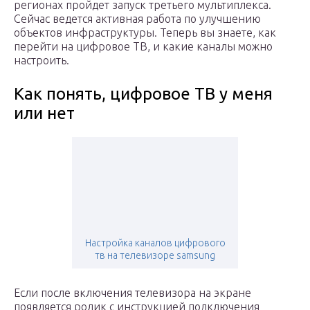
регионах пройдет запуск третьего мультиплекса.
Сейчас ведется активная работа по улучшению
объектов инфраструктуры. Теперь вы знаете, как
перейти на цифровое ТВ, и какие каналы можно
настроить.
Как понять, цифровое ТВ у меня
или нет
Настройка каналов цифрового
тв на телевизоре samsung
Если после включения телевизора на экране
появляется ролик с инструкцией подключения