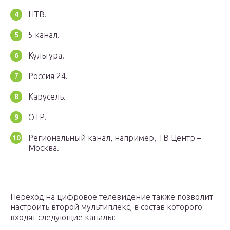
НТВ.
5 канал.
Культура.
Россия 24.
Карусель.
ОТР.
Региональный канал, например, ТВ Центр –
Москва.
Переход на цифровое телевидение также позволит
настроить второй мультиплекс, в состав которого
входят следующие каналы: