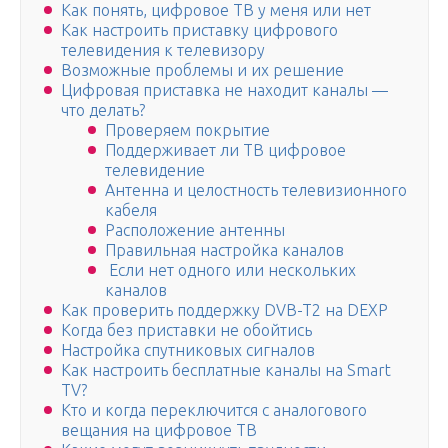
Как понять, цифровое ТВ у меня или нет
Как настроить приставку цифрового
телевидения к телевизору
Возможные проблемы и их решение
Цифровая приставка не находит каналы —
что делать?
Проверяем покрытие
Поддерживает ли ТВ цифровое
телевидение
Антенна и целостность телевизионного
кабеля
Расположение антенны
Правильная настройка каналов
Если нет одного или нескольких
каналов
Как проверить поддержку DVB-T2 на DEXP
Когда без приставки не обойтись
Настройка спутниковых сигналов
Как настроить бесплатные каналы на Smart
TV?
Кто и когда переключится с аналогового
вещания на цифровое ТВ