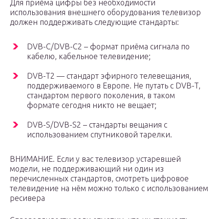
Для приёма цифры без необходимости
использования внешнего оборудования телевизор
должен поддерживать следующие стандарты:
DVB-C/DVB-С2 – формат приёма сигнала по
кабелю, кабельное телевидение;
DVB-T2 — стандарт эфирного телевещания,
поддерживаемого в Европе. Не путать с DVB-T,
стандартом первого поколения, в таком
формате сегодня никто не вещает;
DVB-S/DVB-S2 – стандарты вещания с
использованием спутниковой тарелки.
ВНИМАНИЕ. Если у вас телевизор устаревшей
модели, не поддерживающий ни один из
перечисленных стандартов, смотреть цифровое
телевидение на нём можно только с использованием
ресивера