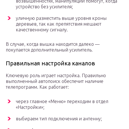
возвышенностях, манипуляции помогут, когда
устройство без усилителя;
уличную разместить выше уровня кроны
деревьев, так как препятствия мешают
качественному сигналу.
В случае, когда вышка находится далеко —
покупается дополнительный усилитель.
Правильная настройка каналов
Ключевую роль играет настройка. Правильно
выполненный автопоиск обеспечит наличие
телепрограмм. Как работает:
через главное «Меню» переходим в отдел
«Настройки»;
выбираем тип подключения и антенну;