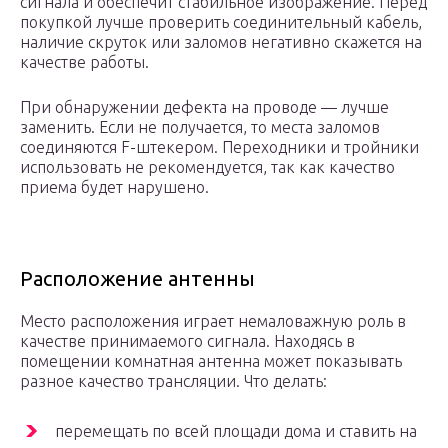
сигнала и обеспечит стабильное изображение. Перед
покупкой лучше проверить соединительный кабель,
наличие скруток или заломов негативно скажется на
качестве работы.
При обнаружении дефекта на проводе — лучше
заменить. Если не получается, то места заломов
соединяются F-штекером. Переходники и тройники
использовать не рекомендуется, так как качество
приема будет нарушено.
Расположение антенны
Место расположения играет немаловажную роль в
качестве принимаемого сигнала. Находясь в
помещении комнатная антенна может показывать
разное качество трансляции. Что делать:
перемещать по всей площади дома и ставить на