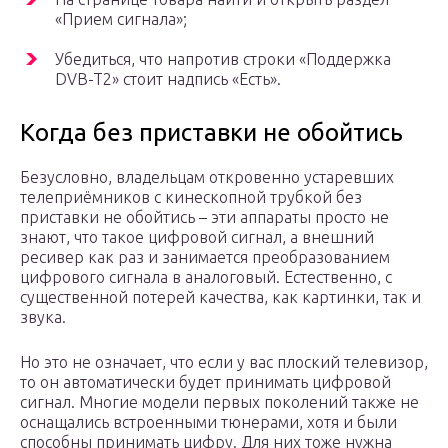
«Прием сигнала»;
Убедиться, что напротив строки «Поддержка
DVB-T2» стоит надпись «Есть».
Когда без приставки не обойтись
Безусловно, владельцам откровенно устаревших
телеприёмников с кинескопной трубкой без
приставки не обойтись – эти аппараты просто не
знают, что такое цифровой сигнал, а внешний
ресивер как раз и занимается преобразованием
цифрового сигнала в аналоговый. Естественно, с
существенной потерей качества, как картинки, так и
звука.
Но это не означает, что если у вас плоский телевизор,
то он автоматически будет принимать цифровой
сигнал. Многие модели первых поколений также не
оснащались встроенными тюнерами, хотя и были
способны принимать цифру. Для них тоже нужна