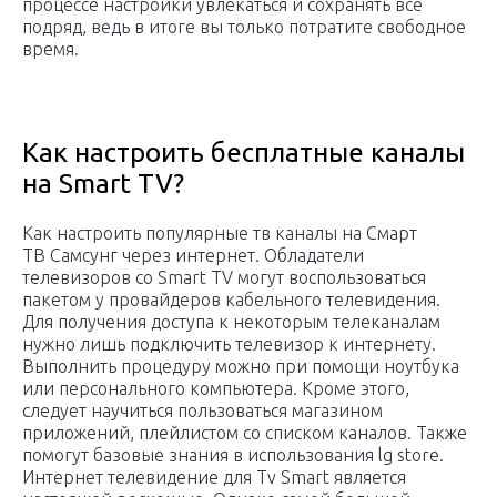
процессе настройки увлекаться и сохранять все
подряд, ведь в итоге вы только потратите свободное
время.
Как настроить бесплатные каналы
на Smart TV?
Как настроить популярные тв каналы на Смарт
ТВ Самсунг через интернет. Обладатели
телевизоров со Smart TV могут воспользоваться
пакетом у провайдеров кабельного телевидения.
Для получения доступа к некоторым телеканалам
нужно лишь подключить телевизор к интернету.
Выполнить процедуру можно при помощи ноутбука
или персонального компьютера. Кроме этого,
следует научиться пользоваться магазином
приложений, плейлистом со списком каналов. Также
помогут базовые знания в использования lg store.
Интернет телевидение для Tv Smart является