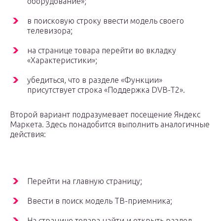
оборудование»;
в поисковую строку ввести модель своего
телевизора;
на странице товара перейти во вкладку
«Характеристики»;
убедиться, что в разделе «Функции»
присутствует строка «Поддержка DVB-T2».
Второй вариант подразумевает посещение Яндекс
Маркета. Здесь понадобится выполнить аналогичные
действия:
Перейти на главную страницу;
Ввести в поиск модель ТВ-приемника;
На странице товара найти и открыть раздел