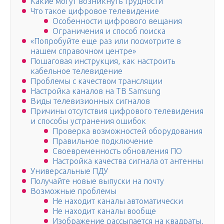
Какие могут возникнуть трудности
Что такое цифровое телевидение
Особенности цифрового вещания
Ограничения и способ поиска
«Попробуйте еще раз или посмотрите в
нашем справочном центре»
Пошаговая инструкция, как настроить
кабельное телевидение
Проблемы с качеством трансляции
Настройка каналов на ТВ Samsung
Виды телевизионных сигналов
Причины отсутствия цифрового телевидения
и способы устранения ошибок
Проверка возможностей оборудования
Правильное подключение
Своевременность обновления ПО
Настройка качества сигнала от антенны
Универсальные ПДУ
Получайте новые выпуски на почту
Возможные проблемы
Не находит каналы автоматически
Не находит каналы вообще
Изображение рассыпается на квадраты,