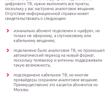
цифрового ТВ, нужно выполнить все пункты,
поскольку у вас настроено аналоговое вещание.
Отсутствие информационной справки может
свидетельствовать о следующем:
изначально абонент подключен к «цифре», но
только не эфирному, а спутниковому или
кабельному вещанию;
подключено было аналоговое ТВ, но произошел
автоматический переход на новый формат,
поскольку телевизор и антенны поддерживали
такую возможность;
подсоединено кабельное ТВ, но многие
провайдеры сохраняли аналоговое вещание.
Преимущественно это касается абонентов из
Москвы.