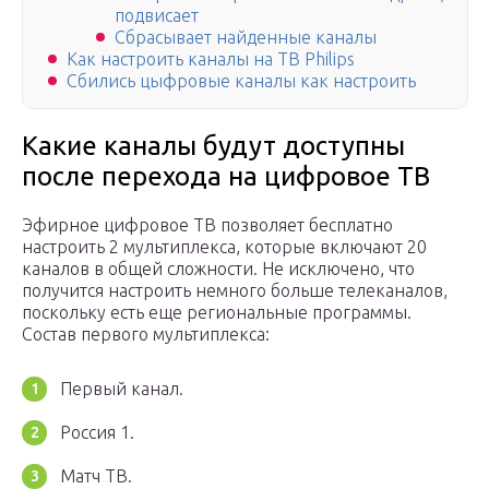
подвисает
Сбрасывает найденные каналы
Как настроить каналы на ТВ Philips
Сбились цыфровые каналы как настроить
Какие каналы будут доступны
после перехода на цифровое ТВ
Эфирное цифровое ТВ позволяет бесплатно
настроить 2 мультиплекса, которые включают 20
каналов в общей сложности. Не исключено, что
получится настроить немного больше телеканалов,
поскольку есть еще региональные программы.
Состав первого мультиплекса:
Первый канал.
Россия 1.
Матч ТВ.