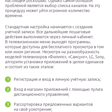
настоящей роскошью. Однако самой большой
проблемой является выбор списка каналов. На эту
процедуру может уйти огромное количество
времени.
Стандартная настройка начинается с создания
учетной записи. Все дальнейшие пошаговые
действия выполняются через личный кабинет.
В телевизионном меню выходят программы,
которые доступны для бесплатного просмотра в том
или ином регионе. Несмотря на разнообразность
моделей телевизоров «Филипс», «Самсунг», LG, Sony,
алгоритм установки приложений в целом одинаков
и состоит из таких этапов:
Регистрация и вход в личную учётную запись;
Вход в магазин приложений с помощью пульта
дистанционного управления;
Рассортировка предложенных вариантов
на своё усмотрение;