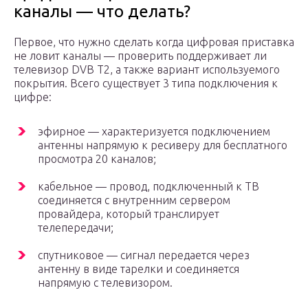
каналы — что делать?
Первое, что нужно сделать когда цифровая приставка
не ловит каналы — проверить поддерживает ли
телевизор DVB T2, а также вариант используемого
покрытия. Всего существует 3 типа подключения к
цифре:
эфирное — характеризуется подключением
антенны напрямую к ресиверу для бесплатного
просмотра 20 каналов;
кабельное — провод, подключенный к ТВ
соединяется с внутренним сервером
провайдера, который транслирует
телепередачи;
спутниковое — сигнал передается через
антенну в виде тарелки и соединяется
напрямую с телевизором.