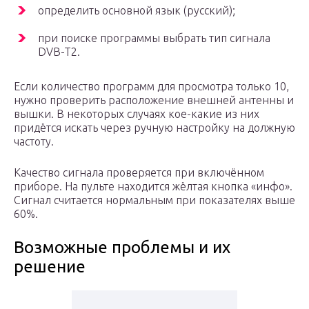
определить основной язык (русский);
при поиске программы выбрать тип сигнала
DVB-T2.
Если количество программ для просмотра только 10,
нужно проверить расположение внешней антенны и
вышки. В некоторых случаях кое-какие из них
придётся искать через ручную настройку на должную
частоту.
Качество сигнала проверяется при включённом
приборе. На пульте находится жёлтая кнопка «инфо».
Сигнал считается нормальным при показателях выше
60%.
Возможные проблемы и их
решение