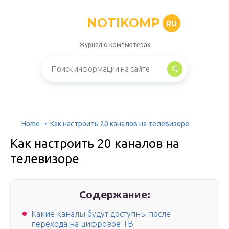
NOTIKOMP
RU
Журнал о компьютерах
Home
Как настроить 20 каналов на телевизоре
Как настроить 20 каналов на
телевизоре
Содержание:
Какие каналы будут доступны после
перехода на цифровое ТВ