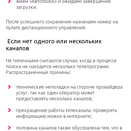
жмем «Автопоиск» и ожидаем завершения
загрузки.
После успешного сохранения назначаем номер на
пульте дистанционного управления.
Если нет одного или нескольких
каналов
Не типичными считаются случаи, когда в процессе
поиска не находится несколько телепрограмм.
Распространенные причины:
технические неполадки на стороне провайдера
услуг, так как один оператор может
предоставлять несколько каналов;
прекращение работы телеканала, проверить
информацию можно в интернете;
половина каналов также обусловлена тем, что в