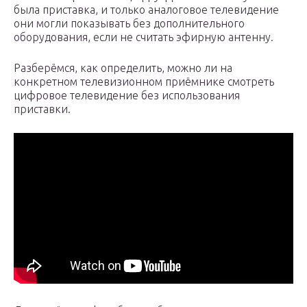
была приставка, и только аналоговое телевидение
они могли показывать без дополнительного
оборудования, если не считать эфирную антенну.
Разберёмся, как определить, можно ли на
конкретном телевизионном приёмнике смотреть
цифровое телевидение без использования
приставки.