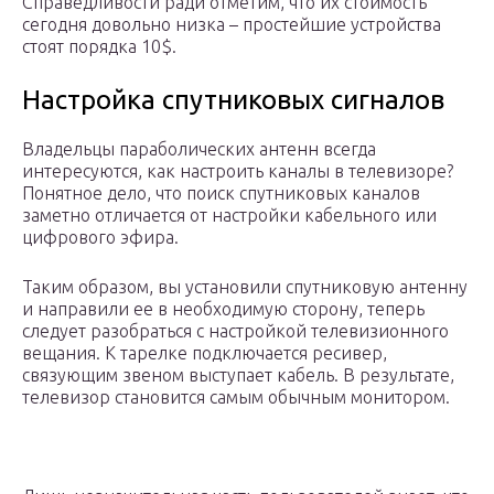
Справедливости ради отметим, что их стоимость
сегодня довольно низка – простейшие устройства
стоят порядка 10$.
Настройка спутниковых сигналов
Владельцы параболических антенн всегда
интересуются, как настроить каналы в телевизоре?
Понятное дело, что поиск спутниковых каналов
заметно отличается от настройки кабельного или
цифрового эфира.
Таким образом, вы установили спутниковую антенну
и направили ее в необходимую сторону, теперь
следует разобраться с настройкой телевизионного
вещания. К тарелке подключается ресивер,
связующим звеном выступает кабель. В результате,
телевизор становится самым обычным монитором.