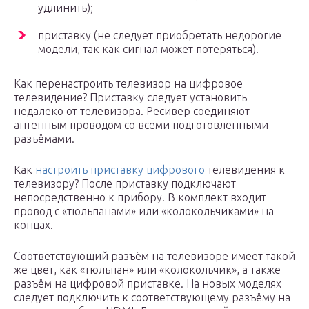
удлинить);
приставку (не следует приобретать недорогие
модели, так как сигнал может потеряться).
Как перенастроить телевизор на цифровое
телевидение? Приставку следует установить
недалеко от телевизора. Ресивер соединяют
антенным проводом со всеми подготовленными
разъёмами.
Как
настроить приставку цифрового
телевидения к
телевизору? После приставку подключают
непосредственно к прибору. В комплект входит
провод с «тюльпанами» или «колокольчиками» на
концах.
Соответствующий разъём на телевизоре имеет такой
же цвет, как «тюльпан» или «колокольчик», а также
разъём на цифровой приставке. На новых моделях
следует подключить к соответствующему разъёму на