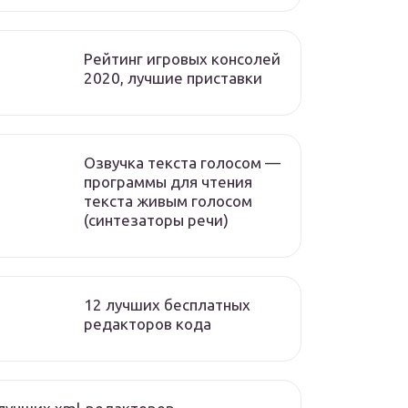
Рейтинг игровых консолей
2020, лучшие приставки
Озвучка текста голосом —
программы для чтения
текста живым голосом
(синтезаторы речи)
12 лучших бесплатных
редакторов кода