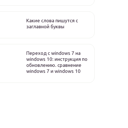
Какие слова пишутся с
заглавной буквы
Переход с windows 7 на
windows 10: инструкция по
обновлению. сравнение
windows 7 и windows 10