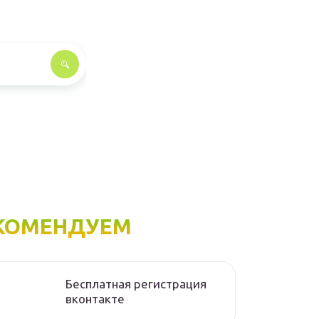
КОМЕНДУЕМ
Бесплатная регистрация
вконтакте