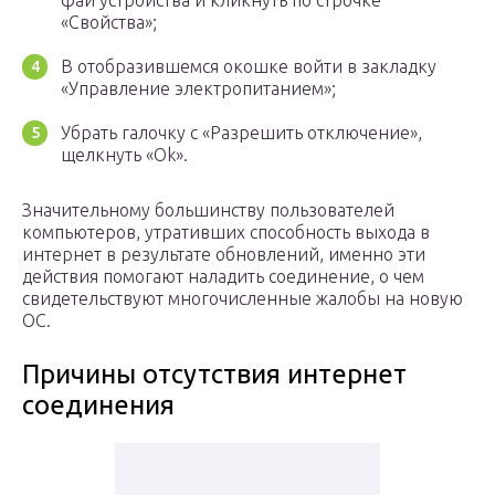
фай устройства и кликнуть по строчке
«Свойства»;
В отобразившемся окошке войти в закладку
«Управление электропитанием»;
Убрать галочку с «Разрешить отключение»,
щелкнуть «Ok».
Значительному большинству пользователей
компьютеров, утративших способность выхода в
интернет в результате обновлений, именно эти
действия помогают наладить соединение, о чем
свидетельствуют многочисленные жалобы на новую
ОС.
Причины отсутствия интернет
соединения