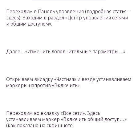
Переходим в Панель управления (подробная статья –
здесь). Заходим в раздел «Центр управления сетями
и общим доступом».
Далее – «Изменить дополнительные параметры…».
Открываем вкладку «Частная» и везде устанавливаем
маркеры напротив «Включить».
Переходим во вкладку «Все сети». Здесь
устанавливаем маркер «Включить общий доступ…»
(как показано на скриншоте.