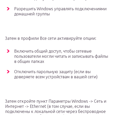
Разрешить Windows управлять подключениями
домашней группы
Затем в профили Все сети активируйте опции:
Включить общий доступ, чтобы сетевые
пользователи могли читать и записывать файлы
в общих папках
Отключить парольную защиту (если вы
доверяете всем устройствам в вашей сети)
Затем откройте пункт Параметры Windows -> Сеть и
Интернет -> Ethernet (в том случае, если вы
подключены к локальной сети через беспроводное