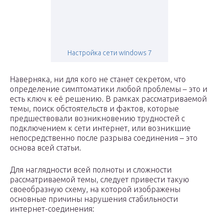
Настройка сети windows 7
Наверняка, ни для кого не станет секретом, что
определение симптоматики любой проблемы – это и
есть ключ к её решению. В рамках рассматриваемой
темы, поиск обстоятельств и фактов, которые
предшествовали возникновению трудностей с
подключением к сети интернет, или возникшие
непосредственно после разрыва соединения – это
основа всей статьи.
Для наглядности всей полноты и сложности
рассматриваемой темы, следует привести такую
своеобразную схему, на которой изображены
основные причины нарушения стабильности
интернет-соединения: