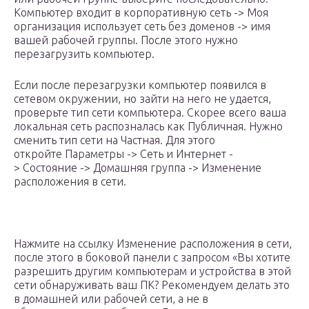
Компьютер входит в корпоративную сеть -> Моя
организация использует сеть без доменов -> имя
вашей рабочей группы. После этого нужно
перезагрузить компьютер.
Если после перезагрузки компьютер появился в
сетевом окружении, но зайти на него не удается,
проверьте тип сети компьютера. Скорее всего ваша
локальная сеть распозналась как Публичная. Нужно
сменить тип сети на Частная. Для этого
откройте Параметры -> Сеть и Интернет -
> Состояние -> Домашняя группа -> Изменение
расположения в сети.
Нажмите на ссылку Изменение расположения в сети,
после этого в боковой панели с запросом «Вы хотите
разрешить другим компьютерам и устройства в этой
сети обнаруживать ваш ПК? Рекомендуем делать это
в домашней или рабочей сети, а не в