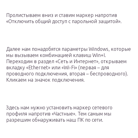
Пролистываем вниз и ставим маркер напротив
«Отключить общий доступ с парольной защитой».
Далее нам понадобятся параметры Windows, которые
мы вызываем комбинацией клавиш Win+I.
Переходим в раздел «Сеть и Интернет», открываем
вкладку «Ethernet» или «Wi-Fi» (первая – для
проводного подключения, вторая – беспроводного).
Кликаем на значок подключения.
Здесь нам нужно установить маркер сетевого
профиля напротив «Частные». Тем самым мы
разрешим обнаруживать наш ПК по сети.