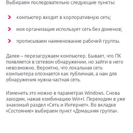
Выбираем последовательно следующие пункты:
компьютер входит в корпоративную сеть;
моя организация использует сеть без доменов;
прописываем наименование рабочей группы.
Далее – перезагружаем компьютер. Бывает, что ПК
появляется в сетевом обнаружении, но зайти в него
невозможно. Вероятно, что локальная сеть
компьютера опознается как публичная, а нам для
обнаружения нужна частная сеть.
Изменить это можно в параметрах Windows. Снова
заходим, нажав комбинацию Win+I. Переходим в уже
знакомый раздел «Сеть и Интернет». Во вкладке
«Состояние» выбираем пункт «Домашняя группа».