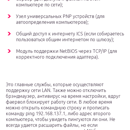
компьютере по сети);
Узел универсальных PNP устройств (для
автоопределения компьютеров);
Общий доступ к интернету ICS (если собираетесь
пользоваться общим интернетом по шлюзу);
Модуль поддержки NetBIOS через TCP/IP (для
корректного подключения адаптера).
Это главные службы, которые осуществляют
поддержку сети LAN. Также можно отключить
брэндмаузер, антивирус на время настройки, вдруг
фаервол блокирует работу сети. В любое время
можно открыть командную строку и прописать
команду ping 192.168.137.1, либо адрес второго
компьютера, чтобы увидеть пингуются ли они. Не
всегда удается расшарить файлы, но если