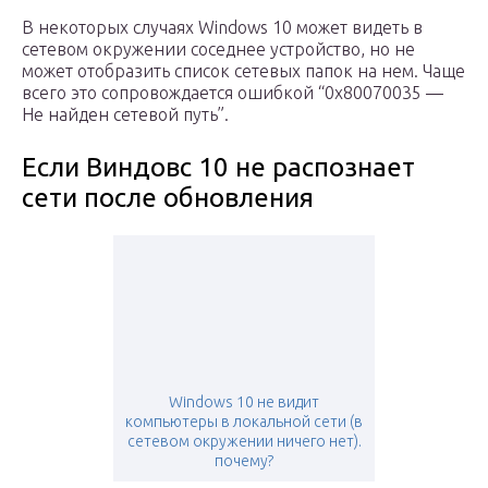
В некоторых случаях Windows 10 может видеть в
сетевом окружении соседнее устройство, но не
может отобразить список сетевых папок на нем. Чаще
всего это сопровождается ошибкой “0x80070035 —
Не найден сетевой путь”.
Если Виндовс 10 не распознает
сети после обновления
Windows 10 не видит
компьютеры в локальной сети (в
сетевом окружении ничего нет).
почему?