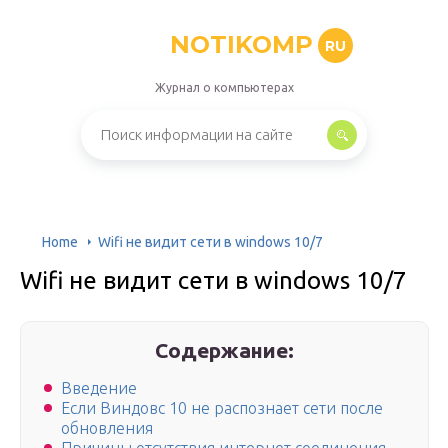
NOTIKOMP
RU
Журнал о компьютерах
Home
Wifi не видит сети в windows 10/7
Wifi не видит сети в windows 10/7
Содержание:
Введение
Если Виндовс 10 не распознает сети после
обновления