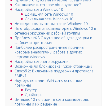
Причины отсутствия интернет соединения
Как включить сетевое обнаружение?
Настройка сети Windows 10
Домашняя сеть Windows 10
Локальная сеть Windows 10
Не видит компьютеры в сети Windows 10
Не отображаются компьютеры с Windows 10 в
сетевом окружении рабочей группы
Проблема №3 Отсутствие общего доступа к
файлам и принтерам
Наиболее распространённые причины,
которые аналогичны работе в других
версиях Windows
Настройка сетевого окружения
Возможна ли блокировка чужой страницы?
Способ 2: Включение поддержки протокола
SMBv1
Ноутбук не видит WiFi сеть: основные
причины
Роутер
Драйвера
Виндовс 10 не видит в сети компьютеры:
причины и их решение