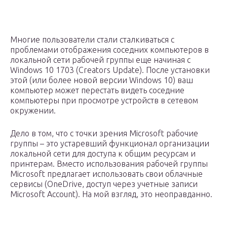
Многие пользователи стали сталкиваться с
проблемами отображения соседних компьютеров в
локальной сети рабочей группы еще начиная с
Windows 10 1703 (Creators Update). После установки
этой (или более новой версии Windows 10) ваш
компьютер может перестать видеть соседние
компьютеры при просмотре устройств в сетевом
окружении.
Дело в том, что с точки зрения Microsoft рабочие
группы – это устаревший функционал организации
локальной сети для доступа к общим ресурсам и
принтерам. Вместо использования рабочей группы
Microsoft предлагает использовать свои облачные
сервисы (OneDrive, доступ через учетные записи
Microsoft Account). На мой взгляд, это неоправданно.