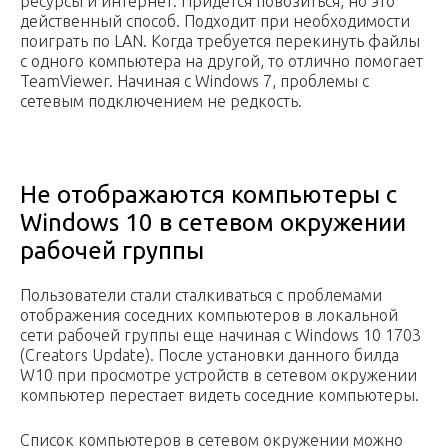
ресурсы и интернет. Придётся повозиться, но это
действенный способ. Подходит при необходимости
поиграть по LAN. Когда требуется перекинуть файлы
с одного компьютера на другой, то отлично помогает
TeamViewer. Начиная с Windows 7, проблемы с
сетевым подключением не редкость.
Не отображаются компьютеры с
Windows 10 в сетевом окружении
рабочей группы
Пользователи стали сталкиваться с проблемами
отображения соседних компьютеров в локальной
сети рабочей группы еще начиная с Windows 10 1703
(Creators Update). После установки данного билда
W10 при просмотре устройств в сетевом окружении
компьютер перестает видеть соседние компьютеры.
Список компьютеров в сетевом окружении можно