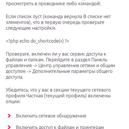
просмотреть в проводнике либо командой:
Если список пуст (команда вернула В списке нет
элементов), что в первую очередь проверьте
следующие настройки.
<?php echo do_shortcode(») ?>
Проверьте, включен ли у вас сервис доступа к
файлам и папкам. Перейдите в раздел Панель
управления -> Центр управления сетями и общим
доступом -> Дополнительные параметры общего
доступа.
Убедитесь, что у вас в секции текущего сетевого
профиля Частная (текущий профиль) включены
опции:
Включить сетевое обнаружение
Включить доступ к файлам и принтерам