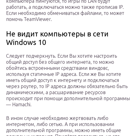
компьютера пингуются, то игры по LAN будут
работать, а подключаться можно также прописав IP.
Если необходимо обмениваться файлами, то может
помочь TeamViewer.
Не видит компьютеры в сети
Windows 10
Следует подчеркнуть. Если Вы хотите настроить
общий доступ без общего интернета, то можно
обойтись встроенными средствами виндовс,
используя статичные IP адреса. Если же Вы хотите
иметь общий доступ к интернету и подключаться
через роутер, то IP адреса должны обязательно быть
динамическими, а расшаривание ресурсов
происходит при помощи дополнительной программы
— Hamachi.
В ином случае необходимо жертвовать либо
интернетом, либо сетью. А при использовании
дополнительной программы, можно иметь общие