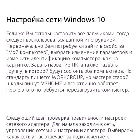
Настройка сети Windows 10
Если же Вы готовы настроить все пальчиками, тогда
следует воспользоваться данной инструкцией.
Первоначально Вам потребуется зайти в свойства
“Мой компьютер”, выбрать изменение параметров и
изменить идентификацию компьютера, как на
картинке. Задать название ПК, а также назвать
группу, в которой будут состоять оба компьютера. По
стандарту пишется WORKGROUP, но мастера старой
школы пишут MSHOME и все отлично работает.
После этого потребуется перезагрузить компьютер.
Следующий шаг проверка правильности настроек
сетевого адаптера. Для начала заходим в сеть,
управление сетями и настройки адаптера. Выбираем
какая сеть у нас отвечает за подключение к