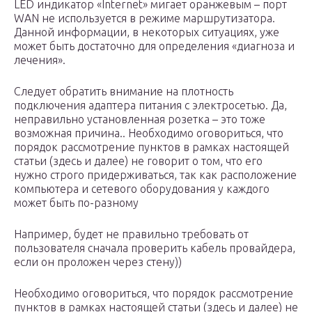
LED индикатор «Internet» мигает оранжевым – порт
WAN не используется в режиме маршрутизатора.
Данной информации, в некоторых ситуациях, уже
может быть достаточно для определения «диагноза и
лечения».
Следует обратить внимание на плотность
подключения адаптера питания с электросетью. Да,
неправильно установленная розетка – это тоже
возможная причина.. Необходимо оговориться, что
порядок рассмотрение пунктов в рамках настоящей
статьи (здесь и далее) не говорит о том, что его
нужно строго придерживаться, так как расположение
компьютера и сетевого оборудования у каждого
может быть по-разному
Например, будет не правильно требовать от
пользователя сначала проверить кабель провайдера,
если он проложен через стену))
Необходимо оговориться, что порядок рассмотрение
пунктов в рамках настоящей статьи (здесь и далее) не