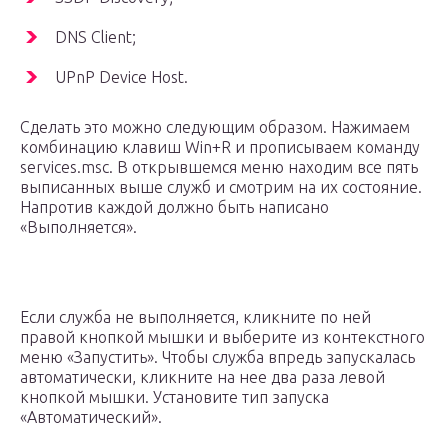
DNS Client;
UPnP Device Host.
Сделать это можно следующим образом. Нажимаем
комбинацию клавиш Win+R и прописываем команду
services.msc. В открывшемся меню находим все пять
выписанных выше служб и смотрим на их состояние.
Напротив каждой должно быть написано
«Выполняется».
Если служба не выполняется, кликните по ней
правой кнопкой мышки и выберите из контекстного
меню «Запустить». Чтобы служба впредь запускалась
автоматически, кликните на нее два раза левой
кнопкой мышки. Установите тип запуска
«Автоматический».