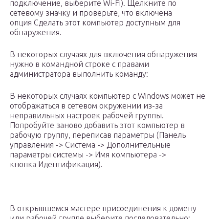
подключение, выберите Wi-Fi). Щелкните по
сетевому значку и проверьте, что включена
опция Сделать этот компьютер доступным для
обнаружения.
В некоторых случаях для включения обнаружения
нужно в командной строке с правами
администратора выполнить команду:
В некоторых случаях компьютер с Windows может не
отображаться в сетевом окружении из-за
неправильных настроек рабочей группы.
Попробуйте заново добавить этот компьютер в
рабочую группу, переписав параметры (Панель
управления -> Система -> Дополнительные
параметры системы -> Имя компьютера ->
кнопка Идентификация).
В открывшемся мастере присоединения к домену
или рабочей группе выберите последовательно: