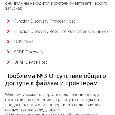
они должны находится в состоянии автоматического
запуска):
Function Discovery Provider Host
Function Discovery Resource Publication (см. ниже)
DNS Client
SSDP Discovery
UPnP Device Host
Проблема №3 Отсутствие общего
доступа к файлам и принтерам
Windows 7 может отвергать подключение в виду
отсутствия разрешения на работу в сети. Для его
предоставления или проверки его подключения
следует сделать следующее: