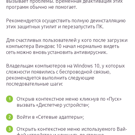
вызывает проблемы. Временная деактивация этих
программ обычно не помогает.
Рекомендуется осуществить полную деинсталляцию
этих защитных утилит и перезапустить ПК.
Для счастливых пользователей у кого после загрузки
компьютера Виндовс 10 начал нормально видеть
сеть можно вновь установить антивирусник.
Владельцам компьютеров на Windows 10, у которых
сложности появились с беспроводной связью,
рекомендуется выполнить следующие
последовательные шаги:
Открыв контекстное меню кликнув по «Пуск»
вызвать «Диспетчер устройств»;
Войти в «Сетевые адаптеры»;
Открыть контекстное меню используемого Вай-