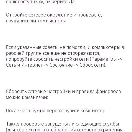
общедоступных», выберите Да.
Откройте сетевое окружение и проверьте,
появились ли компьютеры.
Если указанные советы не помогли, и компьютеры в
рабочей группе все еще не отображаются,
попробуйте сбросить настройки сети (Параметры ->
Сеть и Интернет -> Состояние -> Сброс сети).
Сбросить сетевые настройки и правила файервола
можно командами:
После чего нужно перезагрузить компьютер.
Также проверьте запущены ли следующие службы
(для корректного отображения сетевого окружения