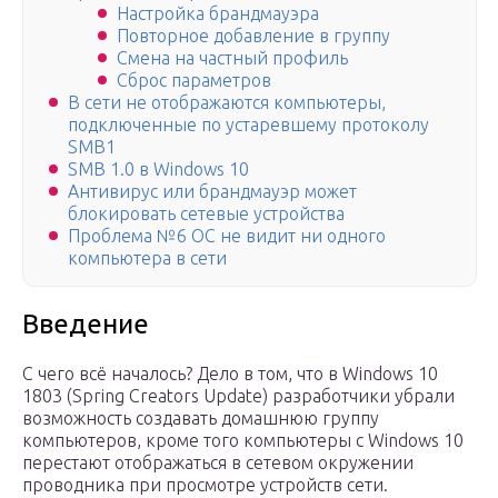
Настройка брандмауэра
Повторное добавление в группу
Смена на частный профиль
Сброс параметров
В сети не отображаются компьютеры,
подключенные по устаревшему протоколу
SMB1
SMB 1.0 в Windows 10
Антивирус или брандмауэр может
блокировать сетевые устройства
Проблема №6 ОС не видит ни одного
компьютера в сети
Введение
С чего всё началось? Дело в том, что в Windows 10
1803 (Spring Creators Update) разработчики убрали
возможность создавать домашнюю группу
компьютеров, кроме того компьютеры с Windows 10
перестают отображаться в сетевом окружении
проводника при просмотре устройств сети.