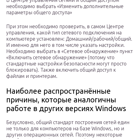
В Центре управления сетями и общим доступом
необходимо выбрать «Изменить дополнительные
параметры общего доступа»
При этом необходимо проверить, в самом Центре
управления, какой тип сетевого подключения на
компьютере установлен: Домашний/рабочий/общий.
И именно для него в том числе указать настройки.
Необходимо выбрать в «Сетевое обнаружение» пункт
«Включить сетевое обнаружение» (потому что
стандартные настройки безопасности могут просто
блокировать). Также включить общий доступ к
файлам и принтерам.
Наиболее распространённые
причины, которые аналогичны
работе в других версиях Windows
Безусловно, общий стандарт построения сетей един
не только для компьютеров на базе Windows, но и
других операционных сетей. Поэтому некоторые