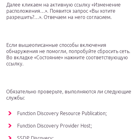
Далее кликаем на активную ссылку «Изменение
расположения…». Появится запрос «Вы хотите
разрешить?…». Отвечаем на него согласием.
Если вышеописанные способы включения
обнаружения не помогли, попробуйте сбросить сеть.
Во вкладке «Состояние» нажмите соответствующую
ссылку.
Обязательно проверьте, выполняются ли следующие
службы:
Function Discovery Resource Publication;
Function Discovery Provider Host;
SSDP Discovery;