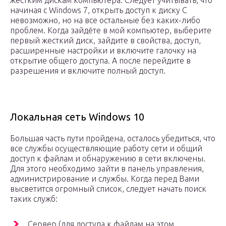
жёстким дискам компьютера. Следует учитывать, что
начиная с Windows 7, открыть доступ к диску С
невозможно, но на все остальные без каких-либо
проблем. Когда зайдёте в мой компьютер, выберите
первый жесткий диск, зайдите в свойства, доступ,
расширенные настройки и включите галочку на
открытие общего доступа. А после перейдите в
разрешения и включите полный доступ.
Локальная сеть Windows 10
Большая часть пути пройдена, осталось убедиться, что
все службы осуществляющие работу сети и общий
доступ к файлам и обнаружению в сети включены.
Для этого необходимо зайти в панель управления,
администрирование и службы. Когда перед Вами
высветится огромный список, следует начать поиск
таких служб:
Сервер (для доступа к файлам на этом