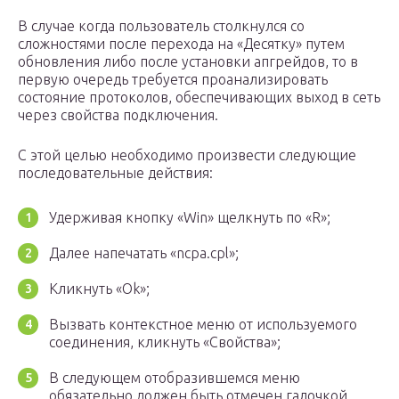
В случае когда пользователь столкнулся со
сложностями после перехода на «Десятку» путем
обновления либо после установки апгрейдов, то в
первую очередь требуется проанализировать
состояние протоколов, обеспечивающих выход в сеть
через свойства подключения.
С этой целью необходимо произвести следующие
последовательные действия:
Удерживая кнопку «Win» щелкнуть по «R»;
Далее напечатать «ncpa.cpl»;
Кликнуть «Ok»;
Вызвать контекстное меню от используемого
соединения, кликнуть «Свойства»;
В следующем отобразившемся меню
обязательно должен быть отмечен галочкой