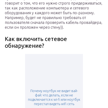
говорит о том, что его нужно строго придерживаться,
так как расположение компьютера и сетевого
оборудования у каждого может быть по-разному.
Например, будет не правильно требовать от
пользователя сначала проверить кабель провайдера,
если он проложен через стену)).
Как включить сетевое
обнаружение?
Почему ноутбук не видит вай-
фай: что делать, если не
подключается к wi-fi или ноутбук
перестал видеть wifi сеть