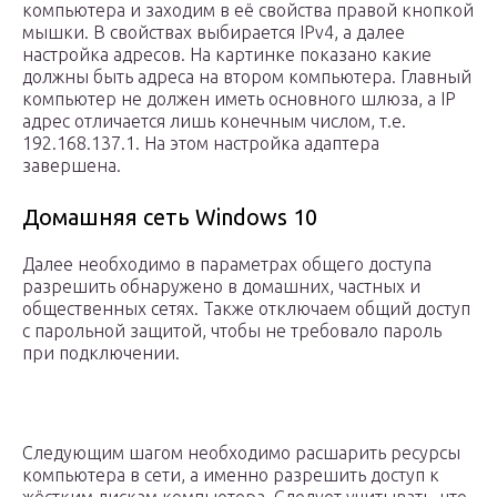
компьютера и заходим в её свойства правой кнопкой
мышки. В свойствах выбирается IPv4, а далее
настройка адресов. На картинке показано какие
должны быть адреса на втором компьютера. Главный
компьютер не должен иметь основного шлюза, а IP
адрес отличается лишь конечным числом, т.е.
192.168.137.1. На этом настройка адаптера
завершена.
Домашняя сеть Windows 10
Далее необходимо в параметрах общего доступа
разрешить обнаружено в домашних, частных и
общественных сетях. Также отключаем общий доступ
с парольной защитой, чтобы не требовало пароль
при подключении.
Следующим шагом необходимо расшарить ресурсы
компьютера в сети, а именно разрешить доступ к