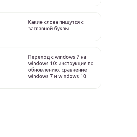
Какие слова пишутся с
заглавной буквы
Переход с windows 7 на
windows 10: инструкция по
обновлению. сравнение
windows 7 и windows 10