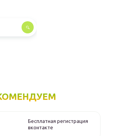
КОМЕНДУЕМ
Бесплатная регистрация
вконтакте