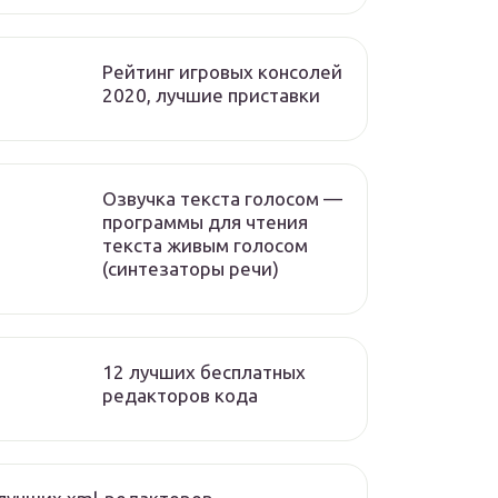
Рейтинг игровых консолей
2020, лучшие приставки
Озвучка текста голосом —
программы для чтения
текста живым голосом
(синтезаторы речи)
12 лучших бесплатных
редакторов кода