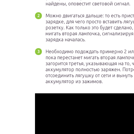
найдены, оповестит световой сигнал.
Можно двигаться дальше: то есть прист
зарядке, для чего просто вставить ляг
розетку. Как только это будет сделано,
мигать вторая лампочка, сигнализируя 
зарядка началась.
Необходимо подождать примерно 2 или
пока перестанет мигать вторая лампоч
загорится третья, указывающая на то, 
аккумулятор полностью заряжен. Потр
отсоединить лягушку от сети и вынуть
аккумулятор из зажимов.