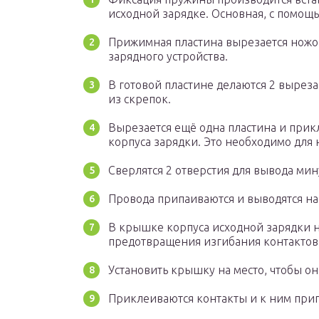
исходной зарядке. Основная, с помощ
Прижимная пластина вырезается ножов
зарядного устройства.
В готовой пластине делаются 2 вырез
из скрепок.
Вырезается ещё одна пластина и прик
корпуса зарядки. Это необходимо для
Сверлятся 2 отверстия для вывода мин
Провода припаиваются и выводятся на
В крышке корпуса исходной зарядки н
предотвращения изгибания контактов
Установить крышку на место, чтобы о
Приклеиваются контакты и к ним при