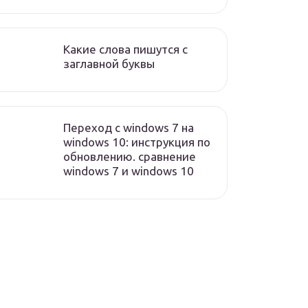
Какие слова пишутся с
заглавной буквы
Переход с windows 7 на
windows 10: инструкция по
обновлению. сравнение
windows 7 и windows 10