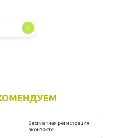
КОМЕНДУЕМ
Бесплатная регистрация
вконтакте