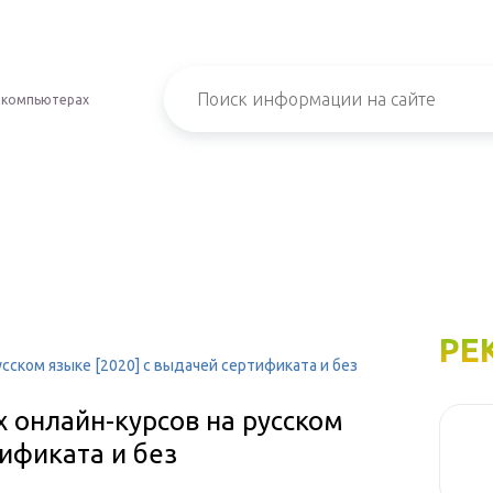
 компьютерах
РЕ
сском языке [2020] с выдачей сертификата и без
 онлайн-курсов на русском
тификата и без