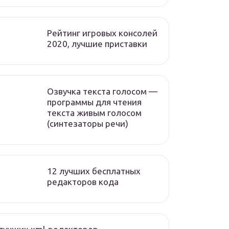
Рейтинг игровых консолей
2020, лучшие приставки
Озвучка текста голосом —
программы для чтения
текста живым голосом
(синтезаторы речи)
12 лучших бесплатных
редакторов кода