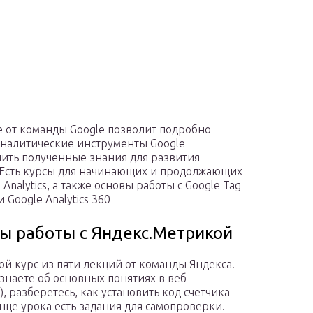
 от команды Google позволит подробно
аналитические инструменты Google
ить полученные знания для развития
 Есть курсы для начинающих и продолжающих
 Analytics, а также основы работы с Google Tag
 Google Analytics 360
ы работы с Яндекс.Метрикой
й курс из пяти лекций от команды Яндекса.
узнаете об основных понятиях в веб-
, разберетесь, как установить код счетчика
нце урока есть задания для самопроверки.