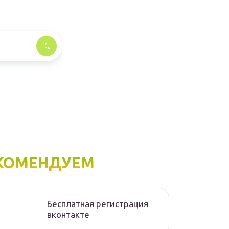
КОМЕНДУЕМ
Бесплатная регистрация
вконтакте