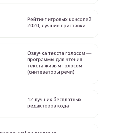
Рейтинг игровых консолей
2020, лучшие приставки
Озвучка текста голосом —
программы для чтения
текста живым голосом
(синтезаторы речи)
12 лучших бесплатных
редакторов кода