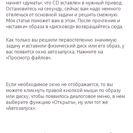
начнет «думать», что CD вставлен в нужный привод.
Остановитесь на секунду, сейчас вам надо немного
отвлечься от основной задачи и решить смежную.
Моя статья поможет вам в этом. После прочтения и
«вставки» образа в «дисковод» возвращайтесь сюда.
Как только вы решили первостепенно значимую
задачу и вставили физический диск или его образ, у
вас появится окно автозапуска. Нажмите на
«Просмотр файлов».
Если необходимое окно не отображается, то вы
можете кликнуть правой кнопкой мыши по образу
или диску, чтобы появилось диалоговое меню, в нем
выберите функцию «Открыть», ну или тот же
«Автозапуск».