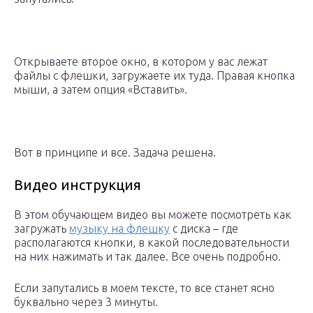
Открываете второе окно, в котором у вас лежат
файлы с флешки, загружаете их туда. Правая кнопка
мыши, а затем опция «Вставить».
Вот в принципе и все. Задача решена.
Видео инструкция
В этом обучающем видео вы можете посмотреть как
загружать
музыку на флешку
с диска – где
располагаются кнопки, в какой последовательности
на них нажимать и так далее. Все очень подробно.
Если запутались в моем тексте, то все станет ясно
буквально через 3 минуты.