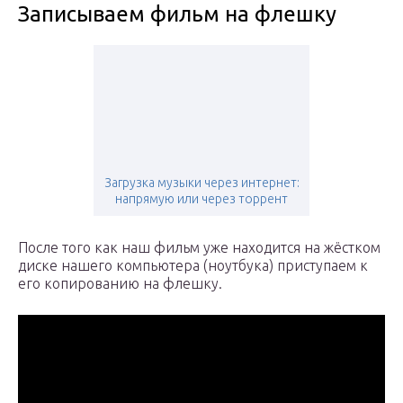
Записываем фильм на флешку
Загрузка музыки через интернет:
напрямую или через торрент
После того как наш фильм уже находится на жёстком
диске нашего компьютера (ноутбука) приступаем к
его копированию на флешку.