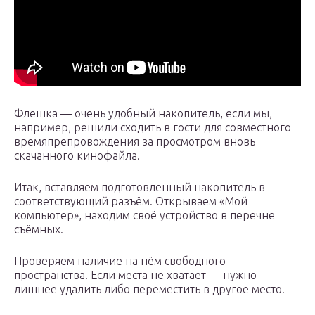
Флешка — очень удобный накопитель, если мы,
например, решили сходить в гости для совместного
времяпрепровождения за просмотром вновь
скачанного кинофайла.
Итак, вставляем подготовленный накопитель в
соответствующий разъём. Открываем «Мой
компьютер», находим своё устройство в перечне
съёмных.
Проверяем наличие на нём свободного
пространства. Если места не хватает — нужно
лишнее удалить либо переместить в другое место.