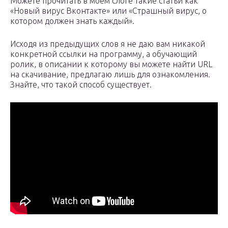
Можете прочитать в моем слоге такие статьи как
«Новый вирус Вконтакте» или «Страшный вирус, о
котором должен знать каждый».
Исходя из предыдущих слов я не даю вам никакой
конкретной ссылки на программу, а обучающий
ролик, в описании к которому вы можете найти URL
на скачивание, предлагаю лишь для ознакомления.
Знайте, что такой способ существует.