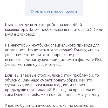
Скачать клипы через торрент
Итак, прежде всего откройте раздел «Мой
компьютер». Затем необходимо вставить свой CD или
DVD в дисковод.
На некоторых ноутбуках специального привода для
дисков нет. Что делать в этом случае? Думаю, что вы
уже знаете ответ на этот вопрос и не раз
использовали загрузочными дисками в формате ISO.
Он должен быть у вас и сейчас.
Если вы впервые столкнулись с этой проблемой, то
объясню. Вам надо смонтировать образ, как это
сделать я уже рассказывал в одной из своих
предыдущих публикаций. Благодаря программам,
типа Daemon Tools, мы спокойно решаем эту задачу.
У вас не будет физического диска, но компьютер