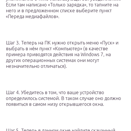
Если там написано «Только зарядка», то тапните на
него и в предложенном списке выберите пункт
«Переда медиафайлов».
Шаг 3. Теперь на ПК нужно открыть меню «Пуск» и
выбрать в нём пункт «Компьютер» (в качестве
примера приводятся действия на Windows 7, на
других операционных системах они могут
незначительно отличаться).
Шаг 4. Убедитесь в том, что ваше устройство
определилось системой. В таком случае оно должно
появиться в самом низу открывшегося окна.
Шаг 5. Теперь в данном окне найдите скачанный