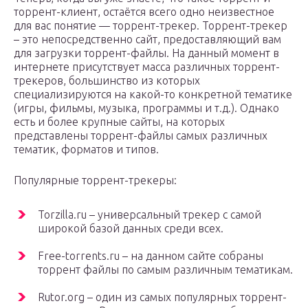
торрент-клиент, остаётся всего одно неизвестное
для вас понятие — торрент-трекер. Торрент-трекер
– это непосредственно сайт, предоставляющий вам
для загрузки торрент-файлы. На данный момент в
интернете присутствует масса различных торрент-
трекеров, большинство из которых
специализируются на какой-то конкретной тематике
(игры, фильмы, музыка, программы и т.д.). Однако
есть и более крупные сайты, на которых
представлены торрент-файлы самых различных
тематик, форматов и типов.
Популярные торрент-трекеры:
Torzilla.ru – универсальный трекер с самой
широкой базой данных среди всех.
Free-torrents.ru – на данном сайте собраны
торрент файлы по самым различным тематикам.
Rutor.org – один из самых популярных торрент-