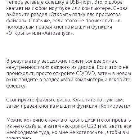
Теперь вставьте флешку в USB-порт. Этого добра
хватает на любом ноутбуке или компьютере. Снова
выберите раздел «Открыть папку для просмотра
файлов». Опять же, если этого не происходит – в
помощь вам правая кнопка мыши и функция
«Открыть» или «Автозапуск».
В результате у вас должно появиться два окна с
«внутренностями» каждого из дисков. Если этого не
происходит, просто откройте CD/DVD, затем в новом
окне зайдите в раздел «Мой компьютер» и вскройте
флешку.
Скопируйте файлы с диска. Кликните по нужным,
затем правая кнопка мыши и функция «Копировать».
Можно конечно сначала открыть диск и скопировать
из него файлы, а затем «вскрыть» USB и вставить все
необходимое туда, но мне не хотелось бы, чтобы вы
запутались.