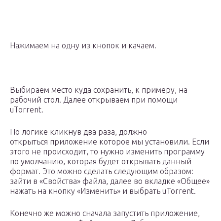
Нажимаем на одну из кнопок и качаем.
Выбираем место куда сохранить, к примеру, на
рабочий стол. Далее открываем при помощи
uTorrent.
По логике кликнув два раза, должно
открыться приложение которое мы установили. Если
этого не происходит, то нужно изменить программу
по умолчанию, которая будет открывать данный
формат. Это можно сделать следующим образом:
зайти в «Свойства» файла, далее во вкладке «Общее»
нажать на кнопку «Изменить» и выбрать uTorrent.
Конечно же можно сначала запустить приложение,