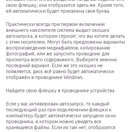
свою флешку, она отобразится здесь же. Кроме того,
ей автоматически будет присвоена своя буква.
Практически всегда при первом включении
внешнего накопителя система выдаст окошко
автозапуска, в котором спросит, что вы хотите делать
с этим носителем. Могут быть предложены варианты
воспроизведения медиафайлов, копирование
фотографий, или же запустить проводник для
просмотра всего содержимого. Выберете именно
последний вариант. Если же это окошко не
появляется, диск всё равно будет автоматически
отображён в проводнике Windows.
Найдите свою флешку в проводнике устройства
Если у вас активирован автозапуск, то каждый
последующий раз при подключении флешки к
компьютеру будет автоматически запущено окно
проводника, в котором можно увидеть все
хранящиеся файлы. Если их там нет, отобразится