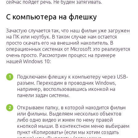
сейчас пойдет речь. Не будем затягивать.
С компьютера на флешку
Зачастую случается так, что наш фильм уже загружен
на ПК или ноутбук. В таком случае нам остается
просто скачать его на внешний накопитель. В
операционных системах от Microsoft это реализуется
очень просто. Рассмотрим процесс на примере
нашей Windows 10:
Подключаем флешку к компьютеру через USB-
разъем. Переходим в проводник Windows,
например, воспользовавшись иконкой на
панели задач системы.
Открываем папку, в которой находится фильм
или фильмы. Выделяем несколько объектов
либо одно видео и жмем по нему правой
кнопкой мыши. В контекстном меню выбираем
пункт «Копировать» (если мы хотим создать