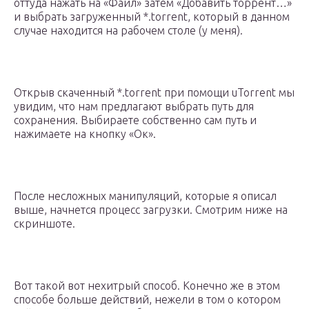
оттуда нажать на «Файл» затем «Добавить торрент…»
и выбрать загруженный *.torrent, который в данном
случае находится на рабочем столе (у меня).
Открыв скаченный *.torrent при помощи uTorrent мы
увидим, что нам предлагают выбрать путь для
сохранения. Выбираете собственно сам путь и
нажимаете на кнопку «Ок».
После несложных манипуляций, которые я описал
выше, начнется процесс загрузки. Смотрим ниже на
скриншоте.
Вот такой вот нехитрый способ. Конечно же в этом
способе больше действий, нежели в том о котором