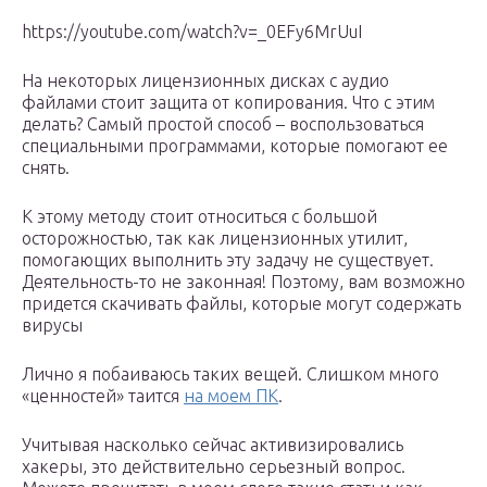
https://youtube.com/watch?v=_0EFy6MrUuI
На некоторых лицензионных дисках с аудио
файлами стоит защита от копирования. Что с этим
делать? Самый простой способ – воспользоваться
специальными программами, которые помогают ее
снять.
К этому методу стоит относиться с большой
осторожностью, так как лицензионных утилит,
помогающих выполнить эту задачу не существует.
Деятельность-то не законная! Поэтому, вам возможно
придется скачивать файлы, которые могут содержать
вирусы
Лично я побаиваюсь таких вещей. Слишком много
«ценностей» таится
на моем ПК
.
Учитывая насколько сейчас активизировались
хакеры, это действительно серьезный вопрос.