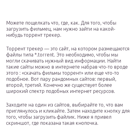
Можете пощелкать что, где, как. Для того, чтобы
загрузить фильмец, нам нужно зайти на какой-
нибудь торрент трекер.
Торрент трекер — это сайт, на котором размещаются
файлы типа *.torrent. Это необходимо, чтобы мы
могли скачивать нужный вид информации. Найти
такие сайты можно в интернете набрав что-то вроде
этого : «скачать фильмы торрент» или еще что-то
подобное. Вот пару рандомных сайтов: первый,
второй, третий. Конечно же существует более
широкий спектр подобных интернет ресурсов.
Заходите на один из сайтов, выбирайте то, что вам
приглянулось и кликайте. Затем находите кнопку для
того, чтобы загрузить файлик. Ниже я привел
скриншот, где показана такая кнопочка.