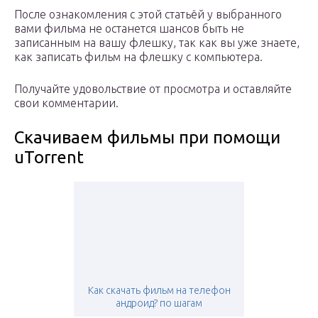
После ознакомления с этой статьёй у выбранного
вами фильма не останется шансов быть не
записанным на вашу флешку, так как вы уже знаете,
как записать фильм на флешку с компьютера.
Получайте удовольствие от просмотра и оставляйте
свои комментарии.
Скачиваем фильмы при помощи
uTorrent
Как скачать фильм на телефон
андроид? по шагам