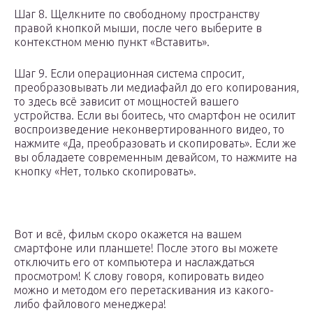
Шаг 8. Щелкните по свободному пространству
правой кнопкой мыши, после чего выберите в
контекстном меню пункт «Вставить».
Шаг 9. Если операционная система спросит,
преобразовывать ли медиафайл до его копирования,
то здесь всё зависит от мощностей вашего
устройства. Если вы боитесь, что смартфон не осилит
воспроизведение неконвертированного видео, то
нажмите «Да, преобразовать и скопировать». Если же
вы обладаете современным девайсом, то нажмите на
кнопку «Нет, только скопировать».
Вот и всё, фильм скоро окажется на вашем
смартфоне или планшете! После этого вы можете
отключить его от компьютера и наслаждаться
просмотром! К слову говоря, копировать видео
можно и методом его перетаскивания из какого-
либо файлового менеджера!