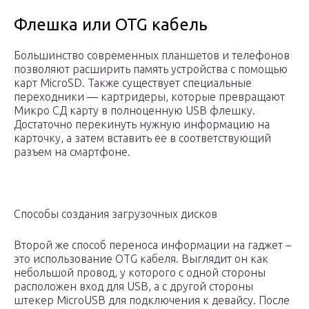
Флешка или OTG кабель
Большинство современных планшетов и телефонов
позволяют расширить память устройства с помощью
карт MicroSD. Также существует специальные
переходники — картридеры, которые превращают
Микро СД карту в полноценную USB флешку.
Достаточно перекинуть нужную информацию на
карточку, а затем вставить ее в соответствующий
разъем на смартфоне.
Способы создания загрузочных дисков
Второй же способ переноса информации на гаджет –
это использование OTG кабеля. Выглядит он как
небольшой провод, у которого с одной стороны
расположен вход для USB, а с другой стороны
штекер MicroUSB для подключения к девайсу. После