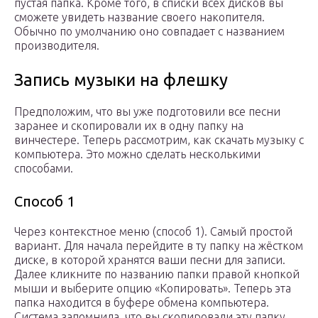
пустая папка. Кроме того, в списки всех дисков вы
сможете увидеть название своего накопителя.
Обычно по умолчанию оно совпадает с названием
производителя.
Запись музыки на флешку
Предположим, что вы уже подготовили все песни
заранее и скопировали их в одну папку на
винчестере. Теперь рассмотрим, как скачать музыку с
компьютера. Это можно сделать несколькими
способами.
Способ 1
Через контекстное меню (способ 1). Самый простой
вариант. Для начала перейдите в ту папку на жёстком
диске, в которой хранятся ваши песни для записи.
Далее кликните по названию папки правой кнопкой
мыши и выберите опцию «Копировать». Теперь эта
папка находится в буфере обмена компьютера.
Система запомнила, что вы скопировали эту папку.