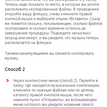
Теперь надо показать то место, в котором вы хотите
расположить скопированные файлы. В проводнике
откройте вашу флешку, снова кликните правой
кнопкой мыши и выберите опцию «Вставить». Сразу
же появится окошко, показывающее, сколько файлов
скопировано и сколько времени осталось до
завершения процедуры. Подождите несколько
секунд или минут, и вы увидите, что музыка теперь
располагается на флешке.
Такими манипуляциями вы сможете скопировать
музыку
Способ 2
Через контекстное меню (способ 2). Перейти в
папку, где находятся музыкальные композиции,
кликните по нужным файлам или по целому
каталогу правой кнопкой мыши, после чего
нажмите пункт «Отправить», во всплывающем
меню которого вы увидите название своего