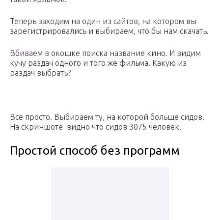
Теперь заходим на один из сайтов, на котором вы
зарегистрировались и выбираем, что бы нам скачать.
Вбиваем в окошке поиска название кино. И видим
кучу раздач одного и того же фильма. Какую из
раздач выбрать?
Все просто. Выбираем ту, на которой больше сидов.
На скриншоте видно что сидов 3075 человек.
Простой способ без программ