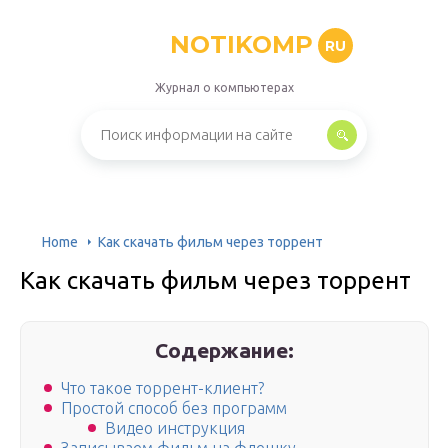
NOTIKOMP
RU
Журнал о компьютерах
Home
Как скачать фильм через торрент
Как скачать фильм через торрент
Содержание:
Что такое торрент-клиент?
Простой способ без программ
Видео инструкция