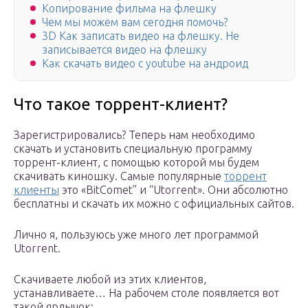
Копирование фильма на флешку
Чем мы можем вам сегодня помочь?
3D Как записать видео на флешку. Не
записывается видео на флешку
Как скачать видео с youtube на андроид
Что такое торрент-клиент?
Зарегистрировались? Теперь нам необходимо
скачать и установить специальную программу
торрент-клиент, с помощью которой мы будем
скачивать киношку. Самые популярные
торрент
клиенты
это «BitComet” и “Utorrent». Они абсолютно
бесплатны и скачать их можно с официальных сайтов.
Лично я, пользуюсь уже много лет программой
Utorrent.
Скачиваете любой из этих клиентов,
устанавливаете… На рабочем столе появляется вот
такой ярлычок: