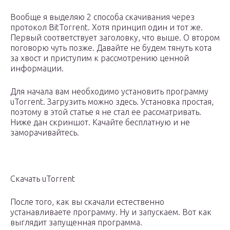
Вообще я выделяю 2 способа скачивания через
протокол BitTorrent. Хотя принцип один и тот же.
Первый соответствует заголовку, что выше. О втором
поговорю чуть позже. Давайте не будем тянуть кота
за хвост и приступим к рассмотрению ценной
информации.
Для начала вам необходимо установить программу
uTorrent. Загрузить можно здесь. Установка простая,
поэтому в этой статье я не стал ее рассматривать.
Ниже дан скриншот. Качайте бесплатную и не
заморачивайтесь.
Скачать uTorrent
После того, как вы скачали естественно
устанавливаете программу. Ну и запускаем. Вот как
выглядит запущенная программа.