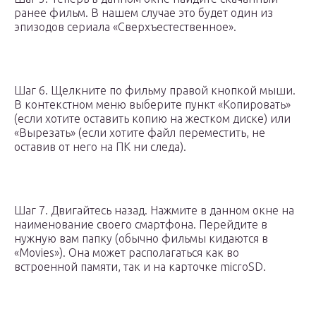
ранее фильм. В нашем случае это будет один из
эпизодов сериала «Сверхъестественное».
Шаг 6. Щелкните по фильму правой кнопкой мыши.
В контекстном меню выберите пункт «Копировать»
(если хотите оставить копию на жестком диске) или
«Вырезать» (если хотите файл переместить, не
оставив от него на ПК ни следа).
Шаг 7. Двигайтесь назад. Нажмите в данном окне на
наименование своего смартфона. Перейдите в
нужную вам папку (обычно фильмы кидаются в
«Movies»). Она может располагаться как во
встроенной памяти, так и на карточке microSD.