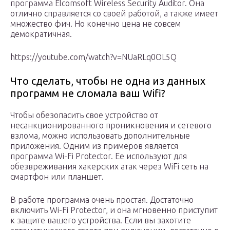
программа Elcomsoft Wireless Security Auditor. Она
отлично справляется со своей работой, а также имеет
множество фич. Но конечно цена не совсем
демократичная.
https://youtube.com/watch?v=NUaRLq0OL5Q
Что сделать, чтобы не одна из данных
программ не сломала ваш Wifi?
Чтобы обезопасить свое устройство от
несанкционированного проникновения и сетевого
взлома, можно использовать дополнительные
приложения. Одним из примеров является
программа Wi-Fi Protector. Ее используют для
обезвреживания хакерских атак через WiFi сеть на
смартфон или планшет.
В работе программа очень простая. Достаточно
включить Wi-Fi Protector, и она мгновенно приступит
к защите вашего устройства. Если вы захотите