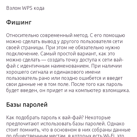
Взлом WPS кода
Фишинг
Относительно современный метод. С его помощью
можно сделать вывод у другого пользователя сети
своей страницы. При этом не обязательно нужно
подключение. Самый простой вариант, как это
можно сделать — создать точку доступа к сети вай-
фай с идентичным наименованием. При наличии
хорошего сигнала и одинакового имени
пользователь рано или поздно ошибется и введет
свои данные не в том поле. После того как пароль
будет введен, он придет и на компьютер взломщика.
Базы паролей
Как подобрать пароль к вай-фай? Некоторые
предпочитают использовать базы паролей. Однако
стоит помнить, что в основном в них собраны данные
по общественным местам, в которых есть Wi-Fi, это