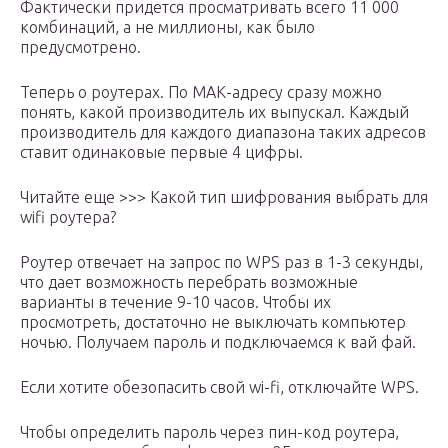
Фактически придется просматривать всего 11 000
комбинаций, а не миллионы, как было
предусмотрено.
Теперь о роутерах. По МАК-адресу сразу можно
понять, какой производитель их выпускал. Каждый
производитель для каждого диапазона таких адресов
ставит одинаковые первые 4 цифры.
Читайте еще >>> Какой тип шифрования выбрать для
wifi роутера?
Роутер отвечает на запрос по WPS раз в 1-3 секунды,
что дает возможность перебрать возможные
варианты в течение 9-10 часов. Чтобы их
просмотреть, достаточно не выключать компьютер
ночью. Получаем пароль и подключаемся к вай фай.
Если хотите обезопасить свой wi-fi, отключайте WPS.
Чтобы определить пароль через пин-код роутера,