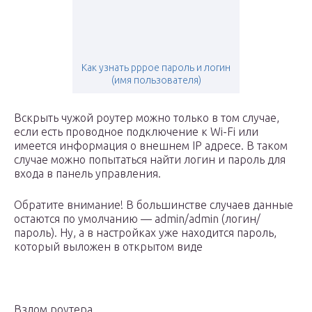
Как узнать pppoe пароль и логин
(имя пользователя)
Вскрыть чужой роутер можно только в том случае,
если есть проводное подключение к Wi-Fi или
имеется информация о внешнем IP адресе. В таком
случае можно попытаться найти логин и пароль для
входа в панель управления.
Обратите внимание! В большинстве случаев данные
остаются по умолчанию — admin/admin (логин/
пароль). Ну, а в настройках уже находится пароль,
который выложен в открытом виде
Взлом роутера