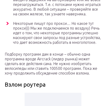
перезагружаться. Т.е. с потоками нужно играться
аккуратно. В любой ситуации – проверяйте все
на своем железе, так узнаете наверняка.
Некоторые пишут про прокси… Но какое тут
прокси))) Мы же подключаемся по воздуху) Речь
идет о том, что некоторые программы успешно
маскируют свои запросы под разные устройства,
что дает возможность работать в многопотоке.
Подборку программ дам в конце – обычно одна
программа вроде Aircrack (лидер рынка) может
сделать все действия сама. Не нужно изобретать
велосипеды или ставить 100500 программ. Пока же
хочу продолжить обсуждение способом взлома.
Взлом роутера