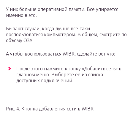
У них больше оперативной памяти. Все упирается
именно в это.
Бывают случаи, когда лучше все-таки
воспользоваться компьютером. В общем, смотрите по
объему ОЗУ.
А чтобы воспользоваться WIBR, сделайте вот что:
После этого нажмите кнопку «Добавить сеть» в
главном меню. Выберете ее из списка
доступных подключений.
Рис. 4. Кнопка добавления сети в WIBR