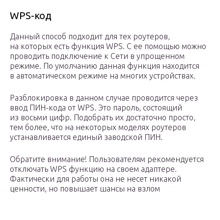
WPS-код
Данный способ подходит для тех роутеров,
на которых есть функция WPS. С ее помощью можно
проводить подключение к Сети в упрощенном
режиме. По умолчанию данная функция находится
в автоматическом режиме на многих устройствах.
Разблокировка в данном случае проводится через
ввод ПИН-кода от WPS. Это пароль, состоящий
из восьми цифр. Подобрать их достаточно просто,
тем более, что на некоторых моделях роутеров
устанавливается единый заводской ПИН.
Обратите внимание! Пользователям рекомендуется
отключать WPS функцию на своем адаптере.
Фактически для работы она не несет никакой
ценности, но повышает шансы на взлом