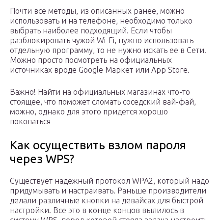
Почти все методы, из описанных ранее, можно
использовать и на телефоне, необходимо только
выбрать наиболее подходящий. Если чтобы
разблокировать чужой Wi-Fi, нужно использовать
отдельную программу, то не нужно искать ее в Сети.
Можно просто посмотреть на официальных
источниках вроде Google Маркет или App Store.
Важно! Найти на официальных магазинах что-то
стоящее, что поможет сломать соседский вай-фай,
можно, однако для этого придется хорошо
покопаться
Как осуществить взлом пароля
через WPS?
Существует надежный протокол WPA2, который надо
придумывать и настраивать. Раньше производители
делали различные кнопки на девайсах для быстрой
настройки. Все это в конце концов вылилось в