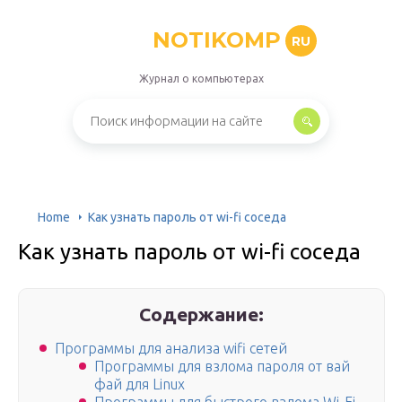
NOTIKOMP
RU
Журнал о компьютерах
Home
Как узнать пароль от wi-fi соседа
Как узнать пароль от wi-fi соседа
Содержание:
Программы для анализа wifi сетей
Программы для взлома пароля от вай
фай для Linux