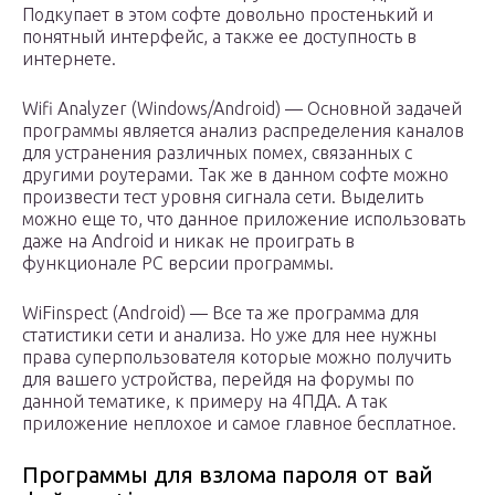
Подкупает в этом софте довольно простенький и
понятный интерфейс, а также ее доступность в
интернете.
Wifi Analyzer (Windows/Android) — Основной задачей
программы является анализ распределения каналов
для устранения различных помех, связанных с
другими роутерами. Так же в данном софте можно
произвести тест уровня сигнала сети. Выделить
можно еще то, что данное приложение использовать
даже на Android и никак не проиграть в
функционале PC версии программы.
WiFinspect (Android) — Все та же программа для
статистики сети и анализа. Но уже для нее нужны
права суперпользователя которые можно получить
для вашего устройства, перейдя на форумы по
данной тематике, к примеру на 4ПДА. А так
приложение неплохое и самое главное бесплатное.
Программы для взлома пароля от вай