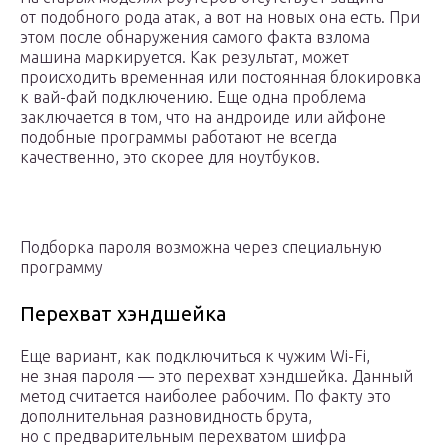
от подобного рода атак, а вот на новых она есть. При
этом после обнаружения самого факта взлома
машина маркируется. Как результат, может
происходить временная или постоянная блокировка
к вай-фай подключению. Еще одна проблема
заключается в том, что на андроиде или айфоне
подобные программы работают не всегда
качественно, это скорее для ноутбуков.
Подборка пароля возможна через специальную
программу
Перехват хэндшейка
Еще вариант, как подключиться к чужим Wi-Fi,
не зная пароля — это перехват хэндшейка. Данный
метод считается наиболее рабочим. По факту это
дополнительная разновидность брута,
но с предварительным перехватом шифра