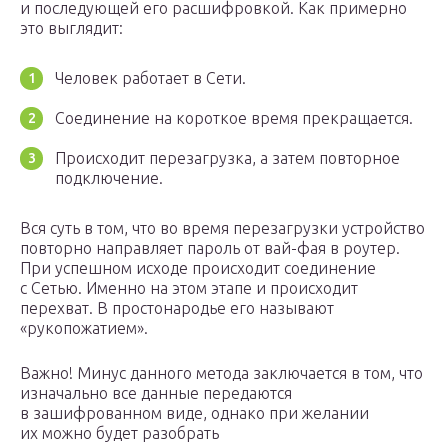
и последующей его расшифровкой. Как примерно
это выглядит:
Человек работает в Сети.
Соединение на короткое время прекращается.
Происходит перезагрузка, а затем повторное
подключение.
Вся суть в том, что во время перезагрузки устройство
повторно направляет пароль от вай-фая в роутер.
При успешном исходе происходит соединение
с Сетью. Именно на этом этапе и происходит
перехват. В простонародье его называют
«рукопожатием».
Важно! Минус данного метода заключается в том, что
изначально все данные передаются
в зашифрованном виде, однако при желании
их можно будет разобрать