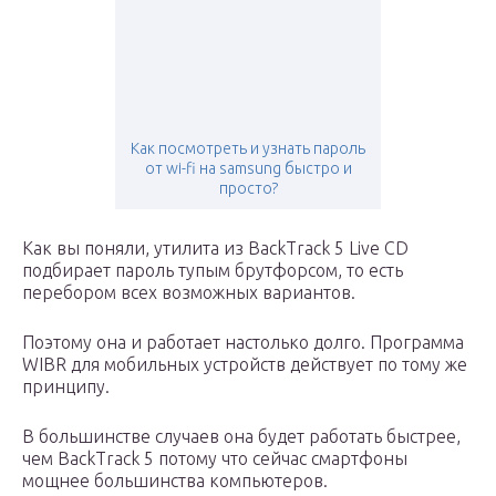
Как посмотреть и узнать пароль
от wi-fi на samsung быстро и
просто?
Как вы поняли, утилита из BackTrack 5 Live CD
подбирает пароль тупым брутфорсом, то есть
перебором всех возможных вариантов.
Поэтому она и работает настолько долго. Программа
WIBR для мобильных устройств действует по тому же
принципу.
В большинстве случаев она будет работать быстрее,
чем BackTrack 5 потому что сейчас смартфоны
мощнее большинства компьютеров.