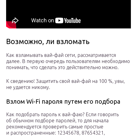
Возможно, ли взломать
Как взламывать вай-фай сети, рассматривается
далее. В первую очередь пользователям необходимо
понимать, что сделать это действительно можно.
К сведению! Защитить свой вай-фай на 100 %, увы,
не удается никому.
Взлом Wi-Fi пароля путем его подбора
Как подобрать пароль к вай-фаю? Если говорить
об обычном подборе паролей, то для начала
рекомендуется проверить самые простые
и распространенные: 12345678, 87654321,