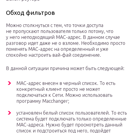
Обход фильтров
Можно столкнуться с тем, что точки доступа
не пропускают пользователя только потому, что
у него неподходящий МАС-адрес. В данном случае
разговор идет даже не о взломе. Необходимо просто
поменять МАС-адрес на определенный и уже
спокойно настроить вай-фай соединение.
В данной ситуации причина может быть следующей:
МАС-адрес внесен в черный список. То есть
конкретный клиент просто не может
подключаться к Сети. Можно использовать
программу Macchanger;
установлен белый список пользователей. То есть
система будет подключать только определенные
МАС-адреса. Нужно будет просмотреть данный
список и подстроиться под него, подойдет