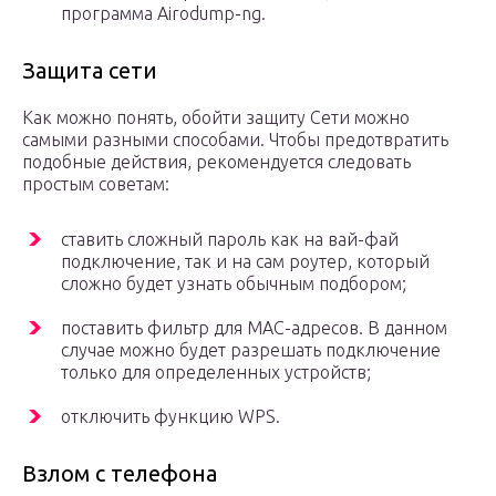
программа Airodump-ng.
Защита сети
Как можно понять, обойти защиту Сети можно
самыми разными способами. Чтобы предотвратить
подобные действия, рекомендуется следовать
простым советам:
ставить сложный пароль как на вай-фай
подключение, так и на сам роутер, который
сложно будет узнать обычным подбором;
поставить фильтр для МАС-адресов. В данном
случае можно будет разрешать подключение
только для определенных устройств;
отключить функцию WPS.
Взлом с телефона