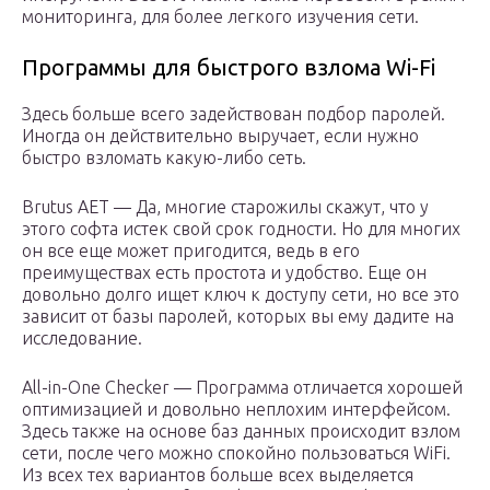
мониторинга, для более легкого изучения сети.
Программы для быстрого взлома Wi-Fi
Здесь больше всего задействован подбор паролей.
Иногда он действительно выручает, если нужно
быстро взломать какую-либо сеть.
Brutus AET — Да, многие старожилы скажут, что у
этого софта истек свой срок годности. Но для многих
он все еще может пригодится, ведь в его
преимуществах есть простота и удобство. Еще он
довольно долго ищет ключ к доступу сети, но все это
зависит от базы паролей, которых вы ему дадите на
исследование.
All-in-One Checker — Программа отличается хорошей
оптимизацией и довольно неплохим интерфейсом.
Здесь также на основе баз данных происходит взлом
сети, после чего можно спокойно пользоваться WiFi.
Из всех тех вариантов больше всех выделяется