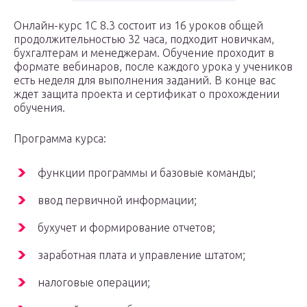
Онлайн-курс 1С 8.3 состоит из 16 уроков общей
продолжительностью 32 часа, подходит новичкам,
бухгалтерам и менеджерам. Обучение проходит в
формате вебинаров, после каждого урока у учеников
есть неделя для выполнения заданий. В конце вас
ждет защита проекта и сертификат о прохождении
обучения.
Программа курса:
функции программы и базовые команды;
ввод первичной информации;
бухучет и формирование отчетов;
заработная плата и управление штатом;
налоговые операции;