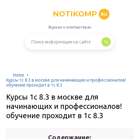
NOTIKOMP
RU
Журнал о компьютерах
Home
Курсы 1с 8.3 в москве для начинающих и профессионалов!
обучение проходит в 1с 8.3
Курсы 1с 8.3 в москве для
начинающих и профессионалов!
обучение проходит в 1с 8.3
Содержание: