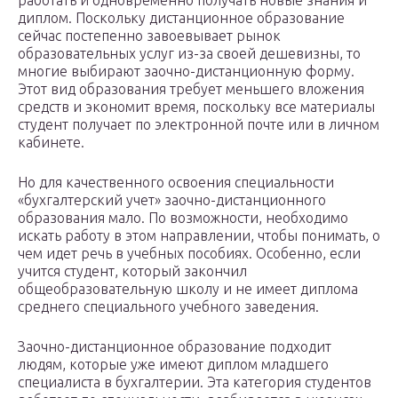
работать и одновременно получать новые знания и
диплом. Поскольку дистанционное образование
сейчас постепенно завоевывает рынок
образовательных услуг из-за своей дешевизны, то
многие выбирают заочно-дистанционную форму.
Этот вид образования требует меньшего вложения
средств и экономит время, поскольку все материалы
студент получает по электронной почте или в личном
кабинете.
Но для качественного освоения специальности
«бухгалтерский учет» заочно-дистанционного
образования мало. По возможности, необходимо
искать работу в этом направлении, чтобы понимать, о
чем идет речь в учебных пособиях. Особенно, если
учится студент, который закончил
общеобразовательную школу и не имеет диплома
среднего специального учебного заведения.
Заочно-дистанционное образование подходит
людям, которые уже имеют диплом младшего
специалиста в бухгалтерии. Эта категория студентов