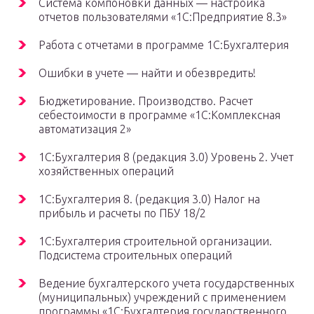
Система компоновки данных — настройка
отчетов пользователями «1С:Предприятие 8.3»
Работа с отчетами в программе 1С:Бухгалтерия
Ошибки в учете — найти и обезвредить!
Бюджетирование. Производство. Расчет
себестоимости в программе «1С:Комплексная
автоматизация 2»
1С:Бухгалтерия 8 (редакция 3.0) Уровень 2. Учет
хозяйственных операций
1С:Бухгалтерия 8. (редакция 3.0) Налог на
прибыль и расчеты по ПБУ 18/2
1С:Бухгалтерия строительной организации.
Подсистема строительных операций
Ведение бухгалтерского учета государственных
(муниципальных) учреждений с применением
программы «1С:Бухгалтерия государственного