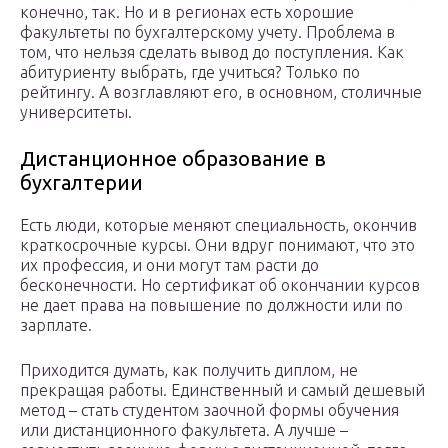
конечно, так. Но и в регионах есть хорошие
факультеты по бухгалтерскому учету. Проблема в
том, что нельзя сделать вывод до поступления. Как
абитуриенту выбрать, где учиться? Только по
рейтингу. А возглавляют его, в основном, столичные
университеты.
Дистанционное образование в
бухгалтерии
Есть люди, которые меняют специальность, окончив
краткосрочные курсы. Они вдруг понимают, что это
их профессия, и они могут там расти до
бесконечности. Но сертификат об окончании курсов
не дает права на повышение по должности или по
зарплате.
Приходится думать, как получить диплом, не
прекращая работы. Единственный и самый дешевый
метод – стать студентом заочной формы обучения
или дистанционного факультета. А лучше –