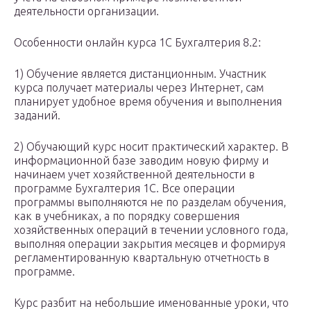
деятельности организации.
Особенности онлайн курса 1С Бухгалтерия 8.2:
1) Обучение является дистанционным. Участник
курса получает материалы через Интернет, сам
планирует удобное время обучения и выполнения
заданий.
2) Обучающий курс носит практический характер. В
информационной базе заводим новую фирму и
начинаем учет хозяйственной деятельности в
программе Бухгалтерия 1С. Все операции
программы выполняются не по разделам обучения,
как в учебниках, а по порядку совершения
хозяйственных операций в течении условного года,
выполняя операции закрытия месяцев и формируя
регламентированную квартальную отчетность в
программе.
Курс разбит на небольшие именованные уроки, что