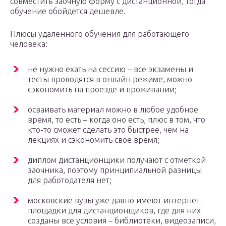
совместить заочную форму с дистанционной, тогда
обучение обойдется дешевле.
Плюсы удаленного обучения для работающего
человека:
не нужно ехать на сессию – все экзамены и
тесты проводятся в онлайн режиме, можно
сэкономить на проезде и проживании;
осваивать материал можно в любое удобное
время, то есть – когда оно есть, плюс в том, что
кто-то сможет сделать это быстрее, чем на
лекциях и сэкономить свое время;
диплом дистанционщики получают с отметкой
заочника, поэтому принципиальной разницы
для работодателя нет;
московские вузы уже давно имеют интернет-
площадки для дистанционщиков, где для них
созданы все условия – библиотеки, видеозаписи,