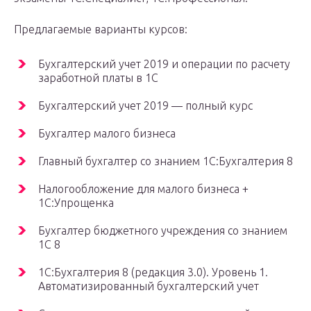
Предлагаемые варианты курсов:
Бухгалтерский учет 2019 и операции по расчету
заработной платы в 1С
Бухгалтерский учет 2019 — полный курс
Бухгалтер малого бизнеса
Главный бухгалтер со знанием 1С:Бухгалтерия 8
Налогообложение для малого бизнеса +
1С:Упрощенка
Бухгалтер бюджетного учреждения со знанием
1С 8
1C:Бухгалтерия 8 (редакция 3.0). Уровень 1.
Автоматизированный бухгалтерский учет