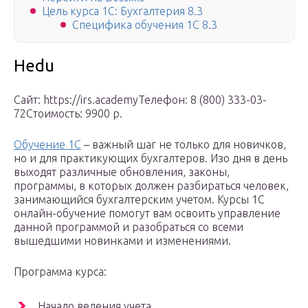
Цель курса 1С: Бухгалтерия 8.3
Специфика обучения 1С 8.3
Hedu
Сайт: https://irs.academyТелефон: 8 (800) 333-03-
72Стоимость: 9900 р.
Обучение 1С
– важный шаг не только для новичков,
но и для практикующих бухгалтеров. Изо дня в день
выходят различные обновления, законы,
программы, в которых должен разбираться человек,
занимающийся бухгалтерским учетом. Курсы 1С
онлайн-обучение помогут вам освоить управление
данной программой и разобраться со всеми
вышедшими новинками и изменениями.
Программа курса:
Начало ведения учета