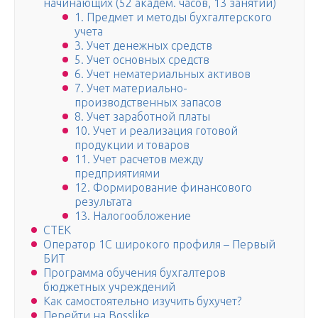
начинающих (52 академ. часов, 13 занятий)
1. Предмет и методы бухгалтерского
учета
3. Учет денежных средств
5. Учет основных средств
6. Учет нематериальных активов
7. Учет материально-
производственных запасов
8. Учет заработной платы
10. Учет и реализация готовой
продукции и товаров
11. Учет расчетов между
предприятиями
12. Формирование финансового
результата
13. Налогообложение
СТЕК
Оператор 1С широкого профиля – Первый
БИТ
Программа обучения бухгалтеров
бюджетных учреждений
Как самостоятельно изучить бухучет?
Перейти на Bosslike