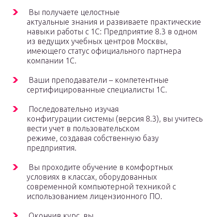
Вы получаете целостные
актуальные знания и развиваете практические
навыки работы с 1С: Предприятие 8.3 в одном
из ведущих учебных центров Москвы,
имеющего статус официального партнера
компании 1С.
Ваши преподаватели – компетентные
сертифицированные специалисты 1С.
Последовательно изучая
конфигурации системы (версия 8.3), вы учитесь
вести учет в пользовательском
режиме, создавая собственную базу
предприятия.
Вы проходите обучение в комфортных
условиях в классах, оборудованных
современной компьютерной техникой с
использованием лицензионного ПО.
Окончив курс, вы