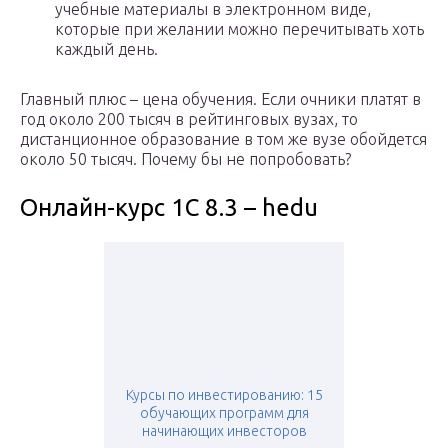
учебные материалы в электронном виде,
которые при желании можно перечитывать хоть
каждый день.
Главный плюс – цена обучения. Если очники платят в
год около 200 тысяч в рейтинговых вузах, то
дистанционное образование в том же вузе обойдется
около 50 тысяч. Почему бы не попробовать?
Онлайн-курс 1С 8.3 – hedu
Курсы по инвестированию: 15
обучающих программ для
начинающих инвесторов