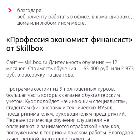
благодаря
веб-клиенту работать в офисе, в командировке,
дома или любом ином месте.
«Профессия экономист-финансист»
от Skillbox
Сайт — skillbox.ru Длительность обучения — 12
месяцев. Стоимость обучения — 65 400 руб. или 2 973
руб. в рассрочку на два года.
Программа состоит из 9 полноценных курсов,
большая часть которых связана с бухгалтерским
учетом. Курс подойдет начинающим специалистам,
студентам финансовых и технических ВУЗов,
предпринимателям, руководителям предприятий.
Первые три месяца обучения слушатели не
оплачивают, а занимаются отработкой навыков,
погружением в теорию и поиском работы. Благодаря
качественной подготовке студенты