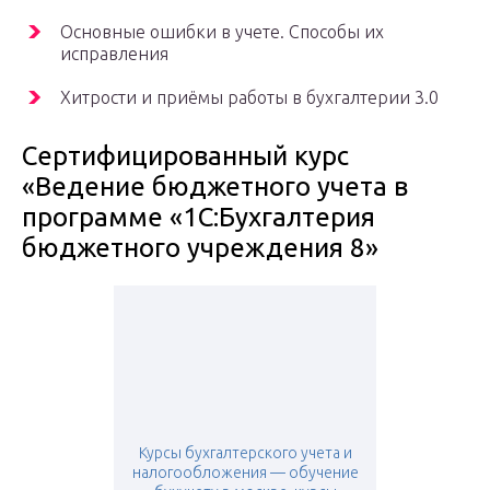
Основные ошибки в учете. Способы их
исправления
Хитрости и приёмы работы в бухгалтерии 3.0
Сертифицированный курс
«Ведение бюджетного учета в
программе «1С:Бухгалтерия
бюджетного учреждения 8»
Курсы бухгалтерского учета и
налогообложения — обучение