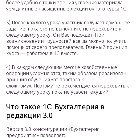
более удобно с точки зрения усвоения материала
чем длинные насыщенные лекции очного курса 1С.
3) После каждого урока участник получает домашнее
задание, пока его не выполните не переходите к
следующему уроку. Он Вас подождет. При
возникновении трудностей всегда можно получить
помощь от своего преподавателя. Главный принцип
курса — работаем в 1С вместе.
4) В каждом следующим месяце хозяйственные
операции усложняются, таким образом реализован
принцип обучения «от простого к
сложному». Поэтому не рекомендуется переходить к
следующему уроку пока не усвоен текущий.
Что такое 1С: Бухгалтерия в
редакции 3.0
Версия 3.0 конфигурации «Бухгалтерия
предприятия» позволяет: