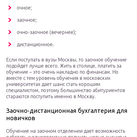
очное;
заочное;
очно-заочное (вечернее);
дистанционное.
Если поступать в вузы Москвы, то заочное обучение
подойдет лучше всего. Жить в столице, платить за
обучение – это очень накладно по финансам. Но
вместе с тем уровень обучения в московских
университетах дает шанс стать хорошим
специалистом, поэтому большинство абитуриентов
стараются поступить именно в Москву.
Заочно-дистанционная бухгалтерия для
новичков
Обучение на заочном отделении дает возможность