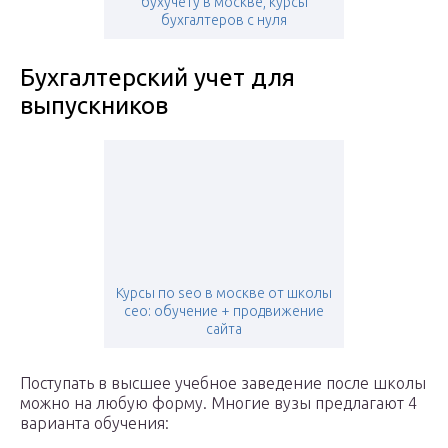
бухучету в москве, курсы
бухгалтеров с нуля
Бухгалтерский учет для
выпускников
Курсы по seo в москве от школы
сео: обучение + продвижение
сайта
Поступать в высшее учебное заведение после школы
можно на любую форму. Многие вузы предлагают 4
варианта обучения: