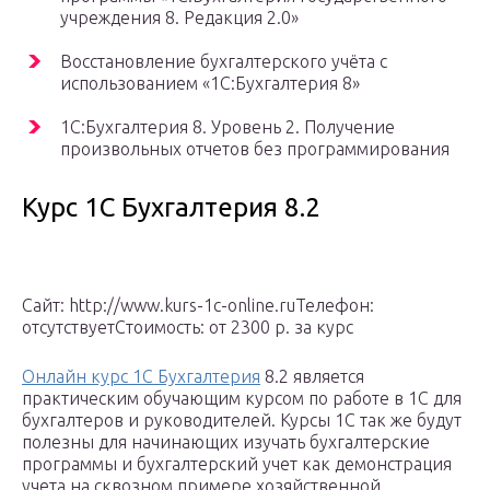
учреждения 8. Редакция 2.0»
Восстановление бухгалтерского учёта с
использованием «1С:Бухгалтерия 8»
1С:Бухгалтерия 8. Уровень 2. Получение
произвольных отчетов без программирования
Курс 1С Бухгалтерия 8.2
Сайт: http://www.kurs-1c-online.ruТелефон:
отсутствуетСтоимость: от 2300 р. за курс
Онлайн курс 1С Бухгалтерия
8.2 является
практическим обучающим курсом по работе в 1С для
бухгалтеров и руководителей. Курсы 1С так же будут
полезны для начинающих изучать бухгалтерские
программы и бухгалтерский учет как демонстрация
учета на сквозном примере хозяйственной