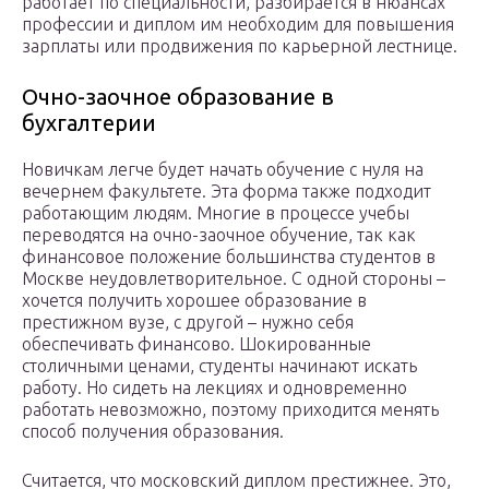
работает по специальности, разбирается в нюансах
профессии и диплом им необходим для повышения
зарплаты или продвижения по карьерной лестнице.
Очно-заочное образование в
бухгалтерии
Новичкам легче будет начать обучение с нуля на
вечернем факультете. Эта форма также подходит
работающим людям. Многие в процессе учебы
переводятся на очно-заочное обучение, так как
финансовое положение большинства студентов в
Москве неудовлетворительное. С одной стороны –
хочется получить хорошее образование в
престижном вузе, с другой – нужно себя
обеспечивать финансово. Шокированные
столичными ценами, студенты начинают искать
работу. Но сидеть на лекциях и одновременно
работать невозможно, поэтому приходится менять
способ получения образования.
Считается, что московский диплом престижнее. Это,