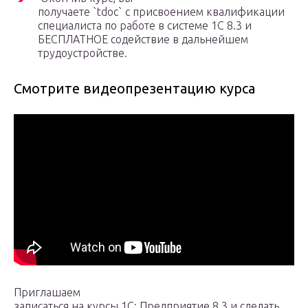
получаете `tdoc` с присвоением квалификации
специалиста по работе в системе 1С 8.3 и
БЕСПЛАТНОЕ содействие в дальнейшем
трудоустройстве.
Смотрите видеопрезентацию курса
Приглашаем
записаться на курсы 1С: Предприятие 8.3 и сделать