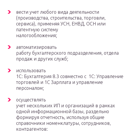
вести учет любого вида деятельности
(производства, строительства, торговли,
сервиса), применяя УСН, ЕНВД, ОСН или
патентную систему
налогообложения;
автоматизировать
работу бухгалтерского подразделения, отдела
продаж и других служб;
использовать
1С: Бухгалтерия 8.3 совместно с 1С: Управление
торговлей и 1С Зарплата и управление
персоналом;
осуществлять
учет нескольких ИП и организаций в рамках
одной информационной базы, раздельно
формируя отчетность, используя общие
справочники номенклатуры, сотрудников,
контрагентов;