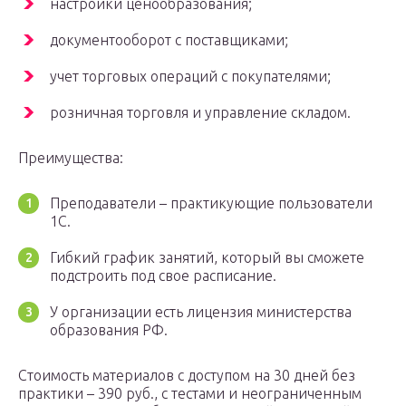
настройки ценообразования;
документооборот с поставщиками;
учет торговых операций с покупателями;
розничная торговля и управление складом.
Преимущества:
Преподаватели – практикующие пользователи
1С.
Гибкий график занятий, который вы сможете
подстроить под свое расписание.
У организации есть лицензия министерства
образования РФ.
Стоимость материалов с доступом на 30 дней без
практики – 390 руб., с тестами и неограниченным