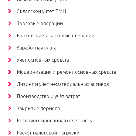
Складской учтет ТМЦ
Торговые операции
Банковские и кассовые операции
Заработная плата
Учет основных средств
Модернизация и ремонт основных средств
Лизинг и учет нематериальных активов
Производство и учёт затрат
Закрытие периода
Регламентированная отчетность
Расчет налоговой нагрузки