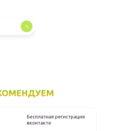
КОМЕНДУЕМ
Бесплатная регистрация
вконтакте