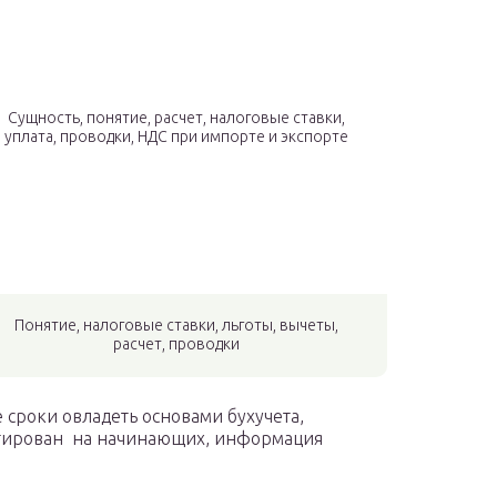
Сущность, понятие, расчет, налоговые ставки,
уплата, проводки, НДС при импорте и экспорте
Понятие, налоговые ставки, льготы, вычеты,
расчет, проводки
 сроки овладеть основами бухучета,
ентирован на начинающих, информация