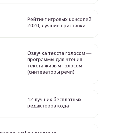
Рейтинг игровых консолей
2020, лучшие приставки
Озвучка текста голосом —
программы для чтения
текста живым голосом
(синтезаторы речи)
12 лучших бесплатных
редакторов кода