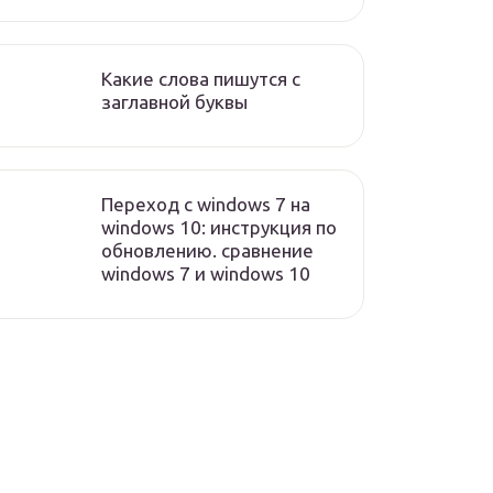
Какие слова пишутся с
заглавной буквы
Переход с windows 7 на
windows 10: инструкция по
обновлению. сравнение
windows 7 и windows 10