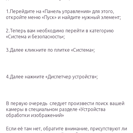
1.Перейдите на «Панель управления» для этого,
откройте меню «Пуск» и найдите нужный элемент;
2.Теперь вам необходимо перейти в категорию
«Система и безопасность»;
3.Далее кликните по плитке «Система»;
4.Далее нажмите «Диспетчер устройств»;
В первую очередь следует произвести поиск вашей
камеры в специальном разделе «Устройства
обработки изображений»
Если её там нет, обратите внимание, присутствуют ли