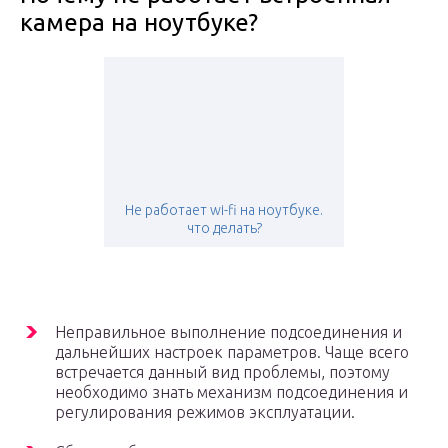
камера на ноутбуке?
Не работает wi-fi на ноутбуке.
что делать?
Неправильное выполнение подсоединения и
дальнейших настроек параметров. Чаще всего
встречается данный вид проблемы, поэтому
необходимо знать механизм подсоединения и
регулирования режимов эксплуатации.