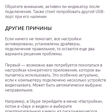
Обратите внимание, активен ли индикатор после
подключения. Также стоит попробовать другой USB-
порт при его наличии
ДРУГИЕ ПРИЧИНЫ
Если ничего не помогает, все настройки
активированы, установлены драйверы,
подключение правильное, то остаются еще два
варианта решения проблемы.
Первый — возможно вам потребуется покопаться в
настройках конкретного приложения, которое вы
пытаетесь использовать. Это особенно актуально,
если к компьютеру подключено несколько устройств
видеозахвата. Может быть автоматически выбрано
неправильное.
Например, в Skype перейдите в меню «Настройки»,
потом в «Звук и видео» и выберите
предпочтительную камеру из раскрывающегося