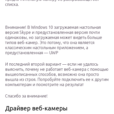
списка.
Внимание! В Windows 10 загружаемая настольная
версия Skype и предустановленная версия почти
одинаковы, но загружаемая может видеть больше
типов веб-камер. Это потому, что она является
классическим настольным приложением, а
предустановленная — UWP
И последний второй вариант — если не удалось
выяснить, почему не работает веб-камера с помощью
вышеописанных способов, возможно она просто
вышла из строя. Попробуйте подключить ее к другим
компьютерам и посмотрите на результат
Спасибо за внимание!
Драйвер веб-камеры