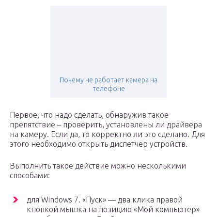
Почему не работает камера на
телефоне
Первое, что надо сделать, обнаружив такое
препятствие – проверить, установлены ли драйвера
на камеру. Если да, то корректно ли это сделано. Для
этого необходимо открыть диспетчер устройств.
Выполнить такое действие можно несколькими
способами:
для Windows 7. «Пуск» — два клика правой
кнопкой мышка на позицию «Мой компьютер»