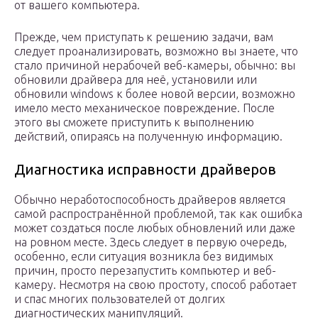
от вашего компьютера.
Прежде, чем приступать к решению задачи, вам
следует проанализировать, возможно вы знаете, что
стало причиной нерабочей веб-камеры, обычно: вы
обновили драйвера для неё, установили или
обновили windows к более новой версии, возможно
имело место механическое повреждение. После
этого вы сможете приступить к выполнению
действий, опираясь на полученную информацию.
Диагностика исправности драйверов
Обычно неработоспособность драйверов является
самой распространённой проблемой, так как ошибка
может создаться после любых обновлений или даже
на ровном месте. Здесь следует в первую очередь,
особенно, если ситуация возникла без видимых
причин, просто перезапустить компьютер и веб-
камеру. Несмотря на свою простоту, способ работает
и спас многих пользователей от долгих
диагностических манипуляций.