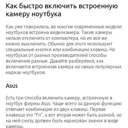
Как быстро включить встроенную
камеру ноутбука
Как уже говорилось, во многие современные модели
ноутбуков встроена видеокамера. Такие камеры
нельзя отключить от компьютера, но их всё же
можно выключить. Обычно для этого используют
специальные кнопки или комбинации клавиш. На
ноутбуках от разных производителей способы
включения разные. Давайте разберёмся, как
включается встроенная камера на самых популярных
марках ноутбуков.
Asus
Есть три способа включить камеру, встроенную в
ноутбук фирмы Asus. Чаще всего за данную функцию
отвечает комбинация из двух клавиш. Первая
клавиша это “Fn”, а вот вторая может быть разной, но
на ней снизу должен быть нарисован значок в виде
камеры.