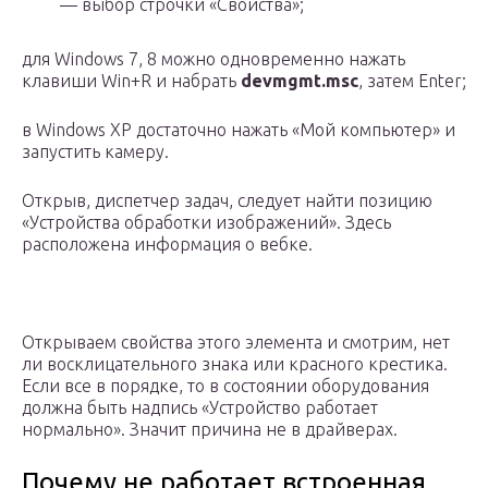
— выбор строчки «Свойства»;
для Windows 7, 8 можно одновременно нажать
клавиши Win+R и набрать
devmgmt.msc
, затем Enter;
в Windows XP достаточно нажать «Мой компьютер» и
запустить камеру.
Открыв, диспетчер задач, следует найти позицию
«Устройства обработки изображений». Здесь
расположена информация о вебке.
Открываем свойства этого элемента и смотрим, нет
ли восклицательного знака или красного крестика.
Если все в порядке, то в состоянии оборудования
должна быть надпись «Устройство работает
нормально». Значит причина не в драйверах.
Почему не работает встроенная