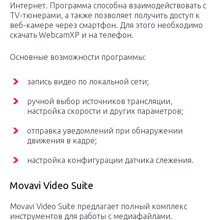
Интернет. Программа способна взаимодействовать с
TV-тюнерами, а также позволяет получить доступ к
веб-камере через смартфон. Для этого необходимо
скачать WebcamXP и на телефон.
Основные возможности программы:
запись видео по локальной сети;
ручной выбор источников трансляции,
настройка скорости и других параметров;
отправка уведомлений при обнаружении
движения в кадре;
настройка конфигурации датчика слежения.
Movavi Video Suite
Movavi Video Suite предлагает полный комплекс
инструментов для работы с медиафайлами.