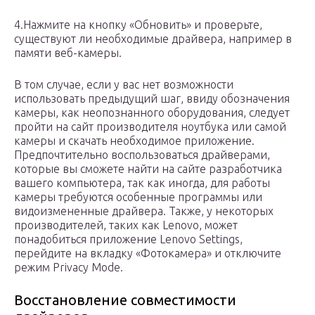
4.Нажмите на кнопку «Обновить» и проверьте,
существуют ли необходимые драйвера, например в
памяти веб-камеры.
В том случае, если у вас нет возможности
использовать предыдущий шаг, ввиду обозначения
камеры, как неопознанного оборудования, следует
пройти на сайт производителя ноутбука или самой
камеры и скачать необходимое приложение.
Предпочтительно воспользоваться драйверами,
которые вы сможете найти на сайте разработчика
вашего компьютера, так как иногда, для работы
камеры требуются особенные программы или
видоизмененные драйвера. Также, у некоторых
производителей, таких как Lenovo, может
понадобиться приложение Lenovo Settings,
перейдите на вкладку «Фотокамера» и отключите
режим Privacy Mode.
Восстановление совместимости