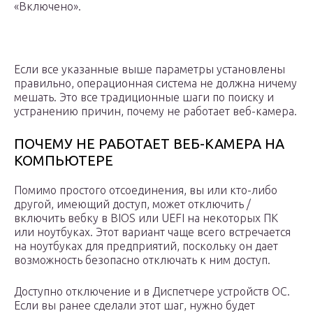
«Включено».
Если все указанные выше параметры установлены
правильно, операционная система не должна ничему
мешать. Это все традиционные шаги по поиску и
устранению причин, почему не работает веб-камера.
ПОЧЕМУ НЕ РАБОТАЕТ ВЕБ-КАМЕРА НА
КОМПЬЮТЕРЕ
Помимо простого отсоединения, вы или кто-либо
другой, имеющий доступ, может отключить /
включить вебку в BIOS или UEFI на некоторых ПК
или ноутбуках. Этот вариант чаще всего встречается
на ноутбуках для предприятий, поскольку он дает
возможность безопасно отключать к ним доступ.
Доступно отключение и в Диспетчере устройств ОС.
Если вы ранее сделали этот шаг, нужно будет