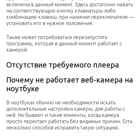
включена в данный момент. Здесь достаточно нажать
на соответствующую кнопку клавиатуры либо
комбинацию клавиш, при наличии переключателя —
установить его в нужное положение.
Также может потребоваться перезапустить
программу, которая в данный момент работает с
камерой.
Отсутствие требуемого плеера
Почему не работает веб-камера на
ноутбуке
В ноутбуках обычно не необходимости искать
дополнительные настройки камеры, для работы с
ней. Но бывают и такие моменты, когда камера
просто перестает работать без видимых причин. Есть
несколько способов исправить такую ситуацию.