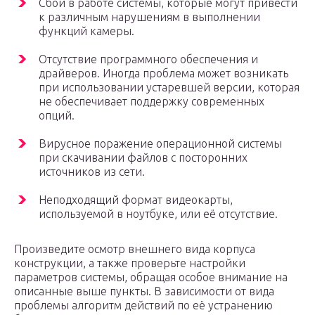
Сбои в работе системы, которые могут привести
к различным нарушениям в выполнении
функций камеры.
Отсутствие программного обеспечения и
драйверов. Иногда проблема может возникать
при использовании устаревшей версии, которая
не обеспечивает поддержку современных
опций.
Вирусное поражение операционной системы
при скачивании файлов с посторонних
источников из сети.
Неподходящий формат видеокарты,
используемой в ноутбуке, или её отсутствие.
Произведите осмотр внешнего вида корпуса
конструкции, а также проверьте настройки
параметров системы, обращая особое внимание на
описанные выше пункты. В зависимости от вида
проблемы алгоритм действий по её устранению