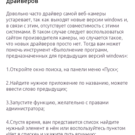
драйверов
Довольно часто драйвер самой веб-камеры
устаревает, так как выходят новые версии windows и,
в связи с этим, отсутствует совместимость с этими
системами. В таком случае следует воспользоваться
сайтом производителя камеры, но случается такое,
что новых драйверов просто нет. Тогда вам может
помочь инструмент «Выполнение программ,
предназначенных для предыдущих версий windows»:
1.Откройте окно поиска, на панели меню «Пуск»;
2.Найдите нужное приложение по названию, можете
ввести слово предыдущих;
3.Запустите функцию, желательно с правами
администратора;
4.Спустя время, вам представится список найдите
нужный элемент в нём или воспользуйтесь пунктом
«Нет в списке» и укажите путь вручную;