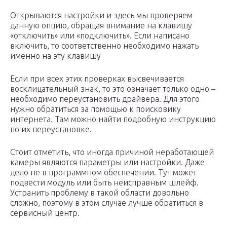
Открываются настройки и здесь мы проверяем
данную опцию, обращая внимание на клавишу
«отключить» или «подключить». Если написано
включить, то соответственно необходимо нажать
именно на эту клавишу
Если при всех этих проверках высвечивается
восклицательный знак, то это означает только одно –
необходимо переустановить драйвера. Для этого
нужно обратиться за помощью к поисковику
интернета. Там можно найти подробную инструкцию
по их переустановке.
Стоит отметить, что иногда причиной неработающей
камеры являются параметры или настройки. Даже
дело не в программном обеспечении. Тут может
подвести модуль или быть неисправным шлейф.
Устранить проблему в такой области довольно
сложно, поэтому в этом случае лучше обратиться в
сервисный центр.