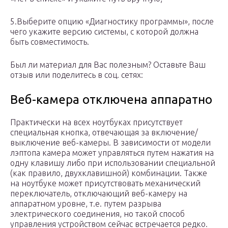
5.Выберите опцию «Диагностику программы», после
чего укажите версию системы, с которой должна
быть совместимость.
Был ли материал для Вас полезным? Оставьте Ваш
отзыв или поделитесь в соц. сетях:
Веб-камера отключена аппаратно
Практически на всех ноутбуках присутствует
специальная кнопка, отвечающая за включение/
выключение веб-камеры. В зависимости от модели
лэптопа камера может управляться путем нажатия на
одну клавишу либо при использовании специальной
(как правило, двухклавишной) комбинации. Также
на ноутбуке может присутствовать механический
переключатель, отключающий веб-камеру на
аппаратном уровне, т.е. путем разрыва
электрического соединения, но такой способ
управления устройством сейчас встречается редко.