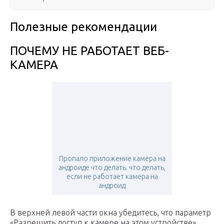
Полезные рекомендации
ПОЧЕМУ НЕ РАБОТАЕТ ВЕБ-
КАМЕРА
Пропало приложение камера на
андроиде что делать. что делать,
если не работает камера на
андроид
В верхней левой части окна убедитесь, что параметр
«Разрешить доступ к камере на этом устройстве»