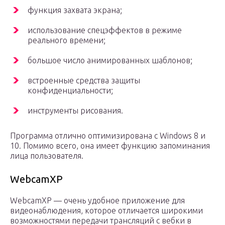
функция захвата экрана;
использование спецэффектов в режиме
реального времени;
большое число анимированных шаблонов;
встроенные средства защиты
конфиденциальности;
инструменты рисования.
Программа отлично оптимизирована с Windows 8 и
10. Помимо всего, она имеет функцию запоминания
лица пользователя.
WebcamXP
WebcamXP — очень удобное приложение для
видеонаблюдения, которое отличается широкими
возможностями передачи трансляций с вебки в