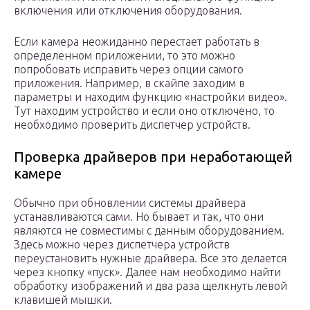
включения или отключения оборудования.
Если камера неожиданно перестает работать в
определенном приложении, то это можно
попробовать исправить через опции самого
приложения. Например, в скайпе заходим в
параметры и находим функцию «настройки видео».
Тут находим устройство и если оно отключено, то
необходимо проверить диспетчер устройств.
Проверка драйверов при неработающей
камере
Обычно при обновлении системы драйвера
устанавливаются сами. Но бывает и так, что они
являются не совместимы с данным оборудованием.
Здесь можно через диспетчера устройств
переустановить нужные драйвера. Все это делается
через кнопку «пуск». Далее нам необходимо найти
обработку изображений и два раза щелкнуть левой
клавишей мышки.