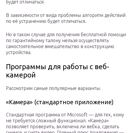
будет отличаться
В зависимости от вида проблемы алгоритм действий
по её устранению будет отличаться.
Но в таком случае для получения бесплатной помощи
по гарантийному талону нельзя осуществлять
самостоятельное вмешательство в конструкцию
устройства.
Программы для работы с веб-
камерой
Рассмотрим самые популярные варианты.
«Камера» (стандартное приложение)
Стандартная программа от Microsoft — для тех, кому
не требуется сложный функционал. «Камера»
позволяет проверить, включена ли вебка, сделать
снимок и снять видео. Главный плюс приложения —