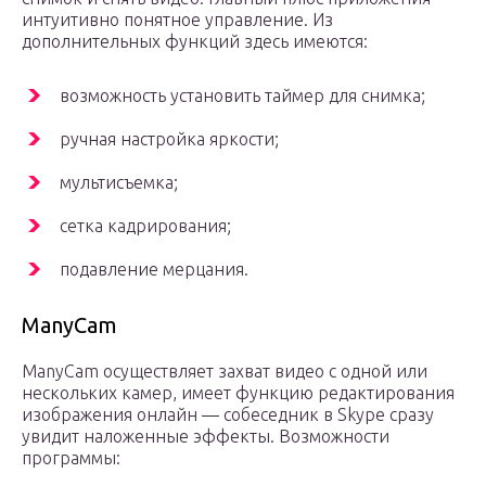
интуитивно понятное управление. Из
дополнительных функций здесь имеются:
возможность установить таймер для снимка;
ручная настройка яркости;
мультисъемка;
сетка кадрирования;
подавление мерцания.
ManyCam
ManyCam осуществляет захват видео с одной или
нескольких камер, имеет функцию редактирования
изображения онлайн — собеседник в Skype сразу
увидит наложенные эффекты. Возможности
программы: