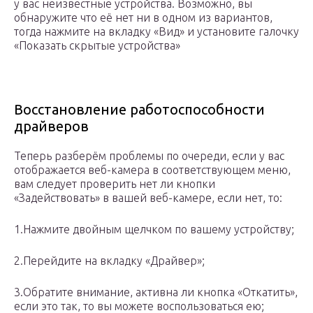
у вас неизвестные устройства. Возможно, вы
обнаружите что её нет ни в одном из вариантов,
тогда нажмите на вкладку «Вид» и установите галочку
«Показать скрытые устройства»
Восстановление работоспособности
драйверов
Теперь разберём проблемы по очереди, если у вас
отображается веб-камера в соответствующем меню,
вам следует проверить нет ли кнопки
«Задействовать» в вашей веб-камере, если нет, то:
1.Нажмите двойным щелчком по вашему устройству;
2.Перейдите на вкладку «Драйвер»;
3.Обратите внимание, активна ли кнопка «Откатить»,
если это так, то вы можете воспользоваться ею;