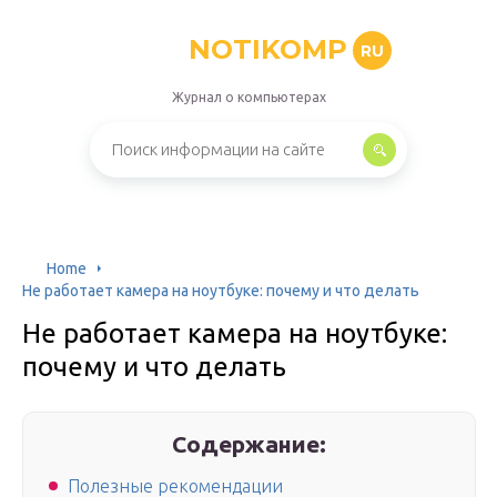
NOTIKOMP
RU
Журнал о компьютерах
Home
Не работает камера на ноутбуке: почему и что делать
Не работает камера на ноутбуке:
почему и что делать
Содержание:
Полезные рекомендации