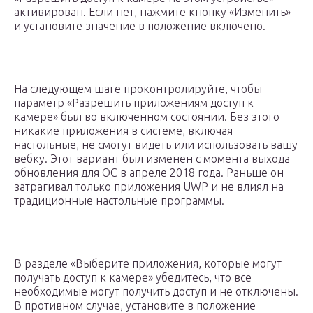
активирован. Если нет, нажмите кнопку «Изменить»
и установите значение в положение включено.
На следующем шаге проконтролируйте, чтобы
параметр «Разрешить приложениям доступ к
камере» был во включенном состоянии. Без этого
никакие приложения в системе, включая
настольные, не смогут видеть или использовать вашу
вебку. Этот вариант был изменен с момента выхода
обновления для ОС в апреле 2018 года. Раньше он
затрагивал только приложения UWP и не влиял на
традиционные настольные программы.
В разделе «Выберите приложения, которые могут
получать доступ к камере» убедитесь, что все
необходимые могут получить доступ и не отключены.
В противном случае, установите в положение