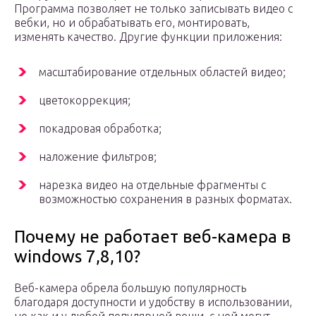
Программа позволяет не только записывать видео с
вебки, но и обрабатывать его, монтировать,
изменять качество. Другие функции приложения:
масштабирование отдельных областей видео;
цветокоррекция;
покадровая обработка;
наложение фильтров;
нарезка видео на отдельные фрагменты с
возможностью сохранения в разных форматах.
Почему не работает веб-камера в
windows 7,8,10?
Веб-камера обрела большую популярность
благодаря доступности и удобству в использовании,