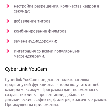
настройка разрешения, количества кадров в
секунду;
добавление титров;
комбинирование фильтров;
замена аудиодорожки;
интеграция со всеми популярными
мессенджерами.
CyberLink YouCam
Cyberlink YouCam предлагает пользователям
продвинутый функционал, чтобы получить от веб-
камеры максимум. Программа дает возможность
создавать клипы, презентации, добавлять
динамические эффекты, фильтры, красочные рамки.
Преимущества приложения: