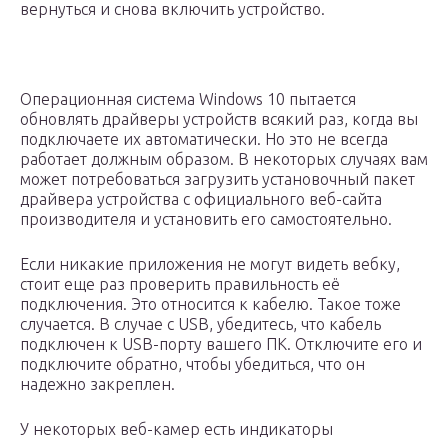
вернуться и снова включить устройство.
Операционная система Windows 10 пытается
обновлять драйверы устройств всякий раз, когда вы
подключаете их автоматически. Но это не всегда
работает должным образом. В некоторых случаях вам
может потребоваться загрузить установочный пакет
драйвера устройства с официального веб-сайта
производителя и установить его самостоятельно.
Если никакие приложения не могут видеть вебку,
стоит еще раз проверить правильность её
подключения. Это относится к кабелю. Такое тоже
случается. В случае с USB, убедитесь, что кабель
подключен к USB-порту вашего ПК. Отключите его и
подключите обратно, чтобы убедиться, что он
надежно закреплен.
У некоторых веб-камер есть индикаторы