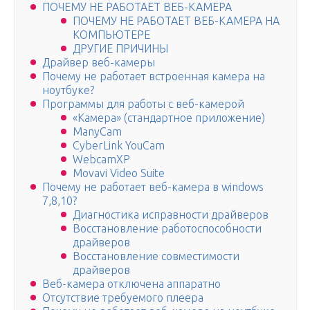
ПОЧЕМУ НЕ РАБОТАЕТ ВЕБ-КАМЕРА
ПОЧЕМУ НЕ РАБОТАЕТ ВЕБ-КАМЕРА НА
КОМПЬЮТЕРЕ
ДРУГИЕ ПРИЧИНЫ
Драйвер веб-камеры
Почему не работает встроенная камера на
ноутбуке?
Программы для работы с веб-камерой
«Камера» (стандартное приложение)
ManyCam
CyberLink YouCam
WebcamXP
Movavi Video Suite
Почему не работает веб-камера в windows
7,8,10?
Диагностика исправности драйверов
Восстановление работоспособности
драйверов
Восстановление совместимости
драйверов
Веб-камера отключена аппаратно
Отсутствие требуемого плеера