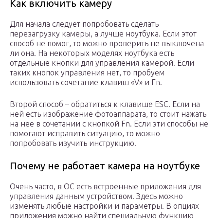
Как включить камеру
Для начала следует попробовать сделать
перезагрузку камеры, а лучше ноутбука. Если этот
способ не помог, то можно проверить не выключена
ли она. На некоторых моделях ноутбука есть
отдельные кнопки для управления камерой. Если
таких кнопок управления нет, то пробуем
использовать сочетание клавиш «V» и Fn.
Второй способ – обратиться к клавише ESC. Если на
ней есть изображение фотоаппарата, то стоит нажать
на нее в сочетании с кнопкой Fn. Если эти способы не
помогают исправить ситуацию, то можно
попробовать изучить инструкцию.
Почему не работает камера на ноутбуке
Очень часто, в ОС есть встроенные приложения для
управления данным устройством. Здесь можно
изменять любые настройки и параметры. В опциях
приложения можно найти специальную функцию