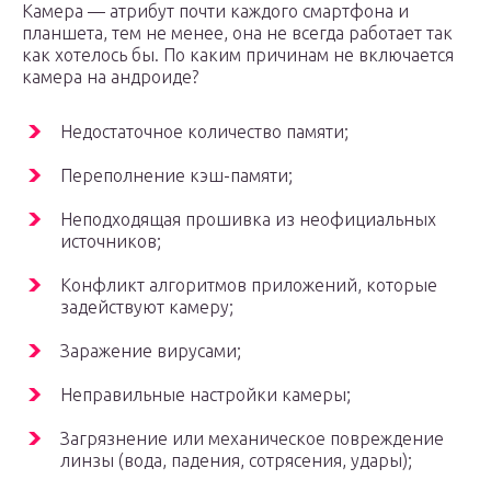
Камера — атрибут почти каждого смартфона и
планшета, тем не менее, она не всегда работает так
как хотелось бы. По каким причинам не включается
камера на андроиде?
Недостаточное количество памяти;
Переполнение кэш-памяти;
Неподходящая прошивка из неофициальных
источников;
Конфликт алгоритмов приложений, которые
задействуют камеру;
Заражение вирусами;
Неправильные настройки камеры;
Загрязнение или механическое повреждение
линзы (вода, падения, сотрясения, удары);