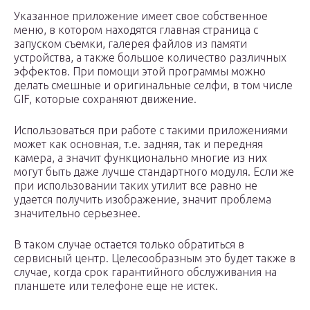
Указанное приложение имеет свое собственное
меню, в котором находятся главная страница с
запуском съемки, галерея файлов из памяти
устройства, а также большое количество различных
эффектов. При помощи этой программы можно
делать смешные и оригинальные селфи, в том числе
GIF, которые сохраняют движение.
Использоваться при работе с такими приложениями
может как основная, т.е. задняя, так и передняя
камера, а значит функционально многие из них
могут быть даже лучше стандартного модуля. Если же
при использовании таких утилит все равно не
удается получить изображение, значит проблема
значительно серьезнее.
В таком случае остается только обратиться в
сервисный центр. Целесообразным это будет также в
случае, когда срок гарантийного обслуживания на
планшете или телефоне еще не истек.