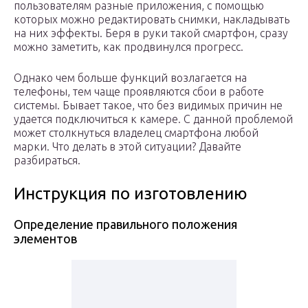
пользователям разные приложения, с помощью
которых можно редактировать снимки, накладывать
на них эффекты. Беря в руки такой смартфон, сразу
можно заметить, как продвинулся прогресс.
Однако чем больше функций возлагается на
телефоны, тем чаще проявляются сбои в работе
системы. Бывает такое, что без видимых причин не
удается подключиться к камере. С данной проблемой
может столкнуться владелец смартфона любой
марки. Что делать в этой ситуации? Давайте
разбираться.
Инструкция по изготовлению
Определение правильного положения
элементов