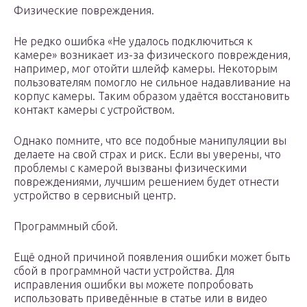
Физические повреждения.
Не редко ошибка «Не удалось подключиться к
камере» возникает из-за физического повреждения,
например, мог отойти шлейф камеры. Некоторым
пользователям помогло не сильное надавливание на
корпус камеры. Таким образом удаётся восстановить
контакт камеры с устройством.
Однако помните, что все подобные манипуляции вы
делаете на свой страх и риск. Если вы уверены, что
проблемы с камерой вызваны физическими
повреждениями, лучшим решением будет отнести
устройство в сервисный центр.
Программный сбой.
Ещё одной причиной появления ошибки может быть
сбой в программной части устройства. Для
исправления ошибки вы можете попробовать
использовать приведённые в статье или в видео