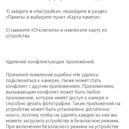
1) зайдите в «Настройки», перейдите в раздел
«Память» и выберите пункт «Карта памяти»;
2) нажмите «Отключить» и извлеките карту из
устройства.
Удаление конфликтующих приложений.
Причиной появления ошибки «Не удалось
подключиться к камере», также может стать
конфликт с другим приложением. Приложением,
вызывающим конфликт может быть любое
приложение, которое имеет доступ к камере и
способно делать фотографии. Таких приложений на
устройстве может быть установлено достаточно
много, поэтому чтобы не удалять каждое из них вы
можете загрузить устройство в безопасном режиме.
При включении безопасного режима на устройстве