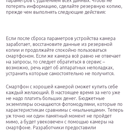
параметров с удалением всех данных. Чтобы не
потерять информацию, сделайте резервную копию,
прежде чем выполнять следующие действия:
Если после сброса параметров устройства камера
заработает, восстановите данные из резервной
копии и продолжайте спокойно пользоваться
смартфоном. Если же камера всё равно не отвечает
на запросы, то следует обратиться в сервис –
возможно, речь идет об аппаратных неполадках,
устранить которые самостоятельно не получится.
Смартфон с хорошей камерой сможет купить себе
каждый желающий. В настоящее время за него уже
не надо платить больших денег. Бюджетные
экземпляры оснащаются фотомодулями, которые по
характеристикам сравнимы с «мыльницами». Теперь
уж точно ни один памятный момент не пройдет
мимо, а будет увековечен с помощью камеры на
смартфоне. Разработчики предоставили