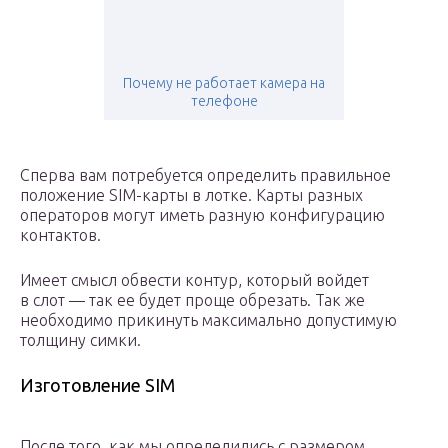
Почему не работает камера на
телефоне
Сперва вам потребуется определить правильное
положение SIM-карты в лотке. Карты разных
операторов могут иметь разную конфигурацию
контактов.
Имеет смысл обвести контур, который войдет
в слот — так ее будет проще обрезать. Так же
необходимо прикинуть максимально допустимую
толщину симки.
Изготовление SIM
После того, как мы определились с размером,