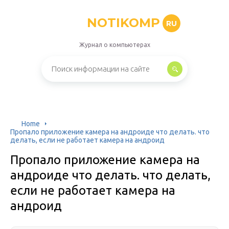
NOTIKOMP
RU
Журнал о компьютерах
Home
Пропало приложение камера на андроиде что делать. что
делать, если не работает камера на андроид
Пропало приложение камера на
андроиде что делать. что делать,
если не работает камера на
андроид