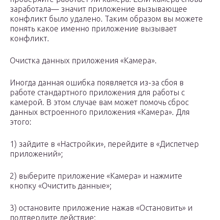
заработала— значит приложение вызывающее
конфликт было удалено. Таким образом вы можете
понять какое именно приложение вызывает
конфликт.
Очистка данных приложения «Камера».
Иногда данная ошибка появляется из-за сбоя в
работе стандартного приложения для работы с
камерой. В этом случае вам может помочь сброс
данных встроенного приложения «Камера». Для
этого:
1) зайдите в «Настройки», перейдите в «Диспетчер
приложений»;
2) выберите приложение «Камера» и нажмите
кнопку «Очистить данные»;
3) остановите приложение нажав «Остановить» и
подтвердите действие;