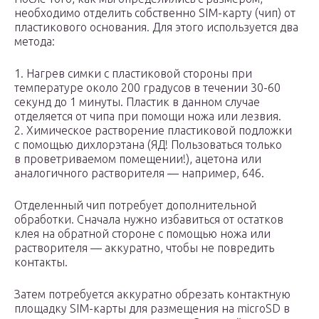
необходимо отделить собственно SIM-карту (чип) от
пластикового основания. Для этого используется два
метода:
1. Нагрев симки с пластиковой стороны при
температуре около 200 градусов в течении 30-60
секунд до 1 минуты. Пластик в данном случае
отделяется от чипа при помощи ножа или лезвия.
2. Химическое растворение пластиковой подложки
с помощью дихлорэтана (ЯД! Пользоваться только
в проветриваемом помещении!), ацетона или
аналогичного растворителя — например, 646.
Отделенный чип потребует дополнительной
обработки. Сначала нужно избавиться от остатков
клея на обратной стороне с помощью ножа или
растворителя — аккуратно, чтобы не повредить
контакты.
Затем потребуется аккуратно обрезать контактную
площадку SIM-карты для размещения на microSD в