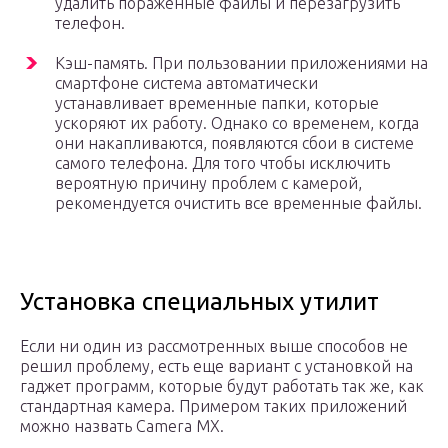
удалить пораженные файлы и перезагрузить
телефон.
Кэш-память. При пользовании приложениями на
смартфоне система автоматически
устанавливает временные папки, которые
ускоряют их работу. Однако со временем, когда
они накапливаются, появляются сбои в системе
самого телефона. Для того чтобы исключить
вероятную причину проблем с камерой,
рекомендуется очистить все временные файлы.
Установка специальных утилит
Если ни один из рассмотренных выше способов не
решил проблему, есть еще вариант с установкой на
гаджет программ, которые будут работать так же, как
стандартная камера. Примером таких приложений
можно назвать Camera MX.