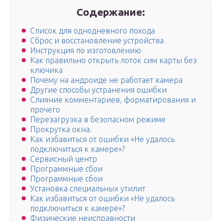
Содержание:
Список для однодневного похода
Сброс и восстановление устройства
Инструкция по изготовлению
Как правильно открыть лоток сим карты без
ключика
Почему на андроиде не работает камера
Другие способы устранения ошибки
Слияние комментариев, форматирования и
прочего
Перезагрузка в безопасном режиме
Прокрутка окна.
Как избавиться от ошибки «Не удалось
подключиться к камере»?
Сервисный центр
Программные сбои
Программные сбои
Установка специальных утилит
Как избавиться от ошибки «Не удалось
подключиться к камере»?
Физические неисправности