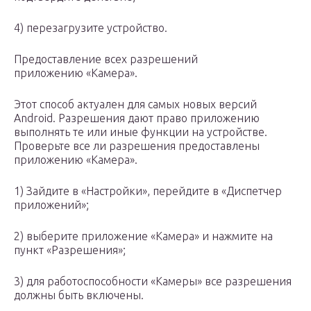
4) перезагрузите устройство.
Предоставление всех разрешений
приложению «Камера».
Этот способ актуален для самых новых версий
Android. Разрешения дают право приложению
выполнять те или иные функции на устройстве.
Проверьте все ли разрешения предоставлены
приложению «Камера».
1) Зайдите в «Настройки», перейдите в «Диспетчер
приложений»;
2) выберите приложение «Камера» и нажмите на
пункт «Разрешения»;
3) для работоспособности «Камеры» все разрешения
должны быть включены.