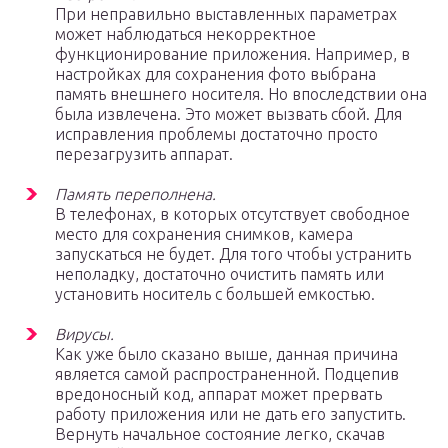
При неправильно выставленных параметрах
может наблюдаться некорректное
функционирование приложения. Например, в
настройках для сохранения фото выбрана
память внешнего носителя. Но впоследствии она
была извлечена. Это может вызвать сбой. Для
исправления проблемы достаточно просто
перезагрузить аппарат.
Память переполнена.
В телефонах, в которых отсутствует свободное
место для сохранения снимков, камера
запускаться не будет. Для того чтобы устранить
неполадку, достаточно очистить память или
установить носитель с большей емкостью.
Вирусы.
Как уже было сказано выше, данная причина
является самой распространенной. Подцепив
вредоносный код, аппарат может прервать
работу приложения или не дать его запустить.
Вернуть начальное состояние легко, скачав