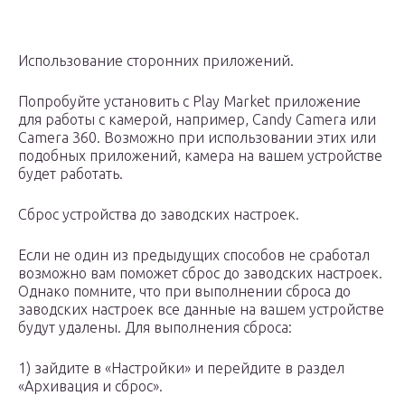
Использование сторонних приложений.
Попробуйте установить с Play Market приложение
для работы с камерой, например, Candy Camera или
Camera 360. Возможно при использовании этих или
подобных приложений, камера на вашем устройстве
будет работать.
Сброс устройства до заводских настроек.
Если не один из предыдущих способов не сработал
возможно вам поможет сброс до заводских настроек.
Однако помните, что при выполнении сброса до
заводских настроек все данные на вашем устройстве
будут удалены. Для выполнения сброса:
1) зайдите в «Настройки» и перейдите в раздел
«Архивация и сброс».