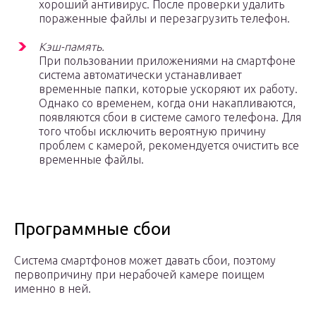
хороший антивирус. После проверки удалить
пораженные файлы и перезагрузить телефон.
Кэш-память.
При пользовании приложениями на смартфоне
система автоматически устанавливает
временные папки, которые ускоряют их работу.
Однако со временем, когда они накапливаются,
появляются сбои в системе самого телефона. Для
того чтобы исключить вероятную причину
проблем с камерой, рекомендуется очистить все
временные файлы.
Программные сбои
Система смартфонов может давать сбои, поэтому
первопричину при нерабочей камере поищем
именно в ней.