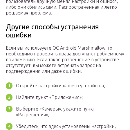
пользователь вручную менял настройки и ошибся,
либо они сбились сами. Распространенная и легко
решаемая проблема.
Другие способы устранения
ошибки
Если вы используете ОС Android Marshmallow, то
необходимо проверить права доступа к проблемному
приложению. Если такое разрешение в устройстве
отсутствует, вы можете встречать запрос на
подтверждения или даже ошибки.
Откройте настройки вашего устройства;
Найдите пункт «Приложения»;
Выберите «Камеры», укажите пункт
«Разрешения»;
Убедитесь, что здесь установлены настройки,