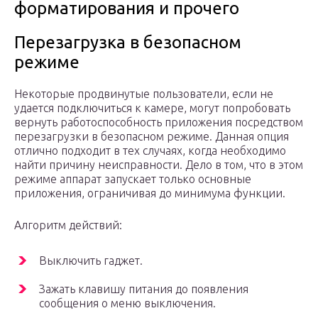
форматирования и прочего
Перезагрузка в безопасном
режиме
Некоторые продвинутые пользователи, если не
удается подключиться к камере, могут попробовать
вернуть работоспособность приложения посредством
перезагрузки в безопасном режиме. Данная опция
отлично подходит в тех случаях, когда необходимо
найти причину неисправности. Дело в том, что в этом
режиме аппарат запускает только основные
приложения, ограничивая до минимума функции.
Алгоритм действий:
Выключить гаджет.
Зажать клавишу питания до появления
сообщения о меню выключения.