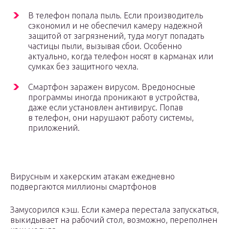
В телефон попала пыль. Если производитель
сэкономил и не обеспечил камеру надежной
защитой от загрязнений, туда могут попадать
частицы пыли, вызывая сбои. Особенно
актуально, когда телефон носят в карманах или
сумках без защитного чехла.
Смартфон заражен вирусом. Вредоносные
программы иногда проникают в устройства,
даже если установлен антивирус. Попав
в телефон, они нарушают работу системы,
приложений.
Вирусным и хакерским атакам ежедневно
подвергаются миллионы смартфонов
Замусорился кэш. Если камера перестала запускаться,
выкидывает на рабочий стол, возможно, переполнен