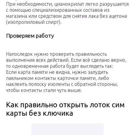
При необходимости, цианокрилат легко разрушается
с помощью специализированных составов из
магазина или средством для снятия лака без ацетона
(изопропиловый спирт).
Проверяем работу
Напоследок нужно проверить правильность
выполнения всех действий. Если всё сделано верно,
то одновременная работа будет выглядеть так:
Если карта памяти не видна, нужно залудить
паяльником контакты карточки памяти, либо
наклеить полоску изоленты с обратной стороны,
чтобы контакты стали чуть выше.
Как правильно открыть лоток сим
карты без ключика