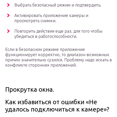
Выбрать безопасный режим и подтвердить.
Активировать приложение камеры и
просмотреть снимки.
Повторить действия еще раз, для того чтобы
убедиться в работоспособности.
Если в безопасном режиме приложение
функционирует корректно, то диапазон возможных
причин значительно сузился. Проблему надо искать в
конфликте сторонних приложений.
Прокрутка окна.
Как избавиться от ошибки «Не
удалось подключиться к камере»?