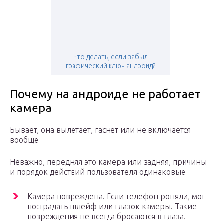
Что делать, если забыл
графический ключ андроид?
Почему на андроиде не работает
камера
Бывает, она вылетает, гаснет или не включается
вообще
Неважно, передняя это камера или задняя, причины
и порядок действий пользователя одинаковые
Камера повреждена. Если телефон роняли, мог
пострадать шлейф или глазок камеры. Такие
повреждения не всегда бросаются в глаза.