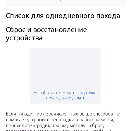
Список для однодневного похода
Сброс и восстановление
устройства
Не работает камера на ноутбуке:
почему и что делать
Если ни один из перечисленных выше способов не
помогает устранить неполадки в работе камеры,
переходите к радикальному методу – сбросу