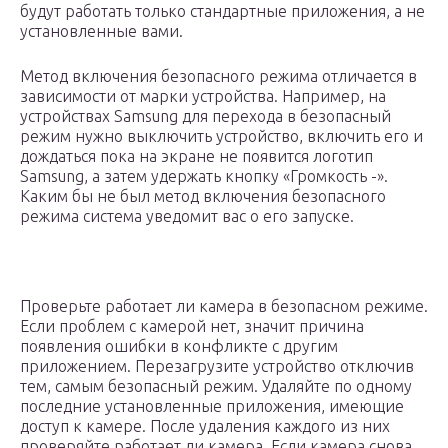
будут работать только стандартные приложения, а не
установленные вами.
Метод включения безопасного режима отличается в
зависимости от марки устройства. Например, на
устройствах Samsung для перехода в безопасный
режим нужно выключить устройство, включить его и
дождаться пока на экране не появится логотип
Samsung, а затем удержать кнопку «Громкость -».
Каким бы не был метод включения безопасного
режима система уведомит вас о его запуске.
Проверьте работает ли камера в безопасном режиме.
Если проблем с камерой нет, значит причина
появления ошибки в конфликте с другим
приложением. Перезагрузите устройство отключив
тем, самым безопасный режим. Удаляйте по одному
последние установленные приложения, имеющие
доступ к камере. После удаления каждого из них
проверяйте работает ли камера. Если камера снова