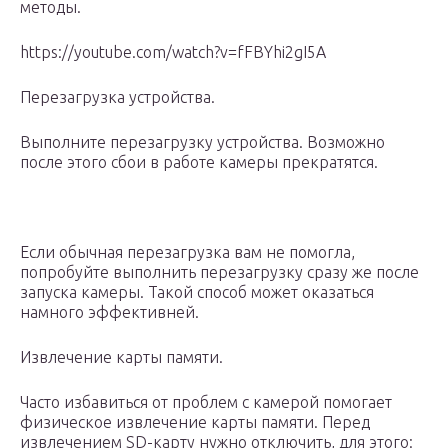
методы.
https://youtube.com/watch?v=fFBYhi2gI5A
Перезагрузка устройства.
Выполните перезагрузку устройства. Возможно
после этого сбои в работе камеры прекратятся.
Если обычная перезагрузка вам не помогла,
попробуйте выполнить перезагрузку сразу же после
запуска камеры. Такой способ может оказаться
намного эффективней.
Извлечение карты памяти.
Часто избавиться от проблем с камерой помогает
физическое извлечение карты памяти. Перед
извлечением SD-карту нужно отключить, для этого: