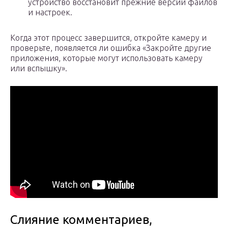
устройство восстановит прежние версии файлов
и настроек.
Когда этот процесс завершится, откройте камеру и
проверьте, появляется ли ошибка «Закройте другие
приложения, которые могут использовать камеру
или вспышку».
Слияние комментариев,