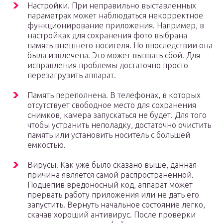
Настройки. При неправильно выставленных
параметрах может наблюдаться некорректное
функционирование приложения. Например, в
настройках для сохранения фото выбрана
память внешнего носителя. Но впоследствии она
была извлечена. Это может вызвать сбой. Для
исправления проблемы достаточно просто
перезагрузить аппарат.
Память переполнена. В телефонах, в которых
отсутствует свободное место для сохранения
снимков, камера запускаться не будет. Для того
чтобы устранить неполадку, достаточно очистить
память или установить носитель с большей
емкостью.
Вирусы. Как уже было сказано выше, данная
причина является самой распространенной.
Подцепив вредоносный код, аппарат может
прервать работу приложения или не дать его
запустить. Вернуть начальное состояние легко,
скачав хороший антивирус. После проверки