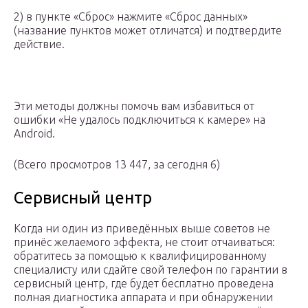
2) в пункте «Сброс» нажмите «Сброс данных»
(название пунктов может отличатся) и подтвердите
действие.
Эти методы должны помочь вам избавиться от
ошибки «Не удалось подключиться к камере» на
Android.
(Всего просмотров 13 447, за сегодня 6)
Сервисный центр
Когда ни один из приведённых выше советов не
принёс желаемого эффекта, не стоит отчаиваться:
обратитесь за помощью к квалифицированному
специалисту или сдайте свой телефон по гарантии в
сервисный центр, где будет бесплатно проведена
полная диагностика аппарата и при обнаружении