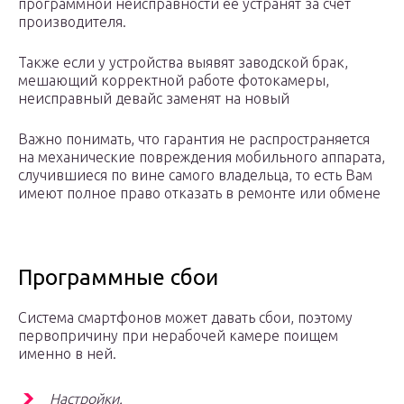
программной неисправности ее устранят за счёт
производителя.
Также если у устройства выявят заводской брак,
мешающий корректной работе фотокамеры,
неисправный девайс заменят на новый
Важно понимать, что гарантия не распространяется
на механические повреждения мобильного аппарата,
случившиеся по вине самого владельца, то есть Вам
имеют полное право отказать в ремонте или обмене
Программные сбои
Система смартфонов может давать сбои, поэтому
первопричину при нерабочей камере поищем
именно в ней.
Настройки.