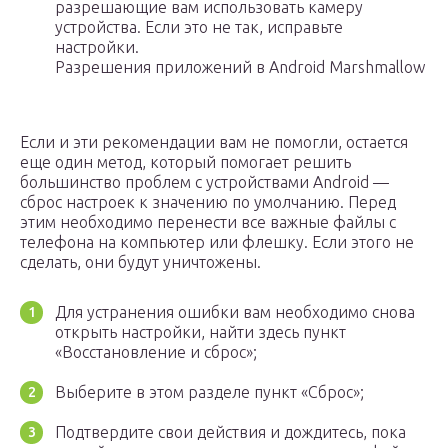
разрешающие вам использовать камеру
устройства. Если это не так, исправьте
настройки.
Разрешения приложений в Android Marshmallow
Если и эти рекомендации вам не помогли, остается
еще один метод, который помогает решить
большинство проблем с устройствами Android —
сброс настроек к значению по умолчанию. Перед
этим необходимо перенести все важные файлы с
телефона на компьютер или флешку. Если этого не
сделать, они будут уничтожены.
Для устранения ошибки вам необходимо снова
открыть настройки, найти здесь пункт
«Восстановление и сброс»;
Выберите в этом разделе пункт «Сброс»;
Подтвердите свои действия и дождитесь, пока