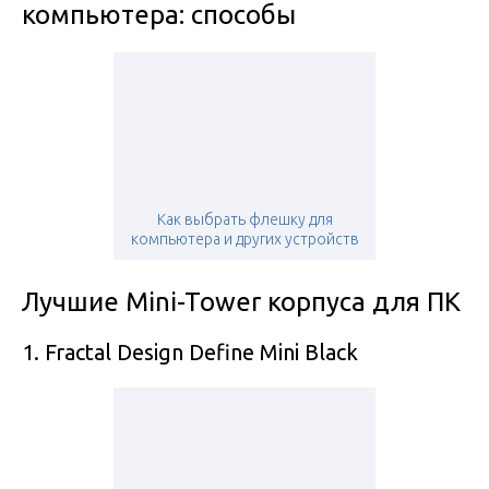
компьютера: способы
Как выбрать флешку для
компьютера и других устройств
Лучшие Mini-Tower корпуса для ПК
1. Fractal Design Define Mini Black