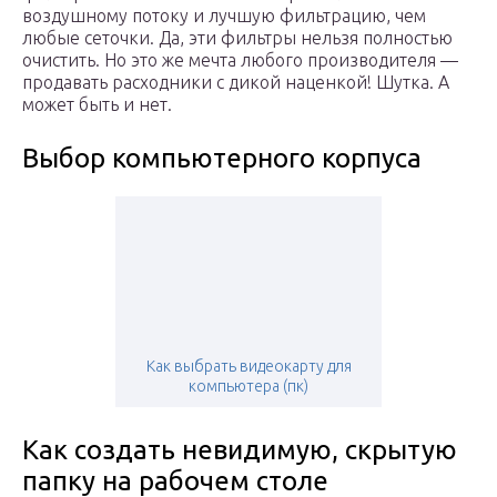
воздушному потоку и лучшую фильтрацию, чем
любые сеточки. Да, эти фильтры нельзя полностью
очистить. Но это же мечта любого производителя —
продавать расходники с дикой наценкой! Шутка. А
может быть и нет.
Выбор компьютерного корпуса
Как выбрать видеокарту для
компьютера (пк)
Как создать невидимую, скрытую
папку на рабочем столе