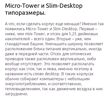
Micro-Tower и Slim-Desktop
типоразмеры.
А что, если сделать корпус еще меньше? Именно так
появились Micro-Tower и Slim-Desktop. Первые –
ниже, чем mini-Tower, и отсек для 5,25 дюймовых
накопителей – всего один. Вторые – уже, чем
стандартные башни. Уменьшить ширину позволяет
расположение блока питания вертикально, иногда
даже в передней части. Отсек для оптических
приводов также расположен вертикально, либо
вообще отсутствует. Это позволяет располагать
корпус как стоя, так и лежа, именно поэтому в
названии есть слово desktop. В таких корпусах
обычно собирают компьютеры с небольшим
энергопотреблением, и соответственно,
тепловыделением, так как движение воздуха в них
затруднено.