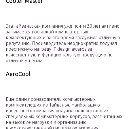
Cooler Master
Эта тайваньская компания уже почти 30 лет активно
занимается поставкой компьютерных
комплектующих и за это время заслужила отличную
репутацию. Производитель неоднократно получал
престижную награду IF design awards за
качественную и функциональную продукцию по
отличным ценам.
AeroCool
Еще один производитель компьютерных
комплектующих из Тайванья. Наибольшую
известность компания получила как поставщик
специальных компьютерных корпусов, рассчитанных
на высокие нагрузки и организацию
высококачественной системы охлаждения.