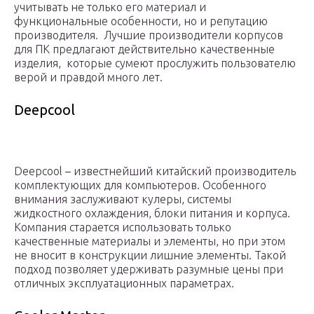
учитывать не только его материал и
функциональные особенности, но и репутацию
производителя. Лучшие производители корпусов
для ПК предлагают действительно качественные
изделия, которые сумеют прослужить пользователю
верой и правдой много лет.
Deepcool
Deepcool – известнейший китайский производитель
комплектующих для компьютеров. Особенного
внимания заслуживают кулеры, системы
жидкостного охлаждения, блоки питания и корпуса.
Компания старается использовать только
качественные материалы и элементы, но при этом
не вносит в конструкции лишние элементы. Такой
подход позволяет удерживать разумные цены при
отличных эксплуатационных параметрах.