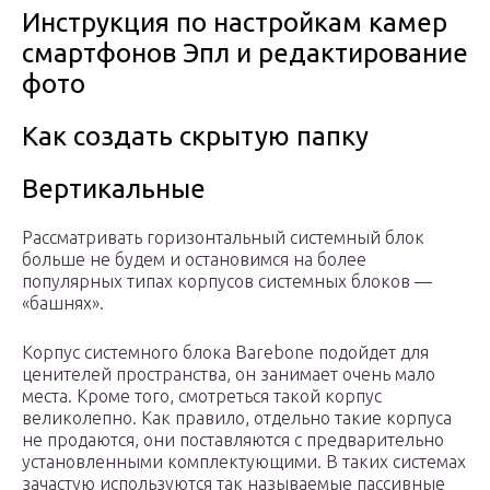
Инструкция по настройкам камер
смартфонов Эпл и редактирование
фото
Как создать скрытую папку
Вертикальные
Рассматривать горизонтальный системный блок
больше не будем и остановимся на более
популярных типах корпусов системных блоков —
«башнях».
Корпус системного блока Barebone подойдет для
ценителей пространства, он занимает очень мало
места. Кроме того, смотреться такой корпус
великолепно. Как правило, отдельно такие корпуса
не продаются, они поставляются с предварительно
установленными комплектующими. В таких системах
зачастую используются так называемые пассивные