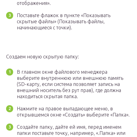
отображения».
Поставьте флажок в пункте «Показывать
скрытые файлы» (Показывать файлы,
начинающиеся с точки).
Создаем новую скрытую папку:
В главном окне файлового менеджера
выберите внутреннюю или внешнюю память
(SD-карту, если система позволяет запись на
внешний носитель без рут прав), где должна
находиться скрытая папка.
Нажмите на правое выпадающее меню, в
открывшемся окне «Создать» выберите «Папка».
Создайте папку, дайте ей имя, перед именем
папки поставьте точку, например, «.Папка» или