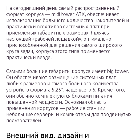
На сегодняшний день самый распространенный
формат корпуса — midi tower АТХ, обеспечивает
использование большого количества накопителей и
практически всех типов системных плат при
приемлемых габаритных размерах. Являясь
настоящей «рабочей лошадкой», оптимально
приспособленной для решения самого широкого
круга задач, корпуса этого типа применяется
практически везде.
Самыми большие габариты корпуса имеет big tower.
Он обеспечивают размещение системных плат
любых размеров и самого большого количества
устройств формата 5,25″, чаще всего 6. Кроме того,
они обычно комплектуются блоками питания
повышенной мощности. Основная область
применения корпусов — рабочие станции,
небольшие серверы и компьютеры для продвинутых
пользователей.
Внешний вид, дизайн и