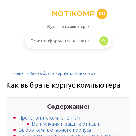
NOTIKOMP
RU
Журнал о компьютерах
Home
Как выбрать корпус компьютера
Как выбрать корпус компьютера
Содержание:
Претензии к компонентам
Вентиляция и защита от пыли
Выбор компьютерного корпуса