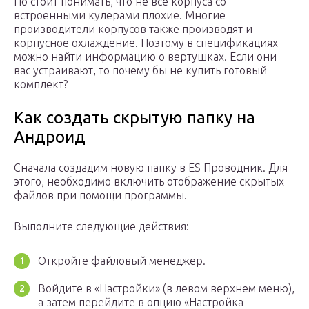
Но стоит понимать, что не все корпуса со
встроенными кулерами плохие. Многие
производители корпусов также производят и
корпусное охлаждение. Поэтому в спецификациях
можно найти информацию о вертушках. Если они
вас устраивают, то почему бы не купить готовый
комплект?
Как создать скрытую папку на
Андроид
Сначала создадим новую папку в ES Проводник. Для
этого, необходимо включить отображение скрытых
файлов при помощи программы.
Выполните следующие действия:
Откройте файловый менеджер.
Войдите в «Настройки» (в левом верхнем меню),
а затем перейдите в опцию «Настройка