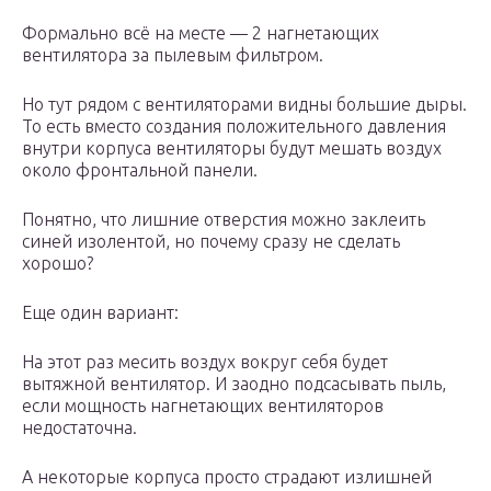
Формально всё на месте — 2 нагнетающих
вентилятора за пылевым фильтром.
Но тут рядом с вентиляторами видны большие дыры.
То есть вместо создания положительного давления
внутри корпуса вентиляторы будут мешать воздух
около фронтальной панели.
Понятно, что лишние отверстия можно заклеить
синей изолентой, но почему сразу не сделать
хорошо?
Еще один вариант:
На этот раз месить воздух вокруг себя будет
вытяжной вентилятор. И заодно подсасывать пыль,
если мощность нагнетающих вентиляторов
недостаточна.
А некоторые корпуса просто страдают излишней