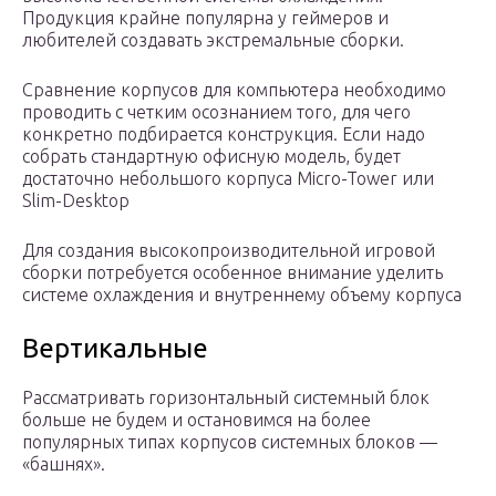
Продукция крайне популярна у геймеров и
любителей создавать экстремальные сборки.
Сравнение корпусов для компьютера необходимо
проводить с четким осознанием того, для чего
конкретно подбирается конструкция. Если надо
собрать стандартную офисную модель, будет
достаточно небольшого корпуса Micro-Tower или
Slim-Desktop
Для создания высокопроизводительной игровой
сборки потребуется особенное внимание уделить
системе охлаждения и внутреннему объему корпуса
Вертикальные
Рассматривать горизонтальный системный блок
больше не будем и остановимся на более
популярных типах корпусов системных блоков —
«башнях».