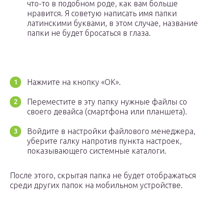
что-то в подобном роде, как вам больше
нравится. Я советую написать имя папки
латинскими буквами, в этом случае, название
папки не будет бросаться в глаза.
Нажмите на кнопку «ОК».
Переместите в эту папку нужные файлы со
своего девайса (смартфона или планшета).
Войдите в настройки файлового менеджера,
уберите галку напротив пункта настроек,
показывающего системные каталоги.
После этого, скрытая папка не будет отображаться
среди других папок на мобильном устройстве.