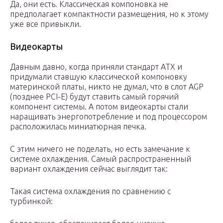
Да, они есть. Классическая компоновка не
предполагает компактности размещения, но к этому
уже все привыкли.
Видеокарты
Давным давно, когда приняли стандарт ATX и
придумали ставшую классической компоновку
материнской платы, никто не думал, что в слот AGP
(позднее PCI-E) будут ставить самый горячий
компонент системы. А потом видеокарты стали
наращивать энергопотребление и под процессором
расположилась миниатюрная печка.
С этим ничего не поделать, но есть замечание к
системе охлаждения. Самый распространенный
вариант охлаждения сейчас выглядит так:
Такая система охлаждения по сравнению с
турбинкой: