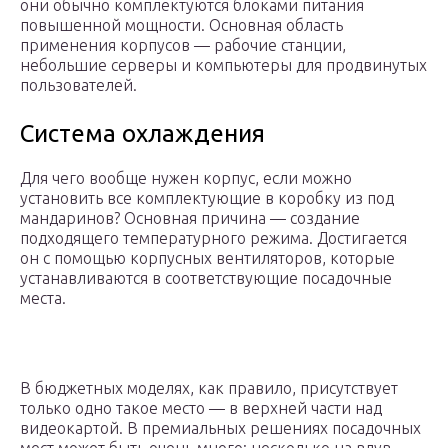
они обычно комплектуются блоками питания
повышенной мощности. Основная область
применения корпусов — рабочие станции,
небольшие серверы и компьютеры для продвинутых
пользователей.
Система охлаждения
Для чего вообще нужен корпус, если можно
установить все комплектующие в коробку из под
мандаринов? Основная причина — создание
подходящего температурного режима. Достигается
он с помощью корпусных вентиляторов, которые
устанавливаются в соответствующие посадочные
места.
В бюджетных моделях, как правило, присутствует
только одно такое место — в верхней части над
видеокартой. В премиальных решениях посадочных