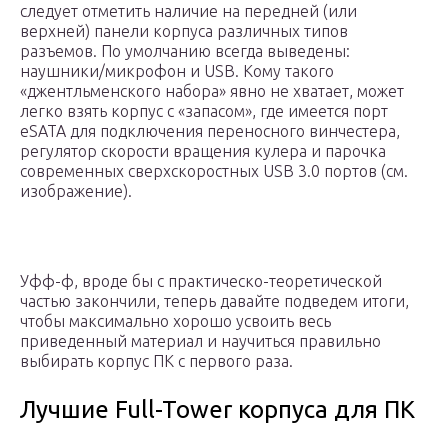
следует отметить наличие на передней (или
верхней) панели корпуса различных типов
разъемов. По умолчанию всегда выведены:
наушники/микрофон и USB. Кому такого
«джентльменского набора» явно не хватает, может
легко взять корпус с «запасом», где имеется порт
eSATA для подключения переносного винчестера,
регулятор скорости вращения кулера и парочка
современных сверхскоростных USB 3.0 портов (см.
изображение).
Уфф-ф, вроде бы с практическо-теоретической
частью закончили, теперь давайте подведем итоги,
чтобы максимально хорошо усвоить весь
приведенный материал и научиться правильно
выбирать корпус ПК с первого раза.
Лучшие Full-Tower корпуса для ПК