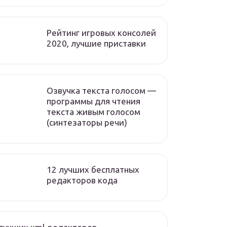
Рейтинг игровых консолей
2020, лучшие приставки
Озвучка текста голосом —
программы для чтения
текста живым голосом
(синтезаторы речи)
12 лучших бесплатных
редакторов кода