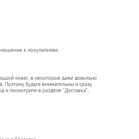
тношение к покупателям;
льшой охват, в некоторые даже довольно
я. Поэтому будьте внимательны и сразу
д и посмотрите в разделе “Доставка”,