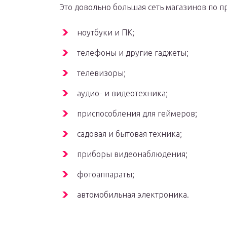
Это довольно большая сеть магазинов по 
ноутбуки и ПК;
телефоны и другие гаджеты;
телевизоры;
аудио- и видеотехника;
приспособления для геймеров;
садовая и бытовая техника;
приборы видеонаблюдения;
фотоаппараты;
автомобильная электроника.