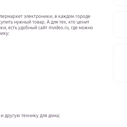
пермаркет электроники, в каждом городе
упить нужный товар. А для тех, кто ценит
и, есть удобный сайт mvideo.ru, где можно
ику:
и другую технику для дома;