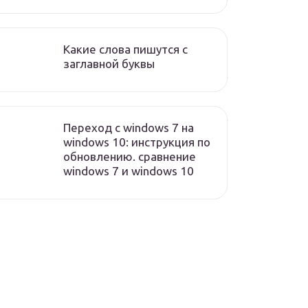
Какие слова пишутся с
заглавной буквы
Переход с windows 7 на
windows 10: инструкция по
обновлению. сравнение
windows 7 и windows 10