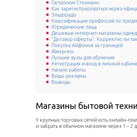
Гастроном Стокманн
Как зарегистрироваться через офиц
Эльдорадо
Классификация профессий по предм
Юридические лица
Дешевые интернет-магазины одежд
“Договор оферты”. Корректно ли так
Покупка Айфонов за границей
Aliexpress
Лучшие вузы для обучения
Регистрация и вход в личный кабин
Начало работы
Виды рекламы
Выводы
Магазины бытовой техни
У крупных торговых сетей есть онлайн-пл
и забрать в обычном магазине через 1 – 2 д