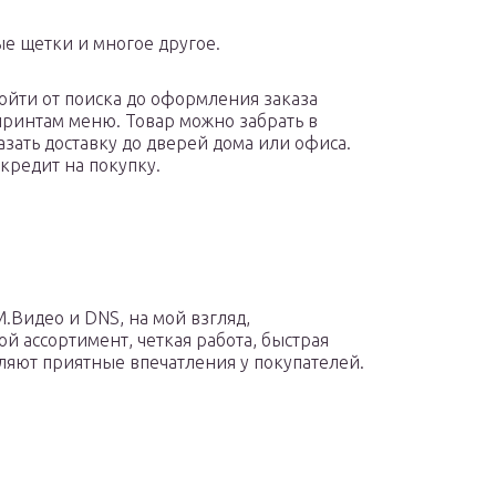
ые щетки и многое другое.
ойти от поиска до оформления заказа
иринтам меню. Товар можно забрать в
зать доставку до дверей дома или офиса.
кредит на покупку.
.Видео и DNS, на мой взгляд,
й ассортимент, четкая работа, быстрая
ляют приятные впечатления у покупателей.