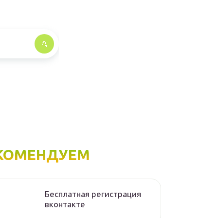
КОМЕНДУЕМ
Бесплатная регистрация
вконтакте