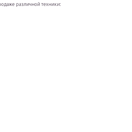
продаже различной техники: