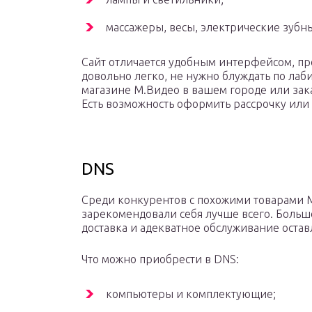
массажеры, весы, электрические зубн
Сайт отличается удобным интерфейсом, пр
довольно легко, не нужно блуждать по лаб
магазине М.Видео в вашем городе или зака
Есть возможность оформить рассрочку или 
DNS
Среди конкурентов с похожими товарами М
зарекомендовали себя лучше всего. Большо
доставка и адекватное обслуживание остав
Что можно приобрести в DNS:
компьютеры и комплектующие;