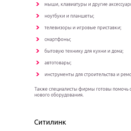
мыши, клавиатуры и другие аксессуар
ноутбуки и планшеты;
телевизоры и игровые приставки;
смартфоны;
бытовую технику для кухни и дома;
автотовары;
инструменты для строительства и ремо
Также специалисты фирмы готовы помочь с
нового оборудования.
Ситилинк