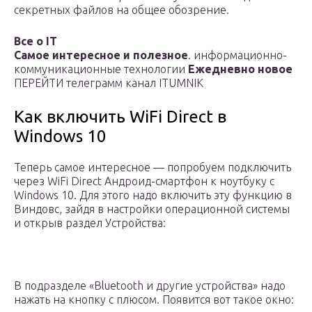
секретных файлов на общее обозрение.
Все о IT
Самое интересное и полезное
. информационно-
коммуникационные технологии
Ежедневно новое
ПЕРЕЙТИ телеграмм канал ITUMNIK
Как включить WiFi Direct в
Windows 10
Теперь самое интересное — попробуем подключить
через WiFi Direct Андроид-смартфон к ноутбуку с
Windows 10. Для этого надо включить эту функцию в
Виндовс, зайдя в настройки операционной системы
и открыв раздел Устройства:
В подразделе «Bluetooth и другие устройства» надо
нажать на кнопку с плюсом. Появится вот такое окно: