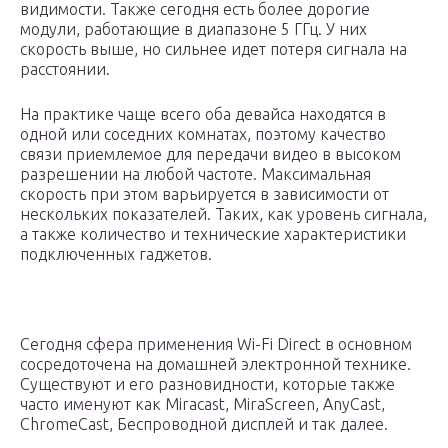
видимости. Также сегодня есть более дорогие
модули, работающие в диапазоне 5 ГГц. У них
скорость выше, но сильнее идет потеря сигнала на
расстоянии.
На практике чаще всего оба девайса находятся в
одной или соседних комнатах, поэтому качество
связи приемлемое для передачи видео в высоком
разрешении на любой частоте. Максимальная
скорость при этом варьируется в зависимости от
нескольких показателей. Таких, как уровень сигнала,
а также количество и технические характеристики
подключенных гаджетов.
Сегодня сфера применения Wi-Fi Direct в основном
сосредоточена на домашней электронной технике.
Существуют и его разновидности, которые также
часто именуют как Miracast, MiraScreen, AnyCast,
ChromeCast, Беспроводной дисплей и так далее.