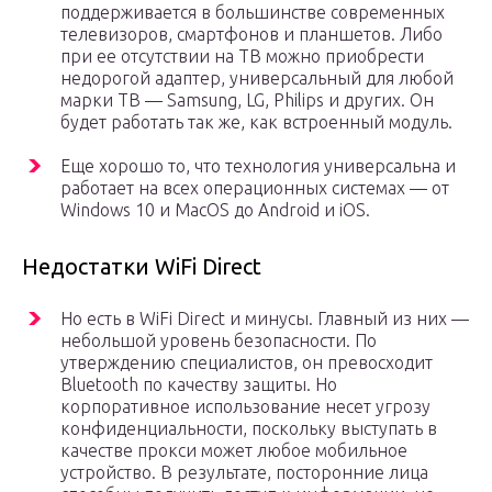
поддерживается в большинстве современных
телевизоров, смартфонов и планшетов. Либо
при ее отсутствии на ТВ можно приобрести
недорогой адаптер, универсальный для любой
марки ТВ — Samsung, LG, Philips и других. Он
будет работать так же, как встроенный модуль.
Еще хорошо то, что технология универсальна и
работает на всех операционных системах — от
Windows 10 и MacOS до Android и iOS.
Недостатки WiFi Direct
Но есть в WiFi Direct и минусы. Главный из них —
небольшой уровень безопасности. По
утверждению специалистов, он превосходит
Bluetooth по качеству защиты. Но
корпоративное использование несет угрозу
конфиденциальности, поскольку выступать в
качестве прокси может любое мобильное
устройство. В результате, посторонние лица