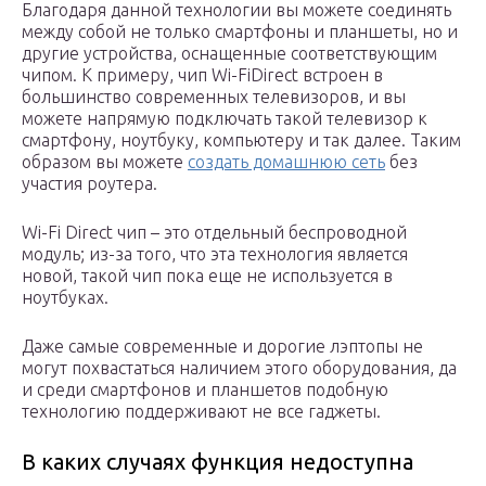
Благодаря данной технологии вы можете соединять
между собой не только смартфоны и планшеты, но и
другие устройства, оснащенные соответствующим
чипом. К примеру, чип Wi-FiDirect встроен в
большинство современных телевизоров, и вы
можете напрямую подключать такой телевизор к
смартфону, ноутбуку, компьютеру и так далее. Таким
образом вы можете
создать домашнюю сеть
без
участия роутера.
Wi-Fi Direct чип – это отдельный беспроводной
модуль; из-за того, что эта технология является
новой, такой чип пока еще не используется в
ноутбуках.
Даже самые современные и дорогие лэптопы не
могут похвастаться наличием этого оборудования, да
и среди смартфонов и планшетов подобную
технологию поддерживают не все гаджеты.
В каких случаях функция недоступна