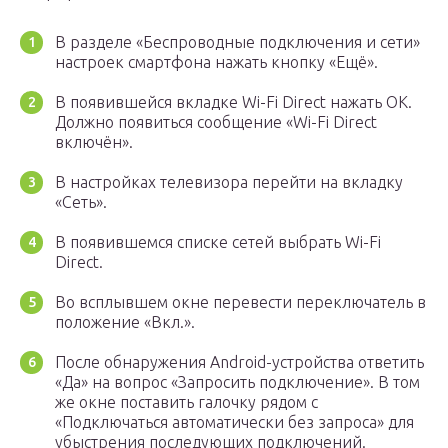
В разделе «Беспроводные подключения и сети»
настроек смартфона нажать кнопку «Ещё».
В появившейся вкладке Wi-Fi Direct нажать OK.
Должно появиться сообщение «Wi-Fi Direct
включён».
В настройках телевизора перейти на вкладку
«Сеть».
В появившемся списке сетей выбрать Wi-Fi
Direct.
Во всплывшем окне перевести переключатель в
положение «Вкл.».
После обнаружения Android-устройства ответить
«Да» на вопрос «Запросить подключение». В том
же окне поставить галочку рядом с
«Подключаться автоматически без запроса» для
убыстрения последующих подключений.