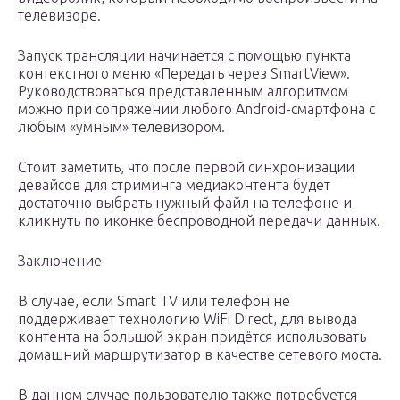
телевизоре.
Запуск трансляции начинается с помощью пункта
контекстного меню «Передать через SmartView».
Руководствоваться представленным алгоритмом
можно при сопряжении любого Android-смартфона с
любым «умным» телевизором.
Стоит заметить, что после первой синхронизации
девайсов для стриминга медиаконтента будет
достаточно выбрать нужный файл на телефоне и
кликнуть по иконке беспроводной передачи данных.
Заключение
В случае, если Smart TV или телефон не
поддерживает технологию WiFi Direct, для вывода
контента на большой экран придётся использовать
домашний маршрутизатор в качестве сетевого моста.
В данном случае пользователю также потребуется