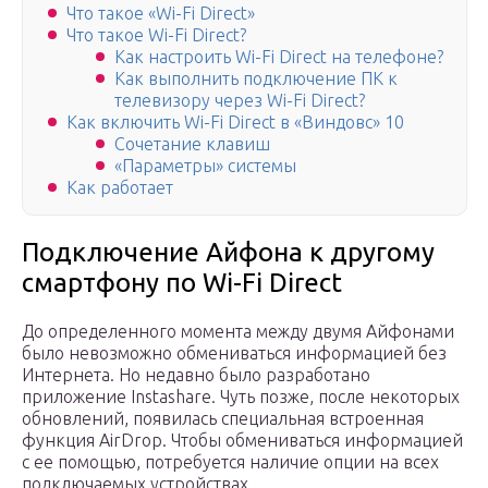
Что такое «Wi-Fi Direct»
Что такое Wi-Fi Direct?
Как настроить Wi-Fi Direct на телефоне?
Как выполнить подключение ПК к
телевизору через Wi-Fi Direct?
Как включить Wi-Fi Direct в «Виндовс» 10
Сочетание клавиш
«Параметры» системы
Как работает
Подключение Айфона к другому
смартфону по Wi-Fi Direct
До определенного момента между двумя Айфонами
было невозможно обмениваться информацией без
Интернета. Но недавно было разработано
приложение Instashare. Чуть позже, после некоторых
обновлений, появилась специальная встроенная
функция AirDrop. Чтобы обмениваться информацией
с ее помощью, потребуется наличие опции на всех
подключаемых устройствах.