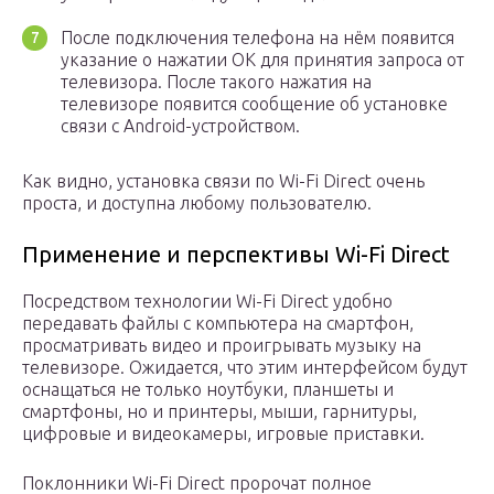
После подключения телефона на нём появится
указание о нажатии OK для принятия запроса от
телевизора. После такого нажатия на
телевизоре появится сообщение об установке
связи с Android-устройством.
Как видно, установка связи по Wi-Fi Direct очень
проста, и доступна любому пользователю.
Применение и перспективы Wi-Fi Direct
Посредством технологии Wi-Fi Direct удобно
передавать файлы с компьютера на смартфон,
просматривать видео и проигрывать музыку на
телевизоре. Ожидается, что этим интерфейсом будут
оснащаться не только ноутбуки, планшеты и
смартфоны, но и принтеры, мыши, гарнитуры,
цифровые и видеокамеры, игровые приставки.
Поклонники Wi-Fi Direct пророчат полное