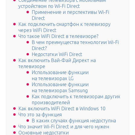
Соединение телевизора с мобильным
устройством по Wi-Fi Direct
Применение и перспективы Wi-Fi
Direct
Как подключить смартфон к телевизору
через WiFi Direct
Что такое WiFi Direct в телевизоре?
В чем преимущества технологии Wi-Fi
Direct?
Недостатки WiFi Direct
Как включить Вай-Фай Директ на
телевизоре
Использование функции
на телевизорах LG
Использование функции
на телевизорах Samsung
Как подключить к телевизорам других
производителей
Как включить WiFi Direct в Windows 10
Что это за функция
В каких случаях функция недоступна
Что значит Wi-Fi Direct и для чего нужен
Основные недостатки