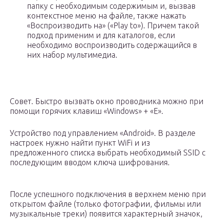
папку с необходимым содержимым и, вызвав
контекстное меню на файле, также нажать
«Воспроизводить на» («Play to»). Причем такой
подход применим и для каталогов, если
необходимо воспроизводить содержащийся в
них набор мультимедиа.
Совет. Быстро вызвать окно проводника можно при
помощи горячих клавиш «Windows» + «E».
Устройство под управлением «Android». В разделе
настроек нужно найти пункт WiFi и из
предложенного списка выбрать необходимый SSID с
последующим вводом ключа шифрования.
После успешного подключения в верхнем меню при
открытом файле (только фотографии, фильмы или
музыкальные треки) появится характерный значок,