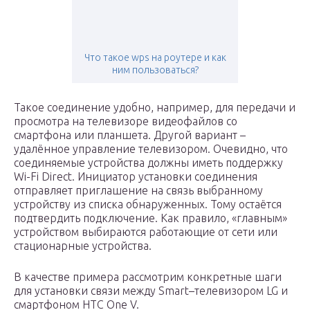
Что такое wps на роутере и как
ним пользоваться?
Такое соединение удобно, например, для передачи и
просмотра на телевизоре видеофайлов со
смартфона или планшета. Другой вариант –
удалённое управление телевизором. Очевидно, что
соединяемые устройства должны иметь поддержку
Wi-Fi Direct. Инициатор установки соединения
отправляет приглашение на связь выбранному
устройству из списка обнаруженных. Тому остаётся
подтвердить подключение. Как правило, «главным»
устройством выбираются работающие от сети или
стационарные устройства.
В качестве примера рассмотрим конкретные шаги
для установки связи между Smart–телевизором LG и
смартфоном HTC One V.