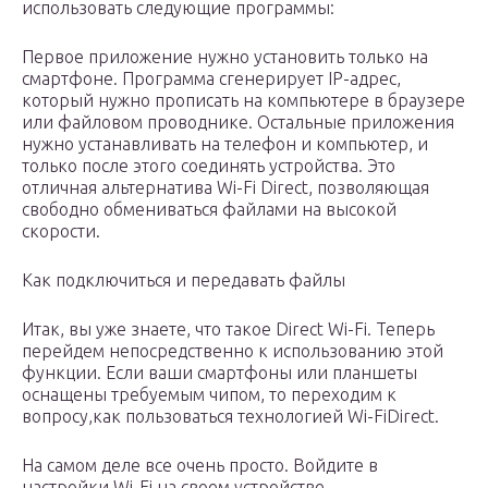
использовать следующие программы:
Первое приложение нужно установить только на
смартфоне. Программа сгенерирует IP-адрес,
который нужно прописать на компьютере в браузере
или файловом проводнике. Остальные приложения
нужно устанавливать на телефон и компьютер, и
только после этого соединять устройства. Это
отличная альтернатива Wi-Fi Direct, позволяющая
свободно обмениваться файлами на высокой
скорости.
Как подключиться и передавать файлы
Итак, вы уже знаете, что такое Direct Wi-Fi. Теперь
перейдем непосредственно к использованию этой
функции. Если ваши смартфоны или планшеты
оснащены требуемым чипом, то переходим к
вопросу,как пользоваться технологией Wi-FiDirect.
На самом деле все очень просто. Войдите в
настройки Wi-Fi на своем устройстве.