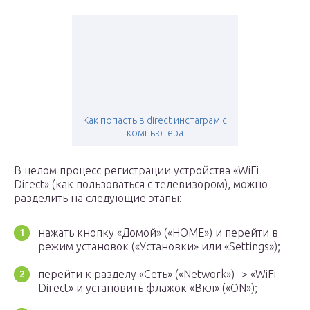
Как попасть в direct инстаграм с
компьютера
В целом процесс регистрации устройства «WiFi
Direct» (как пользоваться с телевизором), можно
разделить на следующие этапы:
нажать кнопку «Домой» («HOME») и перейти в
режим установок («Установки» или «Settings»);
перейти к разделу «Сеть» («Network») -> «WiFi
Direct» и установить флажок «Вкл» («ON»);