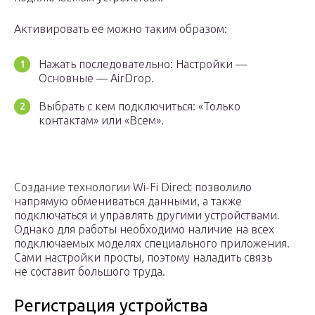
Активировать ее можно таким образом:
Нажать последовательно: Настройки —
Основные — AirDrop.
Выбрать с кем подключиться: «Только
контактам» или «Всем».
Создание технологии Wi-Fi Direct позволило
напрямую обмениваться данными, а также
подключаться и управлять другими устройствами.
Однако для работы необходимо наличие на всех
подключаемых моделях специального приложения.
Сами настройки просты, поэтому наладить связь
не составит большого труда.
Регистрация устройства