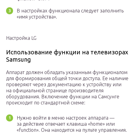
В настройках функционала следует заполнить
«имя устройства».
Настройка LG
Использование функции на телевизорах
Samsung
Аппарат должен обладать указанным функционалом
для формирования общей точки доступа. Ее наличие
проверяют через документацию к устройству или
на официальной странице производителя
оборудования. Включение функции на Самсунге
происходит по стандартной схеме:
Нужно войти в меню настроек аппарата —
за действие отвечает клавиша «home» или
«function». Она находится на пульте управления.