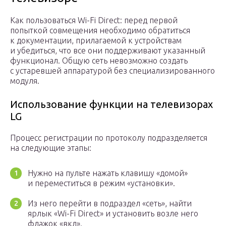
Как пользоваться Wi-Fi Direct: перед первой
попыткой совмещения необходимо обратиться
к документации, прилагаемой к устройствам
и убедиться, что все они поддерживают указанный
функционал. Общую сеть невозможно создать
с устаревшей аппаратурой без специализированного
модуля.
Использование функции на телевизорах
LG
Процесс регистрации по протоколу подразделяется
на следующие этапы:
Нужно на пульте нажать клавишу «домой»
и переместиться в режим «установки».
Из него перейти в подраздел «сеть», найти
ярлык «Wi-Fi Direct» и установить возле него
флажок «вкл».