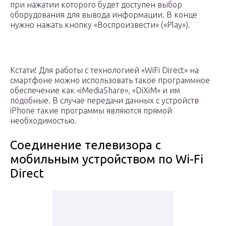
при нажатии которого будет доступен выбор
оборудования для вывода информации. В конце
нужно нажать кнопку «Воспроизвести» («Play»).
Кстати! Для работы с технологией «WiFi Direct» на
смартфоне можно использовать такое программное
обеспечение как «iMediaShare», «DiXiM» и им
подобные. В случае передачи данных с устройств
iPhone такие программы являются прямой
необходимостью.
Соединение телевизора с
мобильным устройством по Wi-Fi
Direct