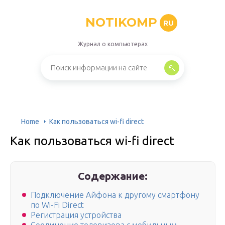
NOTIKOMP
RU
Журнал о компьютерах
Home
Как пользоваться wi-fi direct
Как пользоваться wi-fi direct
Содержание:
Подключение Айфона к другому смартфону
по Wi-Fi Direct
Регистрация устройства