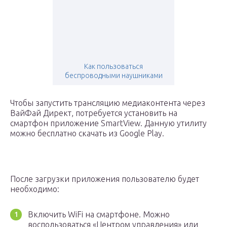
Как пользоваться
беспроводными наушниками
Чтобы запустить трансляцию медиаконтента через
ВайФай Директ, потребуется установить на
смартфон приложение SmartView. Данную утилиту
можно бесплатно скачать из Google Play.
После загрузки приложения пользователю будет
необходимо:
Включить WiFi на смартфоне. Можно
воспользоваться «Центром управления» или