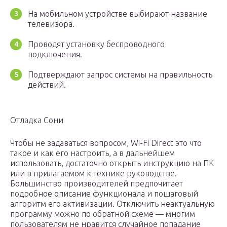
На мобильном устройстве выбирают название
телевизора.
Проводят установку беспроводного
подключения.
Подтверждают запрос системы на правильность
действий.
Отладка Сони
Чтобы не задаваться вопросом, Wi-Fi Direct это что
такое и как его настроить, а в дальнейшем
использовать, достаточно открыть инструкцию на ПК
или в прилагаемом к технике руководстве.
Большинство производителей предпочитает
подробное описание функционала и пошаговый
алгоритм его активизации. Отключить неактуальную
программу можно по обратной схеме — многим
пользователям не нравится случайное попадание