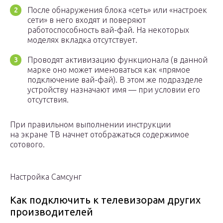
После обнаружения блока «сеть» или «настроек
сети» в него входят и поверяют
работоспособность вай-фай. На некоторых
моделях вкладка отсутствует.
Проводят активизацию функционала (в данной
марке оно может именоваться как «прямое
подключение вай-фай). В этом же подразделе
устройству назначают имя — при условии его
отсутствия.
При правильном выполнении инструкции
на экране ТВ начнет отображаться содержимое
сотового.
Настройка Самсунг
Как подключить к телевизорам других
производителей