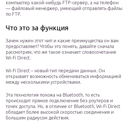
компьютер какой-нибудь FTP-сервер, а на телефон
— файловый менеджер, умеющий отправлять файлы
по FTP.
Что это за функция
Зачем нужен этот чип и какие преимущества он вам
предоставляет? Чтобы это понять, давайте сначала
рассмотрим, что же такое означает словосочетание
Wi-Fi Direct.
Wi-Fi Direct – новый тип передачи данных. Он
открывает возможность обмениваться информацией
между несколькими устройствами.
Эта технология похожа на Bluetooth, то есть
происходит прямое подключение без роутеров и
точек доступа. Но, в отличие от Bluetooth, Wi-Fi Direct
обладает более высокой скоростью соединения и
большим радиусом действия.