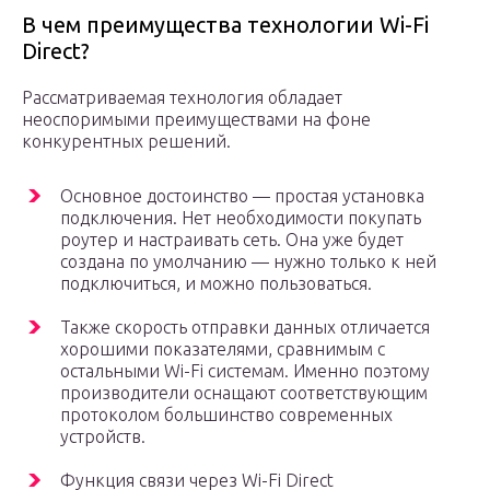
В чем преимущества технологии Wi-Fi
Direct?
Рассматриваемая технология обладает
неоспоримыми преимуществами на фоне
конкурентных решений.
Основное достоинство — простая установка
подключения. Нет необходимости покупать
роутер и настраивать сеть. Она уже будет
создана по умолчанию — нужно только к ней
подключиться, и можно пользоваться.
Также скорость отправки данных отличается
хорошими показателями, сравнимым с
остальными Wi-Fi системам. Именно поэтому
производители оснащают соответствующим
протоколом большинство современных
устройств.
Функция связи через Wi-Fi Direct