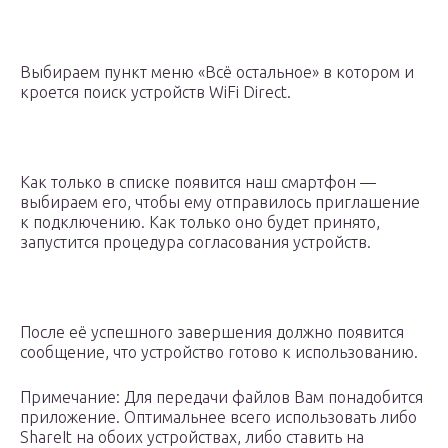
Выбираем пункт меню «Всё остальное» в котором и
кроется поиск устройств WiFi Direct.
Как только в списке появится наш смартфон —
выбираем его, чтобы ему отправилось приглашение
к подключению. Как только оно будет принято,
запустится процедура согласования устройств.
После её успешного завершения должно появится
сообщение, что устройство готово к использованию.
Примечание: Для передачи файлов Вам понадобится
приложение. Оптимальнее всего использовать либо
ShareIt на обоих устройствах, либо ставить на