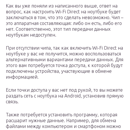
Как вы уже поняли из написанного выше, ответ на
вопрос, как настроить Wi-Fi Direct на ноутбуке будет
заключаться в том, что это сделать невозможно. Чип –
это аппаратная составляющая: либо он есть, либо его
нет. Соответственно, этот тип передачи данных
ноутбукам недоступен.
При отсутствии чипа, так как включить Wi-Fi Direct на
ноутбуке у вас не получится, можно воспользоваться
альтернативными вариантами передачи данных. Для
этого вам потребуется точка доступа, к которой будут
подключены устройства, участвующие в обмене
информацией.
Если точки доступа у вас нет под рукой, то вы можете
раздать сеть с ноутбука на Android, установив прямую
связь.
Также потребуется установить программу, которая
расшарит нужные данные. Например, для обмена
файлами между компьютером и смартфоном можно