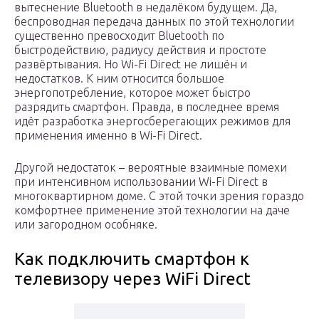
вытеснение Bluetooth в недалёком будущем. Да,
беспроводная передача данных по этой технологии
существенно превосходит Bluetooth по
быстродействию, радиусу действия и простоте
развёртывания. Но Wi-Fi Direct не лишён и
недостатков. К ним относится большое
энергопотребление, которое может быстро
разрядить смартфон. Правда, в последнее время
идёт разработка энергосберегающих режимов для
применения именно в Wi-Fi Direct.
Другой недостаток – вероятные взаимные помехи
при интенсивном использовании Wi-Fi Direct в
многоквартирном доме. С этой точки зрения гораздо
комфортнее применение этой технологии на даче
или загородном особняке.
Как подключить смартфон к
телевизору через WiFi Direct