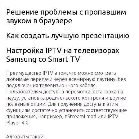
Решение проблемы с пропавшим
звуком в браузере
Как создать лучшую презентацию
Настройка IPTV на телевизорах
Samsung со Smart TV
Преимущество IPTV в том, что можно смотреть
любимые передачи через всемирную паутину, без
подключения телевизионного кабеля.
Пользователям доступна перемотка, остановка на
паузу, установка родительского контроля и другие
полезные опции. Для получения доступа к этим
функциям достаточно установить соответствующие
приложения, например, nStreamLmod или IPTV
Player 4.0
Алгоритм такой: