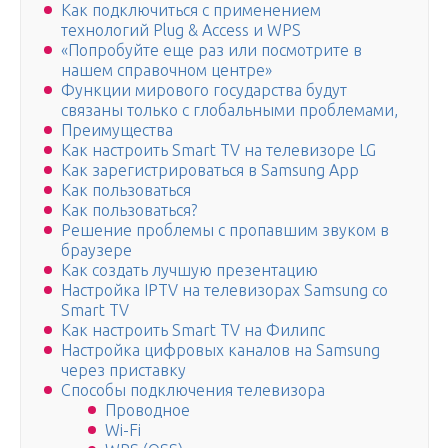
Как подключиться с применением
технологий Plug & Access и WPS
«Попробуйте еще раз или посмотрите в
нашем справочном центре»
Функции мирового государства будут
связаны только с глобальными проблемами,
Преимущества
Как настроить Smart TV на телевизоре LG
Как зарегистрироваться в Samsung App
Как пользоваться
Как пользоваться?
Решение проблемы с пропавшим звуком в
браузере
Как создать лучшую презентацию
Настройка IPTV на телевизорах Samsung со
Smart TV
Как настроить Smart TV на Филипс
Настройка цифровых каналов на Samsung
через приставку
Способы подключения телевизора
Проводное
Wi-Fi