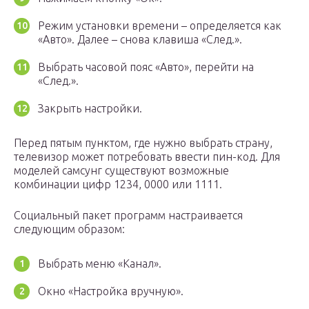
Режим установки времени – определяется как
«Авто». Далее – снова клавиша «След.».
Выбрать часовой пояс «Авто», перейти на
«След.».
Закрыть настройки.
Перед пятым пунктом, где нужно выбрать страну,
телевизор может потребовать ввести пин-код. Для
моделей самсунг существуют возможные
комбинации цифр 1234, 0000 или 1111.
Социальный пакет программ настраивается
следующим образом:
Выбрать меню «Канал».
Окно «Настройка вручную».