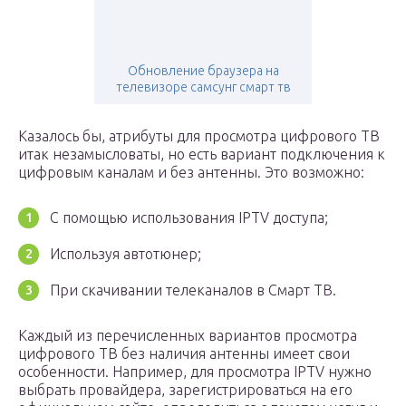
Обновление браузера на
телевизоре самсунг смарт тв
Казалось бы, атрибуты для просмотра цифрового ТВ
итак незамысловаты, но есть вариант подключения к
цифровым каналам и без антенны. Это возможно:
С помощью использования IPTV доступа;
Используя автотюнер;
При скачивании телеканалов в Смарт ТВ.
Каждый из перечисленных вариантов просмотра
цифрового ТВ без наличия антенны имеет свои
особенности. Например, для просмотра IPTV нужно
выбрать провайдера, зарегистрироваться на его