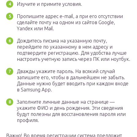
Изучите и примите условия.
Пропишите адрес e-mail, а при его отсутствии
сделайте почту на одном из сайтов Google,
Yandex или Mail.
Дождитесь письма на указанную почту,
перейдите по указанному в нем адресу и
подтвердите регистрацию. Для удобства лучше
настроить учетную запись через ПК или ноутбук.
Дважды укажите пароль. На всякий случай
запишите его, чтобы в дальнейшем не забыть.
Данные нужно будет вводить при каждом входе
в Samsung App.
Заполните личные данные на странице —
укажите ФИО и день рождения. Эти сведения
будут полезны для восстановления пароля или
профиля.
Важно! Во время регистрации система предложит