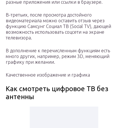
разные приложения или ссылки в браузере.
В-третьих, после просмотра достойного
видеоматериала можно оставить отзыв через
функцию Самсунг Социал ТВ (Social TV), дающей
возможность использовать соцсети на экране
телевизора.
В дополнение к перечисленным функциям есть
много других, например, режим 3D, меняющий
графику при желании.
Качественное изображение и графика
Как смотреть цифровое ТВ без
антенны