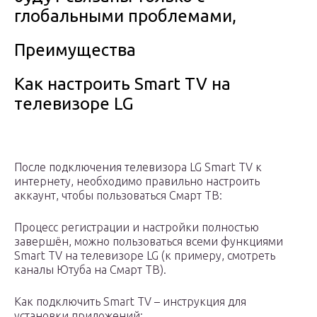
глобальными проблемами,
Преимущества
Как настроить Smart TV на
телевизоре LG
После подключения телевизора LG Smart TV к
интернету, необходимо правильно настроить
аккаунт, чтобы пользоваться Смарт ТВ:
Процесс регистрации и настройки полностью
завершён, можно пользоваться всеми функциями
Smart TV на телевизоре LG (к примеру, смотреть
каналы Ютуба на Смарт ТВ).
Как подключить Smart TV – инструкция для
установки приложений: