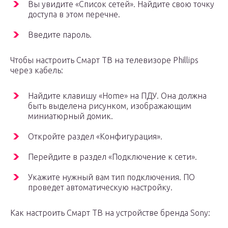
Вы увидите «Список сетей». Найдите свою точку
доступа в этом перечне.
Введите пароль.
Чтобы настроить Смарт ТВ на телевизоре Phillips
через кабель:
Найдите клавишу «Home» на ПДУ. Она должна
быть выделена рисунком, изображающим
миниатюрный домик.
Откройте раздел «Конфигурация».
Перейдите в раздел «Подключение к сети».
Укажите нужный вам тип подключения. ПО
проведет автоматическую настройку.
Как настроить Смарт ТВ на устройстве бренда Sony: