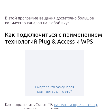
В этой программе вещания достаточно большое
количество каналов на любой вкус.
Как подключиться с применением
технологий Plug & Access и WPS
Смарт свитч самсунг для
компьютера: что это?
Как подключить Смарт ТВ
на телевизоре samsung
,