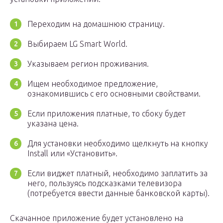
Переходим на домашнюю страницу.
Выбираем LG Smart World.
Указываем регион проживания.
Ищем необходимое предложение,
ознакомившись с его основными свойствами.
Если приложения платные, то сбоку будет
указана цена.
Для установки необходимо щелкнуть на кнопку
Install или «Установить».
Если виджет платный, необходимо заплатить за
него, пользуясь подсказками телевизора
(потребуется ввести данные банковской карты).
Скачанное приложение будет установлено на