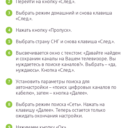
Перейти на кнопку «След.».
Выбрать режим домашний и снова клавиша
«След.».
Нажать кнопку «Пропуск».
Выбрать страну СНГ и снова клавиша «След.».
Высвечивается окно с текстом: «Давайте найдем
и сохраним каналы на Вашем телевизоре. Вы
нуждаетесь в поиске каналов?». Выбрать – «да,
нуждаюсь». Кнопка «След.».
Установить параметры поиска для
автонастройки – «поиск цифровых каналов по
кабелю», затем – кнопка «Далее».
Выбрать режим поиска «Сеть». Нажать на
клавишу «Далее». Теперь остается только
ожидать окончания настройки.
Нажимаем кнопку «Ок».