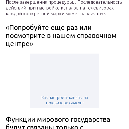
После завершения процедуры, . Последовательность
действий при настройке каналов на телевизорах
каждой конкретной марки может различаться.
«Попробуйте еще раз или
посмотрите в нашем справочном
центре»
Как настроить каналы на
телевизоре самсунг
Функции мирового государства
будут связаны только с