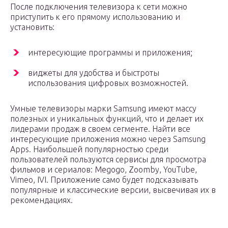
После подключения телевизора к сети можно
приступить к его прямому использованию и
установить:
интересующие программы и приложения;
виджеты для удобства и быстроты
использования цифровых возможностей.
Умные телевизоры марки Samsung имеют массу
полезных и уникальных функций, что и делает их
лидерами продаж в своем сегменте. Найти все
интересующие приложения можно через Samsung
Apps. Наибольшей популярностью среди
пользователей пользуются сервисы для просмотра
фильмов и сериалов: Megogo, Zoomby, YouTube,
Vimeo, IVI. Приложение само будет подсказывать
популярные и классические версии, высвечивая их в
рекомендациях.