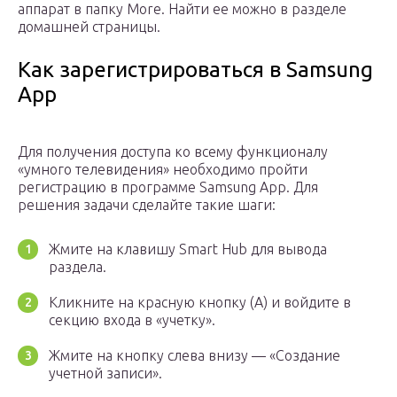
аппарат в папку More. Найти ее можно в разделе
домашней страницы.
Как зарегистрироваться в Samsung
App
Для получения доступа ко всему функционалу
«умного телевидения» необходимо пройти
регистрацию в программе Samsung App. Для
решения задачи сделайте такие шаги:
Жмите на клавишу Smart Hub для вывода
раздела.
Кликните на красную кнопку (А) и войдите в
секцию входа в «учетку».
Жмите на кнопку слева внизу — «Создание
учетной записи».