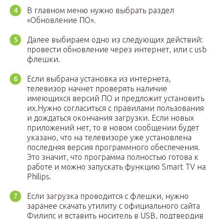
В главном меню нужно выбрать раздел
«Обновление ПО».
Далее выбираем одно из следующих действий:
провести обновление через интернет, или с usb
флешки.
Если выбрана установка из интернета,
телевизор начнет проверять наличие
имеющихся версий ПО и предложит установить
их.Нужно согласиться с правилами пользования
и дождаться окончания загрузки. Если новых
приложений нет, то в новом сообщении будет
указано, что на телевизоре уже установлена
последняя версия программного обеспечения.
Это значит, что программа полностью готова к
работе и можно запускать функцию Smart TV на
Philips.
Если загрузка проводится с флешки, нужно
заранее скачать утилиту с официального сайта
Филипс и вставить носитель в USB, подтвердив