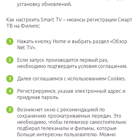
установку обновлений.
Как настроить Smart TV – нюансы регистрации Смарт
ТВ на Филипс:
Нажать кнопку Home и выбрать раздел «Обзор
Net TV».
Если запуск производится первый раз,
необходимо подтвердить условия соглашения.
Далее соглашаемся с использованием Cookies.
Регистрируемся, указав электронный адрес и
придумав пароль.
Возникнет окно с рекомендацией по
сохранению просматриваемых передач. Это
необходимо, чтобы телевизор самостоятельно
подбирал телеканалы и фильмы, которые
больше интересны пользователю. Можно