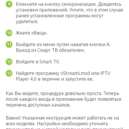
Кликните на кнопку синхронизации. Дождитесь
установки приложений. Учтите, что в этом случае
ранее установленные программы могут
удалиться.
Жмите «Ввод».
Выйдите из меню путем нажатия кнопки А.
Выход из Смарт ТВ обязателен.
Войдите в Smart TV.
Найдите программу nStreamLmod или IPTV
Player 4.0 в перечне и запустите ее.
Как Вы видите, процедура довольно проста. Теперь
после каждого входа в приложение будет появляться
перечень доступных каналов.
Важно! Указанная инструкция может работать не на
всех моделях. Настройки необходимо уточнять