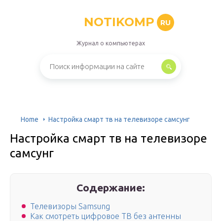
NOTIKOMP
RU
Журнал о компьютерах
Home
Настройка смарт тв на телевизоре самсунг
Настройка смарт тв на телевизоре
самсунг
Содержание:
Телевизоры Samsung
Как смотреть цифровое ТВ без антенны