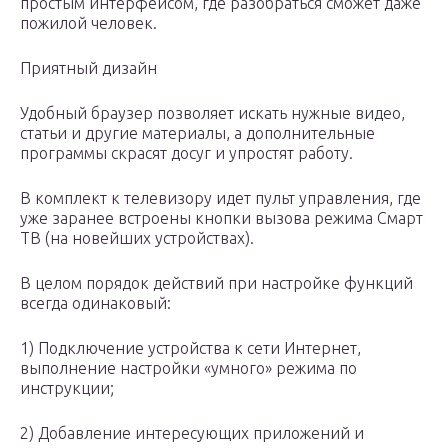
простым интерфейсом, где разобраться сможет даже
пожилой человек.
Приятный дизайн
Удобный браузер позволяет искать нужные видео,
статьи и другие материалы, а дополнительные
программы скрасят досуг и упростят работу.
В комплект к телевизору идет пульт управления, где
уже заранее встроены кнопки вызова режима Смарт
ТВ (на новейших устройствах).
В целом порядок действий при настройке функций
всегда одинаковый:
1) Подключение устройства к сети Интернет,
выполнение настройки «умного» режима по
инструкции;
2) Добавление интересующих приложений и