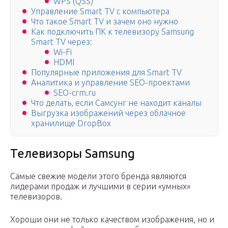
WPS (QSS)
Управление Smart TV с компьютера
Что такое Smart TV и зачем оно нужно
Как подключить ПК к телевизору Samsung
Smart TV через:
Wi-Fi
HDMI
Популярные приложения для Smart TV
Аналитика и управление SEO-проектами
SEO-crm.ru
Что делать, если Самсунг не находит каналы
Выгрузка изображений через облачное
хранилище DropBox
Телевизоры Samsung
Самые свежие модели этого бренда являются
лидерами продаж и лучшими в серии «умных»
телевизоров.
Хороши они не только качеством изображения, но и