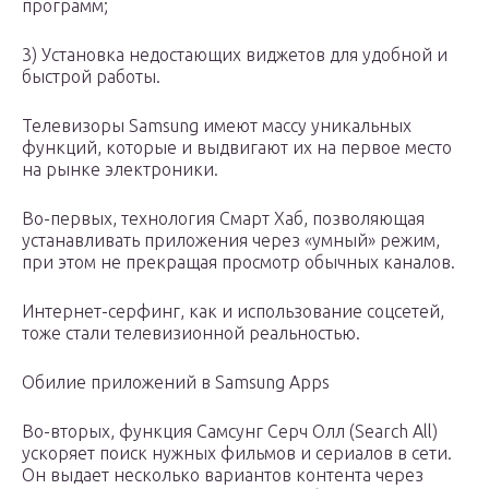
программ;
3) Установка недостающих виджетов для удобной и
быстрой работы.
Телевизоры Samsung имеют массу уникальных
функций, которые и выдвигают их на первое место
на рынке электроники.
Во-первых, технология Смарт Хаб, позволяющая
устанавливать приложения через «умный» режим,
при этом не прекращая просмотр обычных каналов.
Интернет-серфинг, как и использование соцсетей,
тоже стали телевизионной реальностью.
Обилие приложений в Samsung Apps
Во-вторых, функция Самсунг Серч Олл (Search All)
ускоряет поиск нужных фильмов и сериалов в сети.
Он выдает несколько вариантов контента через