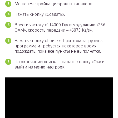
Меню «Настройка цифровых каналов».
Нажать кнопку «Создать».
Ввести частоту «114000 Гц» и модуляцию «256
QAM», скорость передачи – «6875 Ks/s».
Нажать кнопку «Поиск». При этом загрузится
программа и требуется некоторое время
подождать, пока все пункты не выполнятся.
По окончании поиска – нажать кнопку «Ок» и
выйти из меню настроек.