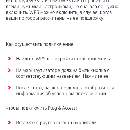
используя WPS? Система WPS сама справится со
всеми нужными настройками, но сначала ее нужно
включить. WPS можно включить, в случае, когда
ваши приборы рассчитаны на ее поддержку.
Как осуществить подключение:
Найдите WPS в настройках телеприемника.
На маршрутизаторе должна быть кнопка с
соответствующим названием. Нажмите ее.
После этого, на экране должна отобразиться
информация об успешном подключении.
Чтобы подключить Plug & Access:
Вставьте в роутер флэш-накопитель.