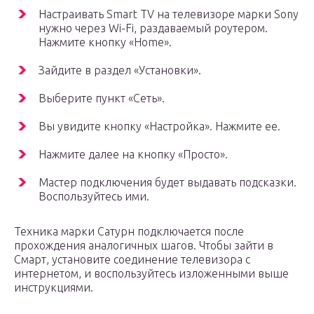
Настраивать Smart TV на телевизоре марки Sony
нужно через Wi-Fi, раздаваемый роутером.
Нажмите кнопку «Home».
Зайдите в раздел «Установки».
Выберите пункт «Сеть».
Вы увидите кнопку «Настройка». Нажмите ее.
Нажмите далее на кнопку «Просто».
Мастер подключения будет выдавать подсказки.
Воспользуйтесь ими.
Техника марки Сатурн подключается после
прохождения аналогичных шагов. Чтобы зайти в
Смарт, установите соединение телевизора с
интернетом, и воспользуйтесь изложенными выше
инструкциями.