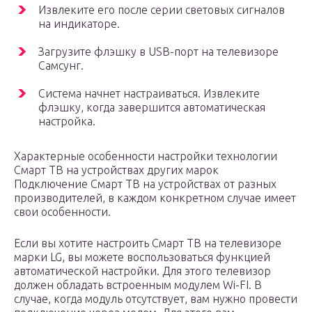
Извлеките его после серии световых сигналов
на индикаторе.
Загрузите флэшку в USB-порт на телевизоре
Самсунг.
Система начнет настраиваться. Извлеките
флэшку, когда завершится автоматическая
настройка.
Характерные особенности настройки технологии
Смарт ТВ на устройствах других марок
Подключение Смарт ТВ на устройствах от разных
производителей, в каждом конкретном случае имеет
свои особенности.
Если вы хотите настроить Смарт ТВ на телевизоре
марки LG, вы можете воспользоваться функцией
автоматической настройки. Для этого телевизор
должен обладать встроенным модулем Wi-FI. В
случае, когда модуль отсутствует, вам нужно провести