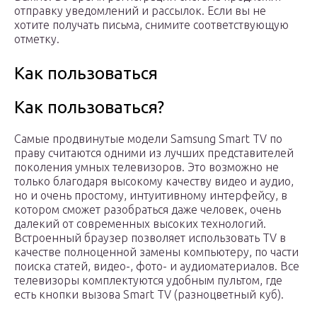
отправку уведомлений и рассылок. Если вы не
хотите получать письма, снимите соответствующую
отметку.
Как пользоваться
Как пользоваться?
Самые продвинутые модели Samsung Smart TV по
праву считаются одними из лучших представителей
поколения умных телевизоров. Это возможно не
только благодаря высокому качеству видео и аудио,
но и очень простому, интуитивному интерфейсу, в
котором сможет разобраться даже человек, очень
далекий от современных высоких технологий.
Встроенный браузер позволяет использовать TV в
качестве полноценной замены компьютеру, по части
поиска статей, видео-, фото- и аудиоматериалов. Все
телевизоры комплектуются удобным пультом, где
есть кнопки вызова Smart TV (разноцветный куб).