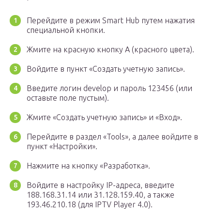
Перейдите в режим Smart Hub путем нажатия
специальной кнопки.
Жмите на красную кнопку А (красного цвета).
Войдите в пункт «Создать учетную запись».
Введите логин develop и пароль 123456 (или
оставьте поле пустым).
Жмите «Создать учетную запись» и «Вход».
Перейдите в раздел «Tools», а далее войдите в
пункт «Настройки».
Нажмите на кнопку «Разработка».
Войдите в настройку IP-адреса, введите
188.168.31.14 или 31.128.159.40, а также
193.46.210.18 (для IPTV Player 4.0).