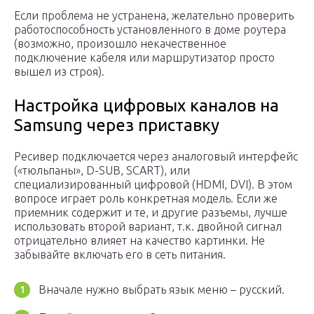
Если проблема не устранена, желательно проверить
работоспособность установленного в доме роутера
(возможно, произошло некачественное
подключение кабеля или маршрутизатор просто
вышел из строя).
Настройка цифровых каналов на
Samsung через приставку
Ресивер подключается через аналоговый интерфейс
(«тюльпаны», D-SUB, SCART), или
специализированный цифровой (HDMI, DVI). В этом
вопросе играет роль конкретная модель. Если же
приемник содержит и те, и другие разъемы, лучше
использовать второй вариант, т.к. двойной сигнал
отрицательно влияет на качество картинки. Не
забывайте включать его в сеть питания.
Вначале нужно выбрать язык меню – русский.