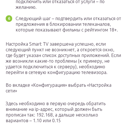
подключить или отказаться от услуги – по
желанию.
Следующий шаг – подтвердить или отказаться от
предложения в блокировании телеканалов,
которые показывают фильмы с рейтингом 18+.
Настройка Smart TV завершена успешно, если
следующий пункт не возникнет, а откроется окно,
где будет указан список доступных приложений. Если
же возникли какие-то проблемы (к примеру, не
удается подключиться к серверу), необходимо
перейти в сетевую конфигурацию телевизора.
Во вкладке «Конфигурация» выбрать «Настройка
сети»
Здесь необходимо в первую очередь обратить
внимание на ip-адрес, который должен быть
прописан так: 192.168, а дальше несколько
вариантов – 1.10 или 0.15