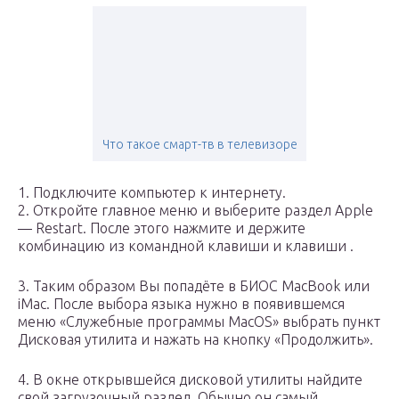
Что такое смарт-тв в телевизоре
1. Подключите компьютер к интернету.
2. Откройте главное меню и выберите раздел Apple
— Restart. После этого нажмите и держите
комбинацию из командной клавиши и клавиши .
3. Таким образом Вы попадёте в БИОС MacBook или
iMac. После выбора языка нужно в появившемся
меню «Служебные программы MacOS» выбрать пункт
Дисковая утилита и нажать на кнопку «Продолжить».
4. В окне открывшейся дисковой утилиты найдите
свой загрузочный раздел. Обычно он самый