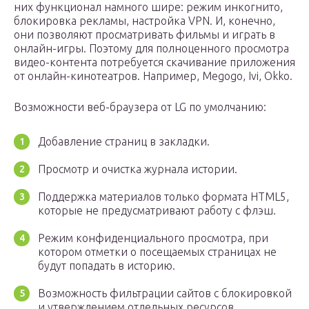
них функционал намного шире: режим инкогнито,
блокировка рекламы, настройка VPN. И, конечно,
они позволяют просматривать фильмы и играть в
онлайн-игры. Поэтому для полноценного просмотра
видео-контента потребуется скачивание приложения
от онлайн-кинотеатров. Например, Megogo, Ivi, Okko.
Возможности веб-браузера от LG по умолчанию:
Добавление страниц в закладки.
Просмотр и очистка журнала истории.
Поддержка материалов только формата HTML5,
которые не предусматривают работу с флэш.
Режим конфиденциального просмотра, при
котором отметки о посещаемых страницах не
будут попадать в историю.
Возможность фильтрации сайтов с блокировкой
и утверждением отдельных ресурсов.