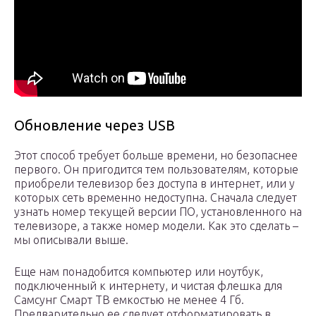
Обновление через USB
Этот способ требует больше времени, но безопаснее
первого. Он пригодится тем пользователям, которые
приобрели телевизор без доступа в интернет, или у
которых сеть временно недоступна. Сначала следует
узнать номер текущей версии ПО, установленного на
телевизоре, а также номер модели. Как это сделать –
мы описывали выше.
Еще нам понадобится компьютер или ноутбук,
подключенный к интернету, и чистая флешка для
Самсунг Смарт ТВ емкостью не менее 4 Гб.
Предварительно ее следует отформатировать в