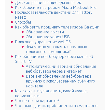
Детские развивающие для девочек
Как сбросить настройки iMac и MacBook Pro
Последовательность действий для Factory
Reset:
Способы
Как обновить прошивку телевизора Самсунг
Обновление по сети
Обновление через USB
Голосовое управление webOS
Чем можно управлять с помощью
голосового помощника?
Как обновить веб-браузер через меню LG
Smart TV
Автоматический вариант обновления
веб-браузера через интернет
Вариант обновления веб-браузера
вручную с использованием съёмного
носителя
Как скачать и установить, какой лучше,
возможности
Что не так на картинке?
Что такое датчик приближения в смартфоне