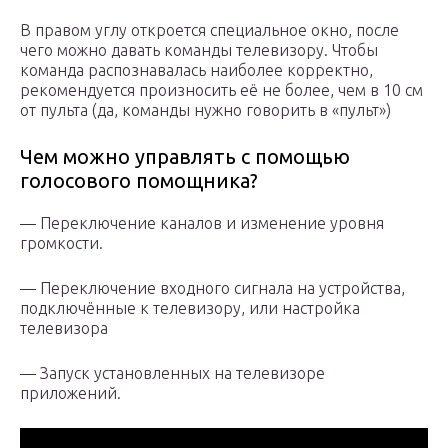
В правом углу откроется специальное окно, после
чего можно давать команды телевизору. Чтобы
команда распознавалась наиболее корректно,
рекомендуется произносить её не более, чем в 10 см
от пульта (да, команды нужно говорить в «пульт»)
Чем можно управлять с помощью
голосового помощника?
— Переключение каналов и изменение уровня
громкости.
— Переключение входного сигнала на устройства,
подключённые к телевизору, или настройка
телевизора
— Запуск установленных на телевизоре
приложений.