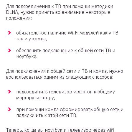
Для подсоединения к ТВ при помощи методики
DLNA, нужно принять во внимание некоторые
положения:
обязательное наличие Wi-Fi модулей как у ТВ,
так и у компа;
обеспечить подключение к общей сети ТВ и
ноутбука.
Для подключения к общей сети и ТВ и компа, нужно
воспользоваться одним из следующих способов:
подсоединить телевизор и лэптоп к общему
маршрутизатору;
при помощи компа сформировать общую сеть и
подключить к этой сети ТВ.
Теперь, когда вы ноутбук и телевизор через wifi