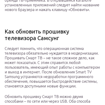
бренда ТВ-приемника. В открывшемся каталоге
установленных приложений следует найти название
нового браузера и нажать клавишу «Обновить».
Как обновить прошивку
телевизора Самсунг
Следует помнить, что операционная система
телевизора обязательно нуждается в модернизации.
Прошивать Смарт ТВ – не такое сложное дело, как
может показаться. С этим справится любой
пользователь, имеющий опыт работы с компьютером
и выход в интернет. После обновления Smart TV
Samsung устраняются недоработки программного
обеспечения, повышается быстродействие системы,
становятся доступными новые функции.
Обновить прошивку Смарт ТВ можно двумя
способами – по сети или через USB. Оба способа