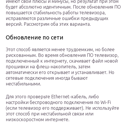
имеют свои плюсы и минусы, но результат при этом
будет абсолютно идентичным. После обновления ПО
повышается стабильность работы телевизора,
исправляются различные ошибки предыдущих
версий. Рассмотрим оба этих варианта.
Обновление по сети
Этот способ является менее трудоемким, но более
рискованным. Во время обновления ПО телевизор,
подключенный к интернету, скачивает файл новой
прошивки на флеш-накопитель, затем
автоматически его открывает и устанавливает. Но
сетевые подключения иногда бывают
нестабильными.
Для этого проверьте Ethernet-кабель, либо
настройки беспроводного подключения по Wi-Fi
(если телевизор его поддерживает). Не используйте
этот способ при нестабильной связи или
низкоскоростном интернете.