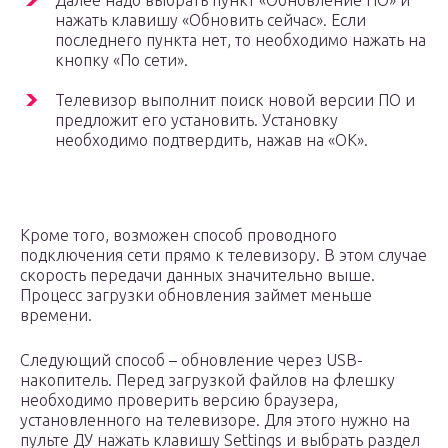
Далее надо выбрать пункт «Обновление ПО» и
нажать клавишу «Обновить сейчас». Если
последнего пункта нет, то необходимо нажать на
кнопку «По сети».
Телевизор выполнит поиск новой версии ПО и
предложит его установить. Установку
необходимо подтвердить, нажав на «ОК».
Кроме того, возможен способ проводного
подключения сети прямо к телевизору. В этом случае
скорость передачи данных значительно выше.
Процесс загрузки обновления займет меньше
времени.
Следующий способ – обновление через USB-
накопитель. Перед загрузкой файлов на флешку
необходимо проверить версию браузера,
установленного на телевизоре. Для этого нужно на
пульте ДУ нажать клавишу Settings и выбрать раздел