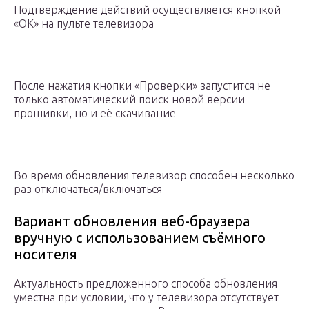
Подтверждение действий осуществляется кнопкой
«ОК» на пульте телевизора
После нажатия кнопки «Проверки» запустится не
только автоматический поиск новой версии
прошивки, но и её скачивание
Во время обновления телевизор способен несколько
раз отключаться/включаться
Вариант обновления веб-браузера
вручную с использованием съёмного
носителя
Актуальность предложенного способа обновления
уместна при условии, что у телевизора отсутствует