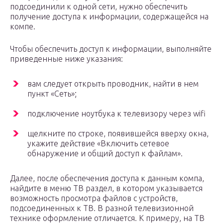
подсоединили к одной сети, нужно обеспечить
получение доступа к информации, содержащейся на
компе.
Чтобы обеспечить доступ к информации, выполняйте
приведенные ниже указания:
вам следует открыть проводник, найти в нем
пункт «Сеть»;
подключение ноутбука к телевизору через wifi
щелкните по строке, появившейся вверху окна,
укажите действие «Включить сетевое
обнаружение и общий доступ к файлам».
Далее, после обеспечения доступа к данным компа,
найдите в меню ТВ раздел, в котором указывается
возможность просмотра файлов с устройств,
подсоединенных к ТВ. В разной телевизионной
технике оформление отличается. К примеру, на ТВ