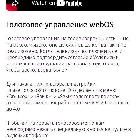
Голосовое управление webOS
Голосовое управление на телевизорах LG есть — но
на русском языке оно до сих пор до конца так и не
реализовано. Когда телевизор подключен к сети,
необходимо подтвердить согласие с Условиями
использования функции распознавания голоса,
чтобы воспользоваться ей.
Для начала нужно выбрать настройки
языка голосового поиска. Это делается в меню
«Общие» -> «Язык» -> «Язык голосового поиска».
Голосовой помощник работает с webOS 2.0 и вплоть
до 4.0
Чтобы активировать голосовое меню вам
необходимо нажать специальную кнопку на пульте в
виде микрофона: