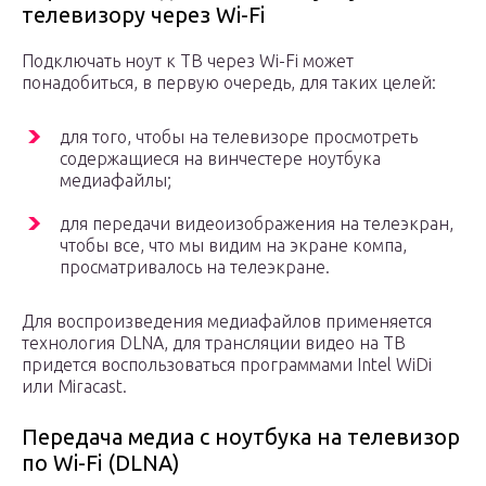
телевизору через Wi-Fi
Подключать ноут к ТВ через Wi-Fi может
понадобиться, в первую очередь, для таких целей:
для того, чтобы на телевизоре просмотреть
содержащиеся на винчестере ноутбука
медиафайлы;
для передачи видеоизображения на телеэкран,
чтобы все, что мы видим на экране компа,
просматривалось на телеэкране.
Для воспроизведения медиафайлов применяется
технология DLNA, для трансляции видео на ТВ
придется воспользоваться программами Intel WiDi
или Miracast.
Передача медиа с ноутбука на телевизор
по Wi-Fi (DLNA)