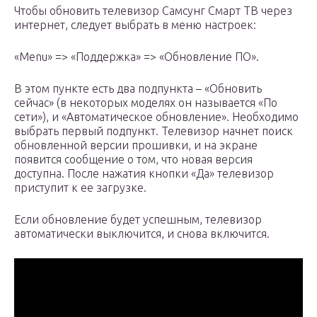
Чтобы обновить телевизор Самсунг Смарт ТВ через
интернет, следует выбрать в меню настроек:
«Menu» => «Поддержка» => «Обновление ПО».
В этом пункте есть два подпункта – «Обновить
сейчас» (в некоторых моделях он называется «По
сети»), и «Автоматическое обновление». Необходимо
выбрать первый подпункт. Телевизор начнет поиск
обновленной версии прошивки, и на экране
появится сообщение о том, что новая версия
доступна. После нажатия кнопки «Да» телевизор
приступит к ее загрузке.
Если обновление будет успешным, телевизор
автоматически выключится, и снова включится.