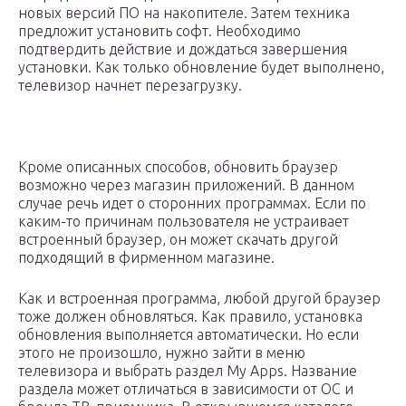
новых версий ПО на накопителе. Затем техника
предложит установить софт. Необходимо
подтвердить действие и дождаться завершения
установки. Как только обновление будет выполнено,
телевизор начнет перезагрузку.
Кроме описанных способов, обновить браузер
возможно через магазин приложений. В данном
случае речь идет о сторонних программах. Если по
каким-то причинам пользователя не устраивает
встроенный браузер, он может скачать другой
подходящий в фирменном магазине.
Как и встроенная программа, любой другой браузер
тоже должен обновляться. Как правило, установка
обновления выполняется автоматически. Но если
этого не произошло, нужно зайти в меню
телевизора и выбрать раздел My Apps. Название
раздела может отличаться в зависимости от ОС и