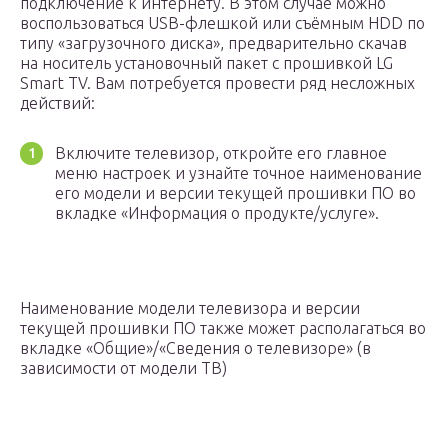
подключение к интернету. В этом случае можно
воспользоваться USB-флешкой или съёмным HDD по
типу «загрузочного диска», предварительно скачав
на носитель установочный пакет с прошивкой LG
Smart TV. Вам потребуется провести ряд несложных
действий:
Включите телевизор, откройте его главное
меню настроек и узнайте точное наименование
его модели и версии текущей прошивки ПО во
вкладке «Информация о продукте/услуге».
Наименование модели телевизора и версии
текущей прошивки ПО также может располагаться во
вкладке «Общие»/«Сведения о телевизоре» (в
зависимости от модели ТВ)