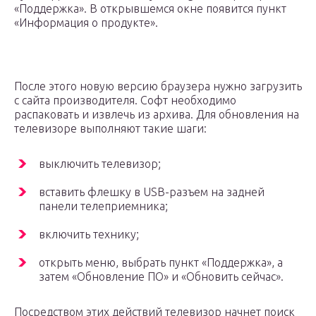
«Поддержка». В открывшемся окне появится пункт
«Информация о продукте».
После этого новую версию браузера нужно загрузить
с сайта производителя. Софт необходимо
распаковать и извлечь из архива. Для обновления на
телевизоре выполняют такие шаги:
выключить телевизор;
вставить флешку в USB-разъем на задней
панели телеприемника;
включить технику;
открыть меню, выбрать пункт «Поддержка», а
затем «Обновление ПО» и «Обновить сейчас».
Посредством этих действий телевизор начнет поиск