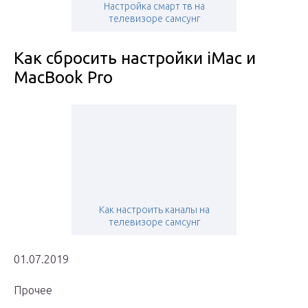
Настройка смарт тв на
телевизоре самсунг
Как сбросить настройки iMac и
MacBook Pro
Как настроить каналы на
телевизоре самсунг
01.07.2019
Прочее