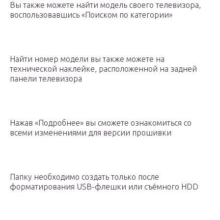
Вы также можете найти модель своего телевизора,
воспользовавшись «Поиском по категории»
Найти номер модели вы также можете на
технической наклейке, расположенной на задней
панели телевизора
Нажав «Подробнее» вы сможете ознакомиться со
всеми изменениями для версии прошивки
Папку необходимо создать только после
форматирования USB-флешки или съёмного HDD