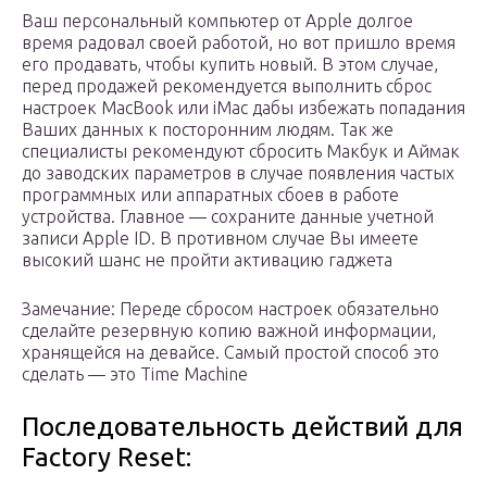
Ваш персональный компьютер от Apple долгое
время радовал своей работой, но вот пришло время
его продавать, чтобы купить новый. В этом случае,
перед продажей рекомендуется выполнить сброс
настроек MacBook или iMac дабы избежать попадания
Ваших данных к посторонним людям. Так же
специалисты рекомендуют сбросить Макбук и Аймак
до заводских параметров в случае появления частых
программных или аппаратных сбоев в работе
устройства. Главное — сохраните данные учетной
записи Apple ID. В противном случае Вы имеете
высокий шанс не пройти активацию гаджета
Замечание: Переде сбросом настроек обязательно
сделайте резервную копию важной информации,
хранящейся на девайсе. Самый простой способ это
сделать — это Time Machine
Последовательность действий для
Factory Reset: