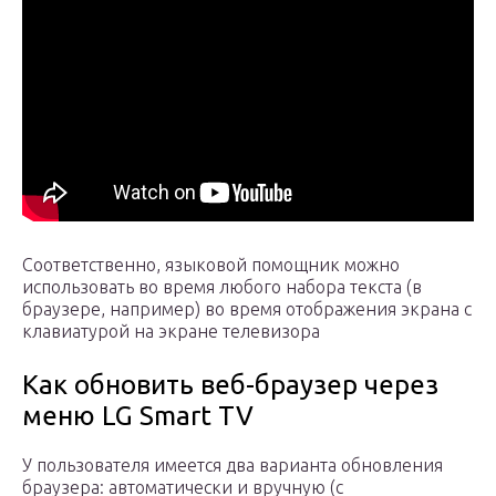
Соответственно, языковой помощник можно
использовать во время любого набора текста (в
браузере, например) во время отображения экрана с
клавиатурой на экране телевизора
Как обновить веб-браузер через
меню LG Smart TV
У пользователя имеется два варианта обновления
браузера: автоматически и вручную (с