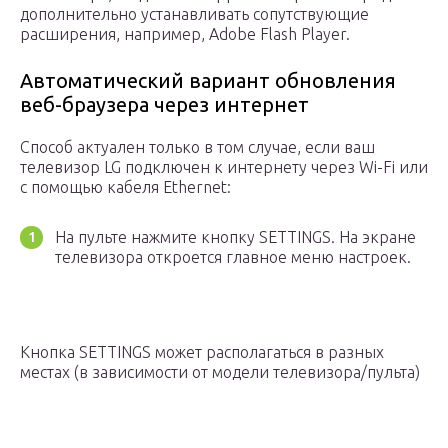
дополнительно устанавливать сопутствующие
расширения, например, Adobe Flash Player.
Автоматический вариант обновления
веб-браузера через интернет
Способ актуален только в том случае, если ваш
телевизор LG подключен к интернету через Wi-Fi или
с помощью кабеля Ethernet:
На пульте нажмите кнопку SETTINGS. На экране
телевизора откроется главное меню настроек.
Кнопка SETTINGS может располагаться в разных
местах (в зависимости от модели телевизора/пульта)