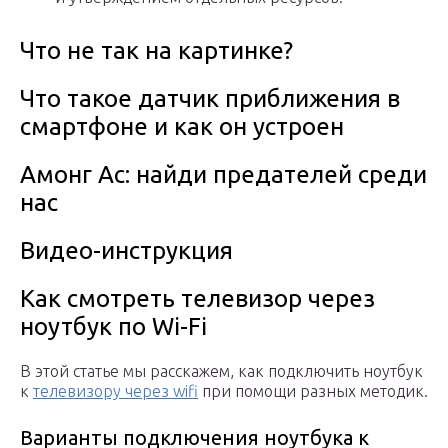
Что не так на картинке?
Что такое датчик приближения в
смартфоне и как он устроен
Амонг Ас: найди предателей среди
нас
Видео-инструкция
Как смотреть телевизор через
ноутбук по Wi-Fi
В этой статье мы расскажем, как подключить ноутбук
к
телевизору через wifi
при помощи разных методик.
Варианты подключения ноутбука к