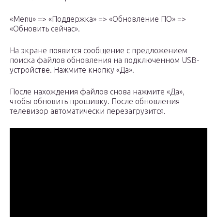
«Menu» => «Поддержка» => «Обновление ПО» =>
«Обновить сейчас».
На экране появится сообщение с предложением
поиска файлов обновления на подключенном USB-
устройстве. Нажмите кнопку «Да».
После нахождения файлов снова нажмите «Да»,
чтобы обновить прошивку. После обновления
телевизор автоматически перезагрузится.