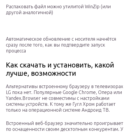
Распаковать файл можно утилитой WinZip (или
другой аналогичной)
Автоматическое обновление с носителя начнётся
сразу после того, как вы подтвердите запуск
процесса
Как скачать и установить, какой
лучше, возможности
Альтернативы встроенному браузеру в телевизорах
LG пока нет. Популярные Google Chrome, Опера или
Yandex.Browser не совместимы с настройками
системы устройств. К тому же Гугл Хром работает
только на операционной системе Андроид ТВ.
Встроенный веб-браузер значительно проигрывает
по оснащенности своим десктопным конкурентам. У