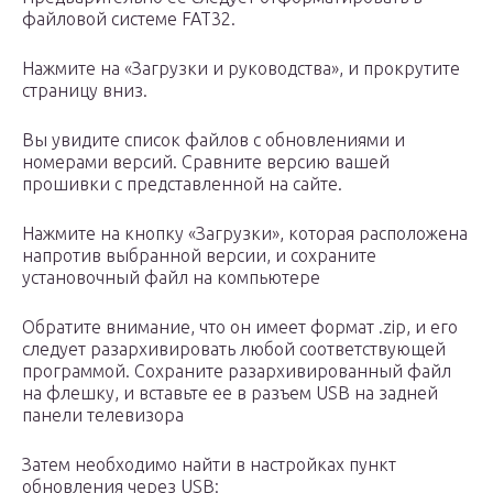
файловой системе FAT32.
Нажмите на «Загрузки и руководства», и прокрутите
страницу вниз.
Вы увидите список файлов с обновлениями и
номерами версий. Сравните версию вашей
прошивки с представленной на сайте.
Нажмите на кнопку «Загрузки», которая расположена
напротив выбранной версии, и сохраните
установочный файл на компьютере
Обратите внимание, что он имеет формат .zip, и его
следует разархивировать любой соответствующей
программой. Сохраните разархивированный файл
на флешку, и вставьте ее в разъем USB на задней
панели телевизора
Затем необходимо найти в настройках пункт
обновления через USB: