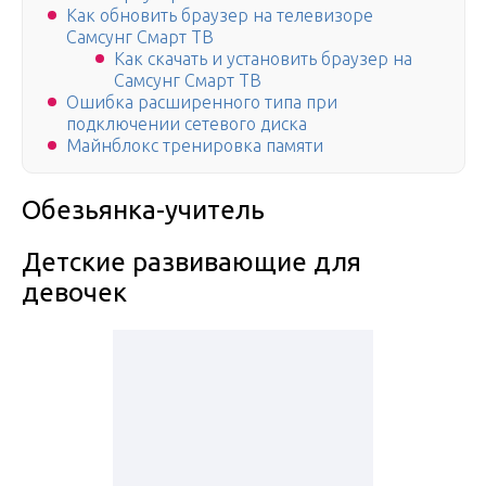
Как обновить браузер на телевизоре
Самсунг Смарт ТВ
Как скачать и установить браузер на
Самсунг Смарт ТВ
Ошибка расширенного типа при
подключении сетевого диска
Майнблокс тренировка памяти
Обезьянка-учитель
Детские развивающие для
девочек