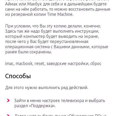
Аймак или Макбук для себя и в дальнейшем будете
сами на нём работать, то можно восстановить данные
из резервной копии Time Machine.
При условии, что Вы эту копию делали, конечно.
Здесь так же надо будет выполнять инструкции,
который компьютер будет выводить на экране,
после чего у Вас будет переустановленная
операционная система с Вашими данными, которые
ранее были сохранены.
imac, macbook, reset, заводские настройки, сброс
Способы
Для этого нужно выполнить ряд действий.
Зайти в меню настроек телевизора и выбрать
раздел «Поддержка».