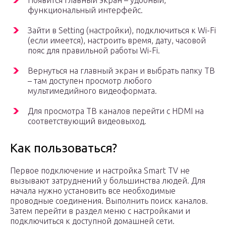
Появится главный экран – удобный,
функциональный интерфейс.
Зайти в Setting (настройки), подключиться к Wi-Fi
(если имеется), настроить время, дату, часовой
пояс для правильной работы Wi-Fi.
Вернуться на главный экран и выбрать папку ТВ
– там доступен просмотр любого
мультимедийного видеоформата.
Для просмотра ТВ каналов перейти с HDMI на
соответствующий видеовыход.
Как пользоваться?
Первое подключение и настройка Smart TV не
вызывают затруднений у большинства людей. Для
начала нужно установить все необходимые
проводные соединения. Выполнить поиск каналов.
Затем перейти в раздел меню с настройками и
подключиться к доступной домашней сети.