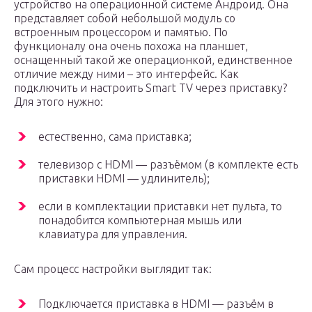
устройство на операционной системе Андроид. Она
представляет собой небольшой модуль со
встроенным процессором и памятью. По
функционалу она очень похожа на планшет,
оснащенный такой же операционкой, единственное
отличие между ними – это интерфейс. Как
подключить и настроить Smart TV через приставку?
Для этого нужно:
естественно, сама приставка;
телевизор с HDMI — разъёмом (в комплекте есть
приставки HDMI — удлинитель);
если в комплектации приставки нет пульта, то
понадобится компьютерная мышь или
клавиатура для управления.
Сам процесс настройки выглядит так:
Подключается приставка в HDMI — разъём в