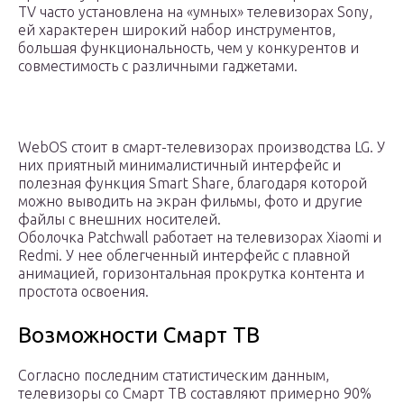
TV часто установлена на «умных» телевизорах Sony,
ей характерен широкий набор инструментов,
большая функциональность, чем у конкурентов и
совместимость с различными гаджетами.
WebOS стоит в смарт-телевизорах производства LG. У
них приятный минималистичный интерфейс и
полезная функция Smart Share, благодаря которой
можно выводить на экран фильмы, фото и другие
файлы с внешних носителей.
Оболочка Patchwall работает на телевизорах Xiaomi и
Redmi. У нее облегченный интерфейс с плавной
анимацией, горизонтальная прокрутка контента и
простота освоения.
Возможности Смарт ТВ
Согласно последним статистическим данным,
телевизоры со Смарт ТВ составляют примерно 90%