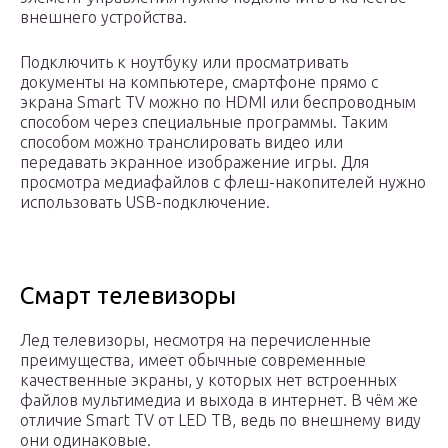
внешнего устройства.
Подключить к ноутбуку или просматривать
документы на компьютере, смартфоне прямо с
экрана Smart TV можно по HDMI или беспроводным
способом через специальные программы. Таким
способом можно транслировать видео или
передавать экранное изображение игры. Для
просмотра медиафайлов с флеш-накопителей нужно
использовать USB-подключение.
Смарт телевизоры
Лед телевизоры, несмотря на перечисленные
преимущества, имеет обычные современные
качественные экраны, у которых нет встроенных
файлов мультимедиа и выхода в интернет. В чём же
отличие Smart TV от LED ТВ, ведь по внешнему виду
они одинаковые.