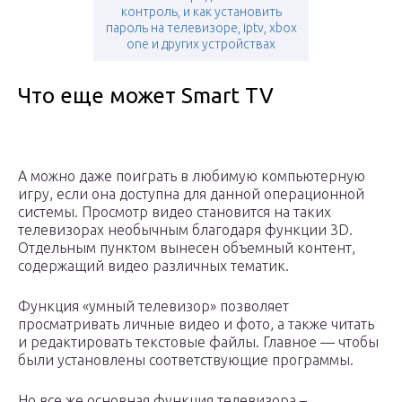
контроль, и как установить
пароль на телевизоре, iptv, xbox
one и других устройствах
Что еще может Smart TV
А можно даже поиграть в любимую компьютерную
игру, если она доступна для данной операционной
системы. Просмотр видео становится на таких
телевизорах необычным благодаря функции 3D.
Отдельным пунктом вынесен объемный контент,
содержащий видео различных тематик.
Функция «умный телевизор» позволяет
просматривать личные видео и фото, а также читать
и редактировать текстовые файлы. Главное — чтобы
были установлены соответствующие программы.
Но все же основная функция телевизора –