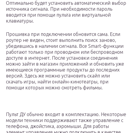
Оптимально будет установить автоматический выбор
источника сигнала. При необходимости пароль
вводится при помощи пульта или виртуальной
клавиатуры.
Прошивка при подключении обновится сама. Если
роутер не виден, стоит выполнить поиск заново,
убедившись в наличии сигнала. Все Smart-функции
работают только при проводном или беспроводном
доступе в интернет. После установки соединения
можно зайти в магазин приложений и обновить уже
имеющиеся программные продукты до последних
версий. Здесь же можно установить скайп или
скачать игры, найти онлайн-кинотеатры, при
помощи которых можно смотреть фильмы.
Пульт ДУ обычно входит в комплектацию. Некоторые
модели техники поддерживают также управление с
телефона, джойстика, аэромыши. Для работы
элемент управления нужно подключить в качестве