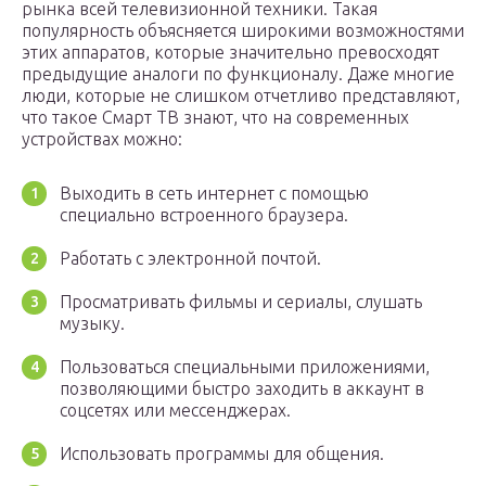
рынка всей телевизионной техники. Такая
популярность объясняется широкими возможностями
этих аппаратов, которые значительно превосходят
предыдущие аналоги по функционалу. Даже многие
люди, которые не слишком отчетливо представляют,
что такое Смарт ТВ знают, что на современных
устройствах можно:
Выходить в сеть интернет с помощью
специально встроенного браузера.
Работать с электронной почтой.
Просматривать фильмы и сериалы, слушать
музыку.
Пользоваться специальными приложениями,
позволяющими быстро заходить в аккаунт в
соцсетях или мессенджерах.
Использовать программы для общения.