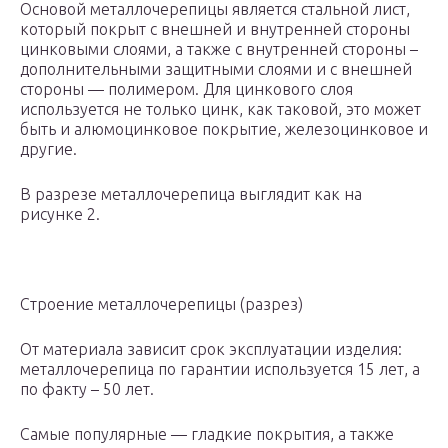
Основой металлочерепицы является стальной лист,
который покрыт с внешней и внутренней стороны
цинковыми слоями, а также с внутренней стороны –
дополнительными защитными слоями и с внешней
стороны — полимером. Для цинкового слоя
используется не только цинк, как таковой, это может
быть и алюмоцинковое покрытие, железоцинковое и
другие.
В разрезе металлочерепица выглядит как на
рисунке 2.
Строение металлочерепицы (разрез)
От материала зависит срок эксплуатации изделия:
металлочерепица по гарантии используется 15 лет, а
по факту – 50 лет.
Самые популярные — гладкие покрытия, а также