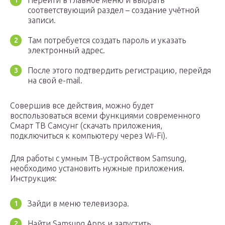
Перейти в главное меню и выбрать
соответствующий раздел – создание учётной
записи.
Там потребуется создать пароль и указать
электронный адрес.
После этого подтвердить регистрацию, перейдя
на свой e-mail.
Совершив все действия, можно будет
воспользоваться всеми функциями современного
Смарт ТВ Самсунг (скачать приложения,
подключиться к компьютеру через Wi-Fi).
Для работы с умным ТВ-устройством Samsung,
необходимо установить нужные приложения.
Инструкция:
Зайди в меню телевизора.
Найти Samsung Apps и запустить.