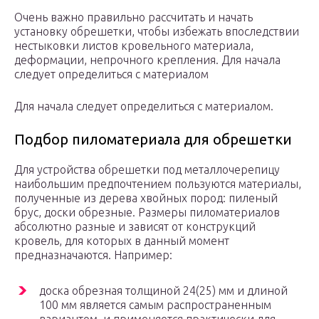
Очень важно правильно рассчитать и начать
установку обрешетки, чтобы избежать впоследствии
нестыковки листов кровельного материала,
деформации, непрочного крепления. Для начала
следует определиться с материалом
Для начала следует определиться с материалом.
Подбор пиломатериала для обрешетки
Для устройства обрешетки под металлочерепицу
наибольшим предпочтением пользуются материалы,
полученные из дерева хвойных пород: пиленый
брус, доски обрезные. Размеры пиломатериалов
абсолютно разные и зависят от конструкций
кровель, для которых в данный момент
предназначаются. Например:
доска обрезная толщиной 24(25) мм и длиной
100 мм является самым распространенным