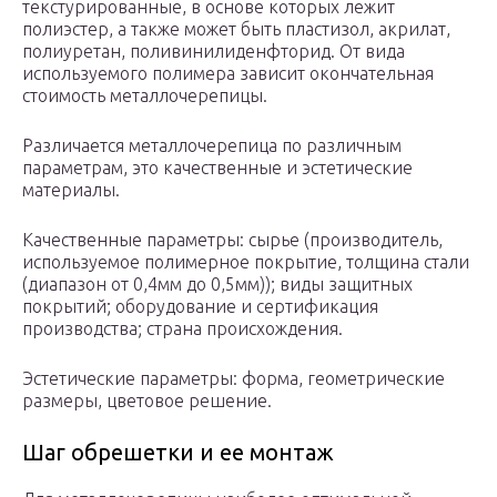
текстурированные, в основе которых лежит
полиэстер, а также может быть пластизол, акрилат,
полиуретан, поливинилиденфторид. От вида
используемого полимера зависит окончательная
стоимость металлочерепицы.
Различается металлочерепица по различным
параметрам, это качественные и эстетические
материалы.
Качественные параметры: сырье (производитель,
используемое полимерное покрытие, толщина стали
(диапазон от 0,4мм до 0,5мм)); виды защитных
покрытий; оборудование и сертификация
производства; страна происхождения.
Эстетические параметры: форма, геометрические
размеры, цветовое решение.
Шаг обрешетки и ее монтаж