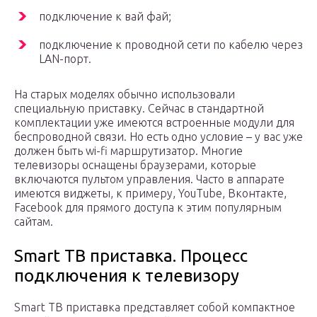
подключение к вай фай;
подключение к проводной сети по кабелю через
LAN-порт.
На старых моделях обычно использовали
специальную приставку. Сейчас в стандартной
комплектации уже имеются встроенные модули для
беспроводной связи. Но есть одно условие – у вас уже
должен быть wi-fi маршрутизатор. Многие
телевизоры оснащены браузерами, которые
включаются пультом управления. Часто в аппарате
имеются виджеты, к примеру, YouTube, Вконтакте,
Facebook для прямого доступа к этим популярным
сайтам.
Smart ТВ приставка. Процесс
подключения к телевизору
Smart ТВ приставка представляет собой компактное