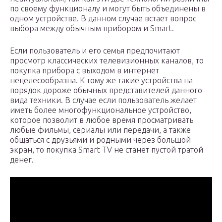
по своему функционалу и могут быть объединены в
одном устройстве. В данном случае встает вопрос
выбора между обычным прибором и Smart.
Если пользователь и его семья предпочитают
просмотр классических телевизионных каналов, то
покупка прибора с выходом в интернет
нецелесообразна. К тому же такие устройства на
порядок дороже обычных представителей данного
вида техники. В случае если пользователь желает
иметь более многофункциональное устройство,
которое позволит в любое время просматривать
любые фильмы, сериалы или передачи, а также
общаться с друзьями и родными через большой
экран, то покупка Smart TV не станет пустой тратой
денег.