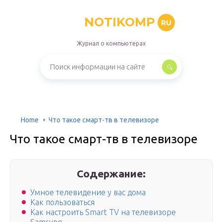
NOTIKOMP
RU
Журнал о компьютерах
Home
Что такое смарт-тв в телевизоре
Что такое смарт-тв в телевизоре
Содержание:
Умное телевидение у вас дома
Как пользоваться
Как настроить Smart TV на телевизоре