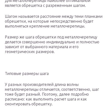
Для металлочерепицы наиболее оптимальной
является обрешетка с разреженным шагом.
Шагом называется расстояние между теми планками
обрешетки, на которые непосредственно будет
выполняться крепление металлочерепицы.
Размер же шага обрешетки под металлочерепицу
делается совершенно индивидуально и полностью
зависит от выбранного материала и его
геометрических размеров.
Типовые размеры шага
У разных производителей длина волны
металлочерепицы отличается, соответственно, шаг
тоже будет разный. Поэтому, далее подробно
расписано: как выполнить расчет шага и как
смонтировать обрешетку.