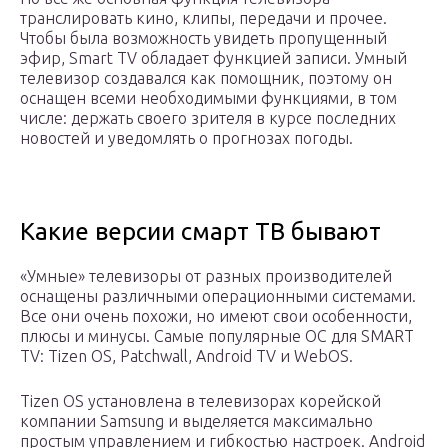
транслировать кино, клипы, передачи и прочее.
Чтобы была возможность увидеть пропущенный
эфир, Smart TV обладает функцией записи. Умный
телевизор создавался как помощник, поэтому он
оснащен всеми необходимыми функциями, в том
числе: держать своего зрителя в курсе последних
новостей и уведомлять о прогнозах погоды.
Какие версии смарт ТВ бывают
«Умные» телевизоры от разных производителей
оснащены различными операционными системами.
Все они очень похожи, но имеют свои особенности,
плюсы и минусы. Самые популярные ОС для SMART
TV: Tizen OS, Patchwall, Android TV и WebOS.
Tizen OS установлена в телевизорах корейской
компании Samsung и выделяется максимально
простым управлением и гибкостью настроек. Android