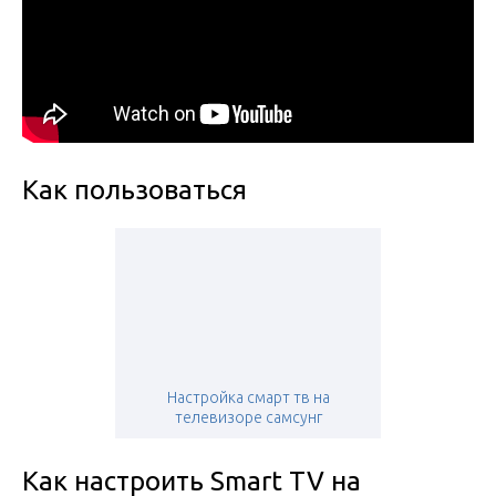
Как пользоваться
Настройка смарт тв на
телевизоре самсунг
Как настроить Smart TV на