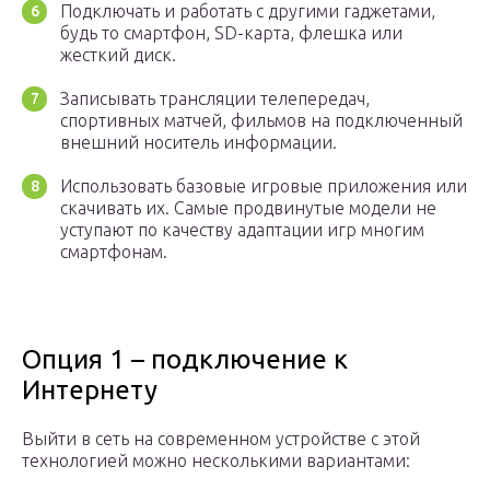
Подключать и работать с другими гаджетами,
будь то смартфон, SD-карта, флешка или
жесткий диск.
Записывать трансляции телепередач,
спортивных матчей, фильмов на подключенный
внешний носитель информации.
Использовать базовые игровые приложения или
скачивать их. Самые продвинутые модели не
уступают по качеству адаптации игр многим
смартфонам.
Опция 1 – подключение к
Интернету
Выйти в сеть на современном устройстве с этой
технологией можно несколькими вариантами: