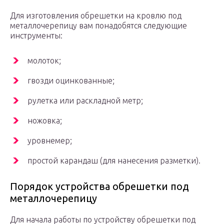
Для изготовления обрешетки на кровлю под
металлочерепицу вам понадобятся следующие
инструменты:
молоток;
гвозди оцинкованные;
рулетка или раскладной метр;
ножовка;
уровнемер;
простой карандаш (для нанесения разметки).
Порядок устройства обрешетки под
металлочерепицу
Для начала работы по устройству обрешетки под