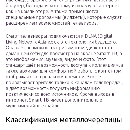
браузер, благодаря которому используют интернет
как на компьютере. А также применяются
специальные программы (виджеты), которые служат
расширением возможностей телевизора.
Смарт телевизоры подключаются к DLNA (Digital
Living Network Alliance), а это технология будущего.
Она даёт возможность принимать медиаконтент
домашней сети для просмотра на экране Smart ТВ, а
это изображения, музыка, видео и фото. Этот
стандарт даёт и возможность доступа к коллекциям, а
также архивам для комфортной работы с контентом,
отображая его в реальном времени. Это не
привязывает зрителя только к каналам телепередач,
а даёт возможность получать информацию
практически со всех источников. Кроме выхода в
интернет, Smart ТВ имеет дополнительные
мультимедийные файлы.
Классификация металлочерепицы