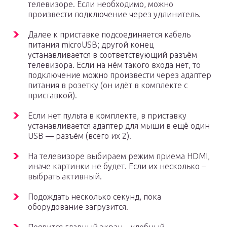
телевизоре. Если необходимо, можно
произвести подключение через удлинитель.
Далее к приставке подсоединяется кабель
питания microUSB; другой конец
устанавливается в соответствующий разъём
телевизора. Если на нём такого входа нет, то
подключение можно произвести через адаптер
питания в розетку (он идёт в комплекте с
приставкой).
Если нет пульта в комплекте, в приставку
устанавливается адаптер для мыши в ещё один
USB — разъём (всего их 2).
На телевизоре выбираем режим приема HDMI,
иначе картинки не будет. Если их несколько –
выбрать активный.
Подождать несколько секунд, пока
оборудование загрузится.