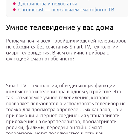
Достоинства и недостатки
Chromecast — подключаем смартфон к ТВ
Умное телевидение у вас дома
Реклама почти всех новейших моделей телевизоров
не обходится без сочетания Smart TV, технологии
смарт телевидения. В чем отличие прибора с
функцией смарт от обычного?
Smart TV – технология, объединяющая функции
компьютера и телевизора в одном устройстве. Это
так называемое умное телевидение, которое
позволяет пользователю использовать телевизор не
только для просмотра определенных каналов, но и
при помощи интернет-соединения устанавливать
приложения на смарт телевизор, просматривать
ролики, фильмы, передачи онлайн. Смарт
телевизоры могут подключаться к сети как