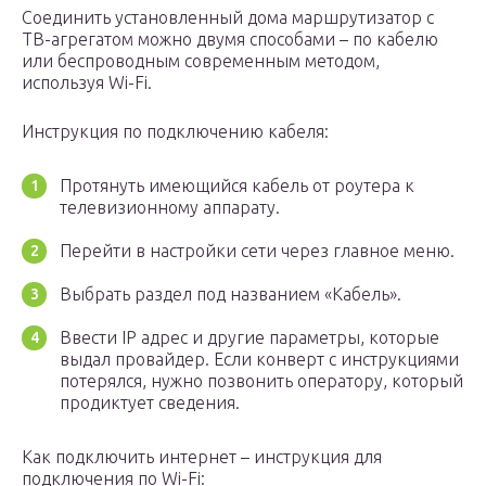
Соединить установленный дома маршрутизатор с
ТВ-агрегатом можно двумя способами – по кабелю
или беспроводным современным методом,
используя Wi-Fi.
Инструкция по подключению кабеля:
Протянуть имеющийся кабель от роутера к
телевизионному аппарату.
Перейти в настройки сети через главное меню.
Выбрать раздел под названием «Кабель».
Ввести IP адрес и другие параметры, которые
выдал провайдер. Если конверт с инструкциями
потерялся, нужно позвонить оператору, который
продиктует сведения.
Как подключить интернет – инструкция для
подключения по Wi-Fi: