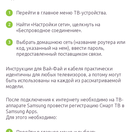
Перейти в главное меню ТВ-устройства.
Найти «Настройки сети», щелкнуть на
«Беспроводное соединение».
Выбрать домашнюю сеть (название роутера или
код, указанный на нем), ввести пароль,
предоставленный поставщиком связи.
Инструкции для Вай-Фай и кабеля практически
идентичны для любых телевизоров, а потому могут
быть использованы на каждой из рассматриваемой
модели.
После подключения к интернету необходимо на ТВ-
аппарате Samsung провести регистрацию Смарт ТВ в
Samsung Apps.
Для этого необходимо: