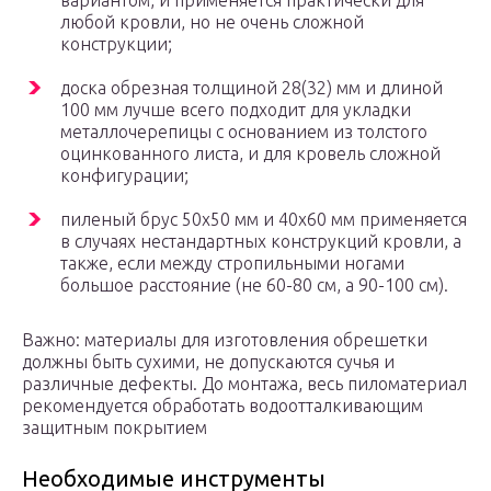
вариантом, и применяется практически для
любой кровли, но не очень сложной
конструкции;
доска обрезная толщиной 28(32) мм и длиной
100 мм лучше всего подходит для укладки
металлочерепицы с основанием из толстого
оцинкованного листа, и для кровель сложной
конфигурации;
пиленый брус 50х50 мм и 40х60 мм применяется
в случаях нестандартных конструкций кровли, а
также, если между стропильными ногами
большое расстояние (не 60-80 см, а 90-100 см).
Важно: материалы для изготовления обрешетки
должны быть сухими, не допускаются сучья и
различные дефекты. До монтажа, весь пиломатериал
рекомендуется обработать водоотталкивающим
защитным покрытием
Необходимые инструменты