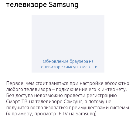
телевизоре Samsung
Обновление браузера на
телевизоре самсунг смарт тв
Первое, чем стоит заняться при настройке абсолютно
любого телевизора – подключение его к интернету.
Без доступа невозможно провести регистрацию
Смарт ТВ на телевизоре Самсунг, а потому не
получится воспользоваться преимуществами системы
(к примеру, просмотр IPTV на Samsung).