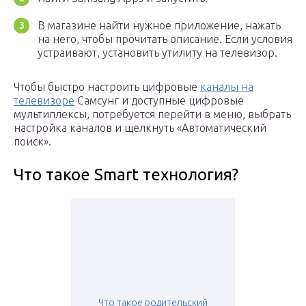
В магазине найти нужное приложение, нажать
на него, чтобы прочитать описание. Если условия
устраивают, установить утилиту на телевизор.
Чтобы быстро настроить цифровые
каналы на
телевизоре
Самсунг и доступные цифровые
мультиплексы, потребуется перейти в меню, выбрать
настройка каналов и щелкнуть «Автоматический
поиск».
Что такое Smart технология?
Что такое родительский