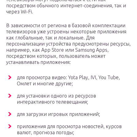
посредством обычного интернет-соединения, так и
через Wi-Fi.
В зависимости от региона в базовой комплектации
телевизоров уже устроены некоторые приложения
как глобальные, так и локальные. Для
персонализации устройства предусмотрены ресурсы,
например, как App Store или Samsung Apps,
посредством которых, пользователь может
устанавливать приложения:
для просмотра видео: Yota Play, IVI, You Tube,
Омлет и многие другие;
для установки одного из ресурсов
интерактивного телевещания;
для загрузки игровых приложений;
приложения для просмотра новостей, курсов
валют, прогноза погоды;