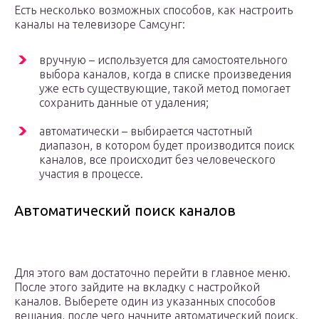
Есть несколько возможных способов, как настроить
каналы на телевизоре Самсунг:
вручную – используется для самостоятельного
выбора каналов, когда в списке произведения
уже есть существующие, такой метод помогает
сохранить данные от удаления;
автоматически – выбирается частотный
диапазон, в котором будет производится поиск
каналов, все происходит без человеческого
участия в процессе.
Автоматический поиск каналов
Для этого вам достаточно перейти в главное меню.
После этого зайдите на вкладку с настройкой
каналов. Выберете один из указанных способов
вещания, после чего начните автоматический поиск.