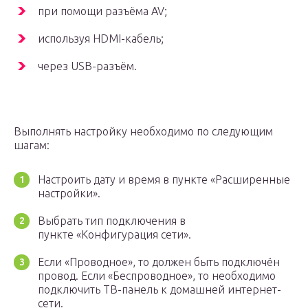
при помощи разъёма AV;
используя HDMI-кабель;
через USB-разъём.
Выполнять настройку необходимо по следующим
шагам:
Настроить дату и время в пункте «Расширенные
настройки».
Выбрать тип подключения в
пункте «Конфигурация сети».
Если «Проводное», то должен быть подключён
провод. Если «Беспроводное», то необходимо
подключить ТВ-панель к домашней интернет-
сети.