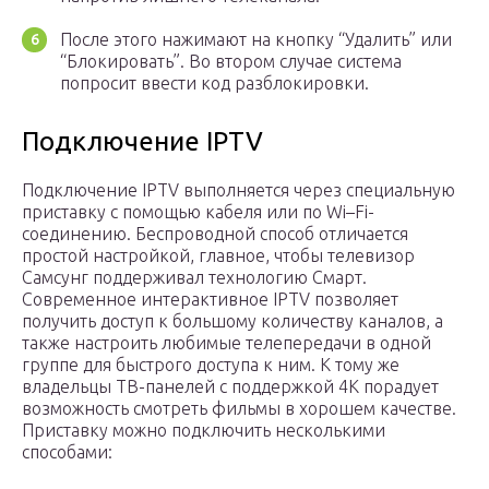
После этого нажимают на кнопку “Удалить” или
“Блокировать”. Во втором случае система
попросит ввести код разблокировки.
Подключение IPTV
Подключение IPTV выполняется через специальную
приставку с помощью кабеля или по Wi–Fi-
соединению. Беспроводной способ отличается
простой настройкой, главное, чтобы телевизор
Самсунг поддерживал технологию Смарт.
Современное интерактивное IPTV позволяет
получить доступ к большому количеству каналов, а
также настроить любимые телепередачи в одной
группе для быстрого доступа к ним. К тому же
владельцы ТВ-панелей с поддержкой 4К порадует
возможность смотреть фильмы в хорошем качестве.
Приставку можно подключить несколькими
способами: