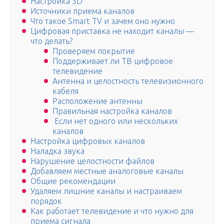
Настройка 3D
Источники приема каналов
Что такое Smart TV и зачем оно нужно
Цифровая приставка не находит каналы —
что делать?
Проверяем покрытие
Поддерживает ли ТВ цифровое
телевидение
Антенна и целостность телевизионного
кабеля
Расположение антенны
Правильная настройка каналов
Если нет одного или нескольких
каналов
Настройка цифровых каналов
Наладка звука
Нарушение целостности файлов
Добавляем местные аналоговые каналы
Общие рекомендации
Удаляем лишние каналы и настраиваем
порядок
Как работает телевидение и что нужно для
приема сигнала