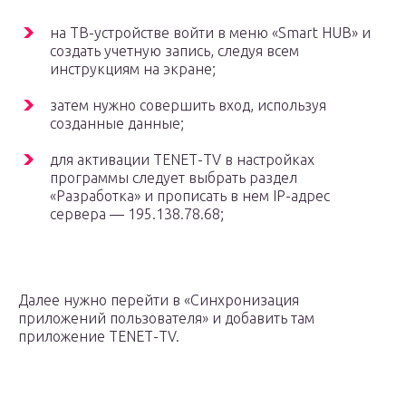
на ТВ-устройстве войти в меню «Smart HUB» и
создать учетную запись, следуя всем
инструкциям на экране;
затем нужно совершить вход, используя
созданные данные;
для активации ТЕNЕТ-TV в настройках
программы следует выбрать раздел
«Разработка» и прописать в нем IP-адрес
сервера — 195.138.78.68;
Далее нужно перейти в «Синхронизация
приложений пользователя» и добавить там
приложение ТЕNЕТ-TV.