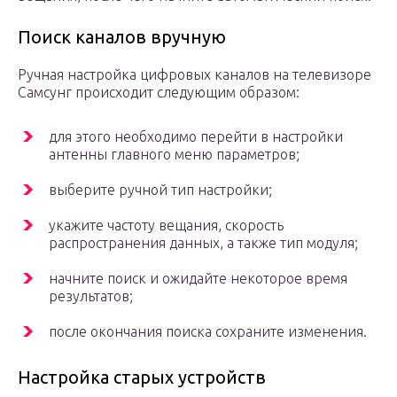
Поиск каналов вручную
Ручная настройка цифровых каналов на телевизоре
Самсунг происходит следующим образом:
для этого необходимо перейти в настройки
антенны главного меню параметров;
выберите ручной тип настройки;
укажите частоту вещания, скорость
распространения данных, а также тип модуля;
начните поиск и ожидайте некоторое время
результатов;
после окончания поиска сохраните изменения.
Настройка старых устройств