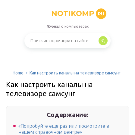
NOTIKOMP
RU
Журнал о компьютерах
Home
Как настроить каналы на телевизоре самсунг
Как настроить каналы на
телевизоре самсунг
Содержание:
«Попробуйте еще раз или посмотрите в
нашем справочном центре»