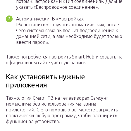
потом «Настройка» и «Тип соединения». Дальше
указать «Беспроводное соединение».
Автоматически. В «Настройках
IP» поставить «Получать автоматически», после
чего система сама выполнит подсоединение к
домашней сети, а вам необходимо будет только
ввести пароль.
Также потребуется настроить Smart Hub и создать на
официальном сайте учётную запись.
Как установить нужные
приложения
Технология Смарт ТВ на телевизорах Самсунг
немыслима без использования магазина
приложений. С его помощью вы можете загрузить
практически любую программу, чтобы расширить
функционал устройства.