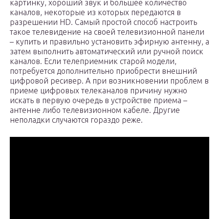
картинку, хороший звук и большее количество
каналов, некоторые из которых передаются в
разрешении HD. Самый простой способ настроить
такое телевидение на своей телевизионной панели
– купить и правильно установить эфирную антенну, а
затем выполнить автоматический или ручной поиск
каналов. Если телеприемник старой модели,
потребуется дополнительно приобрести внешний
цифровой ресивер. А при возникновении проблем в
приеме цифровых телеканалов причину нужно
искать в первую очередь в устройстве приема –
антенне либо телевизионном кабеле. Другие
неполадки случаются гораздо реже.