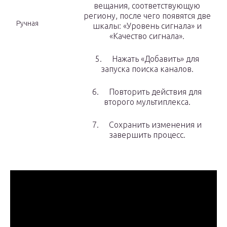
вещания, соответствующую
региону, после чего появятся две
Ручная
шкалы: «Уровень сигнала» и
«Качество сигнала».
5. Нажать «Добавить» для
запуска поиска каналов.
6. Повторить действия для
второго мультиплекса.
7. Сохранить изменения и
завершить процесс.