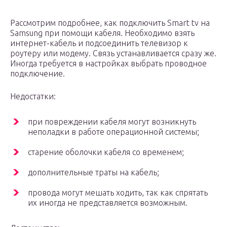
Рассмотрим подробнее, как подключить Smart tv на
Samsung при помощи кабеля. Необходимо взять
интернет-кабель и подсоединить телевизор к
роутеру или модему. Связь устанавливается сразу же.
Иногда требуется в настройках выбрать проводное
подключение.
Недостатки:
при повреждении кабеля могут возникнуть
неполадки в работе операционной системы;
старение оболочки кабеля со временем;
дополнительные траты на кабель;
провода могут мешать ходить, так как спрятать
их иногда не представляется возможным.