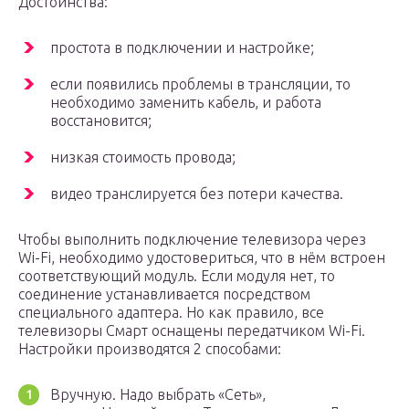
Достоинства:
простота в подключении и настройке;
если появились проблемы в трансляции, то
необходимо заменить кабель, и работа
восстановится;
низкая стоимость провода;
видео транслируется без потери качества.
Чтобы выполнить подключение телевизора через
Wi-Fi, необходимо удостовериться, что в нём встроен
соответствующий модуль. Если модуля нет, то
соединение устанавливается посредством
специального адаптера. Но как правило, все
телевизоры Смарт оснащены передатчиком Wi-Fi.
Настройки производятся 2 способами:
Вручную. Надо выбрать «Сеть»,