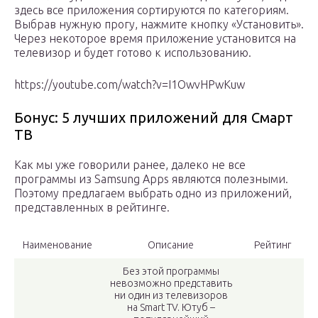
здесь все приложения сортируются по категориям.
Выбрав нужную прогу, нажмите кнопку «Установить».
Через некоторое время приложение установится на
телевизор и будет готово к использованию.
https://youtube.com/watch?v=I1OwvHPwKuw
Бонус: 5 лучших приложений для Смарт
ТВ
Как мы уже говорили ранее, далеко не все
программы из Samsung Apps являются полезными.
Поэтому предлагаем выбрать одно из приложений,
представленных в рейтинге.
Наименование
Описание
Рейтинг
Без этой программы
невозможно представить
ни один из телевизоров
на Smart TV. Ютуб –