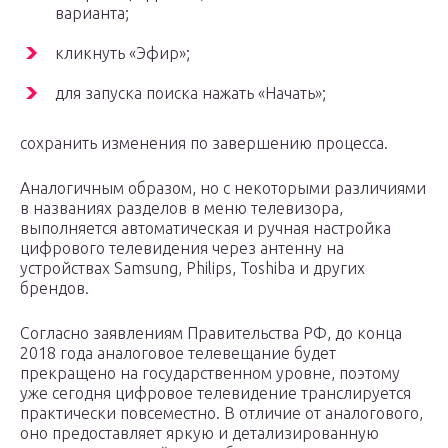
варианта;
кликнуть «Эфир»;
для запуска поиска нажать «Начать»;
сохранить изменения по завершению процесса.
Аналогичным образом, но с некоторыми различиями
в названиях разделов в меню телевизора,
выполняется автоматическая и ручная настройка
цифрового телевидения через антенну на
устройствах Samsung, Philips, Toshiba и других
брендов.
Согласно заявлениям Правительства РФ, до конца
2018 года аналоговое телевещание будет
прекращено на государственном уровне, поэтому
уже сегодня цифровое телевидение транслируется
практически повсеместно. В отличие от аналогового,
оно предоставляет яркую и детализированную