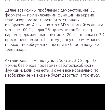
Далее возможны проблемы с демонстрацией 3D
формата — при включении функции на экране
телевизора может просто отсутствовать
изображение. А связано это с 3D матрицей: если она
меньше 100 Гц (а для ТВ-приемников Samsung
параметр должен быть не ниже 120 Гц), то показ в 3D
просто невозможен. Поэтому данную возможность
необходимо обсуждать еще при выборе и покупке
телевизора.
Активировав в меню пункт «No Glass 3D Support»,
можно без очков проверить работоспособность
функции. Если она есть, и с ней все нормально, то
изображение на экране будет двоиться и троиться.