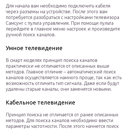
Для начала вам необходимо подключить кабеля
через разъемы на устройстве. После этого вам
потребуется разобраться с настройками телевизора
Самсунг с пульта управления. При помощи пульта
перейдите в главное меню настроек и произведите
ручной поиск каналов.
Умное телевидение
В смарт моделях принцип поиска каналов
практически не отличается от описанных выше
методов. Главное отличие – автоматический поиск
каналов осуществляется намного проще, так как есть
возможность отличить тип сигнала. Даже если будут
удалены старые каналы, они заменятся новыми.
Кабельное телевидение
Принцип поиска не отличается от ранее описанных
методов. Для поиска каналов необходимо ввести
параметры частотности. После этого начнется поиск