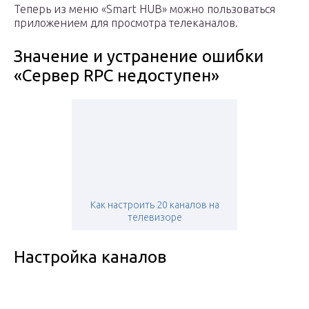
Теперь из меню «Smart HUB» можно пользоваться
приложением для просмотра телеканалов.
Значение и устранение ошибки
«Сервер RPC недоступен»
Как настроить 20 каналов на
телевизоре
Настройка каналов