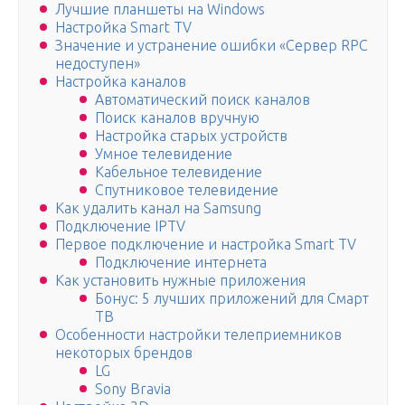
Лучшие планшеты на Windows
Настройка Smart TV
Значение и устранение ошибки «Сервер RPC
недоступен»
Настройка каналов
Автоматический поиск каналов
Поиск каналов вручную
Настройка старых устройств
Умное телевидение
Кабельное телевидение
Спутниковое телевидение
Как удалить канал на Samsung
Подключение IPTV
Первое подключение и настройка Smart TV
Подключение интернета
Как установить нужные приложения
Бонус: 5 лучших приложений для Смарт
ТВ
Особенности настройки телеприемников
некоторых брендов
LG
Sony Bravia