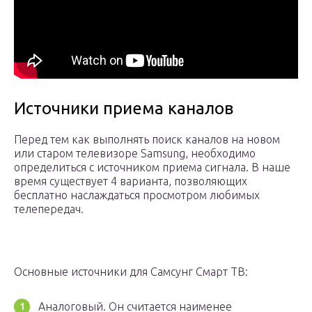
Источники приема каналов
Перед тем как выполнять поиск каналов на новом
или старом телевизоре Samsung, необходимо
определиться с источником приема сигнала. В наше
время существует 4 варианта, позволяющих
бесплатно наслаждаться просмотром любимых
телепередач.
Основные источники для Самсунг Смарт ТВ:
Аналоговый. Он считается наименее