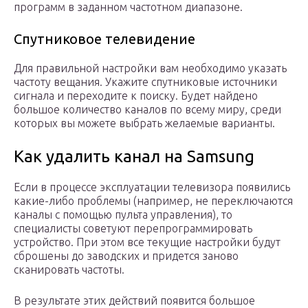
программ в заданном частотном диапазоне.
Спутниковое телевидение
Для правильной настройки вам необходимо указать
частоту вещания. Укажите спутниковые источники
сигнала и переходите к поиску. Будет найдено
большое количество каналов по всему миру, среди
которых вы можете выбрать желаемые варианты.
Как удалить канал на Samsung
Если в процессе эксплуатации телевизора появились
какие-либо проблемы (например, не переключаются
каналы с помощью пульта управления), то
специалисты советуют перепрограммировать
устройство. При этом все текущие настройки будут
сброшены до заводских и придется заново
сканировать частоты.
В результате этих действий появится большое