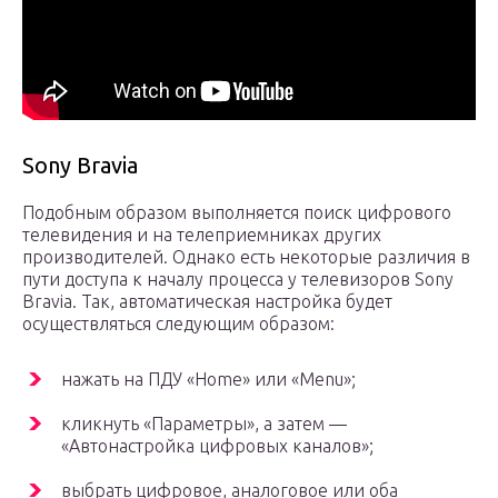
Sony Bravia
Подобным образом выполняется поиск цифрового
телевидения и на телеприемниках других
производителей. Однако есть некоторые различия в
пути доступа к началу процесса у телевизоров Sony
Bravia. Так, автоматическая настройка будет
осуществляться следующим образом:
нажать на ПДУ «Home» или «Menu»;
кликнуть «Параметры», а затем —
«Автонастройка цифровых каналов»;
выбрать цифровое, аналоговое или оба