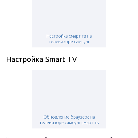
Настройка смарт тв на
телевизоре самсунг
Настройка Smart TV
Обновление браузера на
телевизоре самсунг смарт тв