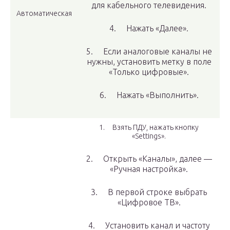
для кабельного телевидения.
Автоматическая
4. Нажать «Далее».
5. Если аналоговые каналы не
нужны, установить метку в поле
«Только цифровые».
6. Нажать «Выполнить».
1. Взять ПДУ, нажать кнопку
«Settings».
2. Открыть «Каналы», далее —
«Ручная настройка».
3. В первой строке выбрать
«Цифровое ТВ».
4. Установить канал и частоту