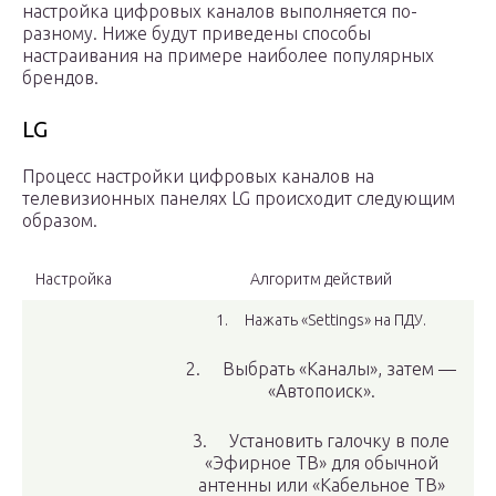
настройка цифровых каналов выполняется по-
разному. Ниже будут приведены способы
настраивания на примере наиболее популярных
брендов.
LG
Процесс настройки цифровых каналов на
телевизионных панелях LG происходит следующим
образом.
Настройка
Алгоритм действий
1. Нажать «Settings» на ПДУ.
2. Выбрать «Каналы», затем —
«Автопоиск».
3. Установить галочку в поле
«Эфирное ТВ» для обычной
антенны или «Кабельное ТВ»