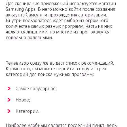
Для скачивания приложений используется магазин
Samsung Apps. В него можно войти после создания
аккаунта Самсунг и прохождения авторизации.
Внутри пользователя ждет выбор из огромного
количества самых разных программ. Часть из них
являются лишними, но многие из прог окажутся
довольно полезными.
Телевизор сразу же выдаст список рекомендаций.
Кроме того, вы можете перейти в одну из трех
категорий для поиска нужных программ:
Самое популярное;
Новое;
Категории.
Наиболее удобным является последний пункт, ведь