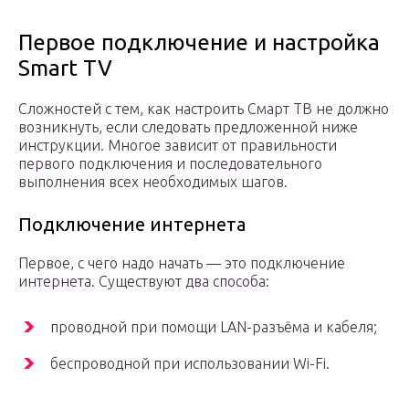
Первое подключение и настройка
Smart TV
Сложностей с тем, как настроить Смарт ТВ не должно
возникнуть, если следовать предложенной ниже
инструкции. Многое зависит от правильности
первого подключения и последовательного
выполнения всех необходимых шагов.
Подключение интернета
Первое, с чего надо начать — это подключение
интернета. Существуют два способа:
проводной при помощи LAN-разъёма и кабеля;
беспроводной при использовании Wi-Fi.