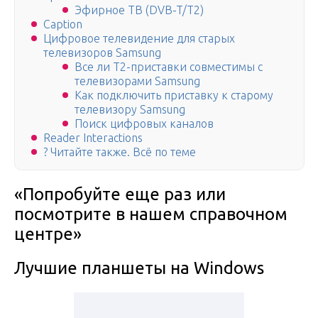
Эфирное ТВ (DVB-T/T2)
Caption
Цифровое телевидение для старых
телевизоров Samsung
Все ли Т2-приставки совместимы с
телевизорами Samsung
Как подключить приставку к старому
телевизору Samsung
Поиск цифровых каналов
Reader Interactions
? Читайте также. Всё по теме
«Попробуйте еще раз или
посмотрите в нашем справочном
центре»
Лучшие планшеты на Windows