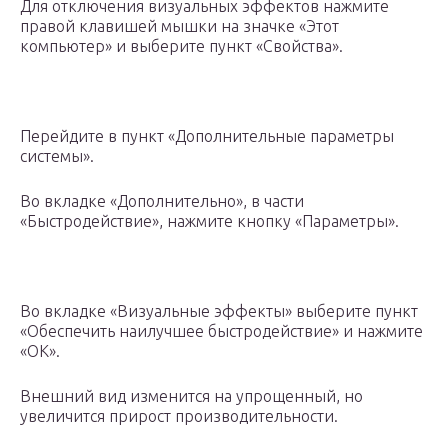
Для отключения визуальных эффектов нажмите
правой клавишей мышки на значке «Этот
компьютер» и выберите пункт «Свойства».
Перейдите в пункт «Дополнительные параметры
системы».
Во вкладке «Дополнительно», в части
«Быстродействие», нажмите кнопку «Параметры».
Во вкладке «Визуальные эффекты» выберите пункт
«Обеспечить наилучшее быстродействие» и нажмите
«ОК».
Внешний вид изменится на упрощенный, но
увеличится прирост производительности.