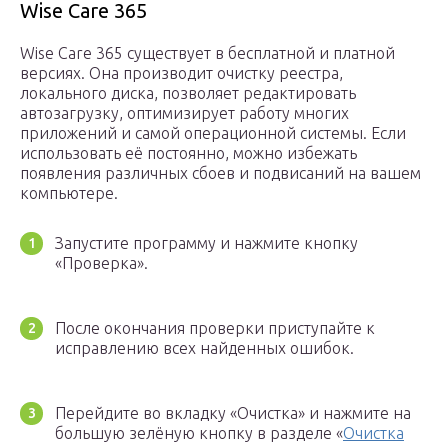
Wise Care 365
Wise Care 365 существует в бесплатной и платной
версиях. Она производит очистку реестра,
локального диска, позволяет редактировать
автозагрузку, оптимизирует работу многих
приложений и самой операционной системы. Если
использовать её постоянно, можно избежать
появления различных сбоев и подвисаний на вашем
компьютере.
Запустите программу и нажмите кнопку
«Проверка».
После окончания проверки приступайте к
исправлению всех найденных ошибок.
Перейдите во вкладку «Очистка» и нажмите на
большую зелёную кнопку в разделе «
Очистка