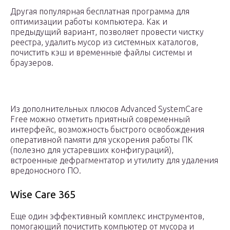
Другая популярная бесплатная программа для
оптимизации работы компьютера. Как и
предыдущий вариант, позволяет провести чистку
реестра, удалить мусор из системных каталогов,
почистить кэш и временные файлы системы и
браузеров.
Из дополнительных плюсов Advanced SystemCare
Free можно отметить приятный современный
интерфейс, возможность быстрого освобождения
оперативной памяти для ускорения работы ПК
(полезно для устаревших конфигураций),
встроенные дефрагментатор и утилиту для удаления
вредоносного ПО.
Wise Care 365
Еще один эффективный комплекс инструментов,
помогающий почистить компьютер от мусора и