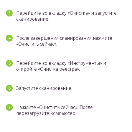
Перейдите во вкладку «Очистка» и запустите
сканирование.
После завершения сканирования нажмите
«Очистить сейчас».
Перейдите во вкладку «Инструменты» и
откройте «Очистка реестра».
Запустите сканирование.
Нажмите «Очистить сейчас». После
перезагрузите компьютер.