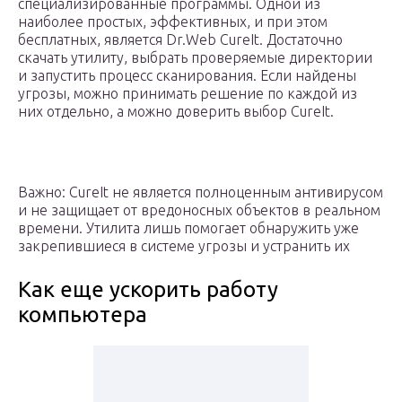
специализированные программы. Одной из
наиболее простых, эффективных, и при этом
бесплатных, является Dr.Web CureIt. Достаточно
скачать утилиту, выбрать проверяемые директории
и запустить процесс сканирования. Если найдены
угрозы, можно принимать решение по каждой из
них отдельно, а можно доверить выбор CureIt.
Важно: CureIt не является полноценным антивирусом
и не защищает от вредоносных объектов в реальном
времени. Утилита лишь помогает обнаружить уже
закрепившиеся в системе угрозы и устранить их
Как еще ускорить работу
компьютера