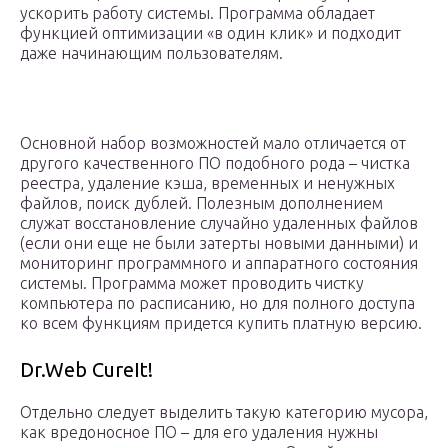
ускорить работу системы. Программа обладает
функцией оптимизации «в один клик» и подходит
даже начинающим пользователям.
Основной набор возможностей мало отличается от
другого качественного ПО подобного рода – чистка
реестра, удаление кэша, временных и ненужных
файлов, поиск дублей. Полезным дополнением
служат восстановление случайно удаленных файлов
(если они еще не были затерты новыми данными) и
мониторинг программного и аппаратного состояния
системы. Программа может проводить чистку
компьютера по расписанию, но для полного доступа
ко всем функциям придется купить платную версию.
Dr.Web CureIt!
Отдельно следует выделить такую категорию мусора,
как вредоносное ПО – для его удаления нужны