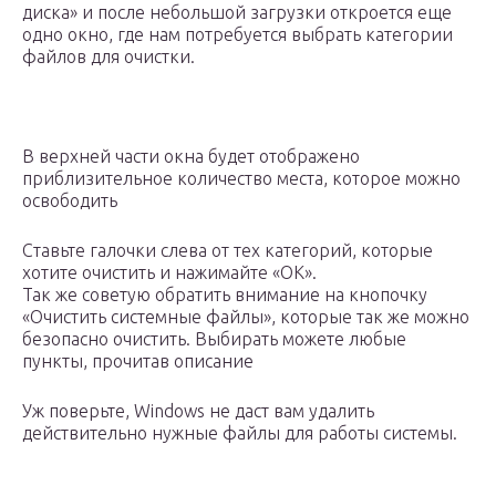
диска» и после небольшой загрузки откроется еще
одно окно, где нам потребуется выбрать категории
файлов для очистки.
В верхней части окна будет отображено
приблизительное количество места, которое можно
освободить
Ставьте галочки слева от тех категорий, которые
хотите очистить и нажимайте «ОК».
Так же советую обратить внимание на кнопочку
«Очистить системные файлы», которые так же можно
безопасно очистить. Выбирать можете любые
пункты, прочитав описание
Уж поверьте, Windows не даст вам удалить
действительно нужные файлы для работы системы.