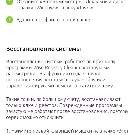
Откройте «Этот компьютер» – Локальный диск C
– папку «Windows» – папку «Tasks».
Удалите все файлы в этой папке.
Восстановление системы
Восстановление системы работает по принципу
программы Wise Registry Cleaner, которую мы
рассмотрели . Эта функция создает точки
восстановления, которые в случае сбоя или
заражения вирусами помогут откатить систему.
Такие точки, по большому счету, восстанавливают
только ключи реестра. Поврежденные программы
зачастую не работают после восстановления, поэтому
сервис можно отключить.
1. Нажмите правой клавишей мышки на значке «Этот