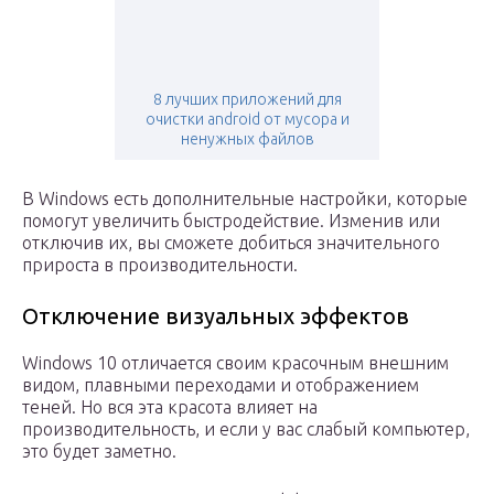
8 лучших приложений для
очистки android от мусора и
ненужных файлов
В Windows есть дополнительные настройки, которые
помогут увеличить быстродействие. Изменив или
отключив их, вы сможете добиться значительного
прироста в производительности.
Отключение визуальных эффектов
Windows 10 отличается своим красочным внешним
видом, плавными переходами и отображением
теней. Но вся эта красота влияет на
производительность, и если у вас слабый компьютер,
это будет заметно.