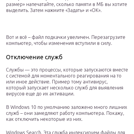
размер» напечатайте, сколько памяти в МБ вы хотите
выделить. Затем нажмите «Задать» и «ОК».
Вот и всё – файл подкачки увеличен. Перезагрузите
компьютер, чтобы изменения вступили в силу.
Отключение служб
Службы — это процессы, которые запускаются вместе
с системой для моментального реагирования на то
или иное действие. Пример тому антивирус,
который запускает несколько служб для выявления
вирусов еще до их активации.
В Windows 10 по умолчанию заложено много лишних
служб – они замедляют работу компьютера. Покажу,
как отключить некоторые из них.
Windows Search. Эта служба индексируем файлы для