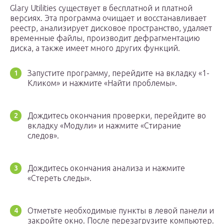
Glary Utilities существует в бесплатной и платной
версиях. Эта программа очищает и восстанавливает
реестр, анализирует дисковое пространство, удаляет
временные файлы, производит дефрагментацию
диска, а также имеет много других функций.
Запустите программу, перейдите на вкладку «1-
Кликом» и нажмите «Найти проблемы».
Дождитесь окончания проверки, перейдите во
вкладку «Модули» и нажмите «Стирание
следов».
Дождитесь окончания анализа и нажмите
«Стереть следы».
Отметьте необходимые пункты в левой панели и
закройте окно. После перезагрузите компьютер.