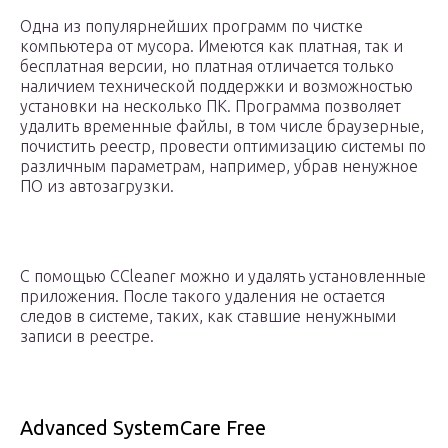
Одна из популярнейших программ по чистке
компьютера от мусора. Имеются как платная, так и
бесплатная версии, но платная отличается только
наличием технической поддержки и возможностью
установки на несколько ПК. Программа позволяет
удалить временные файлы, в том числе браузерные,
почистить реестр, провести оптимизацию системы по
различным параметрам, например, убрав ненужное
ПО из автозагрузки.
С помощью CCleaner можно и удалять установленные
приложения. После такого удаления не остается
следов в системе, таких, как ставшие ненужными
записи в реестре.
Advanced SystemCare Free