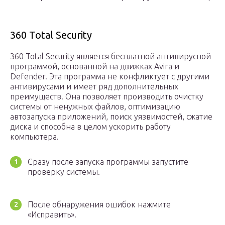
360 Total Security
360 Total Security является бесплатной антивирусной
программой, основанной на движках Avira и
Defender. Эта программа не конфликтует с другими
антивирусами и имеет ряд дополнительных
преимуществ. Она позволяет производить очистку
системы от ненужных файлов, оптимизацию
автозапуска приложений, поиск уязвимостей, сжатие
диска и способна в целом ускорить работу
компьютера.
Сразу после запуска программы запустите
проверку системы.
После обнаружения ошибок нажмите
«Исправить».