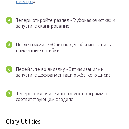
реестра
».
Теперь откройте раздел «Глубокая очистка» и
запустите сканирование.
После нажмите «Очистка», чтобы исправить
найденные ошибки.
Перейдите во вкладку «Оптимизация» и
запустите дефрагментацию жёсткого диска.
Теперь отключите автозапуск программ в
соответствующем разделе.
Glary Utilities