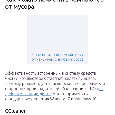
от мусора
Как очистить системный диск c
от ненужных файлов и мусора
Эффективность встроенных в систему средств
чистки компьютера оставляет желать лучшего,
поэтому рекомендуется использовать программы от
сторонних производителей. Исключение – ПО
для
дефрагментации диска
: можно применять
стандартные решения Windows 7 и Windows 10.
CCleaner