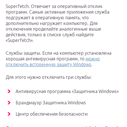
Superfetch. Отвечает за оперативный отклик
программ. Самые активные приложения служба
подгружает в оперативную память, что
дополнительно нагружает компьютер. Для
отключения проделайте аналогичные выше
действия, только в списке служб найдите
«Superfetch».
Службы защиты. Если на компьютер установлена
хорошая антивирусная программ, то
можно
отключить встроенную защиту Windows
.
Для этого нужно отключить три службы:
Антивирусная программа «Защитника Windows»
Брандмауэр Защитника Windows
Центр обеспечения безопасности