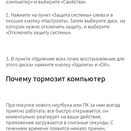
компьютер» и выберите «Свойства».
2. Нажмите на пункт «Защита системы» слева и в
окошке кнопку «Настроить». Затем выберите диск, на
котором нужно отключить защиту, и выберите
«Отключить защиту системы».
3. В пункте «Удаление всех точек восстановления для
этого диска» нажмите кнопку «Удалить» и «ОК».
Почему тормозит компьютер
При покупке нового ноутбука или ПК за ним всегда
приятно работать: все быстро открывается, он
моментально реагирует на ваши действия,
приложения загружаются в считаные секунды. С
течением времени появится немало причин,