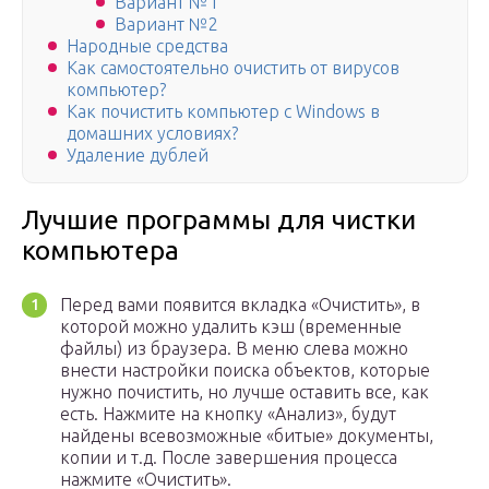
Вариант №1
Вариант №2
Народные средства
Как самостоятельно очистить от вирусов
компьютер?
Как почистить компьютер с Windows в
домашних условиях?
Удаление дублей
Лучшие программы для чистки
компьютера
Перед вами появится вкладка «Очистить», в
которой можно удалить кэш (временные
файлы) из браузера. В меню слева можно
внести настройки поиска объектов, которые
нужно почистить, но лучше оставить все, как
есть. Нажмите на кнопку «Анализ», будут
найдены всевозможные «битые» документы,
копии и т.д. После завершения процесса
нажмите «Очистить».