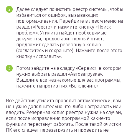
Далее следует почистить реестр системы, чтобы
избавиться от ошибок, вызывающих
подтормаживания. Перейдите в левом меню на
раздел «Реестр» и нажмите кнопку «Поиск
проблем». Утилита найдет необходимые
документы, предоставит полный отчет,
предложит сделать резервную копию
(согласитесь и сохраните). Нажмите после этого
кнопку «Исправить».
Потом зайдите на вкладку «Сервис», в котором
нужно выбрать раздел «Автозагрузка».
Выделите все незнакомые для вас программы,
нажмите напротив них «Выключить».
Все действия утилита проводит автоматически, вам
не нужно дополнительно что-либо настраивать или
вводить. Резервная копия реестра нужна на случай,
если после исправления программой какие-то
функции перестанут работать. После такой очистки
ПК его следует перезагрузить и проверить не