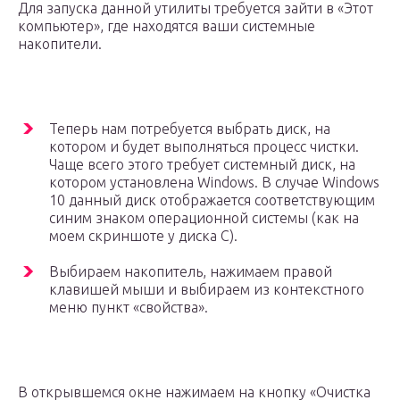
Для запуска данной утилиты требуется зайти в «Этот
компьютер», где находятся ваши системные
накопители.
Теперь нам потребуется выбрать диск, на
котором и будет выполняться процесс чистки.
Чаще всего этого требует системный диск, на
котором установлена Windows. В случае Windows
10 данный диск отображается соответствующим
синим знаком операционной системы (как на
моем скриншоте у диска C).
Выбираем накопитель, нажимаем правой
клавишей мыши и выбираем из контекстного
меню пункт «свойства».
В открывшемся окне нажимаем на кнопку «Очистка