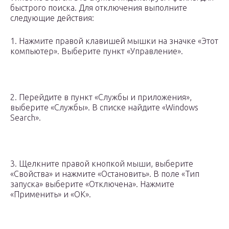
быстрого поиска. Для отключения выполните
следующие действия:
1. Нажмите правой клавишей мышки на значке «Этот
компьютер». Выберите пункт «Управление».
2. Перейдите в пункт «Службы и приложения»,
выберите «Службы». В списке найдите «Windows
Search».
3. Щелкните правой кнопкой мыши, выберите
«Свойства» и нажмите «Остановить». В поле «Тип
запуска» выберите «Отключена». Нажмите
«Применить» и «ОК».