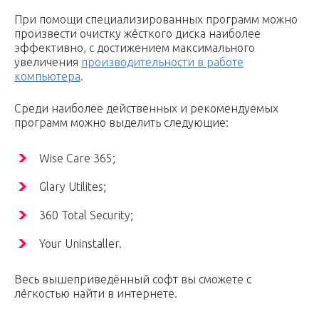
При помощи специализированных программ можно
произвести очистку жёсткого диска наиболее
эффективно, с достижением максимального
увеличения
производительности в работе
компьютера
.
Среди наиболее действенных и рекомендуемых
программ можно выделить следующие:
Wise Care 365;
Glary Utilites;
360 Total Security;
Your Uninstaller.
Весь вышеприведённый софт вы сможете с
лёгкостью найти в интернете.