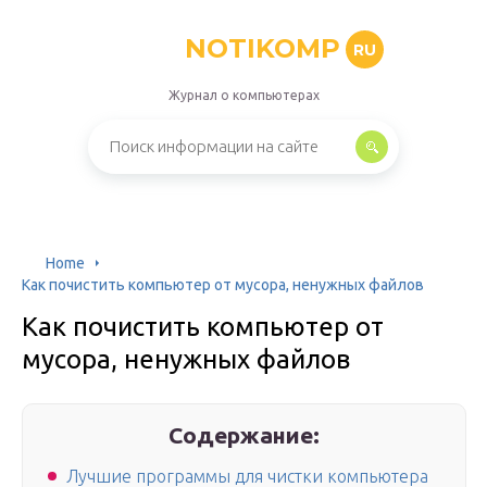
NOTIKOMP
RU
Журнал о компьютерах
Home
Как почистить компьютер от мусора, ненужных файлов
Как почистить компьютер от
мусора, ненужных файлов
Содержание:
Лучшие программы для чистки компьютера