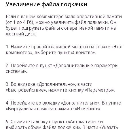
Увеличение файла подкачки
Если в вашем компьютере мало оперативной памяти
(от 1 до 4 Гб), можно увеличить файл подкачки. Он
будет подгружать файлы с оперативной памяти на
жесткий диск.
1. Нажмите правой клавишей мышки на значке «Этот
компьютер», выберите пункт «Свойства».
2. Перейдите в пункт «Дополнительные параметры
системы».
3. Во вкладке «Дополнительно», в части
«Быстродействие», нажмите кнопку «Параметры».
4. Перейдите во вкладку «Дополнительно». В пункте
«Виртуальная память» нажмите «Изменить».
5. Снимите галочку с пункта «Автоматически
выбирать объем файла подкачки». В части «Указать