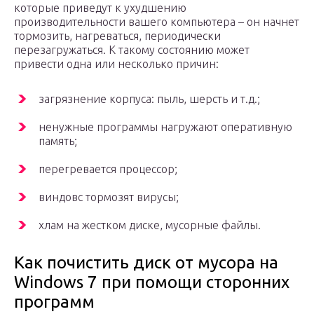
которые приведут к ухудшению
производительности вашего компьютера – он начнет
тормозить, нагреваться, периодически
перезагружаться. К такому состоянию может
привести одна или несколько причин:
загрязнение корпуса: пыль, шерсть и т.д.;
ненужные программы нагружают оперативную
память;
перегревается процессор;
виндовс тормозят вирусы;
хлам на жестком диске, мусорные файлы.
Как почистить диск от мусора на
Windows 7 при помощи сторонних
программ