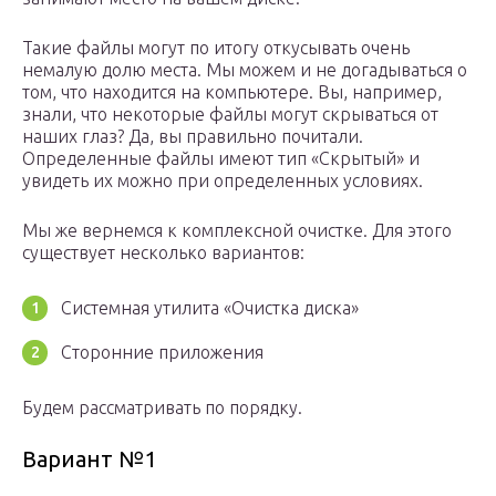
Такие файлы могут по итогу откусывать очень
немалую долю места. Мы можем и не догадываться о
том, что находится на компьютере. Вы, например,
знали, что некоторые файлы могут скрываться от
наших глаз? Да, вы правильно почитали.
Определенные файлы имеют тип «Скрытый» и
увидеть их можно при определенных условиях.
Мы же вернемся к комплексной очистке. Для этого
существует несколько вариантов:
Системная утилита «Очистка диска»
Сторонние приложения
Будем рассматривать по порядку.
Вариант №1