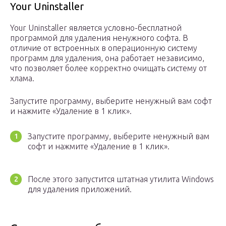
Your Uninstaller
Your Uninstaller является условно-бесплатной
программой для удаления ненужного софта. В
отличие от встроенных в операционную систему
программ для удаления, она работает независимо,
что позволяет более корректно очищать систему от
хлама.
Запустите программу, выберите ненужный вам софт
и нажмите «Удаление в 1 клик».
Запустите программу, выберите ненужный вам
софт и нажмите «Удаление в 1 клик».
После этого запустится штатная утилита Windows
для удаления приложений.