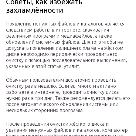
Советы, как избежать
захламлённости
Появление ненужных файлов и каталогов является
следствием работы в интернете, скачивания
различных программ и медиафайлов, а также
обновлений системных файлов. Для того чтобы не
допускать появления излишнего хлама на жёстком
диске необходимо периодически проводить его
очистку с помощью последовательного выполнения,
указанных в этой статье, утилит.
Обычным пользователям достаточно проводить
очистку раз в неделю. Если вы много и активно
работаете в интернете, проводить очистку диска
нужно раз в три дня. Также рекомендуется делать это
после автоматического обновления системы или
нескольких сторонних программ.
После проведения очистки жёсткого диска и
удаления ненужных файлов и каталогов, компьютер