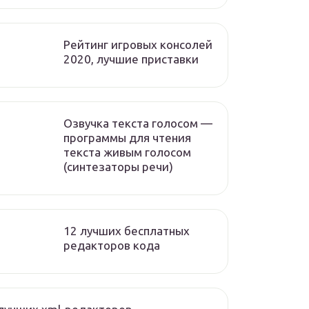
Рейтинг игровых консолей
2020, лучшие приставки
Озвучка текста голосом —
программы для чтения
текста живым голосом
(синтезаторы речи)
12 лучших бесплатных
редакторов кода