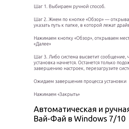
Шаг 1. Выбираем ручной способ.
Шаг 2. Жмем по кнопке «Обзор» — открыва
указать путь к папке, в которой лежат драй
Нажимаем кнопку «Обзор», открываем мес
«Далее»
Шаг 3. Либо система высветит сообщение, 
установка начнется. Останется только подо
завершению настроек, перезагрузите сист
Ожидаем завершения процесса установки
Нажимаем «Закрыть»
Автоматическая и ручна
Вай-Фай в Windows 7/10