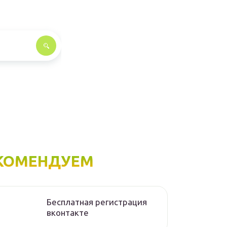
КОМЕНДУЕМ
Бесплатная регистрация
вконтакте