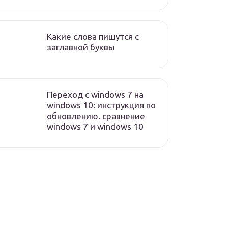
Какие слова пишутся с
заглавной буквы
Переход с windows 7 на
windows 10: инструкция по
обновлению. сравнение
windows 7 и windows 10