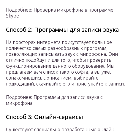
Подробнее: Проверка микрофона в программе
Skype
Способ 2: Программы для записи звука
На просторах интернета присутствует большое
количество самых разнообразных программ,
позволяющих записывать звук с микрофона. Они
отлично подойдут и для того, чтобы проверить
функционирование данного оборудования. Мы
предлагаем вам список такого софта, а вы уже,
ознакомившись с описанием, выбирайте
подходящий, скачивайте его и приступайте к записи.
Подробнее: Программы для записи звука с
микрофона
Способ 3: Онлайн-сервисы
Существуют специально разработанные онлайн-