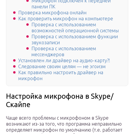
Микрофон подключен к передней
панели ПК
Проверка микрофона онлайн
Как проверить микрофон на компьютере
Проверка с использованием
возможностей операционной системы
Проверка с использованием функции
звукозаписи
Проверка с использованием
мессенджеров
Установлен ли драйвер на аудио-карту?!
Следование своим целям — не эгоизм
Как правильно настроить драйвер на
микрофон
Настройка микрофона в Skype/
Скайпе
Чаще всего проблемы с микрофоном в Skype
возникают из-за того, что программа неправильно
определяет микрофон по умолчанию (т.е. работает