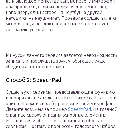
всплывающее меню, где вы выбираете микрофон
для проверки, если их подключено несколько,
например, один встроен в ноутбук, а другой
находится на наушниках. Проверка осуществляется
мгновенно, а вердикт полностью соответствует
состоянию устройства.
Минусом данного сервиса является невозможность
записать и прослушать звук, чтобы еще лучше
убедиться в качестве звука.
Способ 2: SpeechPad
Существуют сервисы, предоставляющие функцию
преобразования голоса в текст. Такие сайты — еще
один неплохой способ проверить свой микрофон.
Давайте возьмем за пример
SpeechPad
. На главной
странице сверху описаны основные элементы
управления и объясняется принцип работы с
сервисом. Поэтому с процессом голосового набора