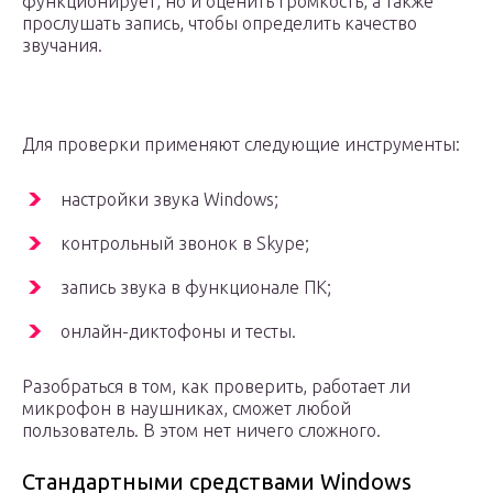
функционирует, но и оценить громкость, а также
прослушать запись, чтобы определить качество
звучания.
Для проверки применяют следующие инструменты:
настройки звука Windows;
контрольный звонок в Skype;
запись звука в функционале ПК;
онлайн-диктофоны и тесты.
Разобраться в том, как проверить, работает ли
микрофон в наушниках, сможет любой
пользователь. В этом нет ничего сложного.
Стандартными средствами Windows