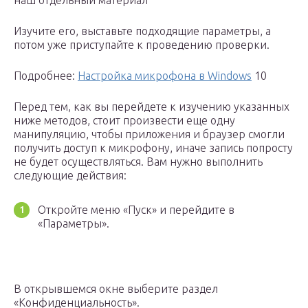
наш отдельный материал
Изучите его, выставьте подходящие параметры, а
потом уже приступайте к проведению проверки.
Подробнее:
Настройка микрофона в Windows
10
Перед тем, как вы перейдете к изучению указанных
ниже методов, стоит произвести еще одну
манипуляцию, чтобы приложения и браузер смогли
получить доступ к микрофону, иначе запись попросту
не будет осуществляться. Вам нужно выполнить
следующие действия:
Откройте меню «Пуск» и перейдите в
«Параметры».
В открывшемся окне выберите раздел
«Конфиденциальность».