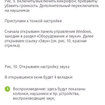
Рис. 9. Включить/выключить микрофон; прибавить/
убавить громкость. Дополнительный переключатель
на наушниках
Приступаем к тонкой настройке
Сначала открываем панель управления Windows,
заходим в раздел «Оборудование и звуки». Далее
открываем ссылку «Звук» (см. рис. 10, красная
стрелка).
Рис. 10. Открываем настройку звука
В открывшемся окне будет 4 вкладки:
Воспроизведение: здесь будут показаны
колонки, наушники и пр. устройства,
воспроизводящие звук;