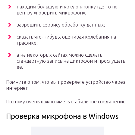
находим большую и яркую кнопку где-то по
центру «поверить микрофон»;
зазрешить сервису обработку данных;
сказать что-нибудь, оценивая колебания на
графике;
а на некоторых сайтах можно сделать
стандартную запись на диктофон и прослушать
ее.
Помните о том, что вы проверяете устройство через
интернет
Поэтому очень важно иметь стабильное соединение
Проверка микрофона в Windows