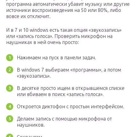
программа автоматически убавит музыку или другие
источники воспроизведения на 50 или 80%, либо
вовсе их отключит.
И в 7 и 10 windows есть такая опция «звукозапись»
или «запись голоса». Проверить микрофон на
наушниках в ней очень просто:
Нажимаем на пуск в панели задач.
В windows 7 выбираем «программы», а потом
«звукозапись».
В десятке просто ищем в открывшемся списке
или вбиваем в поиск «запись голоса».
Откроется диктофон с простым интерфейсом.
Делаем запись с помощью микрофона от
наушников.