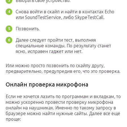
Выбрать свое устройство.
Снова войти в скайп и найти в контактах Echo
или SoundTestService, либо SkypeTestCall.
Позвонить.
Далее следует пройти тест, выполняя
специальные команды. По результату станет
ясно, исправен гаджет или нет.
Или можно просто позвонить по скайпу другу,
предварительно, предупредив его, что это проверка.
Онлайн проверка микрофона
Если не хочется лазить по программам и вкладкам, то
можно ускоренно провести проверку микрофона
онлайн на наушниках. Именно по такому запросу в
браузере можно найти нужные сайты. Далее все еще
проще: