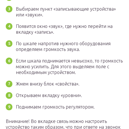
Выбираем пункт «записывающие устройства»
или «звуки».
Появится окно «звук», где нужно перейти на
вкладку «запись».
По шкале напротив нужного оборудования
определяем громкость звука.
Если шкала поднимается невысоко, то громкость
можно усилить. Для этого выделяем поле с
необходимым устройством.
Жмем внизу блок «свойства».
Открываем вкладку «уровни».
Поднимаем громкость регулятором.
Внимание! Во вкладке связь можно настроить
устройство таким образом, что при ответе на звонок