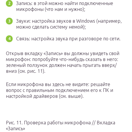
Запись: в этой можно найти подключенные
микрофоны (что нам и нужно);
Звуки: настройка звуков в Windows (например,
можно сделать систему немой);
Связь: настройка звука при разговоре по сети.
Открыв вкладку «Запись» вы должны увидеть свой
микрофон: попробуйте что-нибудь сказать в него:
зеленый ползунок должен начать прыгать вверх/
вниз (см. рис. 11).
Если микрофона вы здесь не видите: решайте
вопрос с правильным подключением его к ПК и
настройкой драйверов (см. выше).
Рис. 11. Проверка работы микрофона // Вкладка
«Запись»