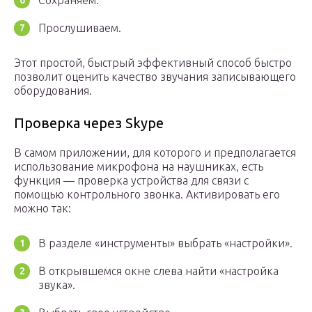
Сохраняем.
Прослушиваем.
Этот простой, быстрый эффективный способ быстро
позволит оценить качество звучания записывающего
оборудования.
Проверка через Skype
В самом приложении, для которого и предполагается
использование микрофона на наушниках, есть
функция — проверка устройства для связи с
помощью контрольного звонка. Активировать его
можно так:
В разделе «инструменты» выбрать «настройки».
В открывшемся окне слева найти «настройка
звука».