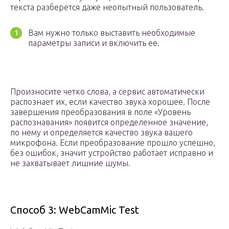
текста разберется даже неопытный пользователь.
Вам нужно только выставить необходимые
параметры записи и включить ее.
Произносите четко слова, а сервис автоматически
распознает их, если качество звука хорошее. После
завершения преобразования в поле «Уровень
распознавания» появится определенное значение,
по нему и определяется качество звука вашего
микрофона. Если преобразование прошло успешно,
без ошибок, значит устройство работает исправно и
не захватывает лишние шумы.
Способ 3: WebCamMic Test