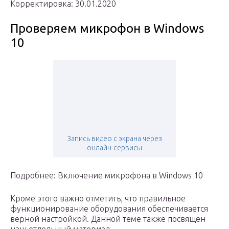
Корректировка: 30.01.2020
Проверяем микрофон в Windows
10
Запись видео с экрана через
онлайн-сервисы
Подробнее: Включение микрофона в Windows 10
Кроме этого важно отметить, что правильное
функционирование оборудования обеспечивается
верной настройкой. Данной теме также посвящен