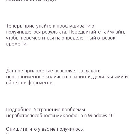
Теперь приступайте к прослушиванию
получившегося результата. Передвигайте таймлайн,
чтобы переместиться на определенный отрезок
времени.
Данное приложение позволяет создавать
неограниченное количество записей, делиться ими и
обрезать фрагменты.
Подробнее: Устранение проблемы
неработоспособности микрофона в Windows 10
Опишите, что у вас не получилось.