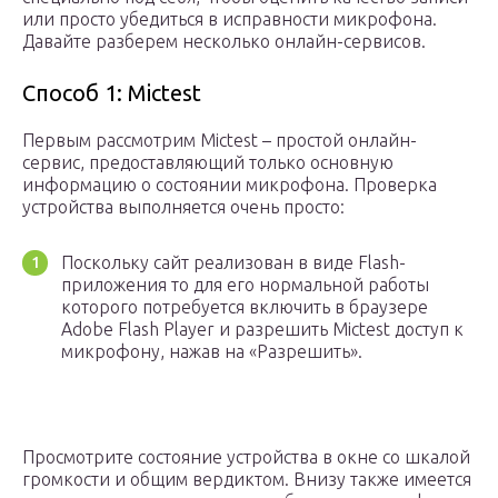
или просто убедиться в исправности микрофона.
Давайте разберем несколько онлайн-сервисов.
Способ 1: Mictest
Первым рассмотрим Mictest – простой онлайн-
сервис, предоставляющий только основную
информацию о состоянии микрофона. Проверка
устройства выполняется очень просто:
Поскольку сайт реализован в виде Flash-
приложения то для его нормальной работы
которого потребуется включить в браузере
Adobe Flash Player и разрешить Mictest доступ к
микрофону, нажав на «Разрешить».
Просмотрите состояние устройства в окне со шкалой
громкости и общим вердиктом. Внизу также имеется