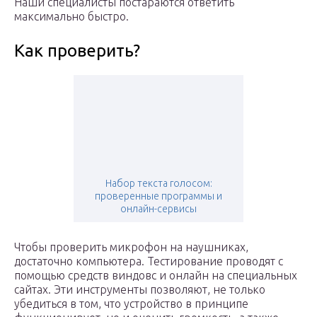
Наши специалисты постараются ответить
максимально быстро.
Как проверить?
Набор текста голосом:
проверенные программы и
онлайн-сервисы
Чтобы проверить микрофон на наушниках,
достаточно компьютера. Тестирование проводят с
помощью средств виндовс и онлайн на специальных
сайтах. Эти инструменты позволяют, не только
убедиться в том, что устройство в принципе