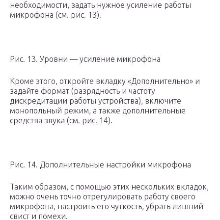
необходимости, задать нужное усиление работы
микрофона (см. рис. 13).
Рис. 13. Уровни — усиление микрофона
Кроме этого, откройте вкладку «Дополнительно» и
задайте формат (разрядность и частоту
дискредитации работы устройства), включите
монопольный режим, а также дополнительные
средства звука (см. рис. 14).
Рис. 14. Дополнительные настройки микрофона
Таким образом, с помощью этих нескольких вкладок,
можно очень точно отрегулировать работу своего
микрофона, настроить его чуткость, убрать лишний
свист и помехи.