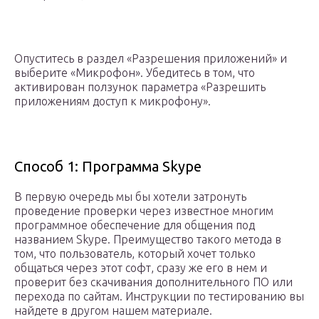
Опуститесь в раздел «Разрешения приложений» и
выберите «Микрофон». Убедитесь в том, что
активирован ползунок параметра «Разрешить
приложениям доступ к микрофону».
Способ 1: Программа Skype
В первую очередь мы бы хотели затронуть
проведение проверки через известное многим
программное обеспечение для общения под
названием Skype. Преимущество такого метода в
том, что пользователь, который хочет только
общаться через этот софт, сразу же его в нем и
проверит без скачивания дополнительного ПО или
перехода по сайтам. Инструкции по тестированию вы
найдете в другом нашем материале.