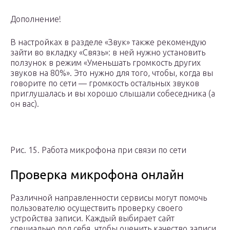
Дополнение!
В настройках в разделе «Звук» также рекомендую
зайти во вкладку «Связь»: в ней нужно установить
ползунок в режим «Уменьшать громкость других
звуков на 80%». Это нужно для того, чтобы, когда вы
говорите по сети — громкость остальных звуков
приглушалась и вы хорошо слышали собеседника (а
он вас).
Рис. 15. Работа микрофона при связи по сети
Проверка микрофона онлайн
Различной направленности сервисы могут помочь
пользователю осуществить проверку своего
устройства записи. Каждый выбирает сайт
специально под себя, чтобы оценить качество записи