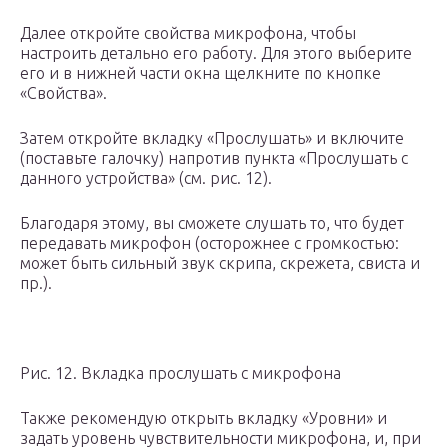
Далее откройте свойства микрофона, чтобы
настроить детально его работу. Для этого выберите
его и в нижней части окна щелкните по кнопке
«Свойства».
Затем откройте вкладку «Прослушать» и включите
(поставьте галочку) напротив пункта «Прослушать с
данного устройства» (см. рис. 12).
Благодаря этому, вы сможете слушать то, что будет
передавать микрофон (осторожнее с громкостью:
может быть сильный звук скрипа, скрежета, свиста и
пр.).
Рис. 12. Вкладка прослушать с микрофона
Также рекомендую открыть вкладку «Уровни» и
задать уровень чувствительности микрофона, и, при