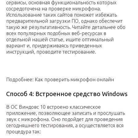
сервисы, основная функциональность которых
сосредоточена на проверке микрофона.
Использование таких сайтов поможет избежать
предварительной загрузки ПО, однако обеспечит
такую же результативность. Читайте детальнее обо
всех популярных подобных веб-ресурсах в
отдельной нашей статье, ищите оптимальный
вариант и, придерживаясь приведенных
инструкций, проводите тестирование.
Подробнее: Как проверить микрофон онлайн
Способ 4: Встроенное средство Windows
В ОС Виндовс 10 встроено классическое
приложение, позволяющее записать и прослушать
звук с микрофона. Оно подойдет для проведения
сегодняшнего тестирования, а осуществляется вся
процедура так: