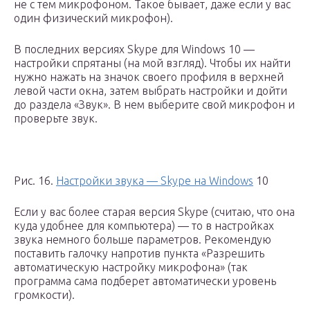
не с тем микрофоном. Такое бывает, даже если у вас
один физический микрофон).
В последних версиях Skype для Windows 10 —
настройки спрятаны (на мой взгляд). Чтобы их найти
нужно нажать на значок своего профиля в верхней
левой части окна, затем выбрать настройки и дойти
до раздела «Звук». В нем выберите свой микрофон и
проверьте звук.
Рис. 16.
Настройки звука — Skype на Windows
10
Если у вас более старая версия Skype (считаю, что она
куда удобнее для компьютера) — то в настройках
звука немного больше параметров. Рекомендую
поставить галочку напротив пункта «Разрешить
автоматическую настройку микрофона» (так
программа сама подберет автоматически уровень
громкости).