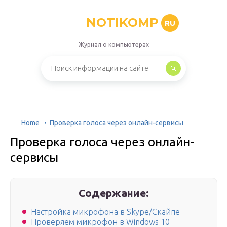
NOTIKOMP
RU
Журнал о компьютерах
Home
Проверка голоса через онлайн-сервисы
Проверка голоса через онлайн-
сервисы
Содержание:
Настройка микрофона в Skype/Скайпе
Проверяем микрофон в Windows 10