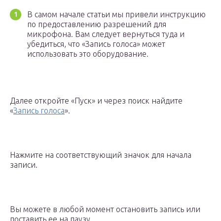
В самом начале статьи мы привели инструкцию
по предоставлению разрешений для
микрофона. Вам следует вернуться туда и
убедиться, что «Запись голоса» может
использовать это оборудование.
Далее откройте «Пуск» и через поиск найдите
«
Запись голоса
».
Нажмите на соответствующий значок для начала
записи.
Вы можете в любой момент остановить запись или
поставить ее на паузу.