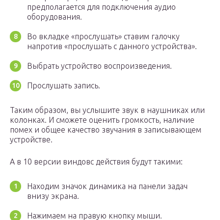
предполагается для подключения аудио
оборудования.
Во вкладке «прослушать» ставим галочку
напротив «прослушать с данного устройства».
Выбрать устройство воспроизведения.
Прослушать запись.
Таким образом, вы услышите звук в наушниках или
колонках. И сможете оценить громкость, наличие
помех и общее качество звучания в записывающем
устройстве.
А в 10 версии виндовс действия будут такими:
Находим значок динамика на панели задач
внизу экрана.
Нажимаем на правую кнопку мыши.