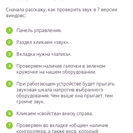
Сначала расскажу, как проверить звук в 7 версии
виндовс:
Панель управления.
Раздел кликаем «звук».
Вкладка нужна «запись».
Проверяем наличие галочки в зеленом
кружочке на нашем оборудовании.
При работающем устройстве будет прыгать
звуковая шкала напротив выбранного
оборудования. Чем выше она прыгает, тем
громче звук.
Кликаем «свойства» внизу справа.
Проверяем во вкладке «общие» наличие
контроллера, а также вход, который