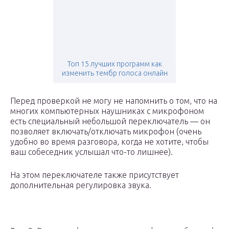
Топ 15 лучших программ как
изменить тембр голоса онлайн
Перед проверкой не могу не напомнить о том, что на
многих компьютерных наушниках с микрофоном
есть специальный небольшой переключатель — он
позволяет включать/отключать микрофон (очень
удобно во время разговора, когда не хотите, чтобы
ваш собеседник услышал что-то лишнее).
На этом переключателе также присутствует
дополнительная регулировка звука.