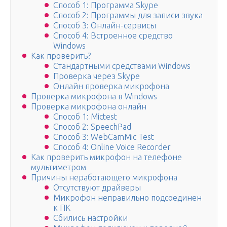
Способ 1: Программа Skype
Способ 2: Программы для записи звука
Способ 3: Онлайн-сервисы
Способ 4: Встроенное средство
Windows
Как проверить?
Стандартными средствами Windows
Проверка через Skype
Онлайн проверка микрофона
Проверка микрофона в Windows
Проверка микрофона онлайн
Способ 1: Mictest
Способ 2: SpeechPad
Способ 3: WebCamMic Test
Способ 4: Online Voice Recorder
Как проверить микрофон на телефоне
мультиметром
Причины неработающего микрофона
Отсутствуют драйверы
Микрофон неправильно подсоединен
к ПК
Сбились настройки