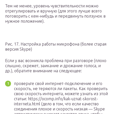
Тем не менее, уровень чувствительности можно
отрегулировать и вручную (для этого лучше всего
поговорить с кем-нибудь и передвинуть ползунок в
нужное положение).
Рис. 17. Настройка работы микрофона (более старая
версия Skype)
Если у вас возникла проблема при разговоре (плохо
слышно, скрежет, заикание и дрожание голоса, и
др.), обратите внимание на следующее:
проверьте свой интернет-подключение и его
скорость, не теряются ли пакеты. Как проверить
свою скорость интернета, можете узнать из этой
статьи: https://ocomp.info/kak-uznat-skorost-
interneta.html (дело в том, что если качество
соединения плохое и скорость низкая — Skype