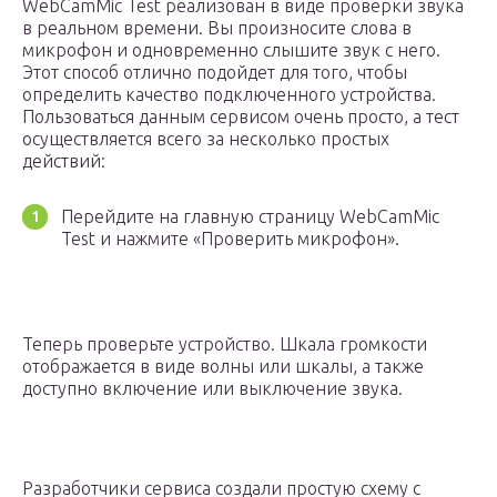
WebCamMic Test реализован в виде проверки звука
в реальном времени. Вы произносите слова в
микрофон и одновременно слышите звук с него.
Этот способ отлично подойдет для того, чтобы
определить качество подключенного устройства.
Пользоваться данным сервисом очень просто, а тест
осуществляется всего за несколько простых
действий:
Перейдите на главную страницу WebCamMic
Test и нажмите «Проверить микрофон».
Теперь проверьте устройство. Шкала громкости
отображается в виде волны или шкалы, а также
доступно включение или выключение звука.
Разработчики сервиса создали простую схему с