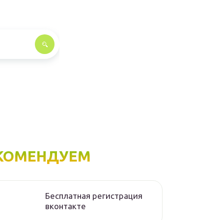
КОМЕНДУЕМ
Бесплатная регистрация
вконтакте