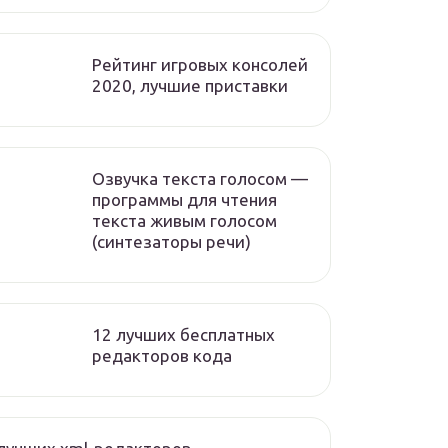
Рейтинг игровых консолей
2020, лучшие приставки
Озвучка текста голосом —
программы для чтения
текста живым голосом
(синтезаторы речи)
12 лучших бесплатных
редакторов кода