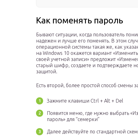
Как поменять пароль
Бывают ситуации, когда пользователь пони
надежен и лучше его поменять. В этом слу
операционной системы такая же, как указа
на Windows 10 окажется вариант «Изменить
своей учетной записи» предложит «Изменен
старый шифр, создаете и подтверждаете н
защитой.
Есть второй, более простой способ смены з
Зажмите клавиши Ctrl + Alt + Del
Появится меню, где нужно выбрать «Из
пароль» для “семерки”
Далее действуйте по стандартной схем