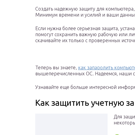
Создать надежную защиту для компьютера, 
Минимум времени и усилий и ваши данные
Если нужна более серьезная защита, уста
помогут сохранить важную рабочую или ли
скачивайте их только с проверенных источ
Теперь вы знаете,
как запаролить компьют
вышеперечисленных ОС. Надеемся, наши с
Узнавайте еще больше интересной инфор
Как защитить учетную за
Для защи
некотор