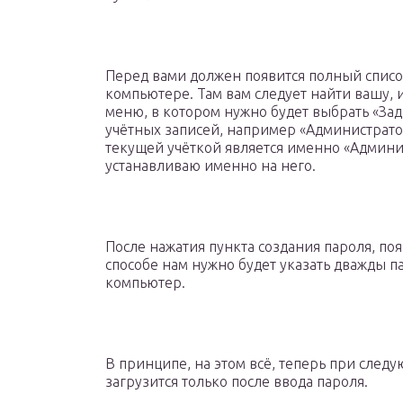
Перед вами должен появится полный списо
компьютере. Там вам следует найти вашу, 
меню, в котором нужно будет выбрать «Зад
учётных записей, например «Администратор 
текущей учёткой является именно «Админи
устанавливаю именно на него.
После нажатия пункта создания пароля, поя
способе нам нужно будет указать дважды п
компьютер.
В принципе, на этом всё, теперь при сле
загрузится только после ввода пароля.